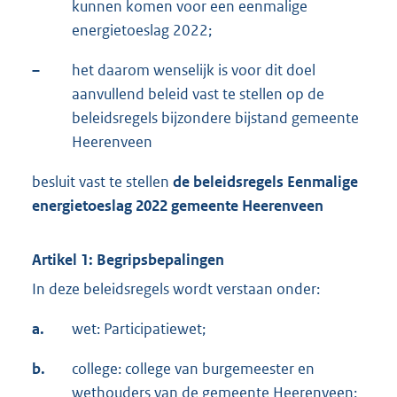
kunnen komen voor een eenmalige
energietoeslag 2022;
–
het daarom wenselijk is voor dit doel
aanvullend beleid vast te stellen op de
beleidsregels bijzondere bijstand gemeente
Heerenveen
besluit vast te stellen
de beleidsregels Eenmalige
energietoeslag 2022 gemeente Heerenveen
Artikel 1: Begripsbepalingen
In deze beleidsregels wordt verstaan onder:
a.
wet: Participatiewet;
b.
college: college van burgemeester en
wethouders van de gemeente Heerenveen;