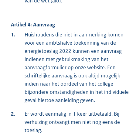
van de wet (aio).
Artikel 4: Aanvraag
1.
Huishoudens die niet in aanmerking komen
voor een ambtshalve toekenning van de
energietoeslag 2022 kunnen een aanvraag
indienen met gebruikmaking van het
aanvraagformulier op onze website. Een
schriftelijke aanvraag is ook altijd mogelijk
indien naar het oordeel van het college
bijzondere omstandigheden in het individuele
geval hiertoe aanleiding geven.
2.
Er wordt eenmalig in 1 keer uitbetaald. Bij
verhuizing ontvangt men niet nog eens de
toeslag.