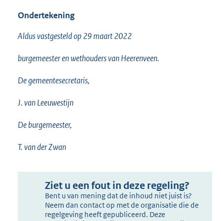
Ondertekening
Aldus vastgesteld op 29 maart 2022
burgemeester en wethouders van Heerenveen.
De gemeentesecretaris,
J. van Leeuwestijn
De burgemeester,
T. van der Zwan
Ziet u een fout in deze regeling?
Bent u van mening dat de inhoud niet juist is?
Neem dan contact op met de organisatie die de
regelgeving heeft gepubliceerd. Deze