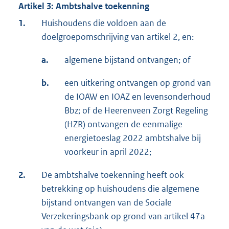
Artikel 3: Ambtshalve toekenning
1.
Huishoudens die voldoen aan de
doelgroepomschrijving van artikel 2, en:
a.
algemene bijstand ontvangen; of
b.
een uitkering ontvangen op grond van
de IOAW en IOAZ en levensonderhoud
Bbz; of de Heerenveen Zorgt Regeling
(HZR) ontvangen de eenmalige
energietoeslag 2022 ambtshalve bij
voorkeur in april 2022;
2.
De ambtshalve toekenning heeft ook
betrekking op huishoudens die algemene
bijstand ontvangen van de Sociale
Verzekeringsbank op grond van artikel 47a