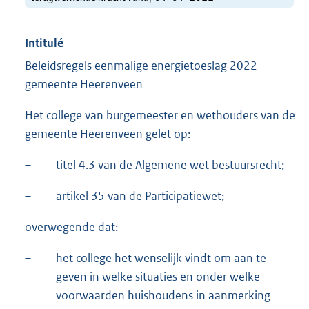
Intitulé
Beleidsregels eenmalige energietoeslag 2022
gemeente Heerenveen
Het college van burgemeester en wethouders van de
gemeente Heerenveen gelet op:
–
titel 4.3 van de Algemene wet bestuursrecht;
–
artikel 35 van de Participatiewet;
overwegende dat:
–
het college het wenselijk vindt om aan te
geven in welke situaties en onder welke
voorwaarden huishoudens in aanmerking