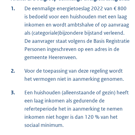
1.
De eenmalige energietoeslag 2022 van € 800
is bedoeld voor een huishouden met een laag
inkomen en wordt ambtshalve of op aanvraag
als (categoriale)bijzondere bijstand verleend.
De aanvrager staat volgens de Basis Registratie
Personen ingeschreven op een adres in de
gemeente Heerenveen.
2.
Voor de toepassing van deze regeling wordt
het vermogen niet in aanmerking genomen.
3.
Een huishouden (alleenstaande of gezin) heeft
een laag inkomen als gedurende de
referteperiode het in aanmerking te nemen
inkomen niet hoger is dan 120 % van het
sociaal minimum.