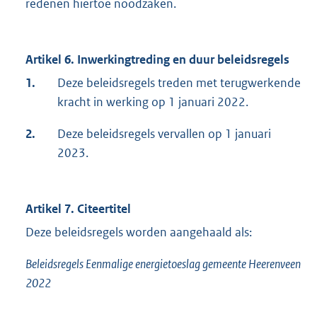
redenen hiertoe noodzaken.
Artikel 6. Inwerkingtreding en duur beleidsregels
1.
Deze beleidsregels treden met terugwerkende
kracht in werking op 1 januari 2022.
2.
Deze beleidsregels vervallen op 1 januari
2023.
Artikel 7. Citeertitel
Deze beleidsregels worden aangehaald als:
Beleidsregels Eenmalige energietoeslag gemeente Heerenveen
2022