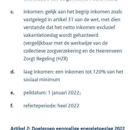
c.
inkomen: gelijk aan het begrip inkomen zoals
vastgelegd in artikel 31 van de wet, met dien
verstande dat het netto inkomen exclusief
vakantietoeslag wordt gehanteerd
(vergelijkbaar met de werkwijze van de
collectieve zorgverzekering en de Heerenveen
Zorgt Regeling (HZR)
d.
laag inkomen: een inkomen tot 120% van het
sociaal minimum
e.
peildatum: 1 januari 2022;
f.
referteperiode: heel 2022
Artikel 2: Doelgroep eenmalige energietoeslag 2022