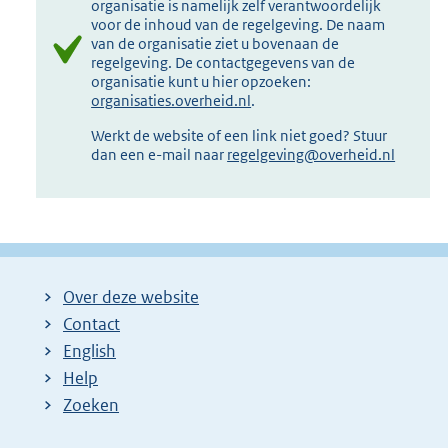
organisatie is namelijk zelf verantwoordelijk
voor de inhoud van de regelgeving. De naam
van de organisatie ziet u bovenaan de
regelgeving. De contactgegevens van de
organisatie kunt u hier opzoeken:
organisaties.overheid.nl
.
Werkt de website of een link niet goed? Stuur
dan een e-mail naar
regelgeving@overheid.nl
Over deze website
Contact
English
Help
Zoeken