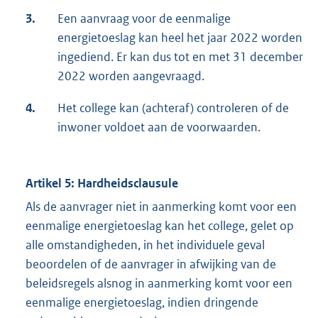
3.
Een aanvraag voor de eenmalige
energietoeslag kan heel het jaar 2022 worden
ingediend. Er kan dus tot en met 31 december
2022 worden aangevraagd.
4.
Het college kan (achteraf) controleren of de
inwoner voldoet aan de voorwaarden.
Artikel 5: Hardheidsclausule
Als de aanvrager niet in aanmerking komt voor een
eenmalige energietoeslag kan het college, gelet op
alle omstandigheden, in het individuele geval
beoordelen of de aanvrager in afwijking van de
beleidsregels alsnog in aanmerking komt voor een
eenmalige energietoeslag, indien dringende