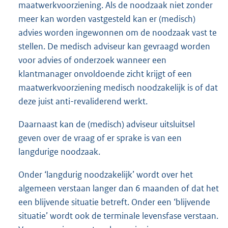
maatwerkvoorziening. Als de noodzaak niet zonder
meer kan worden vastgesteld kan er (medisch)
advies worden ingewonnen om de noodzaak vast te
stellen. De medisch adviseur kan gevraagd worden
voor advies of onderzoek wanneer een
klantmanager onvoldoende zicht krijgt of een
maatwerkvoorziening medisch noodzakelijk is of dat
deze juist anti-revaliderend werkt.
Daarnaast kan de (medisch) adviseur uitsluitsel
geven over de vraag of er sprake is van een
langdurige noodzaak.
Onder ‘langdurig noodzakelijk’ wordt over het
algemeen verstaan langer dan 6 maanden of dat het
een blijvende situatie betreft. Onder een ‘blijvende
situatie’ wordt ook de terminale levensfase verstaan.