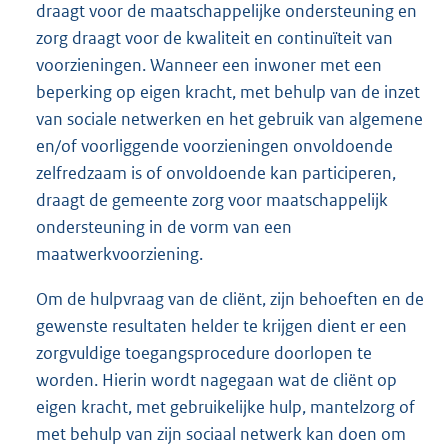
draagt voor de maatschappelijke ondersteuning en
zorg draagt voor de kwaliteit en continuïteit van
voorzieningen. Wanneer een inwoner met een
beperking op eigen kracht, met behulp van de inzet
van sociale netwerken en het gebruik van algemene
en/of voorliggende voorzieningen onvoldoende
zelfredzaam is of onvoldoende kan participeren,
draagt de gemeente zorg voor maatschappelijk
ondersteuning in de vorm van een
maatwerkvoorziening.
Om de hulpvraag van de cliënt, zijn behoeften en de
gewenste resultaten helder te krijgen dient er een
zorgvuldige toegangsprocedure doorlopen te
worden. Hierin wordt nagegaan wat de cliënt op
eigen kracht, met gebruikelijke hulp, mantelzorg of
met behulp van zijn sociaal netwerk kan doen om