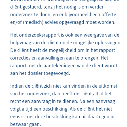
cliënt gestuurd, tenzij het nodig is om verder
onderzoek te doen, en er bijvoorbeeld een offerte
en/of (medisch) advies opgevraagd moet worden.
Het onderzoeksrapport is ook een weergave van de
hulpvraag van de cliënt en de mogelijke oplossingen.
De cliënt heeft de mogelijkheid om in het rapport
correcties en aanvullingen aan te brengen. Het
rapport met de aantekeningen van de cliënt wordt
aan het dossier toegevoegd.
Indien de cliënt zich niet kan vinden in de uitkomst
van het onderzoek, dan heeft de cliënt altijd het
recht een aanvraag in te dienen. Na een aanvraag
volgt altijd een beschikking. Als de cliënt het niet
eens is met deze beschikking kan hij daartegen in
bezwaar gaan.