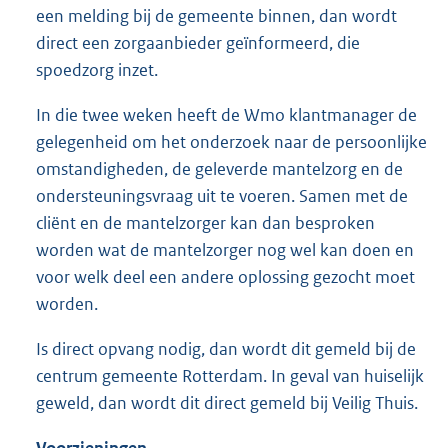
een melding bij de gemeente binnen, dan wordt
direct een zorgaanbieder geïnformeerd, die
spoedzorg inzet.
In die twee weken heeft de Wmo klantmanager de
gelegenheid om het onderzoek naar de persoonlijke
omstandigheden, de geleverde mantelzorg en de
ondersteuningsvraag uit te voeren. Samen met de
cliënt en de mantelzorger kan dan besproken
worden wat de mantelzorger nog wel kan doen en
voor welk deel een andere oplossing gezocht moet
worden.
Is direct opvang nodig, dan wordt dit gemeld bij de
centrum gemeente Rotterdam. In geval van huiselijk
geweld, dan wordt dit direct gemeld bij Veilig Thuis.