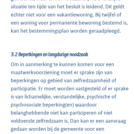
situatie ten tijde van het besluit is leidend. Dit geldt
echter niet voor een vakantiewoning. Bij twijfel of
een woning voor permanente bewoning bestemd is,
kan het bestemmingsplan worden geraadpleegd.
3.2
Beperkingen en langdurige noodzaak
Om in aanmerking te kunnen komen voor een
maatwerkvoorziening moet er sprake zijn van
beperkingen op gebied van zelfredzaamheid of
participatie. Er moet worden vastgesteld of er sprake
is van lichamelijke, verstandelijke, psychische of
psychosociale beperking(en) waardoor
belanghebbende niet kan participeren of niet
voldoende zelfredzaam is. Dan kan er een aanvraag
gedaan worden bij de gemeente voor een