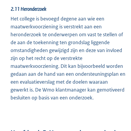
2.11
Heronderzoek
Het college is bevoegd degene aan wie een
maatwerkvoorziening is verstrekt aan een
heronderzoek te onderwerpen om vast te stellen of
de aan de toekenning ten grondslag liggende
omstandigheden gewijzigd zijn en deze van invloed
zijn op het recht op de verstrekte
maatwerkvoorziening. Dit kan bijvoorbeeld worden
gedaan aan de hand van een ondersteuningsplan en
een evaluatieverslag met de doelen waaraan
gewerkt is. De Wmo klantmanager kan gemotiveerd
besluiten op basis van een onderzoek.