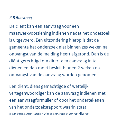
2.8
Aanvraag
De cliënt kan een aanvraag voor een
maatwerkvoorziening indienen nadat het onderzoek
is uitgevoerd. Een uitzondering hierop is dat de
gemeente het onderzoek niet binnen zes weken na
ontvangst van de melding heeft afgerond. Dan is de
cliënt gerechtigd om direct een aanvraag in te
dienen en dan moet besluit binnen 2 weken na
ontvangst van de aanvraag worden genomen.
Een cliënt, diens gemachtigde of wettelijk
vertegenwoordiger kan de aanvraag indienen met
een aanvraagformulier of door het ondertekenen
van het onderzoeksrapport waarin staat
aangegeven waar de aanvraag voor dient.