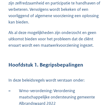
zijn zelfredzaamheid en participatie te handhaven of
verbeteren. Vervolgens wordt bekeken of een
voorliggend of algemene voorziening een oplossing
kan bieden.
Als al deze mogelijkheden zijn onderzocht en geen
uitkomst bieden voor het probleem dat de cliënt
ervaart wordt een maatwerkvoorziening ingezet.
Hoofdstuk 1. Begripsbepalingen
In deze beleidsregels wordt verstaan onder:
–
Wmo-verordening: Verordening
maatschappelijke ondersteuning gemeente
Albrandswaard 2022