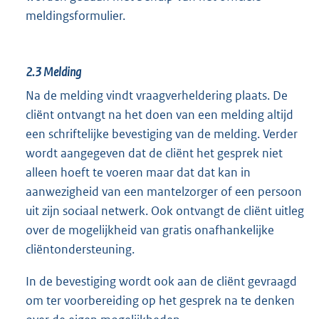
meldingsformulier.
2.3
Melding
Na de melding vindt vraagverheldering plaats. De
cliënt ontvangt na het doen van een melding altijd
een schriftelijke bevestiging van de melding. Verder
wordt aangegeven dat de cliënt het gesprek niet
alleen hoeft te voeren maar dat dat kan in
aanwezigheid van een mantelzorger of een persoon
uit zijn sociaal netwerk. Ook ontvangt de cliënt uitleg
over de mogelijkheid van gratis onafhankelijke
cliëntondersteuning.
In de bevestiging wordt ook aan de cliënt gevraagd
om ter voorbereiding op het gesprek na te denken