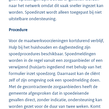
naar het netwerk omdat dit vaak sneller ingezet kan
worden. Spoedinzet wordt alleen toegepast bij niet
uitstelbare ondersteuning.
Procedure
Voor de maatwerkvoorzieningen kortdurend verblijf,
Hulp bij het huishouden en dagbesteding zijn
spoedprocedures beschikbaar. Spoedmeldingen
worden in de regel vanuit een zorgaanbieder of een
verwijzend (huis)arts ingediend met behulp van het
formulier inzet spoedzorg. Daarnaast kan de cliënt
zelf of zijn omgeving ook een spoedmelding doen.
Met de gecontracteerde zorgaanbieders heeft de
gemeente afgesproken dat in spoedeisende
gevallen direct, zonder indicatie, ondersteuning kan
worden gezet voor de duur van twee weken. Komt