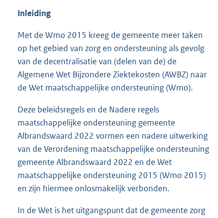
Inleiding
Met de Wmo 2015 kreeg de gemeente meer taken
op het gebied van zorg en ondersteuning als gevolg
van de decentralisatie van (delen van de) de
Algemene Wet Bijzondere Ziektekosten (AWBZ) naar
de Wet maatschappelijke ondersteuning (Wmo).
Deze beleidsregels en de Nadere regels
maatschappelijke ondersteuning gemeente
Albrandswaard 2022 vormen een nadere uitwerking
van de Verordening maatschappelijke ondersteuning
gemeente Albrandswaard 2022 en de Wet
maatschappelijke ondersteuning 2015 (Wmo 2015)
en zijn hiermee onlosmakelijk verbonden.
In de Wet is het uitgangspunt dat de gemeente zorg