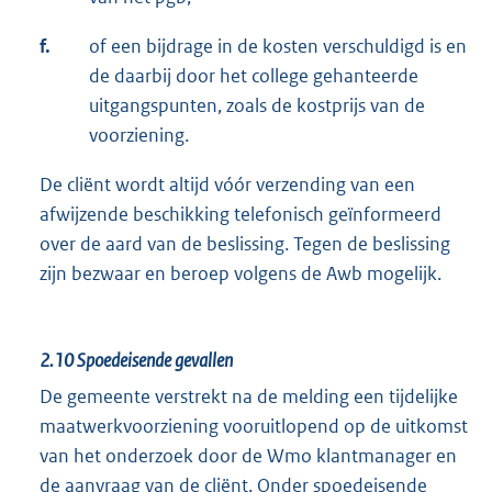
f.
of een bijdrage in de kosten verschuldigd is en
de daarbij door het college gehanteerde
uitgangspunten, zoals de kostprijs van de
voorziening.
De cliënt wordt altijd vóór verzending van een
afwijzende beschikking telefonisch geïnformeerd
over de aard van de beslissing. Tegen de beslissing
zijn bezwaar en beroep volgens de Awb mogelijk.
2.10
Spoedeisende gevallen
De gemeente verstrekt na de melding een tijdelijke
maatwerkvoorziening vooruitlopend op de uitkomst
van het onderzoek door de Wmo klantmanager en
de aanvraag van de cliënt. Onder spoedeisende