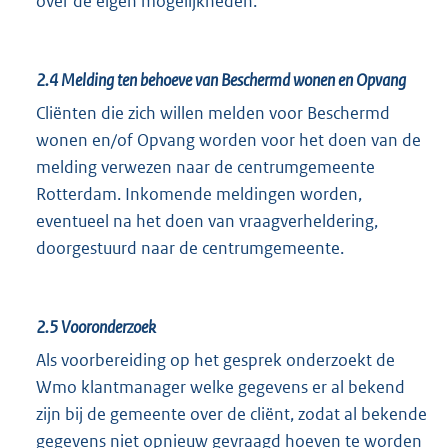
over de eigen mogelijkheden.
2.4
Melding ten behoeve van Beschermd wonen en Opvang
Cliënten die zich willen melden voor Beschermd
wonen en/of Opvang worden voor het doen van de
melding verwezen naar de centrumgemeente
Rotterdam. Inkomende meldingen worden,
eventueel na het doen van vraagverheldering,
doorgestuurd naar de centrumgemeente.
2.5
Vooronderzoek
Als voorbereiding op het gesprek onderzoekt de
Wmo klantmanager welke gegevens er al bekend
zijn bij de gemeente over de cliënt, zodat al bekende
gegevens niet opnieuw gevraagd hoeven te worden