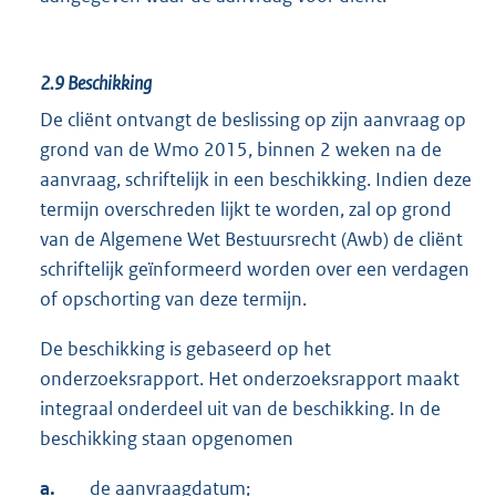
2.9
Beschikking
De cliënt ontvangt de beslissing op zijn aanvraag op
grond van de Wmo 2015, binnen 2 weken na de
aanvraag, schriftelijk in een beschikking. Indien deze
termijn overschreden lijkt te worden, zal op grond
van de Algemene Wet Bestuursrecht (Awb) de cliënt
schriftelijk geïnformeerd worden over een verdagen
of opschorting van deze termijn.
De beschikking is gebaseerd op het
onderzoeksrapport. Het onderzoeksrapport maakt
integraal onderdeel uit van de beschikking. In de
beschikking staan opgenomen
a.
de aanvraagdatum;