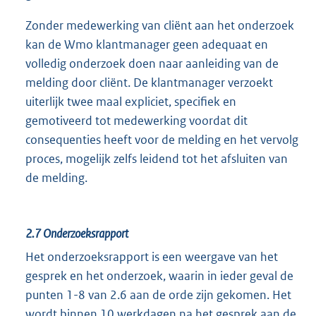
Zonder medewerking van cliënt aan het onderzoek
kan de Wmo klantmanager geen adequaat en
volledig onderzoek doen naar aanleiding van de
melding door cliënt. De klantmanager verzoekt
uiterlijk twee maal expliciet, specifiek en
gemotiveerd tot medewerking voordat dit
consequenties heeft voor de melding en het vervolg
proces, mogelijk zelfs leidend tot het afsluiten van
de melding.
2.7
Onderzoeksrapport
Het onderzoeksrapport is een weergave van het
gesprek en het onderzoek, waarin in ieder geval de
punten 1-8 van 2.6 aan de orde zijn gekomen. Het
wordt binnen 10 werkdagen na het gesprek aan de