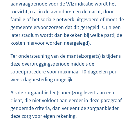
aanvraagperiode voor de Wlz indicatie wordt het
toezicht, o.a. in de avonduren en de nacht, door
familie of het sociale netwerk uitgevoerd of moet de
gemeente ervoor zorgen dat dit geregeld is. (in een
later stadium wordt dan bekeken bij welke partij de
kosten hiervoor worden neergelegd).
Ter ondersteuning van de mantelzorger(s) is tijdens
deze overbruggingsperiode middels de
spoedprocedure voor maximaal 10 dagdelen per
week dagbesteding mogelijk.
Als de zorgaanbieder (spoed)zorg levert aan een
cliënt, die niet voldoet aan eerder in deze paragraaf
genoemde criteria, dan verleent de zorgaanbieder
deze zorg voor eigen rekening.