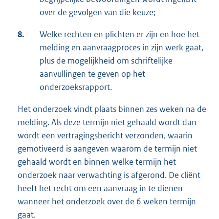
over de gevolgen van die keuze;
8.
Welke rechten en plichten er zijn en hoe het
melding en aanvraagproces in zijn werk gaat,
plus de mogelijkheid om schriftelijke
aanvullingen te geven op het
onderzoeksrapport.
Het onderzoek vindt plaats binnen zes weken na de
melding. Als deze termijn niet gehaald wordt dan
wordt een vertragingsbericht verzonden, waarin
gemotiveerd is aangeven waarom de termijn niet
gehaald wordt en binnen welke termijn het
onderzoek naar verwachting is afgerond. De cliënt
heeft het recht om een aanvraag in te dienen
wanneer het onderzoek over de 6 weken termijn
gaat.