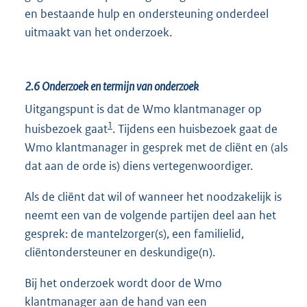
en bestaande hulp en ondersteuning onderdeel
uitmaakt van het onderzoek.
2.6
Onderzoek en termijn van onderzoek
Uitgangspunt is dat de Wmo klantmanager op
1
huisbezoek gaat
. Tijdens een huisbezoek gaat de
Wmo klantmanager in gesprek met de cliënt en (als
dat aan de orde is) diens vertegenwoordiger.
Als de cliënt dat wil of wanneer het noodzakelijk is
neemt een van de volgende partijen deel aan het
gesprek: de mantelzorger(s), een familielid,
cliëntondersteuner en deskundige(n).
Bij het onderzoek wordt door de Wmo
klantmanager aan de hand van een