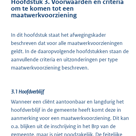
Hoofdstuk 3. Voorwaarden en criteria
om te komen tot een
maatwerkvoorziening
In dit hoofdstuk staat het afwegingskader
beschreven dat voor alle maatwerkvoorzieningen
geldt. In de daaropvolgende hoofdstukken staan de
aanvullende criteria en uitzonderingen per type
maatwerkvoorziening beschreven.
3.1
Hoofdverblijf
Wanneer een cliënt aantoonbaar en langdurig het
hoofdverblijf in de gemeente heeft komt deze in
aanmerking voor een maatwerkvoorziening. Dit kan
o.a. blijken uit de inschrijving in het Brp van de
gemeente, maar is niet noodzakelijk. De feitelijke