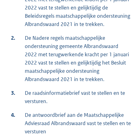
2022 vast te stellen en gelijktijdig de
Beleidsregels maatschappelijke ondersteuning
Albrandswaard 2021 in te trekken.
2.
De Nadere regels maatschappelijke
ondersteuning gemeente Albrandswaard
2022 met terugwerkende kracht per 1 januari
2022 vast te stellen en gelijktijdig het Besluit
maatschappelijke ondersteuning
Albrandswaard 2021 in te trekken.
3.
De raadsinformatiebrief vast te stellen en te
versturen.
4.
De antwoordbrief aan de Maatschappelijke
Adviesraad Albrandswaard vast te stellen en te
versturen