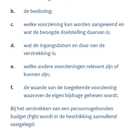
b.
de beslissing;
c.
welke voorziening kan worden aangewend en
wat de beoogde doelstelling daarvan is;
d.
wat de ingangsdatum en duur van de
verstrekking is;
e.
welke andere voorzieningen relevant zijn of
kunnen zijn;
f.
de waarde van de toegekende voorziening
waarover de eigen bijdrage geheven wordt.
Bij het verstrekken van een persoonsgebonden
budget (Pgb) wordt in de beschikking aanvullend
vastgelegd: