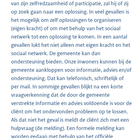
van zijn zelfredzaamheid of participatie, zal hij of zij
op zoek gaan naar een oplossing. In veel gevallen is
het mogelijk om zelf oplossingen te organiseren
(eigen kracht) of om met behulp van het sociaal
netwerk tot een oplossing te komen. In een aantal
gevallen lukt het niet alleen met eigen kracht en het
sociaal netwerk. De gemeente kan dan
ondersteuning bieden. Onze inwoners kunnen bij de
gemeente aankloppen voor informatie, advies en/of
ondersteuning. Dat kan telefonisch, schriftelijk of
per mail. In sommige gevallen blijkt na een korte
vraagverkenning dat de door de gemeente
verstrekte informatie en advies voldoende is voor de
cliënt om het ondervonden probleem op te lossen.
Als dat niet het geval is meldt de cliënt zich met een
hulpvraag (de melding). Een formele melding kan
worden gedaan met behulp van het officiële