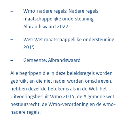
–
Wmo-nadere regels: Nadere regels
maatschappelijke ondersteuning
Albrandswaard 2022
–
Wet: Wet maatschappelijke ondersteuning
2015
–
Gemeente: Albrandswaard
Alle begrippen die in deze beleidsregels worden
gebruikt en die niet nader worden omschreven,
hebben dezelfde betekenis als in de Wet, het
Uitvoeringsbesluit Wmo 2015, de Algemene wet
bestuursrecht, de Wmo-verordening en de wmo-
nadere regels.