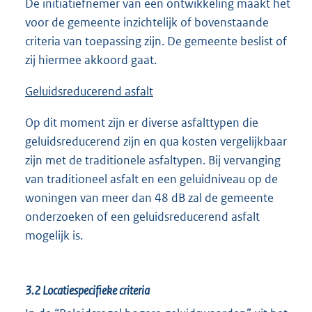
De initiatiefnemer van een ontwikkeling maakt het
voor de gemeente inzichtelijk of bovenstaande
criteria van toepassing zijn. De gemeente beslist of
zij hiermee akkoord gaat.
Geluidsreducerend
asfalt
Op dit moment zijn er diverse asfalttypen die
geluidsreducerend zijn en qua kosten vergelijkbaar
zijn met de traditionele asfaltypen. Bij vervanging
van traditioneel asfalt en een geluidniveau op de
woningen van meer dan 48 dB zal de gemeente
onderzoeken of een geluidsreducerend asfalt
mogelijk is.
3.2
Locatiespecifieke criteria