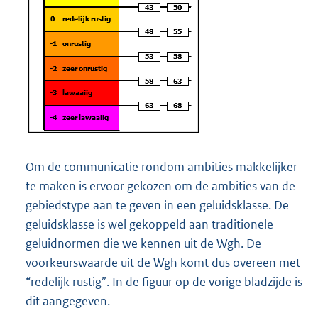
Om de communicatie rondom ambities makkelijker
te maken is ervoor gekozen om de ambities van de
gebiedstype aan te geven in een geluidsklasse. De
geluidsklasse is wel gekoppeld aan traditionele
geluidnormen die we kennen uit de Wgh. De
voorkeurswaarde uit de Wgh komt dus overeen met
“redelijk rustig”. In de figuur op de vorige bladzijde is
dit aangegeven.