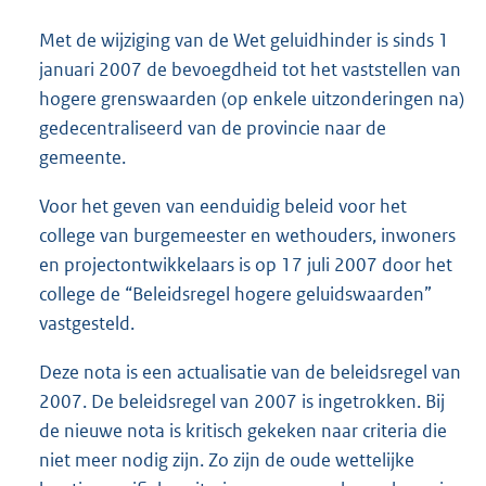
Met de wijziging van de Wet geluidhinder is sinds 1
januari 2007 de bevoegdheid tot het vaststellen van
hogere grenswaarden (op enkele uitzonderingen na)
gedecentraliseerd van de provincie naar de
gemeente.
Voor het geven van eenduidig beleid voor het
college van burgemeester en wethouders, inwoners
en projectontwikkelaars is op 17 juli 2007 door het
college de “Beleidsregel hogere geluidswaarden”
vastgesteld.
Deze nota is een actualisatie van de beleidsregel van
2007. De beleidsregel van 2007 is ingetrokken. Bij
de nieuwe nota is kritisch gekeken naar criteria die
niet meer nodig zijn. Zo zijn de oude wettelijke