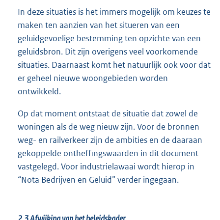
In deze situaties is het immers mogelijk om keuzes te
maken ten aanzien van het situeren van een
geluidgevoelige bestemming ten opzichte van een
geluidsbron. Dit zijn overigens veel voorkomende
situaties. Daarnaast komt het natuurlijk ook voor dat
er geheel nieuwe woongebieden worden
ontwikkeld.
Op dat moment ontstaat de situatie dat zowel de
woningen als de weg nieuw zijn. Voor de bronnen
weg- en railverkeer zijn de ambities en de daaraan
gekoppelde ontheffingswaarden in dit document
vastgelegd. Voor industrielawaai wordt hierop in
“Nota Bedrijven en Geluid” verder ingegaan.
2.3
Afwijking van het beleidskader