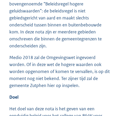
bovengenoemde “Beleidsregel hogere
geluidswaarden”: de beleidsregel is niet
gebiedsgericht van aard en maakt slechts
onderscheid tussen binnen en buitenbebouwde
kom. In deze nota zijn er meerdere gebieden
omschreven die binnen de gemeentegrenzen te
onderscheiden zijn.
Medio 2018 zal de Omgevingswet ingevoerd
worden. Of in deze wet de hogere waarden ook
worden opgenomen of komen te vervallen, is op dit
moment nog niet bekend. Ter zijner tijd zal de
gemeente Zutphen hier op inspelen.
Doel
Het doel van deze nota is het geven van een
eenduidig beleid voor het college van B&W voor