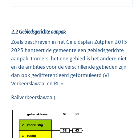
2.2
Gebiedsgerichte aanpak
Zoals beschreven in het Geluidsplan Zutphen 2015-
2025 hanteert de gemeente een gebiedsgerichte
aanpak. Immers, het ene gebied is het andere niet
en de ambities voor de verschillende gebieden zijn
dan ook gedifferentieerd geformuleerd (VL=
Verkeerslawaai en RL =
Railverkeerslawaai).