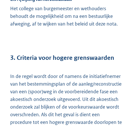
Het college van burgemeester en wethouders
behoudt de mogelijkheid om na een bestuurlijke
afweging, af te wijken van het beleid uit deze nota.
3. Criteria voor hogere grenswaarden
In de regel wordt door of namens de initiatiefnemer
van het bestemmingsplan of de aanleg/reconstructie
van een (spoor)weg in de voorbereidende fase een
akoestisch onderzoek uitgevoerd. Uit dit akoestisch
onderzoek zal blijken of de voorkeurswaarde wordt
overschreden. Als dit het geval is dient een
procedure tot een hogere grenswaarde doorlopen te