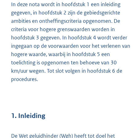
In deze nota wordt in hoofdstuk 1 een inleiding
gegeven, in hoofdstuk 2 zijn de gebiedsgerichte
ambities en ontheffingscriteria opgenomen. De
criteria voor hogere grenswaarden worden in
hoofdstuk 3 gegeven. In hoofdstuk 4 wordt verder
ingegaan op de voorwaarden voor het verlenen van
hogere waarde, waarbij in hoofdstuk 5 een
toelichting is opgenomen ten behoeve van 30
km/uur wegen. Tot slot volgen in hoofdstuk 6 de
procedures.
1. Inleiding
De Wet geluidhinder (Wgh) heeft tot doel het