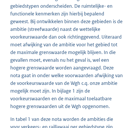
gebiedstypen onderscheiden. De ruimtelijke- en
functionele kenmerken zijn hierbij bepalend
geweest. Bij ontwikkelen binnen deze gebieden is de
ambitie (streefwaarde) naast de wettelijke
voorkeurswaarde dan ook richtinggevend. Uiteraard
moet afwijking van de ambitie voor het gebied tot
de maximale grenswaarde mogelijk blijven. In die
gevallen moet, evenals nu het geval is, wel een
hogere grenswaarde worden aangevraagd. Deze
nota gaat in onder welke voorwaarden afwijking van
de voorkeurswaarde van de Wgh c.q. onze ambitie
mogelijk moet zijn. In bijlage 1 zijn de
voorkeurswaarden en de maximaal toelaatbare
hogere grenswaarden uit de Wgh opgenomen.
In tabel 1 van deze nota worden de ambities die
voor verkeers- en raillawaai per gebiedstype zijn