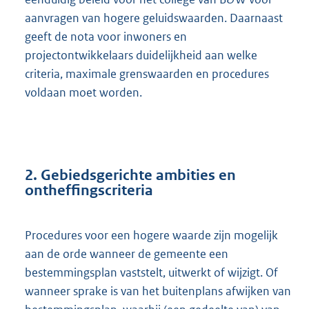
aanvragen van hogere geluidswaarden. Daarnaast
geeft de nota voor inwoners en
projectontwikkelaars duidelijkheid aan welke
criteria, maximale grenswaarden en procedures
voldaan moet worden.
2. Gebiedsgerichte ambities en
ontheffingscriteria
Procedures voor een hogere waarde zijn mogelijk
aan de orde wanneer de gemeente een
bestemmingsplan vaststelt, uitwerkt of wijzigt. Of
wanneer sprake is van het buitenplans afwijken van