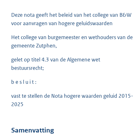
Deze nota geeft het beleid van het college van B&W
voor aanvragen van hogere geluidswaarden
Het college van burgemeester en wethouders van de
gemeente Zutphen,
gelet op titel 4.3 van de Algemene wet
bestuursrecht;
b e s l u i t :
vast te stellen de Nota hogere waarden geluid 2015-
2025
Samenvatting