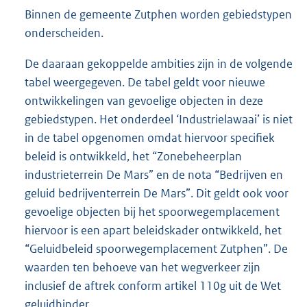
Binnen de gemeente Zutphen worden gebiedstypen
onderscheiden.
De daaraan gekoppelde ambities zijn in de volgende
tabel weergegeven. De tabel geldt voor nieuwe
ontwikkelingen van gevoelige objecten in deze
gebiedstypen. Het onderdeel ‘Industrielawaai’ is niet
in de tabel opgenomen omdat hiervoor specifiek
beleid is ontwikkeld, het “Zonebeheerplan
industrieterrein De Mars” en de nota “Bedrijven en
geluid bedrijventerrein De Mars”. Dit geldt ook voor
gevoelige objecten bij het spoorwegemplacement
hiervoor is een apart beleidskader ontwikkeld, het
“Geluidbeleid spoorwegemplacement Zutphen”. De
waarden ten behoeve van het wegverkeer zijn
inclusief de aftrek conform artikel 110g uit de Wet
geluidhinder.