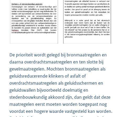
De prioriteit wordt gelegd bij bronmaatregelen en
daarna overdrachtsmaatregelen en ten slotte bij
gevelmaatregelen. Mochten bronmaatregelen als
geluidsreducerende klinkers of asfalt of
overdrachtsmaatregelen als geluidsschermen en
geluidswallen bijvoorbeeld doelmatig en
stedenbouwkundig akkoord zijn, dan geldt dat deze
maatregelen eerst moeten worden toegepast nog
voordat een hogere waarde vastgesteld kan worden.