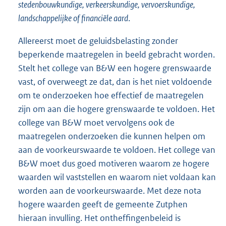
stedenbouwkundige, verkeerskundige, vervoerskundige,
landschappelijke of financiële aard
.
Allereerst moet de geluidsbelasting zonder
beperkende maatregelen in beeld gebracht worden.
Stelt het college van B&W een hogere grenswaarde
vast, of overweegt ze dat, dan is het niet voldoende
om te onderzoeken hoe effectief de maatregelen
zijn om aan die hogere grenswaarde te voldoen. Het
college van B&W moet vervolgens ook de
maatregelen onderzoeken die kunnen helpen om
aan de voorkeurswaarde te voldoen. Het college van
B&W moet dus goed motiveren waarom ze hogere
waarden wil vaststellen en waarom niet voldaan kan
worden aan de voorkeurswaarde. Met deze nota
hogere waarden geeft de gemeente Zutphen
hieraan invulling. Het ontheffingenbeleid is