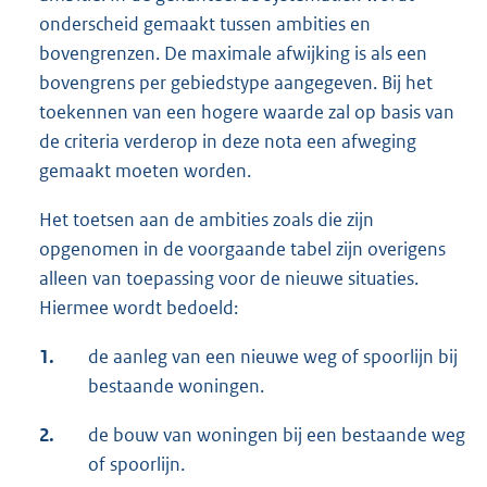
onderscheid gemaakt tussen ambities en
bovengrenzen. De maximale afwijking is als een
bovengrens per gebiedstype aangegeven. Bij het
toekennen van een hogere waarde zal op basis van
de criteria verderop in deze nota een afweging
gemaakt moeten worden.
Het toetsen aan de ambities zoals die zijn
opgenomen in de voorgaande tabel zijn overigens
alleen van toepassing voor de nieuwe situaties.
Hiermee wordt bedoeld:
1.
de aanleg van een nieuwe weg of spoorlijn bij
bestaande woningen.
2.
de bouw van woningen bij een bestaande weg
of spoorlijn.