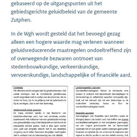
gebaseerd op de uitgangspunten uit het
gebiedsgerichte geluidbeleid van de gemeente
Zutphen.
In de Wgh wordt gesteld dat het bevoegd gezag
alleen een hogere waarde mag verlenen wanneer
geluidsreducerende maatregelen ondoeltreffend zijn
of overwegende bezwaren ontmoet van
stedenbouwkundige, verkeerskundige,
vervoerskundige, landschappelijke of financiële aard.