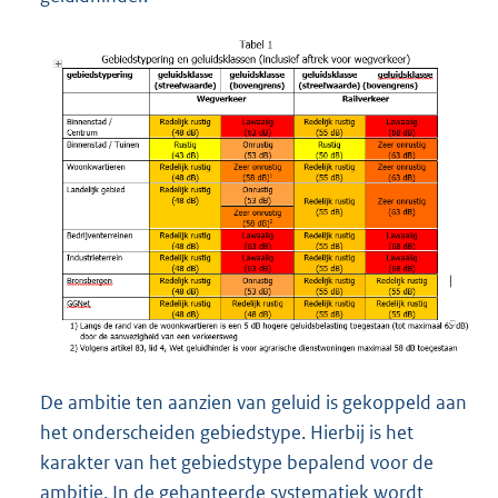
De ambitie ten aanzien van geluid is gekoppeld aan
het onderscheiden gebiedstype. Hierbij is het
karakter van het gebiedstype bepalend voor de
ambitie. In de gehanteerde systematiek wordt