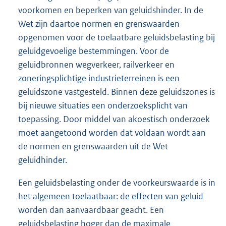
voorkomen en beperken van geluidshinder. In de
Wet zijn daartoe normen en grenswaarden
opgenomen voor de toelaatbare geluidsbelasting bij
geluidgevoelige bestemmingen. Voor de
geluidbronnen wegverkeer, railverkeer en
zoneringsplichtige industrieterreinen is een
geluidszone vastgesteld. Binnen deze geluidszones is
bij nieuwe situaties een onderzoeksplicht van
toepassing. Door middel van akoestisch onderzoek
moet aangetoond worden dat voldaan wordt aan
de normen en grenswaarden uit de Wet
geluidhinder.
Een geluidsbelasting onder de voorkeurswaarde is in
het algemeen toelaatbaar: de effecten van geluid
worden dan aanvaardbaar geacht. Een
geluidsbelasting hoger dan de maximale