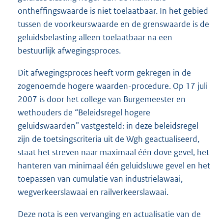
ontheffingswaarde is niet toelaatbaar. In het gebied
tussen de voorkeurswaarde en de grenswaarde is de
geluidsbelasting alleen toelaatbaar na een
bestuurlijk afwegingsproces.
Dit afwegingsproces heeft vorm gekregen in de
zogenoemde hogere waarden-procedure. Op 17 juli
2007 is door het college van Burgemeester en
wethouders de “Beleidsregel hogere
geluidswaarden” vastgesteld: in deze beleidsregel
zijn de toetsingscriteria uit de Wgh geactualiseerd,
staat het streven naar maximaal één dove gevel, het
hanteren van minimaal één geluidsluwe gevel en het
toepassen van cumulatie van industrielawaai,
wegverkeerslawaai en railverkeerslawaai.
Deze nota is een vervanging en actualisatie van de