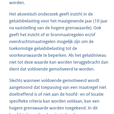
worden.
Het akoestisch onderzoek geeft inzicht in de
geluidsbelasting voor het maatgevende jaar (10 jaar
na vaststelling van de hogere grenswaarde). Ook
geeft het inzicht of er bronmaatregelen en/of
overdrachtsmaatregelen mogelijk zijn om de
toekomstige geluidsbelasting tot de
voorkeurswaarde te beperken. Als het geluidniveau
niet tot deze waarde kan worden teruggebracht dan
dient dat voldoende gemotiveerd te worden.
Slechts wanneer voldoende gemotiveerd wordt
aangetoond dat toepassing van een maatregel niet
doeltreffend is of niet aan de hoofd- en of locatie
specifieke criteria kan worden voldaan, kan een
hogere grenswaarde worden toegekend. In dit