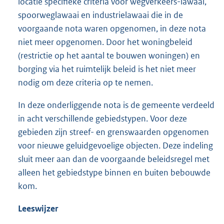
locatie specifieke criteria voor wegverkeers-lawaai,
spoorweglawaai en industrielawaai die in de
voorgaande nota waren opgenomen, in deze nota
niet meer opgenomen. Door het woningbeleid
(restrictie op het aantal te bouwen woningen) en
borging via het ruimtelijk beleid is het niet meer
nodig om deze criteria op te nemen.
In deze onderliggende nota is de gemeente verdeeld
in acht verschillende gebiedstypen. Voor deze
gebieden zijn streef- en grenswaarden opgenomen
voor nieuwe geluidgevoelige objecten. Deze indeling
sluit meer aan dan de voorgaande beleidsregel met
alleen het gebiedstype binnen en buiten bebouwde
kom.
Leeswijzer