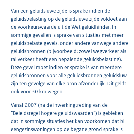
Van een geluidsluwe zijde is sprake indien de
geluidsbelasting op de geluidsluwe zijde voldoet aan
de voorkeurswaarde uit de Wet geluidhinder. In
sommige gevallen is sprake van situaties met meer
geluidsbelaste gevels, onder andere vanwege andere
geluidsbronnen (bijvoorbeeld: zowel wegverkeer als
railverkeer heeft een bepalende geluidsbelasting).
Deze gevel moet indien er sprake is van meerdere
geluidsbronnen voor alle geluidsbronnen geluidsluw
zijn ten gevolge van elke bron afzonderlijk. Dit geldt
ook voor 30 km wegen.
Vanaf 2007 (na de inwerkingtreding van de
“Beleidsregel hogere geluidswaarden”) is gebleken
dat in sommige situaties het kan voorkomen dat bij
eengezinswoningen op de begane grond sprake is