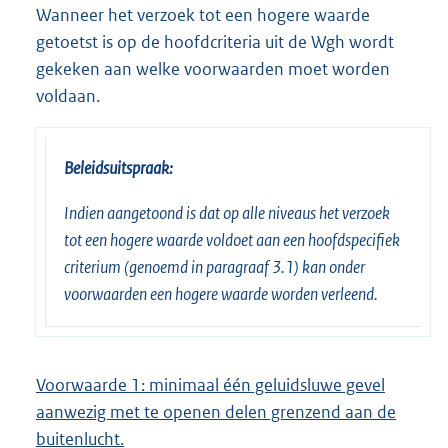
Wanneer het verzoek tot een hogere waarde
getoetst is op de hoofdcriteria uit de Wgh wordt
gekeken aan welke voorwaarden moet worden
voldaan.
Beleidsuitspraak:
Indien aangetoond is dat op alle niveaus het verzoek
tot een hogere waarde voldoet aan een hoofdspecifiek
criterium (genoemd in paragraaf 3.1) kan onder
voorwaarden een hogere waarde worden verleend.
Voorwaarde 1: minimaal één geluidsluwe gevel
aanwezig met te openen delen grenzend aan de
buitenlucht.