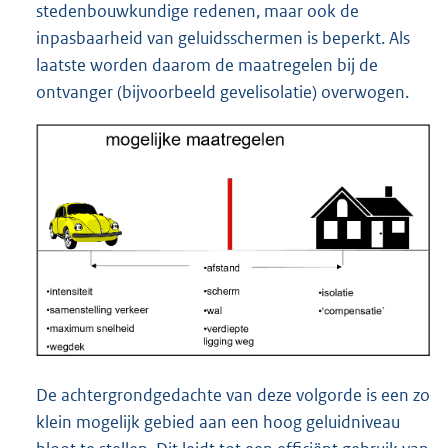
stedenbouwkundige redenen, maar ook de
inpasbaarheid van geluidsschermen is beperkt. Als
laatste worden daarom de maatregelen bij de
ontvanger (bijvoorbeeld gevelisolatie) overwogen.
De achtergrondgedachte van deze volgorde is een zo
klein mogelijk gebied aan een hoog geluidniveau