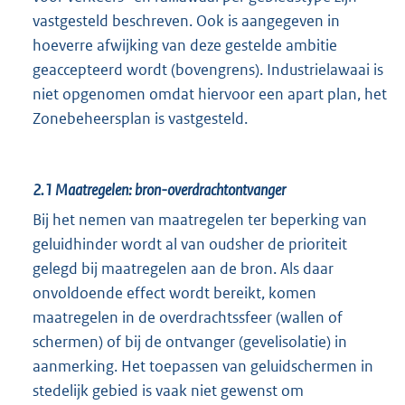
vastgesteld beschreven. Ook is aangegeven in
hoeverre afwijking van deze gestelde ambitie
geaccepteerd wordt (bovengrens). Industrielawaai is
niet opgenomen omdat hiervoor een apart plan, het
Zonebeheersplan is vastgesteld.
2.1
Maatregelen: bron-overdrachtontvanger
Bij het nemen van maatregelen ter beperking van
geluidhinder wordt al van oudsher de prioriteit
gelegd bij maatregelen aan de bron. Als daar
onvoldoende effect wordt bereikt, komen
maatregelen in de overdrachtssfeer (wallen of
schermen) of bij de ontvanger (gevelisolatie) in
aanmerking. Het toepassen van geluidschermen in
stedelijk gebied is vaak niet gewenst om