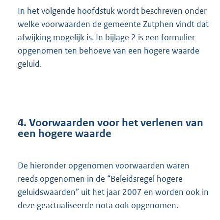
In het volgende hoofdstuk wordt beschreven onder
welke voorwaarden de gemeente Zutphen vindt dat
afwijking mogelijk is. In bijlage 2 is een formulier
opgenomen ten behoeve van een hogere waarde
geluid.
4. Voorwaarden voor het verlenen van
een hogere waarde
De hieronder opgenomen voorwaarden waren
reeds opgenomen in de “Beleidsregel hogere
geluidswaarden” uit het jaar 2007 en worden ook in
deze geactualiseerde nota ook opgenomen.