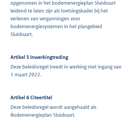
opgenomen in het bodemenergieplan Sluisbuurt
leidend te laten zijn als toetsingskader bij het
verlenen van vergunningen voor
bodemenergiesystemen in het plangebied
Sluisbuurt.
Artikel 5 Inwerkingtreding
Deze beleidsregel treedt in werking met ingang van
1 maart 2022.
Artikel 6 Citeertitel
Deze beleidsregel wordt aangehaald als
Bodemenergieplan Sluisbuurt.