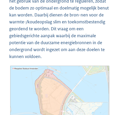
het gebruik van de ondergrond te reguleren, zodat
de bodem zo optimaal en doelmatig mogelijk benut
kan worden. Daarbij dienen de bron-nen voor de
warmte-/koudeopslag slim en toekomstbestendig
geordend te worden. Dit vraag om een
gebiedsgerichte aanpak waarbij de maximale
potentie van de duurzame energiebronnen in de
ondergrond wordt ingezet om aan deze doelen te
kunnen voldoen.