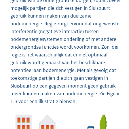
gebruik van de ondergrond te borgen, zodat zoveel
mogelijk partijen die zich vestigen in Sluisbuurt
gebruik kunnen maken van duurzame
bodemenergie. Regie zorgt ervoor dat ongewenste
interferentie (negatieve interactie) tussen
bodemenergiesystemen onderling of met andere
ondergrondse functies wordt voorkomen. Zon-der
regie is het waarschijnlijk dat er niet optimaal
gebruik wordt gemaakt van het beschikbare
potentieel aan bodemenergie. Met als gevolg dat
toekomstige partijen die zich gaan vestigen in
Sluisbuurt op een gegeven moment geen gebruik
meer kunnen maken van bodemenergie. Zie Figuur
1.3 voor een illustratie hiervan.