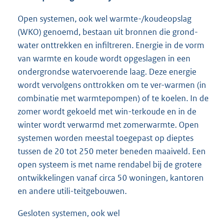
Open systemen, ook wel warmte-/koudeopslag
(WKO) genoemd, bestaan uit bronnen die grond-
water onttrekken en infiltreren. Energie in de vorm
van warmte en koude wordt opgeslagen in een
ondergrondse watervoerende laag. Deze energie
wordt vervolgens onttrokken om te ver-warmen (in
combinatie met warmtepompen) of te koelen. In de
zomer wordt gekoeld met win-terkoude en in de
winter wordt verwarmd met zomerwarmte. Open
systemen worden meestal toegepast op dieptes
tussen de 20 tot 250 meter beneden maaiveld. Een
open systeem is met name rendabel bij de grotere
ontwikkelingen vanaf circa 50 woningen, kantoren
en andere utili-teitgebouwen.
Gesloten systemen, ook wel