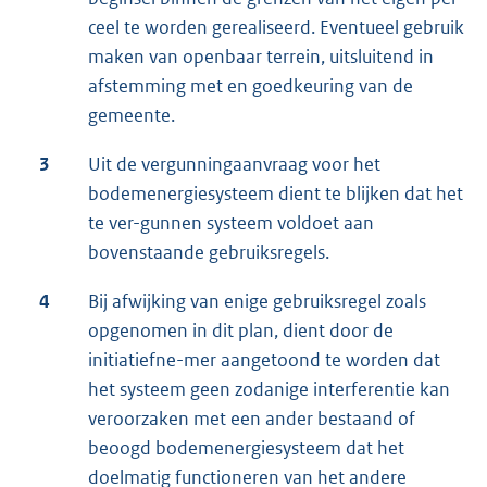
ceel te worden gerealiseerd. Eventueel gebruik
maken van openbaar terrein, uitsluitend in
afstemming met en goedkeuring van de
gemeente.
3
Uit de vergunningaanvraag voor het
bodemenergiesysteem dient te blijken dat het
te ver-gunnen systeem voldoet aan
bovenstaande gebruiksregels.
4
Bij afwijking van enige gebruiksregel zoals
opgenomen in dit plan, dient door de
initiatiefne-mer aangetoond te worden dat
het systeem geen zodanige interferentie kan
veroorzaken met een ander bestaand of
beoogd bodemenergiesysteem dat het
doelmatig functioneren van het andere