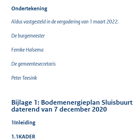
Ondertekening
Aldus vastgesteld in de vergadering van 1 maart 2022.
De burgemeester
Femke Halsema
De gemeentesecretaris
Peter Teesink
Bijlage 1: Bodemenergieplan Sluisbuurt
daterend van 7 december 2020
1
Inleiding
1.1
KADER