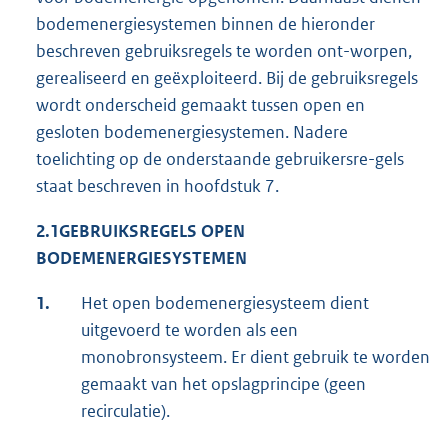
bodemenergiesystemen binnen de hieronder
beschreven gebruiksregels te worden ont-worpen,
gerealiseerd en geëxploiteerd. Bij de gebruiksregels
wordt onderscheid gemaakt tussen open en
gesloten bodemenergiesystemen. Nadere
toelichting op de onderstaande gebruikersre-gels
staat beschreven in hoofdstuk 7.
2.1
GEBRUIKSREGELS OPEN
BODEMENERGIESYSTEMEN
1.
Het open bodemenergiesysteem dient
uitgevoerd te worden als een
monobronsysteem. Er dient gebruik te worden
gemaakt van het opslagprincipe (geen
recirculatie).