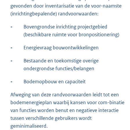
gevonden door inventarisatie van de voor-naamste
(inrichtingbepalende) randvoorwaarden:
-
Bovengrondse inrichting projectgebied
(beschikbare ruimte voor bronpositionering)
-
Energievraag bouwontwikkelingen
-
Bestaande en toekomstige overige
ondergrondse functies/belangen
-
Bodemopbouw en capaciteit
Afweging van deze randvoorwaarden leidt tot een
bodemenergieplan waarbij kansen voor com-binatie
van functies worden benut en negatieve interactie
tussen verschillende gebruikers wordt
geminimaliseerd.