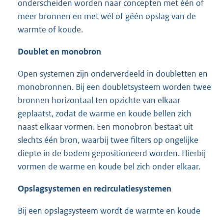
onderscheiden worden naar concepten met één of
meer bronnen en met wél of géén opslag van de
warmte of koude.
Doublet en
monobron
Open systemen zijn onderverdeeld in doubletten en
monobronnen. Bij een doubletsysteem worden twee
bronnen horizontaal ten opzichte van elkaar
geplaatst, zodat de warme en koude bellen zich
naast elkaar vormen. Een monobron bestaat uit
slechts één bron, waarbij twee filters op ongelijke
diepte in de bodem gepositioneerd worden. Hierbij
vormen de warme en koude bel zich onder elkaar.
Opslagsystemen en recirculatiesystemen
Bij een opslagsysteem wordt de warmte en koude