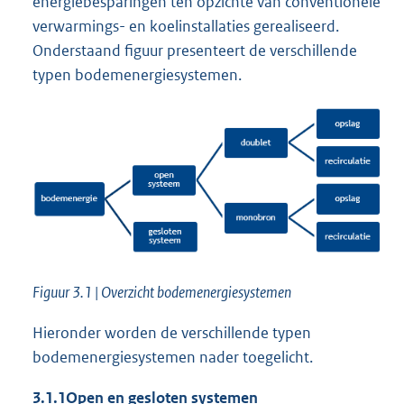
energiebesparingen ten opzichte van conventionele
verwarmings- en koelinstallaties gerealiseerd.
Onderstaand figuur presenteert de verschillende
typen bodemenergiesystemen.
Figuur 3.1 | Overzicht bodemenergiesystemen
Hieronder worden de verschillende typen
bodemenergiesystemen nader toegelicht.
3.1.1
Open en gesloten systemen