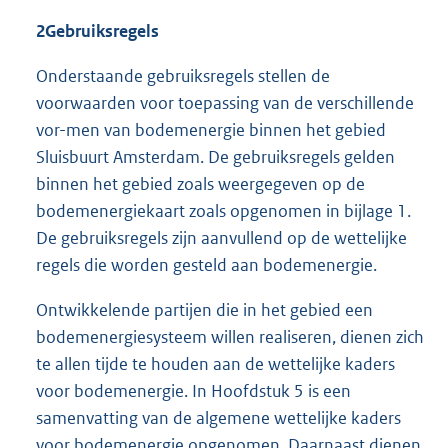
2
Gebruiksregels
Onderstaande gebruiksregels stellen de
voorwaarden voor toepassing van de verschillende
vor-men van bodemenergie binnen het gebied
Sluisbuurt Amsterdam. De gebruiksregels gelden
binnen het gebied zoals weergegeven op de
bodemenergiekaart zoals opgenomen in bijlage 1.
De gebruiksregels zijn aanvullend op de wettelijke
regels die worden gesteld aan bodemenergie.
Ontwikkelende partijen die in het gebied een
bodemenergiesysteem willen realiseren, dienen zich
te allen tijde te houden aan de wettelijke kaders
voor bodemenergie. In Hoofdstuk 5 is een
samenvatting van de algemene wettelijke kaders
voor bodemenergie opgenomen. Daarnaast dienen