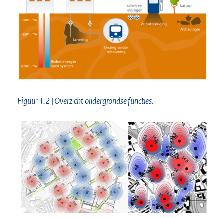
Figuur 1.2 | Overzicht ondergrondse functies.