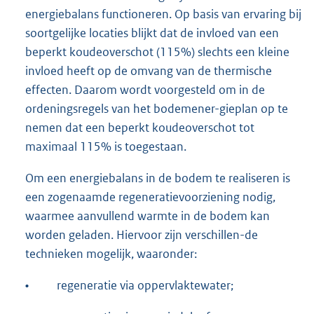
energiebalans functioneren. Op basis van ervaring bij
soortgelijke locaties blijkt dat de invloed van een
beperkt koudeoverschot (115%) slechts een kleine
invloed heeft op de omvang van de thermische
effecten. Daarom wordt voorgesteld om in de
ordeningsregels van het bodemener-gieplan op te
nemen dat een beperkt koudeoverschot tot
maximaal 115% is toegestaan.
Om een energiebalans in de bodem te realiseren is
een zogenaamde regeneratievoorziening nodig,
waarmee aanvullend warmte in de bodem kan
worden geladen. Hiervoor zijn verschillen-de
technieken mogelijk, waaronder:
•
regeneratie via oppervlaktewater;