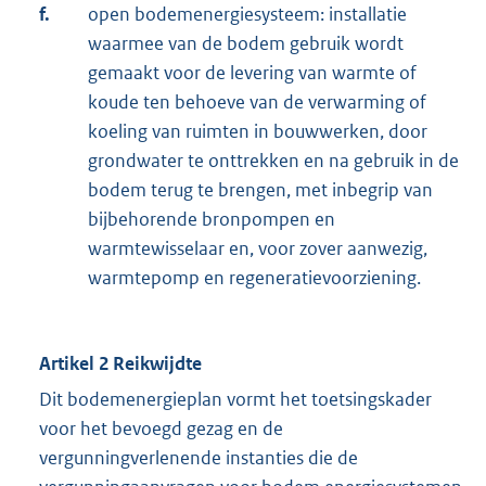
f.
open bodemenergiesysteem: installatie
waarmee van de bodem gebruik wordt
gemaakt voor de levering van warmte of
koude ten behoeve van de verwarming of
koeling van ruimten in bouwwerken, door
grondwater te onttrekken en na gebruik in de
bodem terug te brengen, met inbegrip van
bijbehorende bronpompen en
warmtewisselaar en, voor zover aanwezig,
warmtepomp en regeneratievoorziening.
Artikel 2 Reikwijdte
Dit bodemenergieplan vormt het toetsingskader
voor het bevoegd gezag en de
vergunningverlenende instanties die de