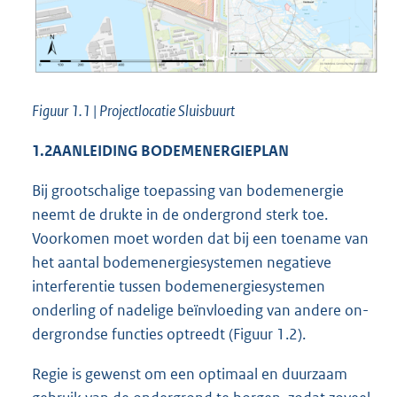
Figuur 1.1 | Projectlocatie Sluisbuurt
1.2
AANLEIDING BODEMENERGIEPLAN
Bij grootschalige toepassing van bodemenergie
neemt de drukte in de ondergrond sterk toe.
Voorkomen moet worden dat bij een toename van
het aantal bodemenergiesystemen negatieve
interferentie tussen bodemenergiesystemen
onderling of nadelige beïnvloeding van andere on-
dergrondse functies optreedt (Figuur 1.2).
Regie is gewenst om een optimaal en duurzaam