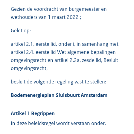
Gezien de voordracht van burgemeester en
wethouders van 1 maart 2022 ;
Gelet op:
artikel 2.1, eerste lid, onder i, in samenhang met
artikel 2.4. eerste lid Wet algemene bepalingen
omgevingsrecht en artikel 2.2a, zesde lid, Besluit
omgevingsrecht,
besluit de volgende regeling vast te stellen:
Bodemenergieplan Sluisbuurt Amsterdam
Artikel 1 Begrippen
In deze beleidsregel wordt verstaan onder: