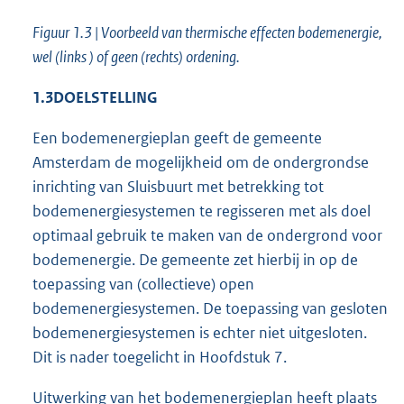
Figuur 1.3 | Voorbeeld van thermische effecten bodemenergie,
wel (links ) of geen (rechts) ordening.
1.3
DOELSTELLING
Een bodemenergieplan geeft de gemeente
Amsterdam de mogelijkheid om de ondergrondse
inrichting van Sluisbuurt met betrekking tot
bodemenergiesystemen te regisseren met als doel
optimaal gebruik te maken van de ondergrond voor
bodemenergie. De gemeente zet hierbij in op de
toepassing van (collectieve) open
bodemenergiesystemen. De toepassing van gesloten
bodemenergiesystemen is echter niet uitgesloten.
Dit is nader toegelicht in Hoofdstuk 7.
Uitwerking van het bodemenergieplan heeft plaats