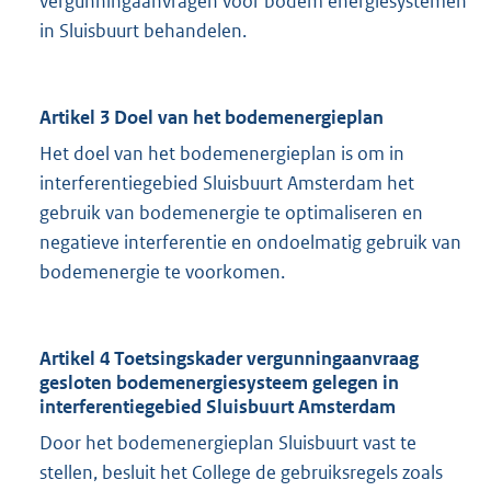
vergunningaanvragen voor bodem energiesystemen
in Sluisbuurt behandelen.
Artikel 3 Doel van het bodemenergieplan
Het doel van het bodemenergieplan is om in
interferentiegebied Sluisbuurt Amsterdam het
gebruik van bodemenergie te optimaliseren en
negatieve interferentie en ondoelmatig gebruik van
bodemenergie te voorkomen.
Artikel 4 Toetsingskader vergunningaanvraag
gesloten bodemenergiesysteem gelegen in
interferentiegebied Sluisbuurt Amsterdam
Door het bodemenergieplan Sluisbuurt vast te
stellen, besluit het College de gebruiksregels zoals