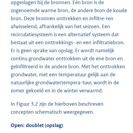
opgeslagen bij de bronnen. Eén bron is de
zogenoemde warme bron, de andere bron de koude
bron. Deze bronnen onttrekken en infiltre-ren
afwisselend, afhankelijk van het seizoen. Een
recirculatiesysteem is een alternatief systeem dat
bestaat uit een onttrekkings- en een infiltratiebron.
Er is geen sprake van opslag. Er wordt namelijk
continu grondwater onttrokken uit de ene bron en
geïnfiltreerd in de andere bron. Met het onttrokken
grondwater, met een temperatuur gelijk aan de
natuurlijke grondwatertempera-tuur, wordt in de
zomer gekoeld en in de winter verwarmd.
In Figuur 3.2 zijn de hierboven beschreven
concepten schematisch weergegeven.
Open: doublet (opslag)