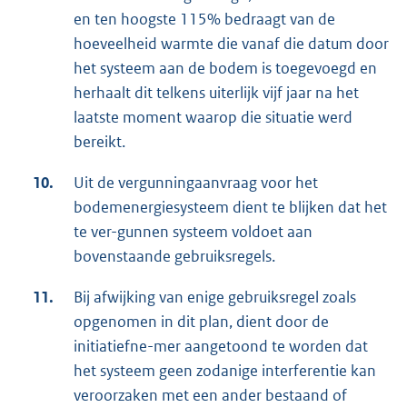
en ten hoogste 115% bedraagt van de
hoeveelheid warmte die vanaf die datum door
het systeem aan de bodem is toegevoegd en
herhaalt dit telkens uiterlijk vijf jaar na het
laatste moment waarop die situatie werd
bereikt.
10.
Uit de vergunningaanvraag voor het
bodemenergiesysteem dient te blijken dat het
te ver-gunnen systeem voldoet aan
bovenstaande gebruiksregels.
11.
Bij afwijking van enige gebruiksregel zoals
opgenomen in dit plan, dient door de
initiatiefne-mer aangetoond te worden dat
het systeem geen zodanige interferentie kan
veroorzaken met een ander bestaand of