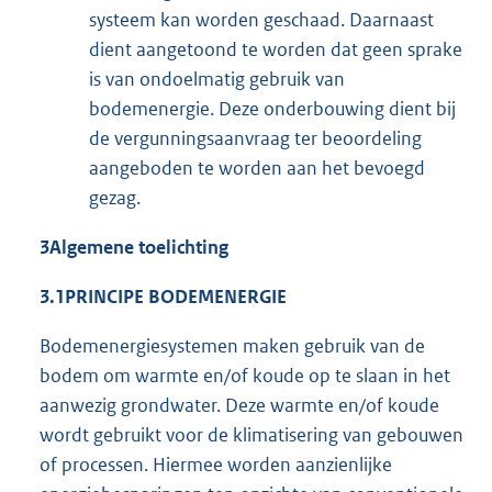
systeem kan worden geschaad. Daarnaast
dient aangetoond te worden dat geen sprake
is van ondoelmatig gebruik van
bodemenergie. Deze onderbouwing dient bij
de vergunningsaanvraag ter beoordeling
aangeboden te worden aan het bevoegd
gezag.
3
Algemene toelichting
3.1
PRINCIPE BODEMENERGIE
Bodemenergiesystemen maken gebruik van de
bodem om warmte en/of koude op te slaan in het
aanwezig grondwater. Deze warmte en/of koude
wordt gebruikt voor de klimatisering van gebouwen
of processen. Hiermee worden aanzienlijke