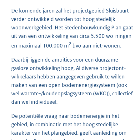
De komende jaren zal het projectgebied Sluisbuurt
verder ontwikkeld worden tot hoog stedelijk
woonwerkgebied. Het Stedenbouwkundig Plan gaat
uit van een ontwikkeling van circa 5.500 wo-ningen
2
en maximaal 100.000 m
bvo aan niet-wonen.
Daarbij liggen de ambities voor een duurzame
gasloze ontwikkeling hoog. Al diverse projectont-
wikkelaars hebben aangegeven gebruik te willen
maken van een open bodemenergiesysteem (ook
wel warmte-/koudeopslagsysteem (WKO)), collectief
dan wel individueel.
De potentiële vraag naar bodemenergie in het
gebied, in combinatie met het hoog stedelijke
karakter van het plangebied, geeft aanleiding om