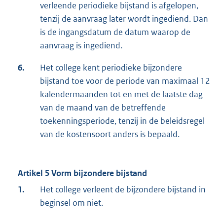
verleende periodieke bijstand is afgelopen,
tenzij de aanvraag later wordt ingediend. Dan
is de ingangsdatum de datum waarop de
aanvraag is ingediend.
6.
Het college kent periodieke bijzondere
bijstand toe voor de periode van maximaal 12
kalendermaanden tot en met de laatste dag
van de maand van de betreffende
toekenningsperiode, tenzij in de beleidsregel
van de kostensoort anders is bepaald.
Artikel 5 Vorm bijzondere bijstand
1.
Het college verleent de bijzondere bijstand in
beginsel om niet.