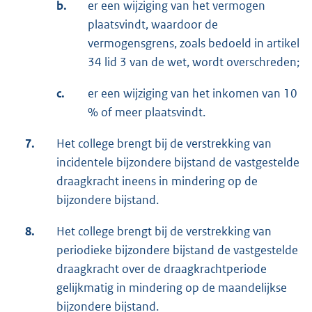
b.
er een wijziging van het vermogen
plaatsvindt, waardoor de
vermogensgrens, zoals bedoeld in artikel
34 lid 3 van de wet, wordt overschreden;
c.
er een wijziging van het inkomen van 10
% of meer plaatsvindt.
7.
Het college brengt bij de verstrekking van
incidentele bijzondere bijstand de vastgestelde
draagkracht ineens in mindering op de
bijzondere bijstand.
8.
Het college brengt bij de verstrekking van
periodieke bijzondere bijstand de vastgestelde
draagkracht over de draagkrachtperiode
gelijkmatig in mindering op de maandelijkse
bijzondere bijstand.