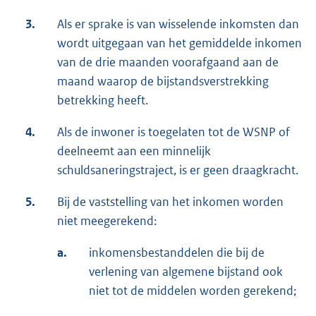
3.
Als er sprake is van wisselende inkomsten dan
wordt uitgegaan van het gemiddelde inkomen
van de drie maanden voorafgaand aan de
maand waarop de bijstandsverstrekking
betrekking heeft.
4.
Als de inwoner is toegelaten tot de WSNP of
deelneemt aan een minnelijk
schuldsaneringstraject, is er geen draagkracht.
5.
Bij de vaststelling van het inkomen worden
niet meegerekend:
a.
inkomensbestanddelen die bij de
verlening van algemene bijstand ook
niet tot de middelen worden gerekend;