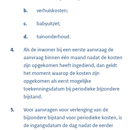
b.
verhuiskosten;
c.
babyuitzet;
d.
tuinonderhoud.
4.
Als de inwoner bij een eerste aanvraag de
aanvraag binnen één maand nadat de kosten
zijn opgekomen heeft ingediend, dan geldt
het moment waarop de kosten zijn
opgekomen als eerst mogelijke
toekenningsdatum bij periodieke bijzondere
bijstand.
5.
Voor aanvragen voor verlenging van de
bijzondere bijstand voor periodieke kosten, is
de ingangsdatum de dag nadat de eerder