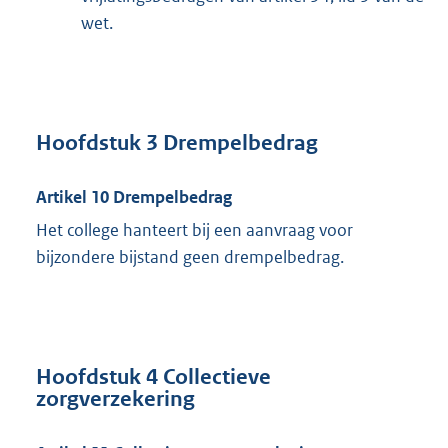
wet.
Hoofdstuk 3 Drempelbedrag
Artikel 10 Drempelbedrag
Het college hanteert bij een aanvraag voor
bijzondere bijstand geen drempelbedrag.
Hoofdstuk 4 Collectieve
zorgverzekering