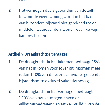
2.
Het vermogen dat is gebonden aan de zelf
bewoonde eigen woning wordt in het kader
van bijzondere bijstand niet gerekend tot de
middelen waarover de inwoner redelijkerwijs
kan beschikken.
Artikel 9 Draagkrachtpercentages
1.
De draagkracht in het inkomen bedraagt 25%
van het inkomen voor zover dit inkomen meer
is dan 120% van de voor de inwoner geldende
bijstandsnorm exclusief vakantietoeslag.
2.
De draagkracht in het vermogen bedraagt
100% van het vermogen boven de
vrijlatingsbedragen van artikel 34, lid 3 van de