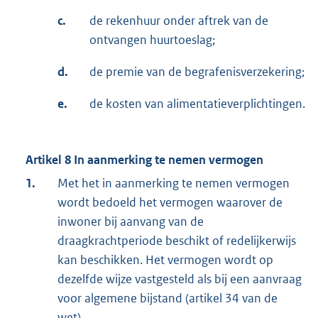
c.
de rekenhuur onder aftrek van de
ontvangen huurtoeslag;
d.
de premie van de begrafenisverzekering;
e.
de kosten van alimentatieverplichtingen.
Artikel 8 In aanmerking te nemen vermogen
1.
Met het in aanmerking te nemen vermogen
wordt bedoeld het vermogen waarover de
inwoner bij aanvang van de
draagkrachtperiode beschikt of redelijkerwijs
kan beschikken. Het vermogen wordt op
dezelfde wijze vastgesteld als bij een aanvraag
voor algemene bijstand (artikel 34 van de
wet).