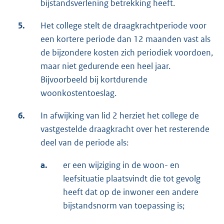
bijstandsverlening betrekking heeft.
5.
Het college stelt de draagkrachtperiode voor
een kortere periode dan 12 maanden vast als
de bijzondere kosten zich periodiek voordoen,
maar niet gedurende een heel jaar.
Bijvoorbeeld bij kortdurende
woonkostentoeslag.
6.
In afwijking van lid 2 herziet het college de
vastgestelde draagkracht over het resterende
deel van de periode als:
a.
er een wijziging in de woon- en
leefsituatie plaatsvindt die tot gevolg
heeft dat op de inwoner een andere
bijstandsnorm van toepassing is;