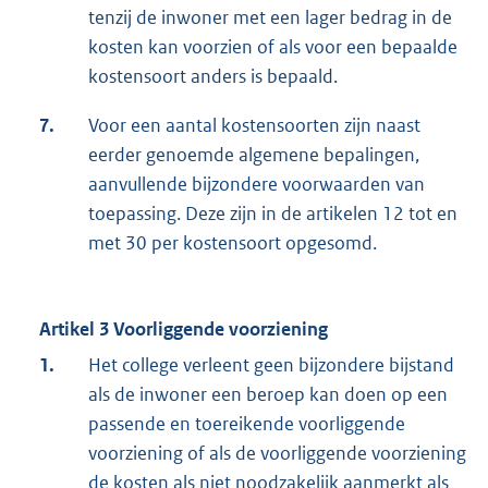
tenzij de inwoner met een lager bedrag in de
kosten kan voorzien of als voor een bepaalde
kostensoort anders is bepaald.
7.
Voor een aantal kostensoorten zijn naast
eerder genoemde algemene bepalingen,
aanvullende bijzondere voorwaarden van
toepassing. Deze zijn in de artikelen 12 tot en
met 30 per kostensoort opgesomd.
Artikel 3 Voorliggende voorziening
1.
Het college verleent geen bijzondere bijstand
als de inwoner een beroep kan doen op een
passende en toereikende voorliggende
voorziening of als de voorliggende voorziening
de kosten als niet noodzakelijk aanmerkt als