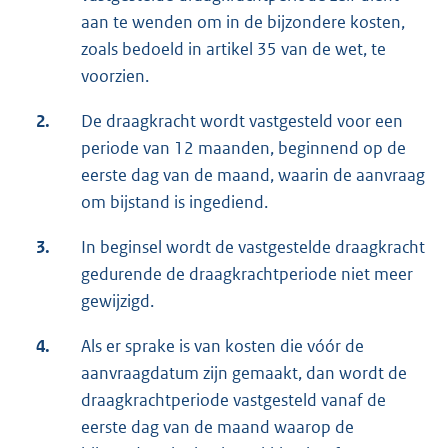
aan te wenden om in de bijzondere kosten,
zoals bedoeld in artikel 35 van de wet, te
voorzien.
2.
De draagkracht wordt vastgesteld voor een
periode van 12 maanden, beginnend op de
eerste dag van de maand, waarin de aanvraag
om bijstand is ingediend.
3.
In beginsel wordt de vastgestelde draagkracht
gedurende de draagkrachtperiode niet meer
gewijzigd.
4.
Als er sprake is van kosten die vóór de
aanvraagdatum zijn gemaakt, dan wordt de
draagkrachtperiode vastgesteld vanaf de
eerste dag van de maand waarop de