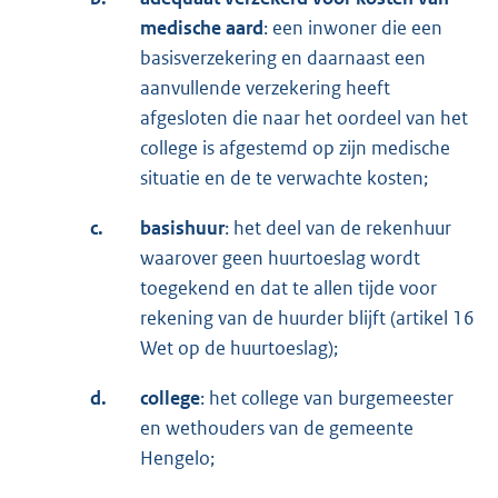
medische aard
: een inwoner die een
basisverzekering en daarnaast een
aanvullende verzekering heeft
afgesloten die naar het oordeel van het
college is afgestemd op zijn medische
situatie en de te verwachte kosten;
c.
basishuur
: het deel van de rekenhuur
waarover geen huurtoeslag wordt
toegekend en dat te allen tijde voor
rekening van de huurder blijft (artikel 16
Wet op de huurtoeslag);
d.
college
: het college van burgemeester
en wethouders van de gemeente
Hengelo;