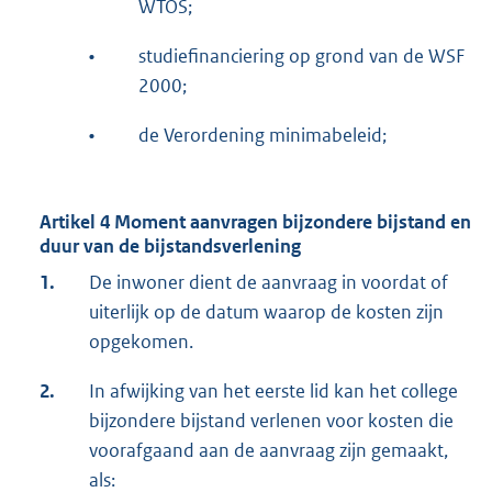
WTOS;
•
studiefinanciering op grond van de WSF
2000;
•
de Verordening minimabeleid;
Artikel 4 Moment aanvragen bijzondere bijstand en
duur van de bijstandsverlening
1.
De inwoner dient de aanvraag in voordat of
uiterlijk op de datum waarop de kosten zijn
opgekomen.
2.
In afwijking van het eerste lid kan het college
bijzondere bijstand verlenen voor kosten die
voorafgaand aan de aanvraag zijn gemaakt,
als: