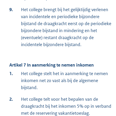
9.
Het college brengt bij het gelijktijdig verlenen
van incidentele en periodieke bijzondere
bijstand de draagkracht eerst op de periodieke
bijzondere bijstand in mindering en het
(eventuele) restant draagkracht op de
incidentele bijzondere bijstand.
Artikel 7 In aanmerking te nemen inkomen
1.
Het college stelt het in aanmerking te nemen
inkomen net zo vast als bij de algemene
bijstand.
2.
Het college telt voor het bepalen van de
draagkracht bij het inkomen 5% op in verband
met de reservering vakantietoeslag.