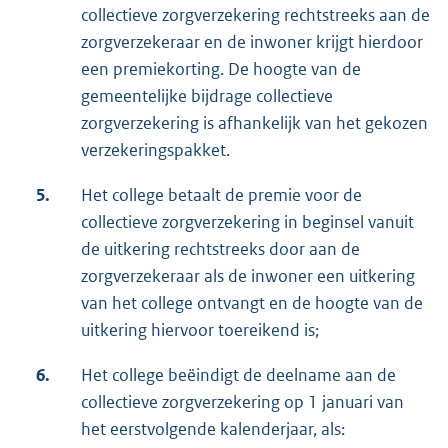
collectieve zorgverzekering rechtstreeks aan de
zorgverzekeraar en de inwoner krijgt hierdoor
een premiekorting. De hoogte van de
gemeentelijke bijdrage collectieve
zorgverzekering is afhankelijk van het gekozen
verzekeringspakket.
5.
Het college betaalt de premie voor de
collectieve zorgverzekering in beginsel vanuit
de uitkering rechtstreeks door aan de
zorgverzekeraar als de inwoner een uitkering
van het college ontvangt en de hoogte van de
uitkering hiervoor toereikend is;
6.
Het college beëindigt de deelname aan de
collectieve zorgverzekering op 1 januari van
het eerstvolgende kalenderjaar, als: