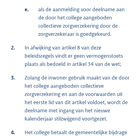
e.
als de aanmelding voor deelname aan
de door het college aangeboden
collectieve zorgverzekering door de
zorgverzekeraar is goedgekeurd.
2.
In afwijking van artikel 8 van deze
beleidsregels vindt er geen vermogenstoets
plaats als bedoeld in artikel 34 van de wet;
3.
Zolang de inwoner gebruik maakt van de door
het college aangeboden collectieve
zorgverzekering en aan de voorwaarden uit
het eerste lid van dit artikel voldoet, wordt de
deelname met ingang van het nieuwe
kalenderjaar stilzwijgend voortgezet.
4.
Het college betaalt de gemeentelijke bijdrage