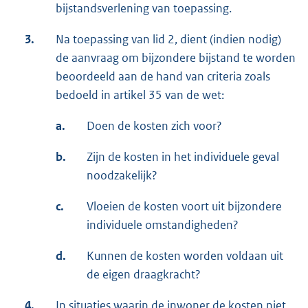
bijstandsverlening van toepassing.
3.
Na toepassing van lid 2, dient (indien nodig)
de aanvraag om bijzondere bijstand te worden
beoordeeld aan de hand van criteria zoals
bedoeld in artikel 35 van de wet:
a.
Doen de kosten zich voor?
b.
Zijn de kosten in het individuele geval
noodzakelijk?
c.
Vloeien de kosten voort uit bijzondere
individuele omstandigheden?
d.
Kunnen de kosten worden voldaan uit
de eigen draagkracht?
4.
In situaties waarin de inwoner de kosten niet