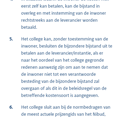
eerst zelf kan betalen, kan de bijstand in
overleg en met instemming van de inwoner
rechtstreeks aan de leverancier worden
betaald.
5.
Het college kan, zonder toestemming van de
inwoner, besluiten de bijzondere bijstand uit te
betalen aan de leverancier/instantie, als er
naar het oordeel van het college gegronde
redenen aanwezig zijn om aan te nemen dat
de inwoner niet tot een verantwoorde
besteding van de bijzondere bijstand zal
overgaan of als dit in de beleidsregel van de
betreffende kostensoort is aangegeven.
6.
Het college sluit aan bij de normbedragen van
de meest actuele prijzengids van het Nibud,