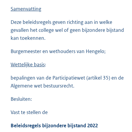
Samenvatting
Deze beleidsregels geven richting aan in welke
gevallen het college wel of geen bijzondere bijstand
kan toekennen.
Burgemeester en wethouders van Hengelo;
Wettelijke basis
:
bepalingen van de Participatiewet (artikel 35) en de
Algemene wet bestuursrecht.
Besluiten:
Vast te stellen de
Beleidsregels bijzondere bijstand 2022