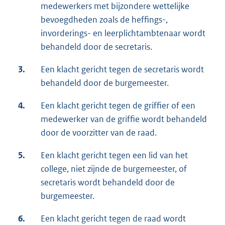
medewerkers met bijzondere wettelijke
bevoegdheden zoals de heffings-,
invorderings- en leerplichtambtenaar wordt
behandeld door de secretaris.
3.
Een klacht gericht tegen de secretaris wordt
behandeld door de burgemeester.
4.
Een klacht gericht tegen de griffier of een
medewerker van de griffie wordt behandeld
door de voorzitter van de raad.
5.
Een klacht gericht tegen een lid van het
college, niet zijnde de burgemeester, of
secretaris wordt behandeld door de
burgemeester.
6.
Een klacht gericht tegen de raad wordt