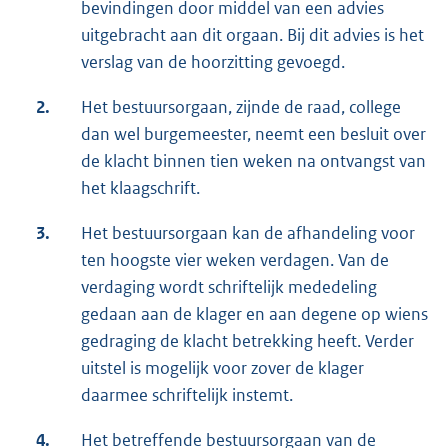
bevindingen door middel van een advies
uitgebracht aan dit orgaan. Bij dit advies is het
verslag van de hoorzitting gevoegd.
2.
Het bestuursorgaan, zijnde de raad, college
dan wel burgemeester, neemt een besluit over
de klacht binnen tien weken na ontvangst van
het klaagschrift.
3.
Het bestuursorgaan kan de afhandeling voor
ten hoogste vier weken verdagen. Van de
verdaging wordt schriftelijk mededeling
gedaan aan de klager en aan degene op wiens
gedraging de klacht betrekking heeft. Verder
uitstel is mogelijk voor zover de klager
daarmee schriftelijk instemt.
4.
Het betreffende bestuursorgaan van de