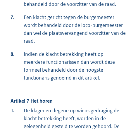
behandeld door de voorzitter van de raad.
7.
Een klacht gericht tegen de burgemeester
wordt behandeld door de loco-burgemeester
dan wel de plaatsvervangend voorzitter van de
raad.
8.
Indien de klacht betrekking heeft op
meerdere functionarissen dan wordt deze
formeel behandeld door de hoogste
functionaris genoemd in dit artikel.
Artikel 7 Het horen
1.
De klager en degene op wiens gedraging de
klacht betrekking heeft, worden in de
gelegenheid gesteld te worden gehoord. De