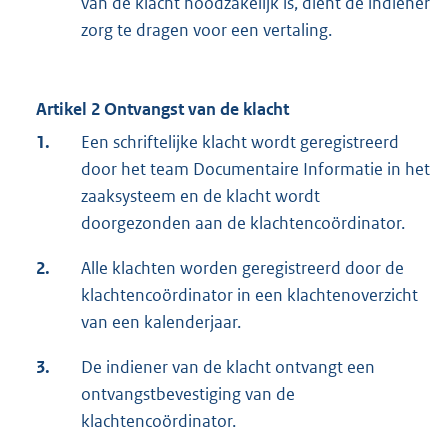
van de klacht noodzakelijk is, dient de indiener
zorg te dragen voor een vertaling.
Artikel 2 Ontvangst van de klacht
1.
Een schriftelijke klacht wordt geregistreerd
door het team Documentaire Informatie in het
zaaksysteem en de klacht wordt
doorgezonden aan de klachtencoördinator.
2.
Alle klachten worden geregistreerd door de
klachtencoördinator in een klachtenoverzicht
van een kalenderjaar.
3.
De indiener van de klacht ontvangt een
ontvangstbevestiging van de
klachtencoördinator.