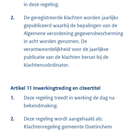
in deze regeling.
2.
De geregistreerde klachten worden jaarlijks
gepubliceerd waarbij de bepalingen van de
Algemene verordening gegevensbescherming
in acht worden genomen. De
verantwoordelijkheid voor de jaarlijkse
publicatie van de klachten berust bij de
klachtencoördinator.
Artikel 11 Inwerkingtreding en citeertitel
1.
Deze regeling treedt in werking de dag na
bekendmaking.
2.
Deze regeling wordt aangehaald als:
Klachtenregeling gemeente Doetinchem