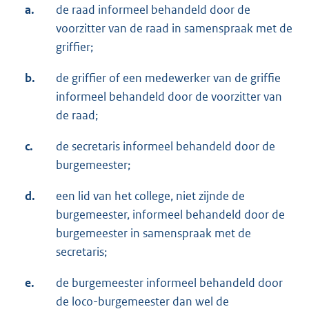
a.
de raad informeel behandeld door de
voorzitter van de raad in samenspraak met de
griffier;
b.
de griffier of een medewerker van de griffie
informeel behandeld door de voorzitter van
de raad;
c.
de secretaris informeel behandeld door de
burgemeester;
d.
een lid van het college, niet zijnde de
burgemeester, informeel behandeld door de
burgemeester in samenspraak met de
secretaris;
e.
de burgemeester informeel behandeld door
de loco-burgemeester dan wel de