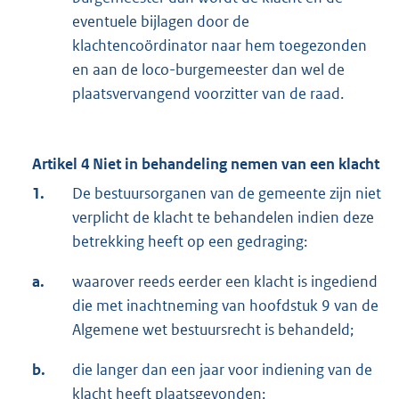
eventuele bijlagen door de
klachtencoördinator naar hem toegezonden
en aan de loco-burgemeester dan wel de
plaatsvervangend voorzitter van de raad.
Artikel 4 Niet in behandeling nemen van een klacht
1.
De bestuursorganen van de gemeente zijn niet
verplicht de klacht te behandelen indien deze
betrekking heeft op een gedraging:
a.
waarover reeds eerder een klacht is ingediend
die met inachtneming van hoofdstuk 9 van de
Algemene wet bestuursrecht is behandeld;
b.
die langer dan een jaar voor indiening van de
klacht heeft plaatsgevonden;