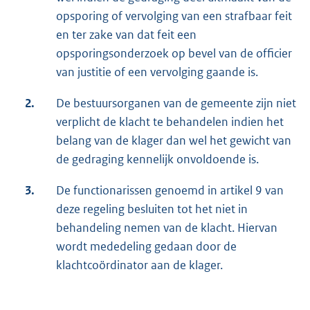
opsporing of vervolging van een strafbaar feit
en ter zake van dat feit een
opsporingsonderzoek op bevel van de officier
van justitie of een vervolging gaande is.
2.
De bestuursorganen van de gemeente zijn niet
verplicht de klacht te behandelen indien het
belang van de klager dan wel het gewicht van
de gedraging kennelijk onvoldoende is.
3.
De functionarissen genoemd in artikel 9 van
deze regeling besluiten tot het niet in
behandeling nemen van de klacht. Hiervan
wordt mededeling gedaan door de
klachtcoördinator aan de klager.