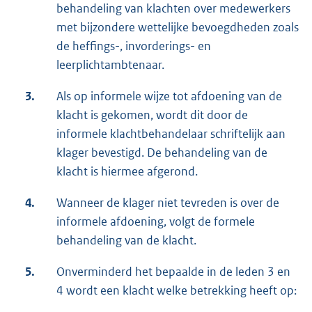
behandeling van klachten over medewerkers
met bijzondere wettelijke bevoegdheden zoals
de heffings-, invorderings- en
leerplichtambtenaar.
3.
Als op informele wijze tot afdoening van de
klacht is gekomen, wordt dit door de
informele klachtbehandelaar schriftelijk aan
klager bevestigd. De behandeling van de
klacht is hiermee afgerond.
4.
Wanneer de klager niet tevreden is over de
informele afdoening, volgt de formele
behandeling van de klacht.
5.
Onverminderd het bepaalde in de leden 3 en
4 wordt een klacht welke betrekking heeft op: