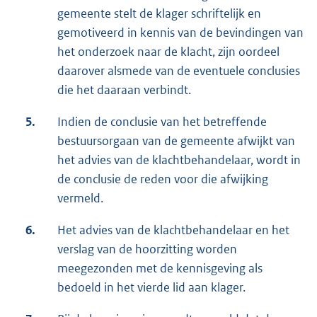
gemeente stelt de klager schriftelijk en
gemotiveerd in kennis van de bevindingen van
het onderzoek naar de klacht, zijn oordeel
daarover alsmede van de eventuele conclusies
die het daaraan verbindt.
5.
Indien de conclusie van het betreffende
bestuursorgaan van de gemeente afwijkt van
het advies van de klachtbehandelaar, wordt in
de conclusie de reden voor die afwijking
vermeld.
6.
Het advies van de klachtbehandelaar en het
verslag van de hoorzitting worden
meegezonden met de kennisgeving als
bedoeld in het vierde lid aan klager.