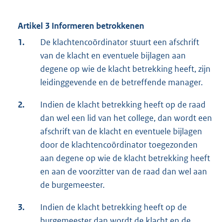
Artikel 3 Informeren betrokkenen
1.
De klachtencoördinator stuurt een afschrift
van de klacht en eventuele bijlagen aan
degene op wie de klacht betrekking heeft, zijn
leidinggevende en de betreffende manager.
2.
Indien de klacht betrekking heeft op de raad
dan wel een lid van het college, dan wordt een
afschrift van de klacht en eventuele bijlagen
door de klachtencoördinator toegezonden
aan degene op wie de klacht betrekking heeft
en aan de voorzitter van de raad dan wel aan
de burgemeester.
3.
Indien de klacht betrekking heeft op de
burgemeester dan wordt de klacht en de