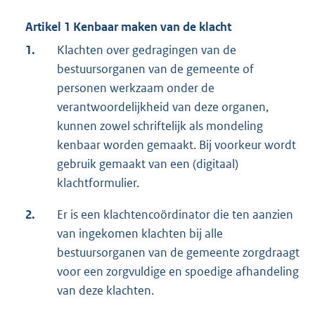
Artikel 1 Kenbaar maken van de klacht
1.
Klachten over gedragingen van de
bestuursorganen van de gemeente of
personen werkzaam onder de
verantwoordelijkheid van deze organen,
kunnen zowel schriftelijk als mondeling
kenbaar worden gemaakt. Bij voorkeur wordt
gebruik gemaakt van een (digitaal)
klachtformulier.
2.
Er is een klachtencoördinator die ten aanzien
van ingekomen klachten bij alle
bestuursorganen van de gemeente zorgdraagt
voor een zorgvuldige en spoedige afhandeling
van deze klachten.