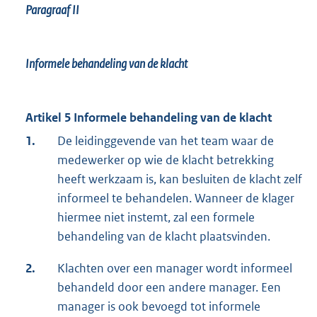
Paragraaf II
Informele behandeling van de klacht
Artikel 5 Informele behandeling van de klacht
1.
De leidinggevende van het team waar de
medewerker op wie de klacht betrekking
heeft werkzaam is, kan besluiten de klacht zelf
informeel te behandelen. Wanneer de klager
hiermee niet instemt, zal een formele
behandeling van de klacht plaatsvinden.
2.
Klachten over een manager wordt informeel
behandeld door een andere manager. Een
manager is ook bevoegd tot informele