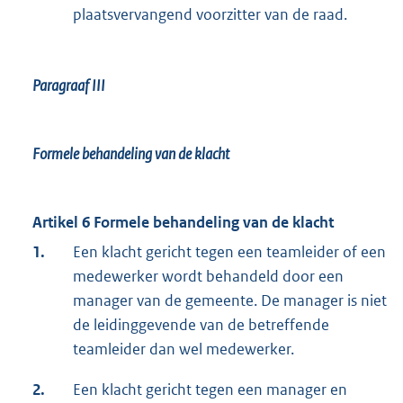
plaatsvervangend voorzitter van de raad.
Paragraaf III
Formele behandeling van de klacht
Artikel 6 Formele behandeling van de klacht
1.
Een klacht gericht tegen een teamleider of een
medewerker wordt behandeld door een
manager van de gemeente. De manager is niet
de leidinggevende van de betreffende
teamleider dan wel medewerker.
2.
Een klacht gericht tegen een manager en