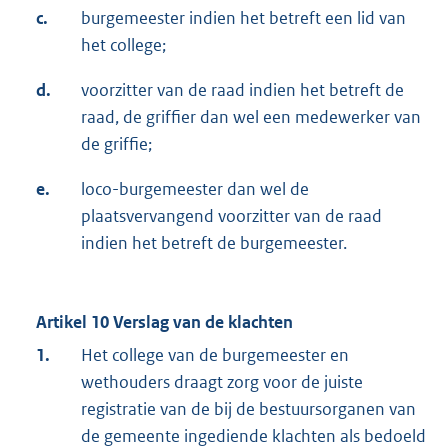
c.
burgemeester indien het betreft een lid van
het college;
d.
voorzitter van de raad indien het betreft de
raad, de griffier dan wel een medewerker van
de griffie;
e.
loco-burgemeester dan wel de
plaatsvervangend voorzitter van de raad
indien het betreft de burgemeester.
Artikel 10 Verslag van de klachten
1.
Het college van de burgemeester en
wethouders draagt zorg voor de juiste
registratie van de bij de bestuursorganen van
de gemeente ingediende klachten als bedoeld