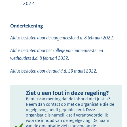
2022.
Ondertekening
Aldus besloten door de burgemeester d.d. 8 februari 2022.
Aldus besloten door het college van burgemeester en
wethouders d.d. 8 februari 2022.
Aldus besloten door de raad d.d. 29 maart 2022.
Ziet u een fout in deze regeling?
Bent u van mening dat de inhoud niet juist is?
Neem dan contact op met de organisatie die de
regelgeving heeft gepubliceerd. Deze
organisatie is namelijk zelf verantwoordelijk
voor de inhoud van de regelgeving. De naam
van de organisatie ziet u bovenaan de