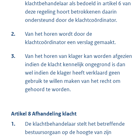
klachtbehandelaar als bedoeld in artikel 6 van
deze regeling hoort betrokkenen daarin
ondersteund door de klachtcoördinator.
2.
Van het horen wordt door de
klachtcoördinator een verslag gemaakt.
3.
Van het horen van klager kan worden afgezien
indien de klacht kennelijk ongegrond is dan
wel indien de klager heeft verklaard geen
gebruik te willen maken van het recht om
gehoord te worden.
Artikel 8 Afhandeling klacht
1.
De klachtbehandelaar stelt het betreffende
bestuursorgaan op de hoogte van zijn