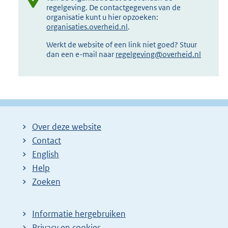
regelgeving. De contactgegevens van de
organisatie kunt u hier opzoeken:
organisaties.overheid.nl
.
Werkt de website of een link niet goed? Stuur
dan een e-mail naar
regelgeving@overheid.nl
Over deze website
Contact
English
Help
Zoeken
Informatie hergebruiken
Privacy en cookies