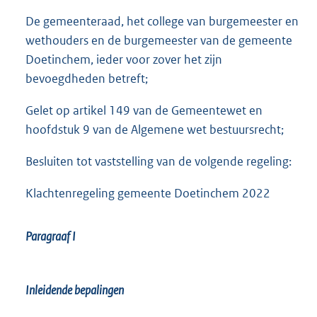
De gemeenteraad, het college van burgemeester en
wethouders en de burgemeester van de gemeente
Doetinchem, ieder voor zover het zijn
bevoegdheden betreft;
Gelet op artikel 149 van de Gemeentewet en
hoofdstuk 9 van de Algemene wet bestuursrecht;
Besluiten tot vaststelling van de volgende regeling:
Klachtenregeling gemeente Doetinchem 2022
Paragraaf I
Inleidende bepalingen