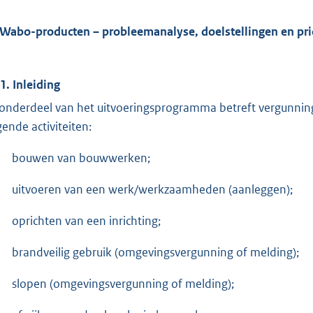
 Wabo-producten – probleemanalyse, doelstellingen en pri
.1. Inleiding
 onderdeel van het uitvoeringsprogramma betreft vergunnin
gende activiteiten:
bouwen van bouwwerken;
uitvoeren van een werk/werkzaamheden (aanleggen);
oprichten van een inrichting;
brandveilig gebruik (omgevingsvergunning of melding);
slopen (omgevingsvergunning of melding);