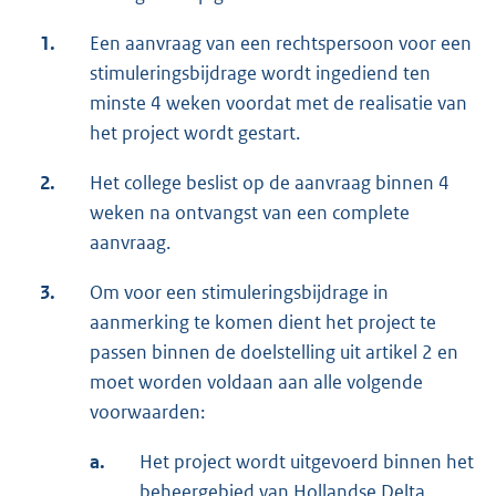
1.
Een aanvraag van een rechtspersoon voor een
stimuleringsbijdrage wordt ingediend ten
minste 4 weken voordat met de realisatie van
het project wordt gestart.
2.
Het college beslist op de aanvraag binnen 4
weken na ontvangst van een complete
aanvraag.
3.
Om voor een stimuleringsbijdrage in
aanmerking te komen dient het project te
passen binnen de doelstelling uit artikel 2 en
moet worden voldaan aan alle volgende
voorwaarden:
a.
Het project wordt uitgevoerd binnen het
beheergebied van Hollandse Delta.