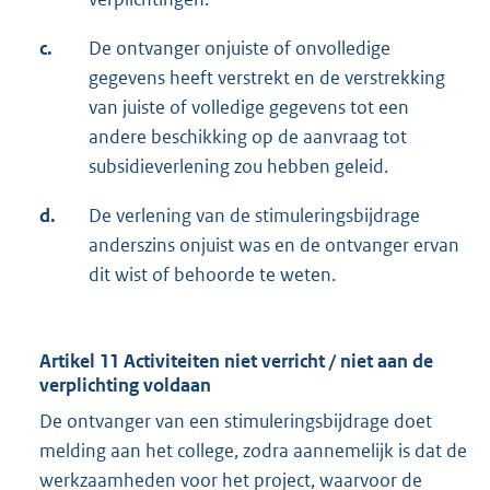
c.
De ontvanger onjuiste of onvolledige
gegevens heeft verstrekt en de verstrekking
van juiste of volledige gegevens tot een
andere beschikking op de aanvraag tot
subsidieverlening zou hebben geleid.
d.
De verlening van de stimuleringsbijdrage
anderszins onjuist was en de ontvanger ervan
dit wist of behoorde te weten.
Artikel 11 Activiteiten niet verricht / niet aan de
verplichting voldaan
De ontvanger van een stimuleringsbijdrage doet
melding aan het college, zodra aannemelijk is dat de
werkzaamheden voor het project, waarvoor de