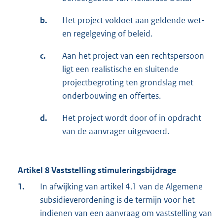
b.
Het project voldoet aan geldende wet-
en regelgeving of beleid.
c.
Aan het project van een rechtspersoon
ligt een realistische en sluitende
projectbegroting ten grondslag met
onderbouwing en offertes.
d.
Het project wordt door of in opdracht
van de aanvrager uitgevoerd.
Artikel 8 Vaststelling stimuleringsbijdrage
1.
In afwijking van artikel 4.1 van de Algemene
subsidieverordening is de termijn voor het
indienen van een aanvraag om vaststelling van