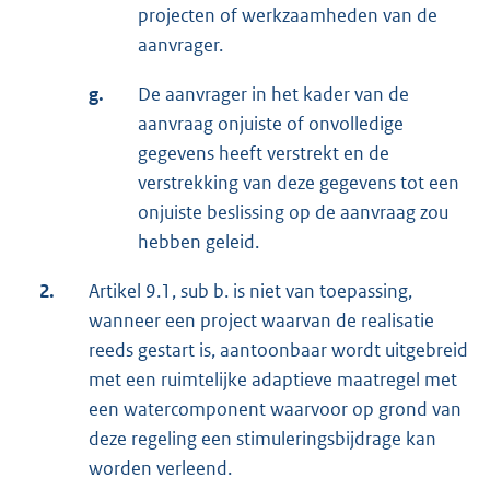
projecten of werkzaamheden van de
aanvrager.
g.
De aanvrager in het kader van de
aanvraag onjuiste of onvolledige
gegevens heeft verstrekt en de
verstrekking van deze gegevens tot een
onjuiste beslissing op de aanvraag zou
hebben geleid.
2.
Artikel 9.1, sub b. is niet van toepassing,
wanneer een project waarvan de realisatie
reeds gestart is, aantoonbaar wordt uitgebreid
met een ruimtelijke adaptieve maatregel met
een watercomponent waarvoor op grond van
deze regeling een stimuleringsbijdrage kan
worden verleend.