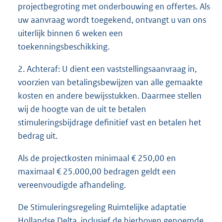
projectbegroting met onderbouwing en offertes. Als
uw aanvraag wordt toegekend, ontvangt u van ons
uiterlijk binnen 6 weken een
toekenningsbeschikking.
2. Achteraf: U dient een vaststellingsaanvraag in,
voorzien van betalingsbewijzen van alle gemaakte
kosten en andere bewijsstukken. Daarmee stellen
wij de hoogte van de uit te betalen
stimuleringsbijdrage definitief vast en betalen het
bedrag uit.
Als de projectkosten minimaal € 250,00 en
maximaal € 25.000,00 bedragen geldt een
vereenvoudigde afhandeling.
De Stimuleringsregeling Ruimtelijke adaptatie
Hollandse Delta, inclusief de hierboven genoemde