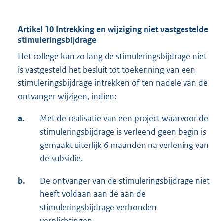
Artikel 10 Intrekking en wijziging niet vastgestelde
stimuleringsbijdrage
Het college kan zo lang de stimuleringsbijdrage niet
is vastgesteld het besluit tot toekenning van een
stimuleringsbijdrage intrekken of ten nadele van de
ontvanger wijzigen, indien:
a.
Met de realisatie van een project waarvoor de
stimuleringsbijdrage is verleend geen begin is
gemaakt uiterlijk 6 maanden na verlening van
de subsidie.
b.
De ontvanger van de stimuleringsbijdrage niet
heeft voldaan aan de aan de
stimuleringsbijdrage verbonden
verplichtingen.