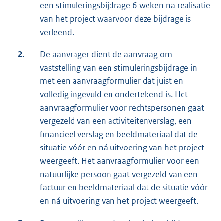
een stimuleringsbijdrage 6 weken na realisatie
van het project waarvoor deze bijdrage is
verleend.
2.
De aanvrager dient de aanvraag om
vaststelling van een stimuleringsbijdrage in
met een aanvraagformulier dat juist en
volledig ingevuld en ondertekend is. Het
aanvraagformulier voor rechtspersonen gaat
vergezeld van een activiteitenverslag, een
financieel verslag en beeldmateriaal dat de
situatie vóór en ná uitvoering van het project
weergeeft. Het aanvraagformulier voor een
natuurlijke persoon gaat vergezeld van een
factuur en beeldmateriaal dat de situatie vóór
en ná uitvoering van het project weergeeft.