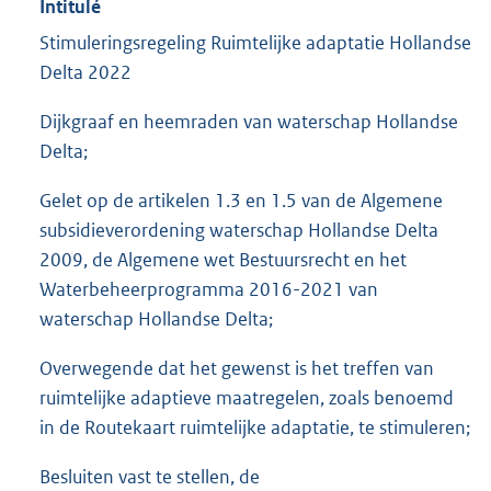
Intitulé
Stimuleringsregeling Ruimtelijke adaptatie Hollandse
Delta 2022
Dijkgraaf en heemraden van waterschap Hollandse
Delta;
Gelet op de artikelen 1.3 en 1.5 van de Algemene
subsidieverordening waterschap Hollandse Delta
2009, de Algemene wet Bestuursrecht en het
Waterbeheerprogramma 2016-2021 van
waterschap Hollandse Delta;
Overwegende dat het gewenst is het treffen van
ruimtelijke adaptieve maatregelen, zoals benoemd
in de Routekaart ruimtelijke adaptatie, te stimuleren;
Besluiten vast te stellen, de