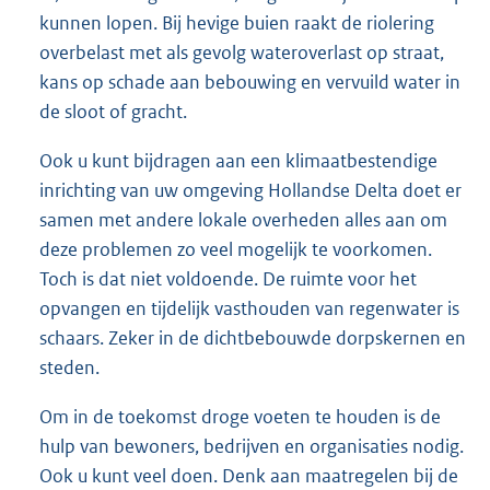
kunnen lopen. Bij hevige buien raakt de riolering
overbelast met als gevolg wateroverlast op straat,
kans op schade aan bebouwing en vervuild water in
de sloot of gracht.
Ook u kunt bijdragen aan een klimaatbestendige
inrichting van uw omgeving Hollandse Delta doet er
samen met andere lokale overheden alles aan om
deze problemen zo veel mogelijk te voorkomen.
Toch is dat niet voldoende. De ruimte voor het
opvangen en tijdelijk vasthouden van regenwater is
schaars. Zeker in de dichtbebouwde dorpskernen en
steden.
Om in de toekomst droge voeten te houden is de
hulp van bewoners, bedrijven en organisaties nodig.
Ook u kunt veel doen. Denk aan maatregelen bij de