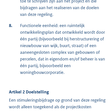
toe te schrijven zijn aan het project en die
bijdragen aan het realiseren van de doelen
van deze regeling.
8.
Functionele eenheid: een ruimtelijk
ontwikkelingsplan dat ontwikkeld wordt door
één partij (bijvoorbeeld bij herstructurering of
nieuwbouw van wijk, buurt, straat) of een
aaneengesloten complex van gebouwen of
percelen, dat in eigendom en/of beheer is van
één partij, bijvoorbeeld een
woningbouwcorporatie.
Artikel 2 Doelstelling
Een stimuleringsbijdrage op grond van deze regeling
wordt alleen toegekend als de projectkosten