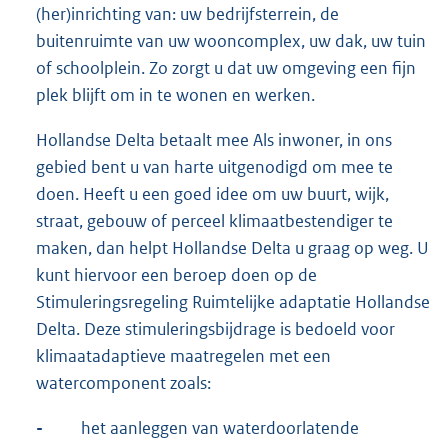
(her)inrichting van: uw bedrijfsterrein, de
buitenruimte van uw wooncomplex, uw dak, uw tuin
of schoolplein. Zo zorgt u dat uw omgeving een fijn
plek blijft om in te wonen en werken.
Hollandse Delta betaalt mee Als inwoner, in ons
gebied bent u van harte uitgenodigd om mee te
doen. Heeft u een goed idee om uw buurt, wijk,
straat, gebouw of perceel klimaatbestendiger te
maken, dan helpt Hollandse Delta u graag op weg. U
kunt hiervoor een beroep doen op de
Stimuleringsregeling Ruimtelijke adaptatie Hollandse
Delta. Deze stimuleringsbijdrage is bedoeld voor
klimaatadaptieve maatregelen met een
watercomponent zoals:
-
het aanleggen van waterdoorlatende