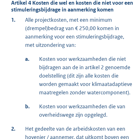
Artikel 4 Kosten die wel en kosten die niet voor een
stimuleringsbijdrage in aanmerking komen
1.
Alle projectkosten, met een minimum
(drempel)bedrag van € 250,00 komen in
aanmerking voor een stimuleringsbijdrage,
met uitzondering van:
a.
Kosten voor werkzaamheden die niet
bijdragen aan de in artikel 2 genoemde
doelstelling (dit zijn alle kosten die
worden gemaakt voor klimaatadaptieve
maatregelen zonder watercomponent).
b.
Kosten voor werkzaamheden die van
overheidswege zijn opgelegd.
2.
Het gedeelte van de arbeidskosten van een
hovenier / aannemer, dat uitkomt boven een