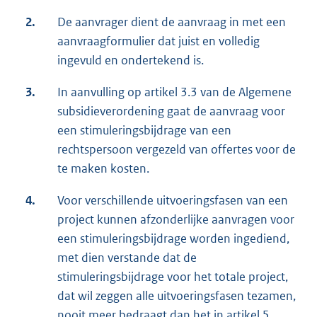
2.
De aanvrager dient de aanvraag in met een
aanvraagformulier dat juist en volledig
ingevuld en ondertekend is.
3.
In aanvulling op artikel 3.3 van de Algemene
subsidieverordening gaat de aanvraag voor
een stimuleringsbijdrage van een
rechtspersoon vergezeld van offertes voor de
te maken kosten.
4.
Voor verschillende uitvoeringsfasen van een
project kunnen afzonderlijke aanvragen voor
een stimuleringsbijdrage worden ingediend,
met dien verstande dat de
stimuleringsbijdrage voor het totale project,
dat wil zeggen alle uitvoeringsfasen tezamen,
nooit meer bedraagt dan het in artikel 5