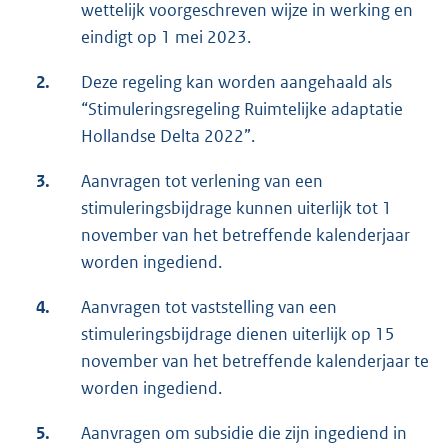
wettelijk voorgeschreven wijze in werking en
eindigt op 1 mei 2023.
2.
Deze regeling kan worden aangehaald als
“Stimuleringsregeling Ruimtelijke adaptatie
Hollandse Delta 2022”.
3.
Aanvragen tot verlening van een
stimuleringsbijdrage kunnen uiterlijk tot 1
november van het betreffende kalenderjaar
worden ingediend.
4.
Aanvragen tot vaststelling van een
stimuleringsbijdrage dienen uiterlijk op 15
november van het betreffende kalenderjaar te
worden ingediend.
5.
Aanvragen om subsidie die zijn ingediend in