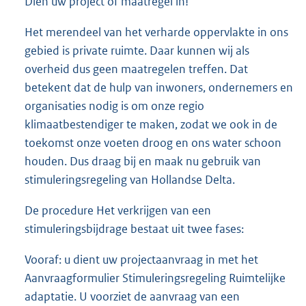
Dien uw project of maatregel in!
Het merendeel van het verharde oppervlakte in ons
gebied is private ruimte. Daar kunnen wij als
overheid dus geen maatregelen treffen. Dat
betekent dat de hulp van inwoners, ondernemers en
organisaties nodig is om onze regio
klimaatbestendiger te maken, zodat we ook in de
toekomst onze voeten droog en ons water schoon
houden. Dus draag bij en maak nu gebruik van
stimuleringsregeling van Hollandse Delta.
De procedure Het verkrijgen van een
stimuleringsbijdrage bestaat uit twee fases:
Vooraf: u dient uw projectaanvraag in met het
Aanvraagformulier Stimuleringsregeling Ruimtelijke
adaptatie. U voorziet de aanvraag van een