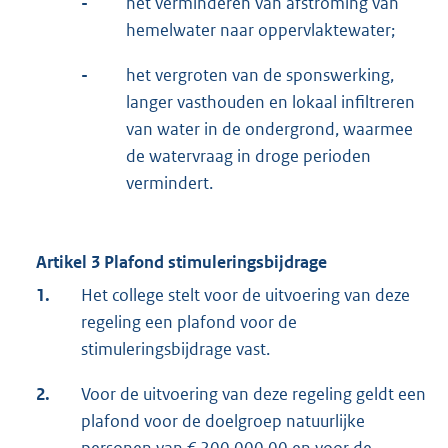
-
het verminderen van afstroming van
hemelwater naar oppervlaktewater;
-
het vergroten van de sponswerking,
langer vasthouden en lokaal infiltreren
van water in de ondergrond, waarmee
de watervraag in droge perioden
vermindert.
Artikel 3 Plafond stimuleringsbijdrage
1.
Het college stelt voor de uitvoering van deze
regeling een plafond voor de
stimuleringsbijdrage vast.
2.
Voor de uitvoering van deze regeling geldt een
plafond voor de doelgroep natuurlijke