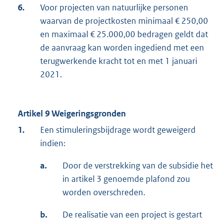
6.
Voor projecten van natuurlijke personen
waarvan de projectkosten minimaal € 250,00
en maximaal € 25.000,00 bedragen geldt dat
de aanvraag kan worden ingediend met een
terugwerkende kracht tot en met 1 januari
2021.
Artikel 9 Weigeringsgronden
1.
Een stimuleringsbijdrage wordt geweigerd
indien:
a.
Door de verstrekking van de subsidie het
in artikel 3 genoemde plafond zou
worden overschreden.
b.
De realisatie van een project is gestart