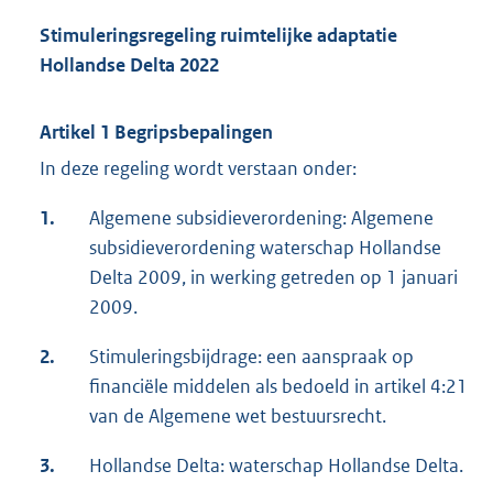
Stimuleringsregeling ruimtelijke adaptatie
Hollandse Delta 2022
Artikel 1 Begripsbepalingen
In deze regeling wordt verstaan onder:
1.
Algemene subsidieverordening: Algemene
subsidieverordening waterschap Hollandse
Delta 2009, in werking getreden op 1 januari
2009.
2.
Stimuleringsbijdrage: een aanspraak op
financiële middelen als bedoeld in artikel 4:21
van de Algemene wet bestuursrecht.
3.
Hollandse Delta: waterschap Hollandse Delta.