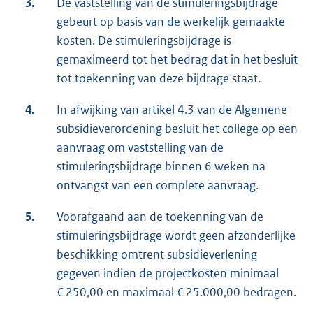
3.
De vaststelling van de stimuleringsbijdrage
gebeurt op basis van de werkelijk gemaakte
kosten. De stimuleringsbijdrage is
gemaximeerd tot het bedrag dat in het besluit
tot toekenning van deze bijdrage staat.
4.
In afwijking van artikel 4.3 van de Algemene
subsidieverordening besluit het college op een
aanvraag om vaststelling van de
stimuleringsbijdrage binnen 6 weken na
ontvangst van een complete aanvraag.
5.
Voorafgaand aan de toekenning van de
stimuleringsbijdrage wordt geen afzonderlijke
beschikking omtrent subsidieverlening
gegeven indien de projectkosten minimaal
€ 250,00 en maximaal € 25.000,00 bedragen.