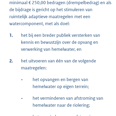
minimaal € 250,00 bedragen (drempelbedrag) en als
de bijdrage is gericht op het stimuleren van
ruimtelijk adaptieve maatregelen met een
watercomponent, met als doel:
1.
het bij een breder publiek versterken van
kennis en bewustzijn over de opvang en
verwerking van hemelwater, en
2.
het uitvoeren van één van de volgende
maatregelen:
-
het opvangen en bergen van
hemelwater op eigen terrein;
-
het verminderen van afstroming van
hemelwater naar de riolering;