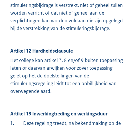
stimuleringsbijdrage is verstrekt, niet of geheel zullen
worden verricht of dat niet of geheel aan de
verplichtingen kan worden voldaan die zijn opgelegd
bij de verstrekking van de stimuleringsbijdrage.
Artikel 12 Hardheidsclausule
Het college kan artikel 7, 8 en/of 9 buiten toepassing
laten of daarvan afwijken voor zover toepassing
gelet op het de doelstellingen van de
stimuleringsregeling leidt tot een onbillijkheid van
overwegende aard.
Artikel 13 Inwerkingtreding en werkingsduur
1.
Deze regeling treedt, na bekendmaking op de