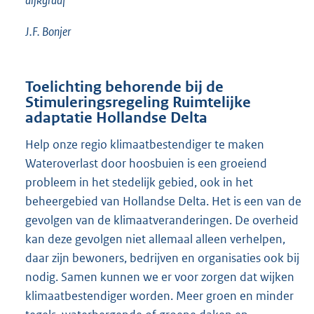
dijkgraaf
J.F. Bonjer
Toelichting behorende bij de
Stimuleringsregeling Ruimtelijke
adaptatie Hollandse Delta
Help onze regio klimaatbestendiger te maken
Wateroverlast door hoosbuien is een groeiend
probleem in het stedelijk gebied, ook in het
beheergebied van Hollandse Delta. Het is een van de
gevolgen van de klimaatveranderingen. De overheid
kan deze gevolgen niet allemaal alleen verhelpen,
daar zijn bewoners, bedrijven en organisaties ook bij
nodig. Samen kunnen we er voor zorgen dat wijken
klimaatbestendiger worden. Meer groen en minder