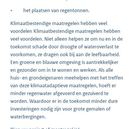
-
het plaatsen van regentonnen.
Klimaatbestendige maatregelen hebben veel
voordelen Klimaatbestendige maatregelen hebben
veel voordelen. Niet alleen helpen ze om nu en in de
toekomst schade door droogte of wateroverlast te
voorkomen, ze dragen ook bij aan de leefbaarheid.
Een groene en blauwe omgeving is aantrekkelijker
en gezonder om in te wonen en werken. Als alle
huis- en grondeigenaren meehelpen met het treffen
van deze klimaatadaptieve maatregelen, hoeft er
minder regenwater afgevoerd en gezuiverd te
worden. Waardoor er in de toekomst minder dure
investeringen nodig zijn voor grote gemalen of
waterbergingen.