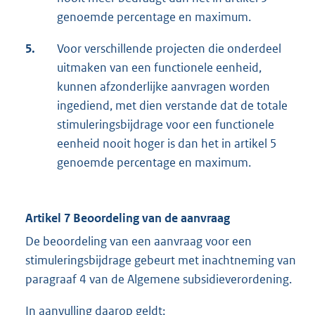
genoemde percentage en maximum.
5.
Voor verschillende projecten die onderdeel
uitmaken van een functionele eenheid,
kunnen afzonderlijke aanvragen worden
ingediend, met dien verstande dat de totale
stimuleringsbijdrage voor een functionele
eenheid nooit hoger is dan het in artikel 5
genoemde percentage en maximum.
Artikel 7 Beoordeling van de aanvraag
De beoordeling van een aanvraag voor een
stimuleringsbijdrage gebeurt met inachtneming van
paragraaf 4 van de Algemene subsidieverordening.
In aanvulling daarop geldt: