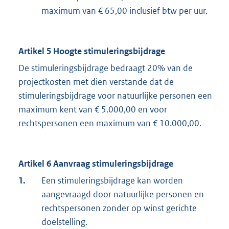
maximum van € 65,00 inclusief btw per uur.
Artikel 5 Hoogte stimuleringsbijdrage
De stimuleringsbijdrage bedraagt 20% van de
projectkosten met dien verstande dat de
stimuleringsbijdrage voor natuurlijke personen een
maximum kent van € 5.000,00 en voor
rechtspersonen een maximum van € 10.000,00.
Artikel 6 Aanvraag stimuleringsbijdrage
1.
Een stimuleringsbijdrage kan worden
aangevraagd door natuurlijke personen en
rechtspersonen zonder op winst gerichte
doelstelling.