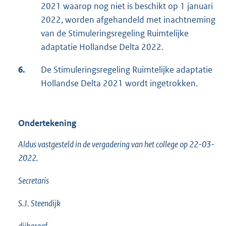
2021 waarop nog niet is beschikt op 1 januari
2022, worden afgehandeld met inachtneming
van de Stimuleringsregeling Ruimtelijke
adaptatie Hollandse Delta 2022.
6.
De Stimuleringsregeling Ruimtelijke adaptatie
Hollandse Delta 2021 wordt ingetrokken.
Ondertekening
Aldus vastgesteld in de vergadering van het college op 22-03-
2022.
Secretaris
S.J. Steendijk