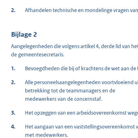
2.
Afhandelen technische en mondelinge vragen van
Bijlage 2
Aangelegenheden die volgens artikel 4, derde lid van 
de gemeentesecretaris.
1.
Bevoegdheden die bij of krachtens de wet aan de 
2.
Alle personeelsaangelegenheden voortvloeiend 
betrekking tot de teammanagers en de
medewerkers van de concernstaf.
3.
Het opzeggen van een arbeidsovereenkomst wege
4.
Het aangaan van een vaststellingsovereenkomst 
met medewerkers.