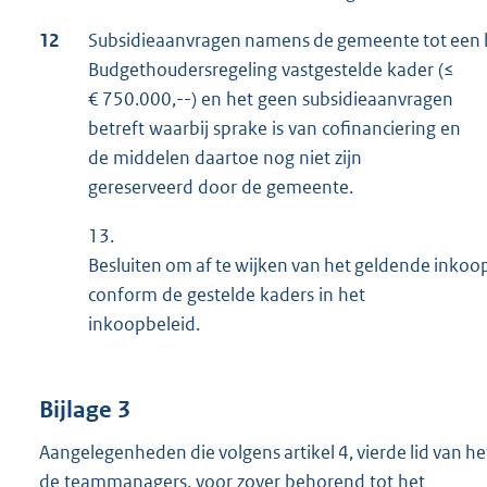
12
Subsidieaanvragen namens de gemeente tot een bed
Budgethoudersregeling vastgestelde kader (≤
€ 750.000,--) en het geen subsidieaanvragen
betreft waarbij sprake is van cofinanciering en
de middelen daartoe nog niet zijn
gereserveerd door de gemeente.
13.
Besluiten om af te wijken van het geldende inko
conform de gestelde kaders in het
inkoopbeleid.
Bijlage 3
Aangelegenheden die volgens artikel 4, vierde lid van 
de teammanagers, voor zover behorend tot het