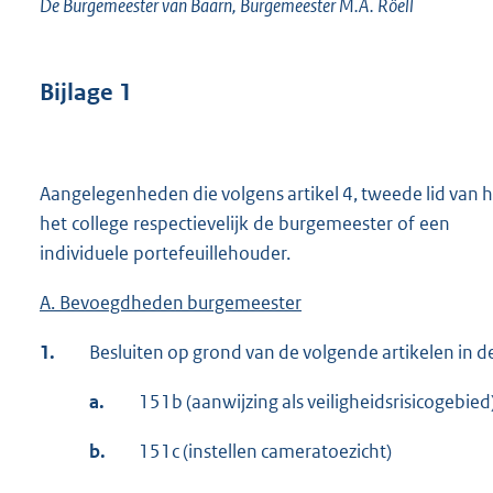
De Burgemeester van Baarn, Burgemeester M.A. Röell
Bijlage 1
Aangelegenheden die volgens artikel 4, tweede lid van
het college respectievelijk de burgemeester of een
individuele portefeuillehouder.
A. Bevoegdheden burgemeester
1.
Besluiten op grond van de volgende artikelen in
a.
151b (aanwijzing als veiligheidsrisicogebied
b.
151c (instellen cameratoezicht)