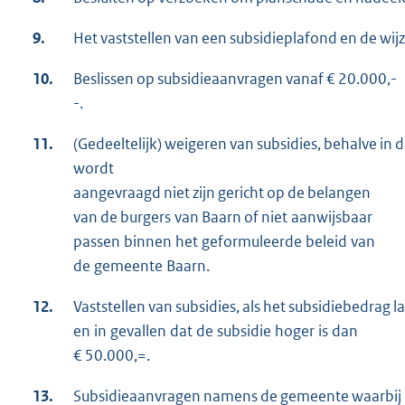
9.
Het vaststellen van een subsidieplafond en de wijz
10.
Beslissen op subsidieaanvragen vanaf € 20.000,-
-.
11.
(Gedeeltelijk) weigeren van subsidies, behalve in d
wordt
aangevraagd niet zijn gericht op de belangen
van de burgers van Baarn of niet aanwijsbaar
passen binnen het geformuleerde beleid van
de gemeente Baarn.
12.
Vaststellen van subsidies, als het subsidiebedrag 
en in gevallen dat de subsidie hoger is dan
€ 50.000,=.
13.
Subsidieaanvragen namens de gemeente waarbij he