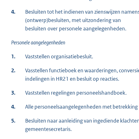
4.
Besluiten tot het indienen van zienswijzen name
(ontwerp)besluiten, met uitzondering van
besluiten over personele aangelegenheden.
Personele aangelegenheden
1.
Vaststellen organisatiebesluit.
2.
Vasstellen functieboek en waarderingen, conversie
indelingen in HR21 en besluit op reacties.
3.
Vaststellen regelingen personeelshandboek.
4.
Alle personeelsaangelegenheden met betrekking 
5.
Besluiten naar aanleiding van ingediende klachten 
gemeentesecretaris.