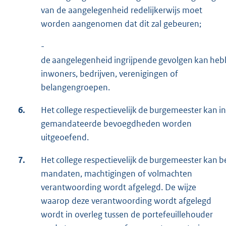
van de aangelegenheid redelijkerwijs moet
worden aangenomen dat dit zal gebeuren;
-
de aangelegenheid ingrijpende gevolgen kan hebb
inwoners, bedrijven, verenigingen of
belangengroepen.
6.
Het college respectievelijk de burgemeester kan i
gemandateerde bevoegdheden worden
uitgeoefend.
7.
Het college respectievelijk de burgemeester kan 
mandaten, machtigingen of volmachten
verantwoording wordt afgelegd. De wijze
waarop deze verantwoording wordt afgelegd
wordt in overleg tussen de portefeuillehouder