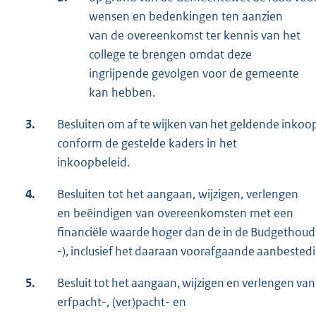
wensen en bedenkingen ten aanzien
van de overeenkomst ter kennis van het
college te brengen omdat deze
ingrijpende gevolgen voor de gemeente
kan hebben.
3.
Besluiten om af te wijken van het geldende inko
conform de gestelde kaders in het
inkoopbeleid.
4.
Besluiten tot het aangaan, wijzigen, verlengen
en beëindigen van overeenkomsten met een
financiële waarde hoger dan de in de Budgethoude
-), inclusief het daaraan voorafgaande aanbestedi
5.
Besluit tot het aangaan, wijzigen en verlengen van 
erfpacht-, (ver)pacht- en