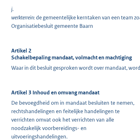
j.
werkterrein:
de gemeentelijke kerntaken van een team zoal
Organisatiebesluit gemeente Baarn
Artikel 2
Schakelbepaling mandaat, volmacht en machtiging
Waar in dit besluit gesproken wordt over mandaat, wor
Artikel 3 Inhoud en omvang mandaat
De bevoegdheid om in mandaat besluiten te nemen,
rechtshandelingen en feitelijke handelingen te
verrichten omvat ook het verrichten van alle
noodzakelijk voorbereidings- en
uitvoeringshandelingen.