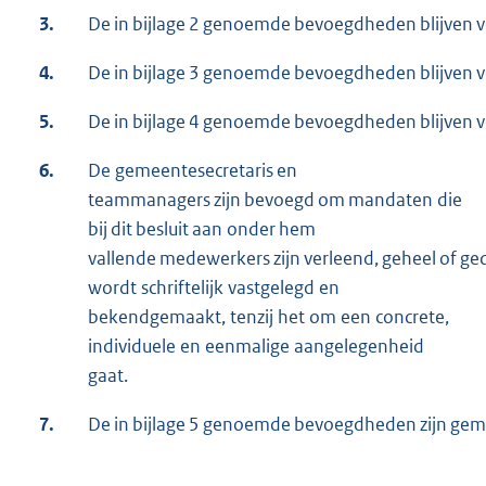
3.
De in bijlage 2 genoemde bevoegdheden blijven 
4.
De in bijlage 3 genoemde bevoegdheden blijven
5.
De in bijlage 4 genoemde bevoegdheden blijven 
6.
De gemeentesecretaris en
teammanagers zijn bevoegd om mandaten die
bij dit besluit aan onder hem
vallende medewerkers zijn verleend, geheel of gedeel
wordt schriftelijk vastgelegd en
bekendgemaakt, tenzij het om een concrete,
individuele en eenmalige aangelegenheid
gaat.
7.
De in bijlage 5 genoemde bevoegdheden zijn gem