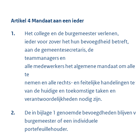
Artikel 4 Mandaat aan een ieder
1.
Het college en de burgemeester verlenen,
ieder voor zover het hun bevoegdheid betreft,
aan de gemeentesecretaris, de
teammanagers en
alle medewerkers het algemene mandaat om alle 
te
nemen en alle rechts- en feitelijke handelingen te
van de huidige en toekomstige taken en
verantwoordelijkheden nodig zijn.
2.
De in bijlage 1 genoemde bevoegdheden blijven vo
burgemeester of een individuele
portefeuillehouder.