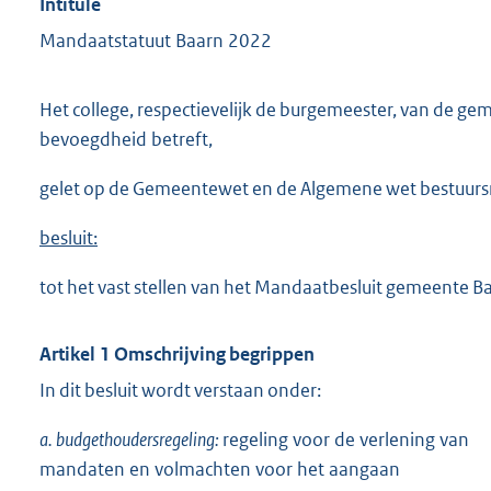
Intitulé
Mandaatstatuut Baarn 2022
Het college, respectievelijk de burgemeester, van de gem
bevoegdheid betreft,
gelet op de Gemeentewet en de Algemene wet bestuurs
besluit:
tot het vast stellen van het Mandaatbesluit gemeente B
Artikel 1 Omschrijving begrippen
In dit besluit wordt verstaan onder:
a. budgethoudersregeling:
regeling voor de verlening van
mandaten en volmachten voor het aangaan