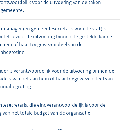
rantwoordelijk voor de uitvoering van de taken
 gemeente.
nmanager (en gemeentesecretaris voor de staf) is
delijk voor de uitvoering binnen de gestelde kaders
n hem of haar toegewezen deel van de
abegroting
der is verantwoordelijk voor de uitvoering binnen de
kaders van het aan hem of haar toegewezen deel van
ammabegroting
esecretaris, die eindverantwoordelijk is voor de
 van het totale budget van de organisatie.