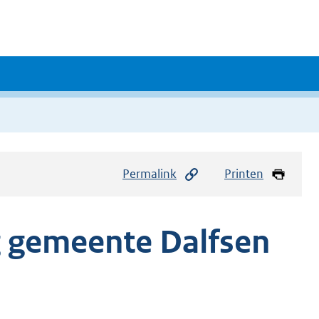
Permalink
Printen
 gemeente Dalfsen