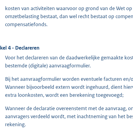
kosten van activiteiten waarvoor op grond van de Wet op
omzetbelasting bestaat, dan wel recht bestaat op compe
compensatiefonds.
ikel 4 - Declareren
Voor het declareren van de daadwerkelijke gemaakte kos
bestemde (digitale) aanvraagformulier.
Bij het aanvraagformulier worden eventuele facturen en
Wanneer bijvoorbeeld extern wordt ingehuurd, dient hier
extra loonkosten, wordt een berekening toegevoegd;
Wanneer de declaratie overeenstemt met de aanvraag, ont
aanvragers verdeeld wordt, met inachtneming van het be
rekening.