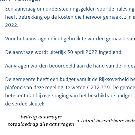
Een aanvraag om ondersteuningsgelden voor de naleving 
heeft betrekking op de kosten die hiervoor gemaakt zijn i
2022.
Voor het aanvragen dient gebruik te worden gemaakt van 
De aanvraag wordt uiterlijk 30 april 2022 ingediend.
Aanvragen worden beoordeeld aan de hand van de in dez
De gemeente heeft een budget vanuit de Rijksoverheid bes
plafond van deze regeling, te weten € 212.739. De gemeen
betekent dat bij overvraging van het beschikbare budget
de verdeelsleutel: