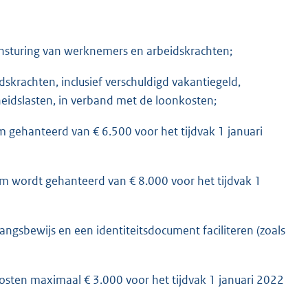
aansturing van werknemers en arbeidskrachten;
krachten, inclusief verschuldigd vakantiegeld,
eidslasten, in verband met de loonkosten;
gehanteerd van € 6.500 voor het tijdvak 1 januari
m wordt gehanteerd van € 8.000 voor het tijdvak 1
ngsbewijs en een identiteitsdocument faciliteren (zoals
osten maximaal € 3.000 voor het tijdvak 1 januari 2022