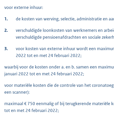
voor externe inhuur:
1.
de kosten van werving, selectie, administratie en 
2.
verschuldigde loonkosten van werknemers en arbeids
verschuldigde pensioenafdrachten en sociale zekerh
3.
voor kosten van externe inhuur wordt een maximum 
2022 tot en met 24 februari 2022;
waarbij voor de kosten onder a. en b. samen een maximu
januari 2022 tot en met 24 februari 2022;
voor materiële kosten die de controle van het coronatoega
een scanner):
maximaal € 750 eenmalig of bij terugkerende materiële k
tot en met 24 februari 2022;