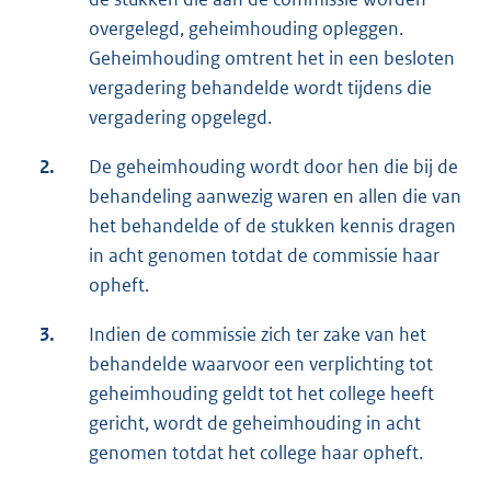
overgelegd, geheimhouding opleggen.
Geheimhouding omtrent het in een besloten
vergadering behandelde wordt tijdens die
vergadering opgelegd.
2.
De geheimhouding wordt door hen die bij de
behandeling aanwezig waren en allen die van
het behandelde of de stukken kennis dragen
in acht genomen totdat de commissie haar
opheft.
3.
Indien de commissie zich ter zake van het
behandelde waarvoor een verplichting tot
geheimhouding geldt tot het college heeft
gericht, wordt de geheimhouding in acht
genomen totdat het college haar opheft.