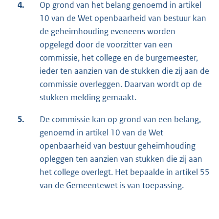
4.
Op grond van het belang genoemd in artikel
10 van de Wet openbaarheid van bestuur kan
de geheimhouding eveneens worden
opgelegd door de voorzitter van een
commissie, het college en de burgemeester,
ieder ten aanzien van de stukken die zij aan de
commissie overleggen. Daarvan wordt op de
stukken melding gemaakt.
5.
De commissie kan op grond van een belang,
genoemd in artikel 10 van de Wet
openbaarheid van bestuur geheimhouding
opleggen ten aanzien van stukken die zij aan
het college overlegt. Het bepaalde in artikel 55
van de Gemeentewet is van toepassing.