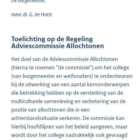
De burgemeester,
mevr. dr. G. ter Horst
Toelichting op de Regeling
Adviescommissie Allochtonen
Het doel van de Adviescommissie Allochtonen
(hierna te noemen “de commissie”) om het college
(
van burgemeester en wethouders) te ondersteunen
bij de uitwerking van een aantal kernonderwerpen
die betrekking hebben op de versterking van de
multiculturele samenleving en verbetering van de
positie van allochtonen die in een
achterstandssituatie verkeren. De commissie kan
hierbij hoofdlijnen van het beleid aangeven, maar
wordt door het college nadrukkelijk ook gevraagd