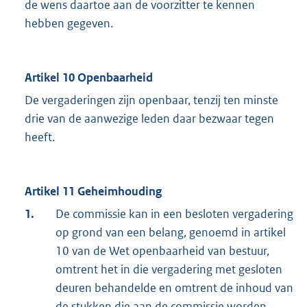
de wens daartoe aan de voorzitter te kennen
hebben gegeven.
Artikel 10 Openbaarheid
De vergaderingen zijn openbaar, tenzij ten minste
drie van de aanwezige leden daar bezwaar tegen
heeft.
Artikel 11 Geheimhouding
1.
De commissie kan in een besloten vergadering
op grond van een belang, genoemd in artikel
10 van de Wet openbaarheid van bestuur,
omtrent het in die vergadering met gesloten
deuren behandelde en omtrent de inhoud van
de stukken die aan de commissie worden