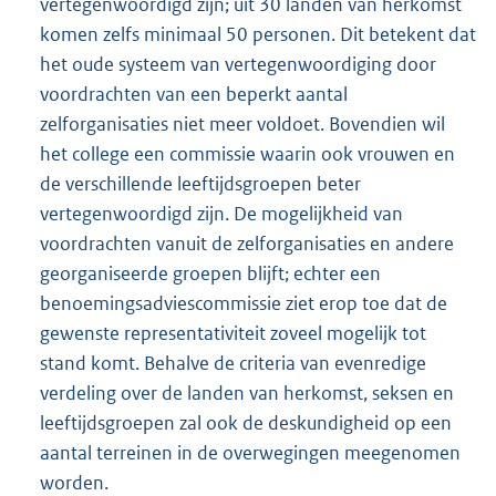
vertegenwoordigd zijn; uit 30 landen van herkomst
komen zelfs minimaal 50 personen. Dit betekent dat
het oude systeem van vertegenwoordiging door
voordrachten van een beperkt aantal
zelforganisaties niet meer voldoet. Bovendien wil
het college een commissie waarin ook vrouwen en
de verschillende leeftijdsgroepen beter
vertegenwoordigd zijn. De mogelijkheid van
voordrachten vanuit de zelforganisaties en andere
georganiseerde groepen blijft; echter een
benoemingsadviescommissie ziet erop toe dat de
gewenste representativiteit zoveel mogelijk tot
stand komt. Behalve de criteria van evenredige
verdeling over de landen van herkomst, seksen en
leeftijdsgroepen zal ook de deskundigheid op een
aantal terreinen in de overwegingen meegenomen
worden.