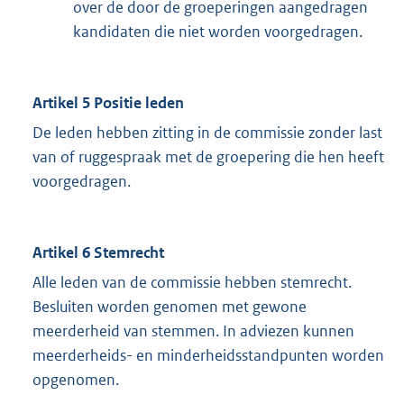
over de door de groeperingen aangedragen
kandidaten die niet worden voorgedragen.
Artikel 5 Positie leden
De leden hebben zitting in de commissie zonder last
van of ruggespraak met de groepering die hen heeft
voorgedragen.
Artikel 6 Stemrecht
Alle leden van de commissie hebben stemrecht.
Besluiten worden genomen met gewone
meerderheid van stemmen. In adviezen kunnen
meerderheids- en minderheidsstandpunten worden
opgenomen.