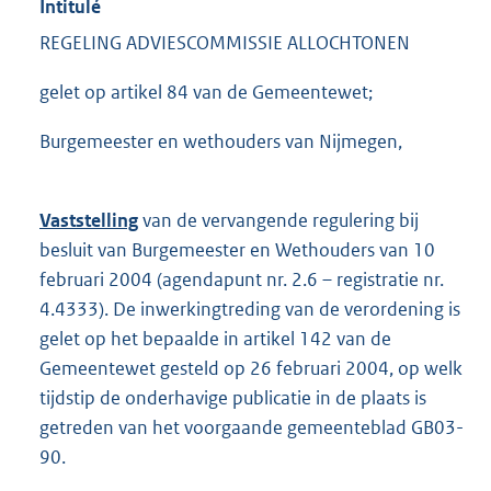
Intitulé
REGELING ADVIESCOMMISSIE ALLOCHTONEN
gelet op artikel 84 van de Gemeentewet;
Burgemeester en wethouders van Nijmegen,
Vaststelling
van de vervangende regulering bij
besluit van Burgemeester en Wethouders van 10
februari 2004 (agendapunt nr. 2.6 – registratie nr.
4.4333). De inwerkingtreding van de verordening is
gelet op het bepaalde in artikel 142 van de
Gemeentewet gesteld op 26 februari 2004, op welk
tijdstip de onderhavige publicatie in de plaats is
getreden van het voorgaande gemeenteblad GB03-
90.