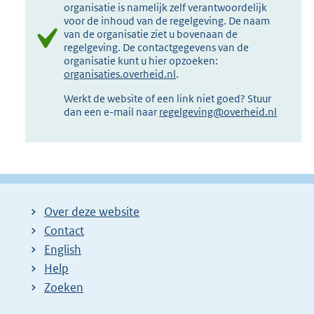
organisatie is namelijk zelf verantwoordelijk
voor de inhoud van de regelgeving. De naam
van de organisatie ziet u bovenaan de
regelgeving. De contactgegevens van de
organisatie kunt u hier opzoeken:
organisaties.overheid.nl
.
Werkt de website of een link niet goed? Stuur
dan een e-mail naar
regelgeving@overheid.nl
Over deze website
Contact
English
Help
Zoeken