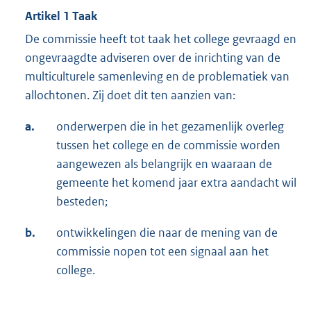
Artikel 1 Taak
De commissie heeft tot taak het college gevraagd en
ongevraagd
te adviseren over de inrichting van de
multiculturele samenleving en de problematiek van
allochtonen. Zij doet dit ten aanzien van:
a.
onderwerpen die in het gezamenlijk overleg
tussen het college en de commissie worden
aangewezen als belangrijk en waaraan de
gemeente het komend jaar extra aandacht wil
besteden;
b.
ontwikkelingen die naar de mening van de
commissie nopen tot een signaal aan het
college.