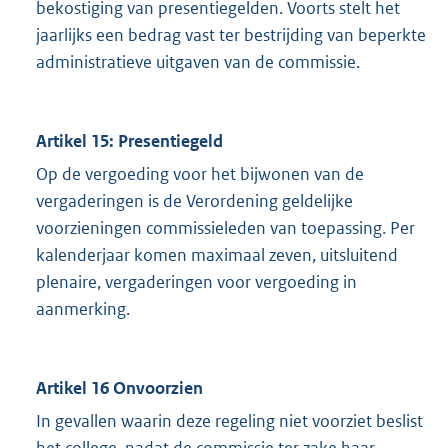
bekostiging van presentiegelden. Voorts stelt het
jaarlijks een bedrag vast ter bestrijding van beperkte
administratieve uitgaven van de commissie.
Artikel 15: Presentiegeld
Op de vergoeding voor het bijwonen van de
vergaderingen is de Verordening geldelijke
voorzieningen commissieleden van toepassing. Per
kalenderjaar komen maximaal zeven, uitsluitend
plenaire, vergaderingen voor vergoeding in
aanmerking.
Artikel 16 Onvoorzien
In gevallen waarin deze regeling niet voorziet beslist