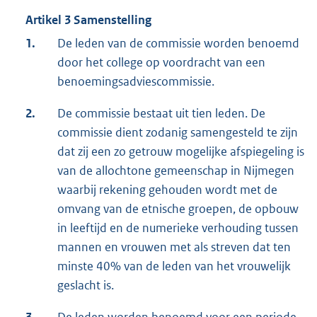
Artikel 3 Samenstelling
1.
De leden van de commissie worden benoemd
door het college op voordracht van een
benoemingsadviescommissie.
2.
De commissie bestaat uit tien leden. De
commissie dient zodanig samengesteld te zijn
dat zij een zo getrouw mogelijke afspiegeling is
van de allochtone gemeenschap in Nijmegen
waarbij rekening gehouden wordt met de
omvang van de etnische groepen, de opbouw
in leeftijd en de numerieke verhouding tussen
mannen en vrouwen met als streven dat ten
minste 40% van de leden van het vrouwelijk
geslacht is.