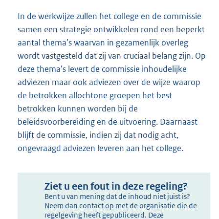
In de werkwijze zullen het college en de commissie
samen een strategie ontwikkelen rond een beperkt
aantal thema’s waarvan in gezamenlijk overleg
wordt vastgesteld dat zij van cruciaal belang zijn. Op
deze thema’s levert de commissie inhoudelijke
adviezen maar ook adviezen over de wijze waarop
de betrokken allochtone groepen het best
betrokken kunnen worden bij de
beleidsvoorbereiding en de uitvoering. Daarnaast
blijft de commissie, indien zij dat nodig acht,
ongevraagd adviezen leveren aan het college.
Ziet u een fout in deze regeling?
Bent u van mening dat de inhoud niet juist is?
Neem dan contact op met de organisatie die de
regelgeving heeft gepubliceerd. Deze