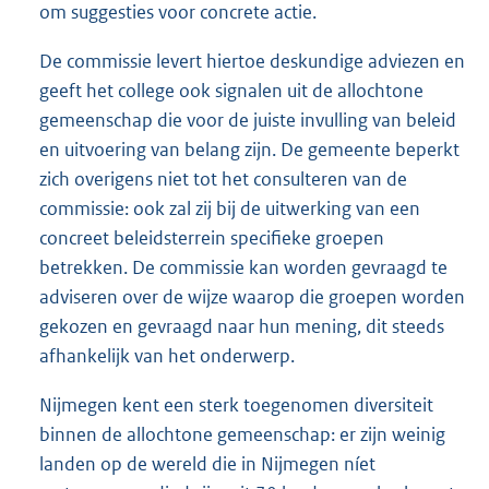
om suggesties voor concrete actie.
De commissie levert hiertoe deskundige adviezen en
geeft het college ook signalen uit de allochtone
gemeenschap die voor de juiste invulling van beleid
en uitvoering van belang zijn. De gemeente beperkt
zich overigens niet tot het consulteren van de
commissie: ook zal zij bij de uitwerking van een
concreet beleidsterrein specifieke groepen
betrekken. De commissie kan worden gevraagd te
adviseren over de wijze waarop die groepen worden
gekozen en gevraagd naar hun mening, dit steeds
afhankelijk van het onderwerp.
Nijmegen kent een sterk toegenomen diversiteit
binnen de allochtone gemeenschap: er zijn weinig
landen op de wereld die in Nijmegen níet