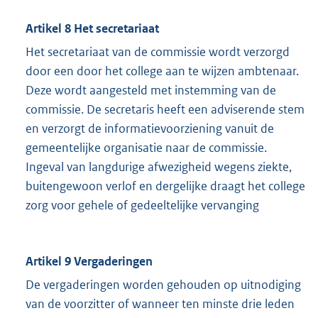
Artikel 8 Het secretariaat
Het secretariaat van de commissie wordt verzorgd
door een door het college aan te wijzen ambtenaar.
Deze wordt aangesteld met instemming van de
commissie. De secretaris heeft een adviserende stem
en verzorgt de informatievoorziening vanuit de
gemeentelijke organisatie naar de commissie.
Ingeval van langdurige afwezigheid wegens ziekte,
buitengewoon verlof en dergelijke draagt het college
zorg voor gehele of gedeeltelijke vervanging
Artikel 9 Vergaderingen
De vergaderingen worden gehouden op uitnodiging
van de voorzitter of wanneer ten minste drie leden