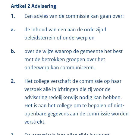
Artikel 2 Advisering
1.
Een advies van de commissie kan gaan over:
a.
de inhoud van een aan de orde zijnd
beleidsterrein of onderwerp en
b.
over de wijze waarop de gemeente het best
met de betrokken groepen over het
onderwerp kan communiceren.
2.
Het college verschaft de commissie op haar
verzoek alle inlichtingen die zij voor de
advisering redelijkerwijs nodig kan hebben.
Het is aan het college om te bepalen of niet-
openbare gegevens aan de commissie worden
verstrekt.