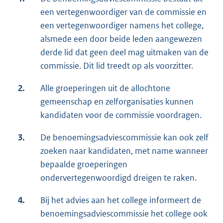
een vertegenwoordiger van de commissie en
een vertegenwoordiger namens het college,
alsmede een door beide leden aangewezen
derde lid dat geen deel mag uitmaken van de
commissie. Dit lid treedt op als voorzitter.
2.
Alle groeperingen uit de allochtone
gemeenschap en zelforganisaties kunnen
kandidaten voor de commissie voordragen.
3.
De benoemingsadviescommissie kan ook zelf
zoeken naar kandidaten, met name wanneer
bepaalde groeperingen
ondervertegenwoordigd dreigen te raken.
4.
Bij het advies aan het college informeert de
benoemingsadviescommissie het college ook