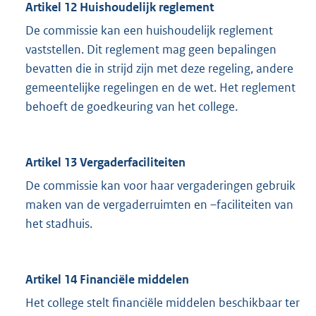
Artikel 12 Huishoudelijk reglement
De commissie kan een huishoudelijk reglement
vaststellen. Dit reglement mag geen bepalingen
bevatten die in strijd zijn met deze regeling, andere
gemeentelijke regelingen en de wet. Het reglement
behoeft de goedkeuring van het college.
Artikel 13 Vergaderfaciliteiten
De commissie kan voor haar vergaderingen gebruik
maken van de vergaderruimten en –faciliteiten van
het stadhuis.
Artikel 14 Financiële middelen
Het college stelt financiële middelen beschikbaar ter