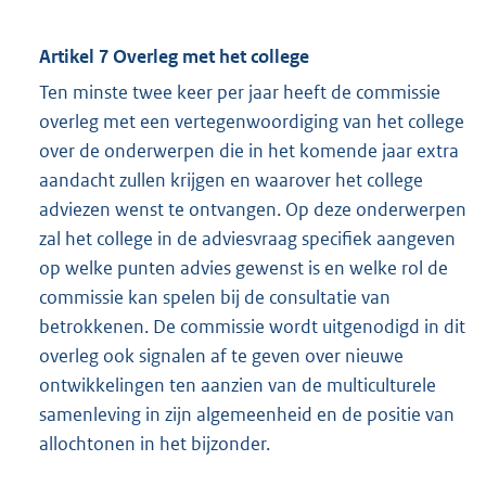
Artikel 7 Overleg met het college
Ten minste twee keer per jaar heeft de commissie
overleg met een vertegenwoordiging van het college
over de onderwerpen die in het komende jaar extra
aandacht zullen krijgen en waarover het college
adviezen wenst te ontvangen. Op deze onderwerpen
zal het college in de adviesvraag specifiek aangeven
op welke punten advies gewenst is en welke rol de
commissie kan spelen bij de consultatie van
betrokkenen. De commissie wordt uitgenodigd in dit
overleg ook signalen af te geven over nieuwe
ontwikkelingen ten aanzien van de multiculturele
samenleving in zijn algemeenheid en de positie van
allochtonen in het bijzonder.