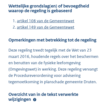
Wettelijke grondslag(en) of bevoegdheid
waarop de regeling is gebaseerd
artikel 108 van de Gemeentewet
artikel 149 van de Gemeentewet
Opmerkingen met betrekking tot de regeling
Deze regeling treedt tegelijk met de Wet van 23
maart 2016, houdende regels over het beschermen
en benutten van de fysieke leefomgeving
(Omgevingswet) in werking. Deze regeling vervangt
de Procedureverordening voor advisering
tegemoetkoming in planschade gemeente Druten.
Overzicht van in de tekst verwerkte
wijzigingen