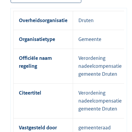
Overheidsorganisatie
Druten
Organisatietype
Gemeente
Officiële naam
Verordening
regeling
nadeelcompensatie
gemeente Druten
Citeertitel
Verordening
nadeelcompensatie
gemeente Druten
Vastgesteld door
gemeenteraad