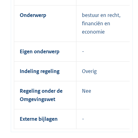
Onderwerp
bestuur en recht,
financiën en
economie
Eigen onderwerp
Indeling regeling
Overig
Regeling onder de
Nee
Omgevingswet
Externe bijlagen