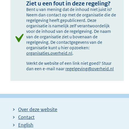
Ziet u een fout in deze regeling?
Bent u van mening dat de inhoud niet juist is?
Neem dan contact op met de organisatie die de
regelgeving heeft gepubliceerd. Deze
organisatie is namelijk zelf verantwoordelijk
voor de inhoud van de regelgeving. De naam
van de organisatie ziet u bovenaan de
regelgeving. De contactgegevens van de
organisatie kunt u hier opzoeken:
organisaties.overheid.nl
.
Werkt de website of een link niet goed? Stuur
dan een e-mail naar
regelgeving@overheid.nl
Over deze website
Contact
English