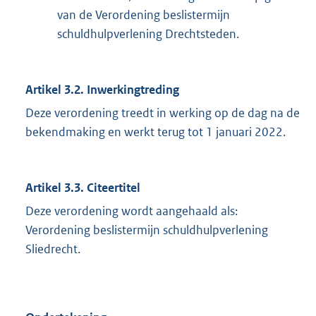
van de Verordening beslistermijn
schuldhulpverlening Drechtsteden.
Artikel 3.2. Inwerkingtreding
Deze verordening treedt in werking op de dag na de
bekendmaking en werkt terug tot 1 januari 2022.
Artikel 3.3. Citeertitel
Deze verordening wordt aangehaald als:
Verordening beslistermijn schuldhulpverlening
Sliedrecht.