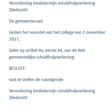
Verordening beslistermijn schuldhulpverlening
Sliedrecht
De gemeenteraad
Gezien het voorstel van het college van 2 november
2021,
Gelet op artikel 4a, eerste lid, van de Wet
gemeentelijke schuldhulpverlening;
BESLUIT:
vast te stellen de navolgende
Verordening beslistermijn schuldhulpverlening
Sliedrecht