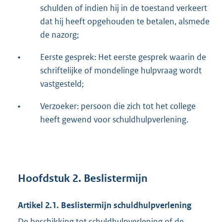
schulden of indien hij in de toestand verkeert
dat hij heeft opgehouden te betalen, alsmede
de nazorg;
•
Eerste gesprek: Het eerste gesprek waarin de
schriftelijke of mondelinge hulpvraag wordt
vastgesteld;
•
Verzoeker: persoon die zich tot het college
heeft gewend voor schuldhulpverlening.
Hoofdstuk 2. Beslistermijn
Artikel 2.1. Beslistermijn schuldhulpverlening
De beschikking tot schuldhulpverlening of de