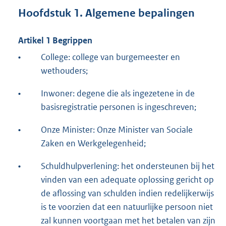
Hoofdstuk 1. Algemene bepalingen
Artikel 1 Begrippen
•
College: college van burgemeester en
wethouders;
•
Inwoner: degene die als ingezetene in de
basisregistratie personen is ingeschreven;
•
Onze Minister: Onze Minister van Sociale
Zaken en Werkgelegenheid;
•
Schuldhulpverlening: het ondersteunen bij het
vinden van een adequate oplossing gericht op
de aflossing van schulden indien redelijkerwijs
is te voorzien dat een natuurlijke persoon niet
zal kunnen voortgaan met het betalen van zijn