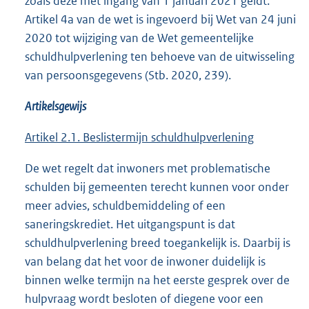
zoals deze met ingang van 1 januari 2021 geldt.
Artikel 4a van de wet is ingevoerd bij Wet van 24 juni
2020 tot wijziging van de Wet gemeentelijke
schuldhulpverlening ten behoeve van de uitwisseling
van persoonsgegevens (Stb. 2020, 239).
Artikelsgewijs
Artikel 2.1. Beslistermijn schuldhulpverlening
De wet regelt dat inwoners met problematische
schulden bij gemeenten terecht kunnen voor onder
meer advies, schuldbemiddeling of een
saneringskrediet. Het uitgangspunt is dat
schuldhulpverlening breed toegankelijk is. Daarbij is
van belang dat het voor de inwoner duidelijk is
binnen welke termijn na het eerste gesprek over de
hulpvraag wordt besloten of diegene voor een