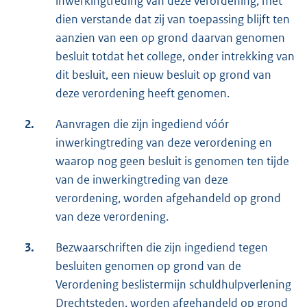
inwerkingtreding van deze verordening, met
dien verstande dat zij van toepassing blijft ten
aanzien van een op grond daarvan genomen
besluit totdat het college, onder intrekking van
dit besluit, een nieuw besluit op grond van
deze verordening heeft genomen.
2.
Aanvragen die zijn ingediend vóór
inwerkingtreding van deze verordening en
waarop nog geen besluit is genomen ten tijde
van de inwerkingtreding van deze
verordening, worden afgehandeld op grond
van deze verordening.
3.
Bezwaarschriften die zijn ingediend tegen
besluiten genomen op grond van de
Verordening beslistermijn schuldhulpverlening
Drechtsteden, worden afgehandeld op grond