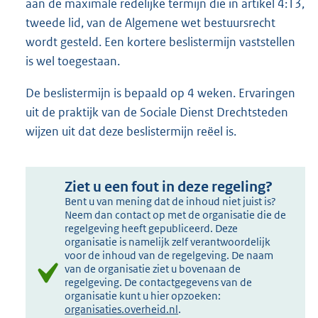
aan de maximale redelijke termijn die in artikel 4:13,
tweede lid, van de Algemene wet bestuursrecht
wordt gesteld. Een kortere beslistermijn vaststellen
is wel toegestaan.
De beslistermijn is bepaald op 4 weken. Ervaringen
uit de praktijk van de Sociale Dienst Drechtsteden
wijzen uit dat deze beslistermijn reëel is.
Ziet u een fout in deze regeling?
Bent u van mening dat de inhoud niet juist is?
Neem dan contact op met de organisatie die de
regelgeving heeft gepubliceerd. Deze
organisatie is namelijk zelf verantwoordelijk
voor de inhoud van de regelgeving. De naam
van de organisatie ziet u bovenaan de
regelgeving. De contactgegevens van de
organisatie kunt u hier opzoeken:
organisaties.overheid.nl
.