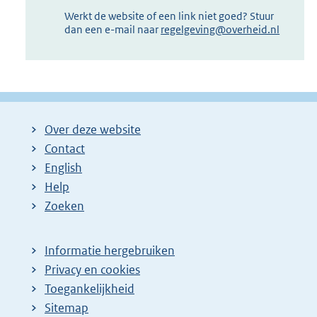
Werkt de website of een link niet goed? Stuur
dan een e-mail naar
regelgeving@overheid.nl
Over deze website
Contact
English
Help
Zoeken
Informatie hergebruiken
Privacy en cookies
Toegankelijkheid
Sitemap