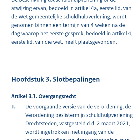
afwijzing ervan, bedoeld in artikel 4a, eerste lid, van
de Wet gemeentelijke schuldhulpverlening, wordt
genomen binnen een termijn van 4 weken na de
dag waarop het eerste gesprek, bedoeld in artikel 4,
eerste lid, van die wet, heeft plaatsgevonden.
Hoofdstuk 3. Slotbepalingen
Artikel 3.1. Overgangsrecht
1.
De voorgaande versie van de verordening, de
Verordening beslistermijn schuldhulpverlening
Drechtsteden, vastgesteld d.d. 2 maart 2021,
wordt ingetrokken met ingang van de