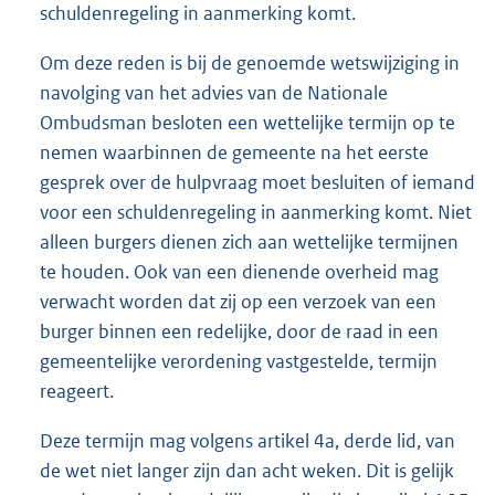
schuldenregeling in aanmerking komt.
Om deze reden is bij de genoemde wetswijziging in
navolging van het advies van de Nationale
Ombudsman besloten een wettelijke termijn op te
nemen waarbinnen de gemeente na het eerste
gesprek over de hulpvraag moet besluiten of iemand
voor een schuldenregeling in aanmerking komt. Niet
alleen burgers dienen zich aan wettelijke termijnen
te houden. Ook van een dienende overheid mag
verwacht worden dat zij op een verzoek van een
burger binnen een redelijke, door de raad in een
gemeentelijke verordening vastgestelde, termijn
reageert.
Deze termijn mag volgens artikel 4a, derde lid, van
de wet niet langer zijn dan acht weken. Dit is gelijk