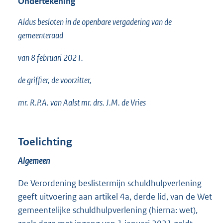
Ondertekening
Aldus besloten in de openbare vergadering van de
gemeenteraad
van 8 februari 2021.
de griffier, de voorzitter,
mr. R.P.A. van Aalst mr. drs. J.M. de Vries
Toelichting
Algemeen
De Verordening beslistermijn schuldhulpverlening
geeft uitvoering aan artikel 4a, derde lid, van de Wet
gemeentelijke schuldhulpverlening (hierna: wet),