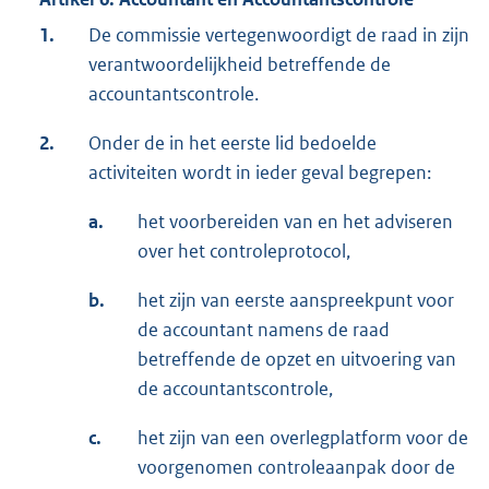
1.
De commissie vertegenwoordigt de raad in zijn
verantwoordelijkheid betreffende de
accountantscontrole.
2.
Onder de in het eerste lid bedoelde
activiteiten wordt in ieder geval begrepen:
a.
het voorbereiden van en het adviseren
over het controleprotocol,
b.
het zijn van eerste aanspreekpunt voor
de accountant namens de raad
betreffende de opzet en uitvoering van
de accountantscontrole,
c.
het zijn van een overlegplatform voor de
voorgenomen controleaanpak door de