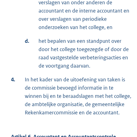
verslagen van onder anderen de
accountant en de interne accountant en
over verslagen van periodieke
onderzoeken van het college, en
d.
het bepalen van een standpunt over
door het college toegezegde of door de
raad vastgestelde verbeteringsacties en
de voortgang daarvan.
4.
In het kader van de uitoefening van taken is
de commissie bevoegd informatie in te
winnen bij en te beraadslagen met het college,
de ambtelijke organisatie, de gemeentelijke
Rekenkamercommissie en de accountant.
Artikel 6. Accountant en Accountantscontrole