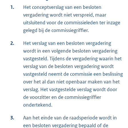
1.
Het conceptverslag van een besloten
vergadering wordt niet verspreid, maar
uitsluitend voor de commissieleden ter inzage
gelegd bij de commissiegriffier.
2.
Het verslag van een besloten vergadering
wordt in een volgende besloten vergadering
vastgesteld. Tijdens de vergadering waarin het
verslag van de besloten vergadering wordt
vastgesteld neemt de commissie een beslissing
over het al dan niet openbaar maken van het
verslag. Het vastgestelde verslag wordt door
de voorzitter en de commissiegriffier
ondertekend.
3.
Aan het einde van de raadsperiode wordt in
een besloten vergadering bepaald of de