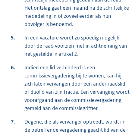
Het ontslag gaat een maand na de schriftelijke
mededeling in of zoveel eerder als hun
opvolger is benoemd.
5.
In een vacature wordt zo spoedig mogelijk
door de raad voorzien met in achtneming van
het gestelde in artikel 2.
6.
Indien een lid verhinderd is een
commissievergadering bij te wonen, kan hij
zich laten vervangen door een ander raadslid
of duolid van zijn fractie. Een vervanging wordt
voorafgaand aan de commissievergadering
gemeld aan de commissiegriffier.
7.
Degene, die als vervanger optreedt, wordt in
de betreffende vergadering geacht lid van de