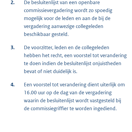
2.
De besluitenlijst van een openbare
commissievergadering wordt zo spoedig
mogelijk voor de leden en aan de bij de
vergadering aanwezige collegeleden
beschikbaar gesteld.
3.
De voorzitter, leden en de collegeleden
hebben het recht, een voorstel tot verandering
te doen indien de besluitenlijst onjuistheden
bevat of niet duidelijk is.
4.
Een voorstel tot verandering dient uiterlijk om
16.00 uur op de dag van de vergadering
waarin de besluitenlijst wordt vastgesteld bij
de commissiegriffier te worden ingediend.