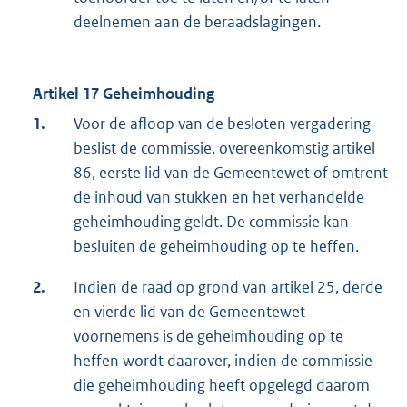
deelnemen aan de beraadslagingen.
Artikel 17 Geheimhouding
1.
Voor de afloop van de besloten vergadering
beslist de commissie, overeenkomstig artikel
86, eerste lid van de Gemeentewet of omtrent
de inhoud van stukken en het verhandelde
geheimhouding geldt. De commissie kan
besluiten de geheimhouding op te heffen.
2.
Indien de raad op grond van artikel 25, derde
en vierde lid van de Gemeentewet
voornemens is de geheimhouding op te
heffen wordt daarover, indien de commissie
die geheimhouding heeft opgelegd daarom