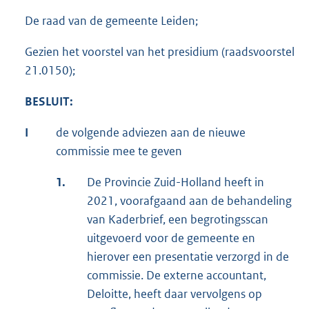
De raad van de gemeente Leiden;
Gezien het voorstel van het presidium (raadsvoorstel
21.0150);
BESLUIT:
I
de volgende adviezen aan de nieuwe
commissie mee te geven
1.
De Provincie Zuid-Holland heeft in
2021, voorafgaand aan de behandeling
van Kaderbrief, een begrotingsscan
uitgevoerd voor de gemeente en
hierover een presentatie verzorgd in de
commissie. De externe accountant,
Deloitte, heeft daar vervolgens op