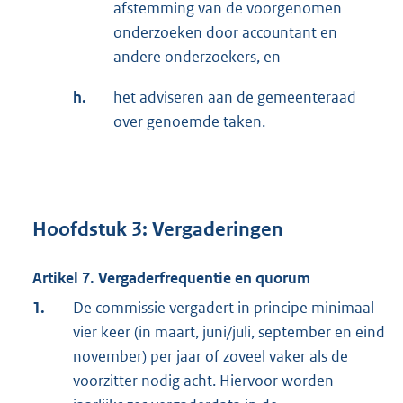
afstemming van de voorgenomen
onderzoeken door accountant en
andere onderzoekers, en
h.
het adviseren aan de gemeenteraad
over genoemde taken.
Hoofdstuk 3: Vergaderingen
Artikel 7. Vergaderfrequentie en quorum
1.
De commissie vergadert in principe minimaal
vier keer (in maart, juni/juli, september en eind
november) per jaar of zoveel vaker als de
voorzitter nodig acht. Hiervoor worden