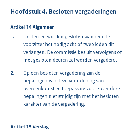
Hoofdstuk 4. Besloten vergaderingen
Artikel 14 Algemeen
1.
De deuren worden gesloten wanneer de
voorzitter het nodig acht of twee leden dit
verlangen. De commissie besluit vervolgens of
met gesloten deuren zal worden vergaderd.
2.
Op een besloten vergadering zijn de
bepalingen van deze verordening van
overeenkomstige toepassing voor zover deze
bepalingen niet strijdig zijn met het besloten
karakter van de vergadering.
Artikel 15 Verslag