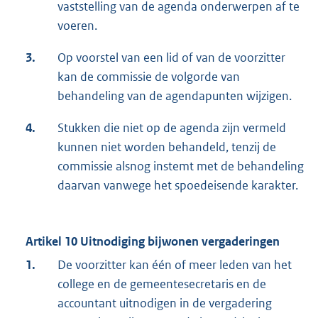
vaststelling van de agenda onderwerpen af te
voeren.
3.
Op voorstel van een lid of van de voorzitter
kan de commissie de volgorde van
behandeling van de agendapunten wijzigen.
4.
Stukken die niet op de agenda zijn vermeld
kunnen niet worden behandeld, tenzij de
commissie alsnog instemt met de behandeling
daarvan vanwege het spoedeisende karakter.
Artikel 10 Uitnodiging bijwonen vergaderingen
1.
De voorzitter kan één of meer leden van het
college en de gemeentesecretaris en de
accountant uitnodigen in de vergadering