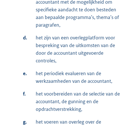
accountant met de mogelijkheid om
specifieke aandacht te doen besteden
aan bepaalde programma’s, thema’s of
paragrafen,
d.
het zijn van een overlegplatform voor
bespreking van de uitkomsten van de
door de accountant uitgevoerde
controles,
e.
het periodiek evalueren van de
werkzaamheden van de accountant,
f.
het voorbereiden van de selectie van de
accountant, de gunning en de
opdrachtverstrekking,
g.
het voeren van overleg over de