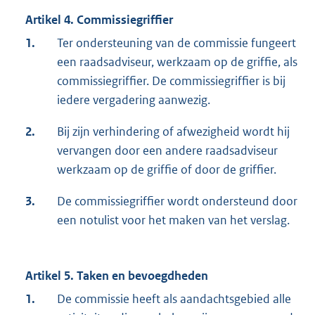
Artikel 4. Commissiegriffier
1.
Ter ondersteuning van de commissie fungeert
een raadsadviseur, werkzaam op de griffie, als
commissiegriffier. De commissiegriffier is bij
iedere vergadering aanwezig.
2.
Bij zijn verhindering of afwezigheid wordt hij
vervangen door een andere raadsadviseur
werkzaam op de griffie of door de griffier.
3.
De commissiegriffier wordt ondersteund door
een notulist voor het maken van het verslag.
Artikel 5. Taken en bevoegdheden
1.
De commissie heeft als aandachtsgebied alle