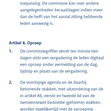
toepassing. De commissie kan over andere
aangelegenheden beraadslagen indien meer
dan de helft van het aantal zitting hebbende
leden aanwezig is.
Artikel 8. Oproep
1.
De commissiegriffier zendt ten minste tien
dagen vóór een vergadering de leden digitaal
een oproep onder vermelding van de dag,
tijdstip en plaats van de vergadering.
2.
De voorlopige agenda en de daarbij
behorende stukken, met uitzondering van de
in artikel 86, eerste en tweede lid van de
Gemeentewet bedoelde (geheime) stukken,
worden tegelijkertijd met de oproeping