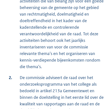
activiteiten die van belang zijn voor een goede
beheersing van de gemeente op het gebied
van rechtmatigheid, doelmatigheid en
doeltreffendheid in het kader van de
kaderstellende en controlerende
verantwoordelijkheid van de raad. Tot deze
activiteiten behoort ook het jaarlijks
inventariseren van voor de commissie
relevante thema’s en het organiseren van
kennis-verdiepende bijeenkomsten rondom
die thema’s.
2.
De commissie adviseert de raad over het
onderzoeksprogramma van het college als
bedoeld in artikel 213a Gemeentewet en
binnen de doelstelling in het eerste lid over de
kwaliteit van rapportages aan de raad en de