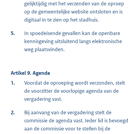
gelijktijdig met het verzenden van de oproep
op de gemeentelijke website ontsloten en is
digitaal in te zien op het stadhuis.
5.
In spoedeisende gevallen kan de openbare
kennisgeving uitsluitend langs elektronische
weg plaatsvinden.
Artikel 9. Agenda
1.
Voordat de oproeping wordt verzonden, stelt
de voorzitter de voorlopige agenda van de
vergadering vast.
2.
Bij aanvang van de vergadering stelt de
commissie de agenda vast. Ieder lid is bevoegd
aan de commissie voor te stellen bij de