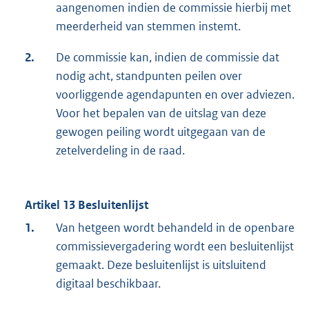
aangenomen indien de commissie hierbij met
meerderheid van stemmen instemt.
2.
De commissie kan, indien de commissie dat
nodig acht, standpunten peilen over
voorliggende agendapunten en over adviezen.
Voor het bepalen van de uitslag van deze
gewogen peiling wordt uitgegaan van de
zetelverdeling in de raad.
Artikel 13 Besluitenlijst
1.
Van hetgeen wordt behandeld in de openbare
commissievergadering wordt een besluitenlijst
gemaakt. Deze besluitenlijst is uitsluitend
digitaal beschikbaar.