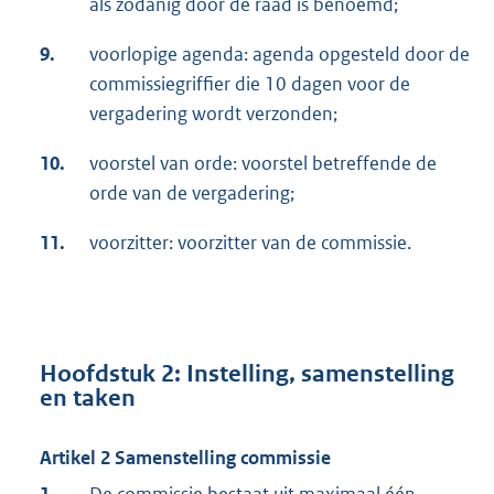
als zodanig door de raad is benoemd;
9.
voorlopige agenda: agenda opgesteld door de
commissiegriffier die 10 dagen voor de
vergadering wordt verzonden;
10.
voorstel van orde: voorstel betreffende de
orde van de vergadering;
11.
voorzitter: voorzitter van de commissie.
Hoofdstuk 2: Instelling, samenstelling
en taken
Artikel 2 Samenstelling commissie