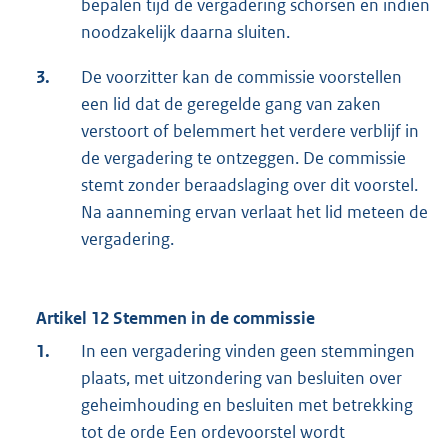
bepalen tijd de vergadering schorsen en indien
noodzakelijk daarna sluiten.
3.
De voorzitter kan de commissie voorstellen
een lid dat de geregelde gang van zaken
verstoort of belemmert het verdere verblijf in
de vergadering te ontzeggen. De commissie
stemt zonder beraadslaging over dit voorstel.
Na aanneming ervan verlaat het lid meteen de
vergadering.
Artikel 12 Stemmen in de commissie
1.
In een vergadering vinden geen stemmingen
plaats, met uitzondering van besluiten over
geheimhouding en besluiten met betrekking
tot de orde Een ordevoorstel wordt