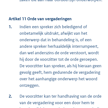
Artikel 11 Orde van vergaderingen
1.
Indien een spreker zich beledigend of
onbetamelijk uitdrukt, afwijkt van het
onderwerp dat in behandeling is, of een
andere spreker herhaaldelijk interrumpeert,
dan wel anderszins de orde verstoort, wordt
hij door de voorzitter tot de orde geroepen.
De voorzitter kan spreker, als hij hieraan geen
gevolg geeft, hem gedurende de vergadering
over het aanhangige onderwerp het woord
ontzeggen.
2.
De voorzitter kan ter handhaving van de orde
van de vergadering voor een door hem te