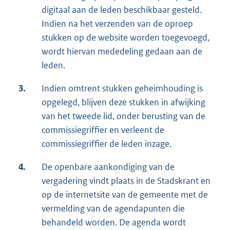
digitaal aan de leden beschikbaar gesteld.
Indien na het verzenden van de oproep
stukken op de website worden toegevoegd,
wordt hiervan mededeling gedaan aan de
leden.
3.
Indien omtrent stukken geheimhouding is
opgelegd, blijven deze stukken in afwijking
van het tweede lid, onder berusting van de
commissiegriffier en verleent de
commissiegriffier de leden inzage.
4.
De openbare aankondiging van de
vergadering vindt plaats in de Stadskrant en
op de internetsite van de gemeente met de
vermelding van de agendapunten die
behandeld worden. De agenda wordt