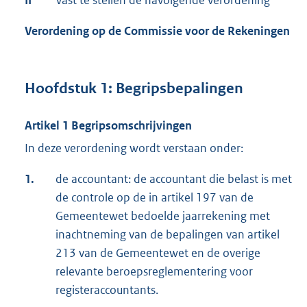
II
Vast te stellen de navolgende verordening
Verordening op de Commissie voor de Rekeningen
Hoofdstuk 1: Begripsbepalingen
Artikel 1 Begripsomschrijvingen
In deze verordening wordt verstaan onder:
1.
de accountant: de accountant die belast is met
de controle op de in artikel 197 van de
Gemeentewet bedoelde jaarrekening met
inachtneming van de bepalingen van artikel
213 van de Gemeentewet en de overige
relevante beroepsreglementering voor
registeraccountants.