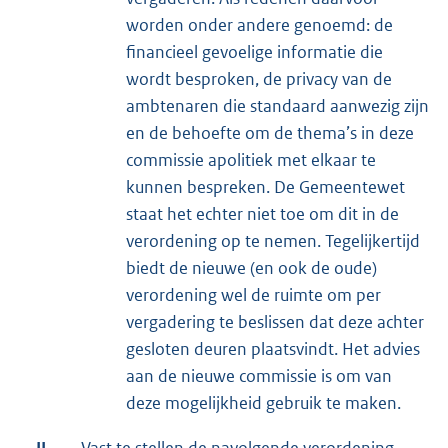
worden onder andere genoemd: de
financieel gevoelige informatie die
wordt besproken, de privacy van de
ambtenaren die standaard aanwezig zijn
en de behoefte om de thema’s in deze
commissie apolitiek met elkaar te
kunnen bespreken. De Gemeentewet
staat het echter niet toe om dit in de
verordening op te nemen. Tegelijkertijd
biedt de nieuwe (en ook de oude)
verordening wel de ruimte om per
vergadering te beslissen dat deze achter
gesloten deuren plaatsvindt. Het advies
aan de nieuwe commissie is om van
deze mogelijkheid gebruik te maken.