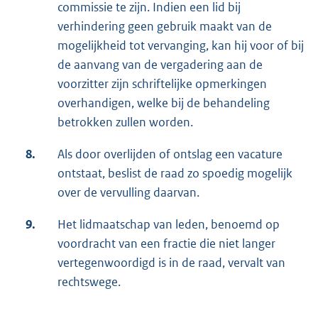
commissie te zijn. Indien een lid bij
verhindering geen gebruik maakt van de
mogelijkheid tot vervanging, kan hij voor of bij
de aanvang van de vergadering aan de
voorzitter zijn schriftelijke opmerkingen
overhandigen, welke bij de behandeling
betrokken zullen worden.
8.
Als door overlijden of ontslag een vacature
ontstaat, beslist de raad zo spoedig mogelijk
over de vervulling daarvan.
9.
Het lidmaatschap van leden, benoemd op
voordracht van een fractie die niet langer
vertegenwoordigd is in de raad, vervalt van
rechtswege.