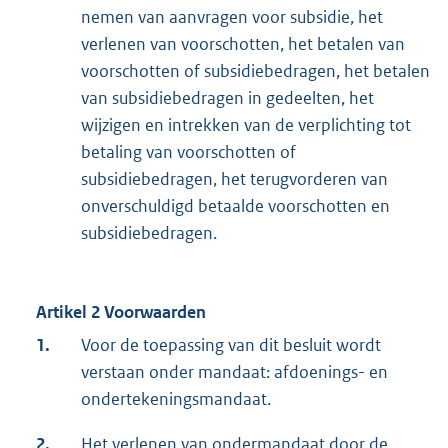
nemen van aanvragen voor subsidie, het
verlenen van voorschotten, het betalen van
voorschotten of subsidiebedragen, het betalen
van subsidiebedragen in gedeelten, het
wijzigen en intrekken van de verplichting tot
betaling van voorschotten of
subsidiebedragen, het terugvorderen van
onverschuldigd betaalde voorschotten en
subsidiebedragen.
Artikel 2 Voorwaarden
1.
Voor de toepassing van dit besluit wordt
verstaan onder mandaat: afdoenings- en
ondertekeningsmandaat.
2.
Het verlenen van ondermandaat door de