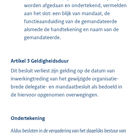
worden afgedaan en ondertekend, vermelden
aan het slot: een blijk van mandaat, de
functieaanduiding van de gemandateerde
alsmede de handtekening en naam van de
gemandateerde.
Artikel 3 Geldigheidsduur
Dit besluit verliest zijn gelding op de datum van
inwerkingtreding van het gewijzigde organisatie-
brede delegatie- en mandaatbesluit als bedoeld in
de hiervoor opgenomen overwegingen.
Ondertekening
Aldus besloten in de vergadering van het dagelijks bestuur van