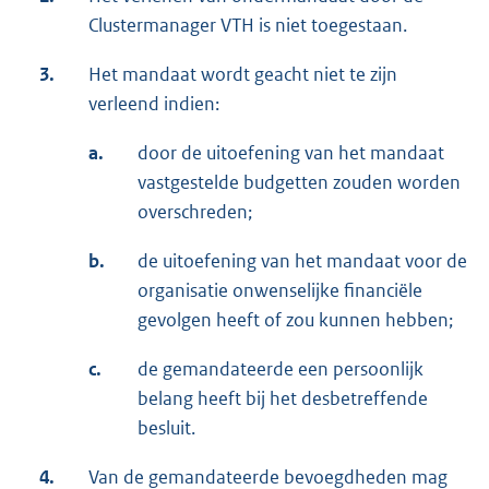
Clustermanager VTH is niet toegestaan.
3.
Het mandaat wordt geacht niet te zijn
verleend indien:
a.
door de uitoefening van het mandaat
vastgestelde budgetten zouden worden
overschreden;
b.
de uitoefening van het mandaat voor de
organisatie onwenselijke financiële
gevolgen heeft of zou kunnen hebben;
c.
de gemandateerde een persoonlijk
belang heeft bij het desbetreffende
besluit.
4.
Van de gemandateerde bevoegdheden mag