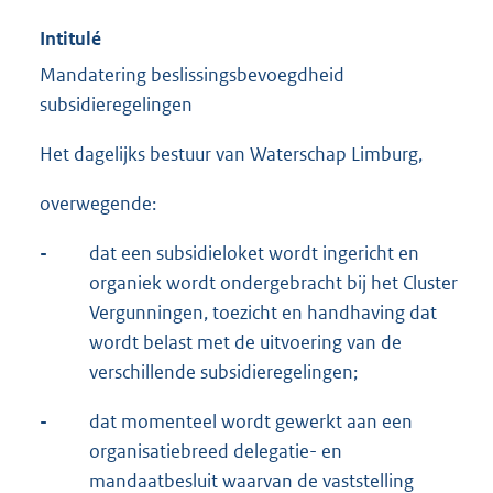
Intitulé
Mandatering beslissingsbevoegdheid
subsidieregelingen
Het dagelijks bestuur van Waterschap Limburg,
overwegende:
-
dat een subsidieloket wordt ingericht en
organiek wordt ondergebracht bij het Cluster
Vergunningen, toezicht en handhaving dat
wordt belast met de uitvoering van de
verschillende subsidieregelingen;
-
dat momenteel wordt gewerkt aan een
organisatiebreed delegatie- en
mandaatbesluit waarvan de vaststelling