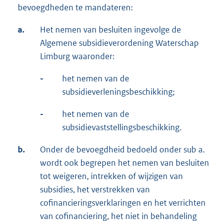
bevoegdheden te mandateren:
a.
Het nemen van besluiten ingevolge de
Algemene subsidieverordening Waterschap
Limburg waaronder:
-
het nemen van de
subsidieverleningsbeschikking;
-
het nemen van de
subsidievaststellingsbeschikking.
b.
Onder de bevoegdheid bedoeld onder sub a.
wordt ook begrepen het nemen van besluiten
tot weigeren, intrekken of wijzigen van
subsidies, het verstrekken van
cofinancieringsverklaringen en het verrichten
van cofinanciering, het niet in behandeling