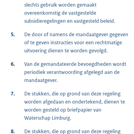
slechts gebruik worden gemaakt
overeenkomstig de vastgestelde
subsidieregelingen en vastgesteld beleid.
5.
De door of namens de mandaatgever gegeven
of te geven instructies voor een rechtmatige
uitvoering dienen te worden gevolgd.
6.
Van de gemandateerde bevoegdheden wordt
periodiek verantwoording afgelegd aan de
mandaatgever.
7.
De stukken, die op grond van deze regeling
worden afgedaan en ondertekend, dienen te
worden gesteld op briefpapier van
Waterschap Limburg.
8.
De stukken, die op grond van deze regeling