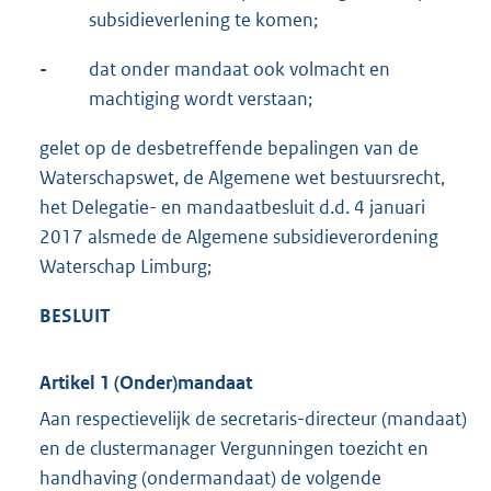
subsidieverlening te komen;
-
dat onder mandaat ook volmacht en
machtiging wordt verstaan;
gelet op de desbetreffende bepalingen van de
Waterschapswet, de Algemene wet bestuursrecht,
het Delegatie- en mandaatbesluit d.d. 4 januari
2017 alsmede de Algemene subsidieverordening
Waterschap Limburg;
BESLUIT
Artikel 1 (Onder)mandaat
Aan respectievelijk de secretaris-directeur (mandaat)
en de clustermanager Vergunningen toezicht en
handhaving (ondermandaat) de volgende