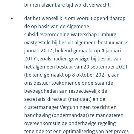
binnen afzienbare tijd wordt verwacht;
-
dat het wenselijk is om vooruitlopend daarop
de op basis van de Algemene
subsidieverordening Waterschap Limburg
(vastgesteld bij besluit algemeen bestuur van 2
januari 2017, bekend gemaakt op 4 januari
2017), zoals nadien gewijzigd bij besluit van
het algemeen bestuur van 29 september 2021
(bekend gemaakt op 8 oktober 2021), aan
ons bestuur toekomende onderstaande
bevoegdheden aan respectievelijk de
secretaris-directeur (mandaat) en de
clustermanager Vergunningen toezicht en
handhaving (ondermandaat) te mandateren
overeenkomstig de onderhavige regeling
teneinde tot een optimalisering van het proces