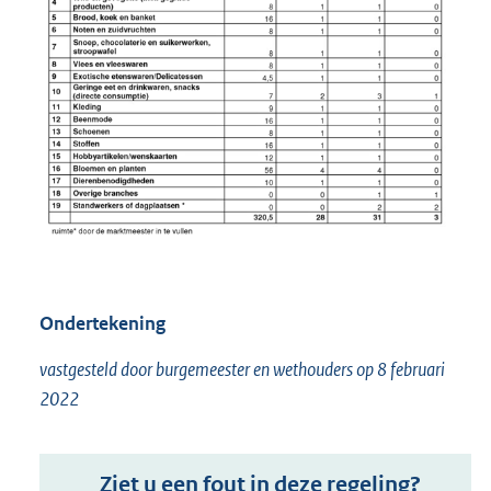
Ondertekening
vastgesteld door burgemeester en wethouders op 8 februari
2022
Ziet u een fout in deze regeling?