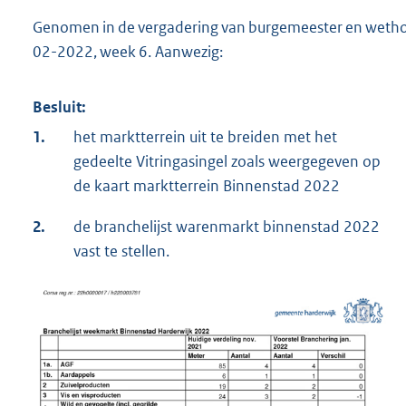
Genomen in de vergadering van burgemeester en wetho
02-2022, week 6. Aanwezig:
Besluit:
1.
het marktterrein uit te breiden met het
gedeelte Vitringasingel zoals weergegeven op
de kaart marktterrein Binnenstad 2022
2.
de branchelijst warenmarkt binnenstad 2022
vast te stellen.