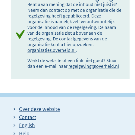
Bent u van mening dat de inhoud niet juist is?
Neem dan contact op met de organisatie die de
regelgeving heeft gepubliceerd. Deze
organisatie is namelijk zelf verantwoordelijk
voor de inhoud van de regelgeving. De naam
van de organisatie ziet u bovenaan de
regelgeving. De contactgegevens van de
organisatie kunt u hier opzoeken:
organisaties.overheid.nl
.
Werkt de website of een link niet goed? Stuur
dan een e-mail naar
regelgeving@overheid.nl
Over deze website
Contact
English
Help