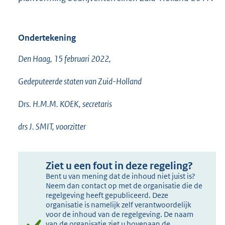
Ondertekening
Den Haag, 15 februari 2022,
Gedeputeerde staten van Zuid-Holland
Drs. H.M.M. KOEK, secretaris
drs J. SMIT, voorzitter
Ziet u een fout in deze regeling?
Bent u van mening dat de inhoud niet juist is?
Neem dan contact op met de organisatie die de
regelgeving heeft gepubliceerd. Deze
organisatie is namelijk zelf verantwoordelijk
voor de inhoud van de regelgeving. De naam
van de organisatie ziet u bovenaan de