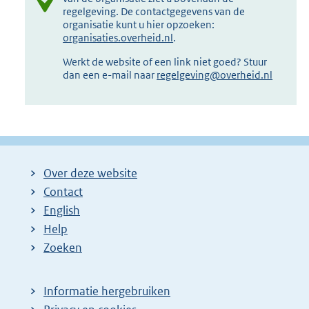
regelgeving. De contactgegevens van de
organisatie kunt u hier opzoeken:
organisaties.overheid.nl
.
Werkt de website of een link niet goed? Stuur
dan een e-mail naar
regelgeving@overheid.nl
Over deze website
Contact
English
Help
Zoeken
Informatie hergebruiken