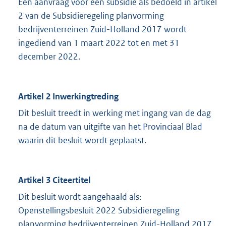
Een aanvraag voor een subsidie als bedoeld in artikel
2 van de Subsidieregeling planvorming
bedrijventerreinen Zuid-Holland 2017 wordt
ingediend van 1 maart 2022 tot en met 31
december 2022.
Artikel 2 Inwerkingtreding
Dit besluit treedt in werking met ingang van de dag
na de datum van uitgifte van het Provinciaal Blad
waarin dit besluit wordt geplaatst.
Artikel 3 Citeertitel
Dit besluit wordt aangehaald als:
Openstellingsbesluit 2022 Subsidieregeling
planvorming bedrijventerreinen Zuid-Holland 2017.