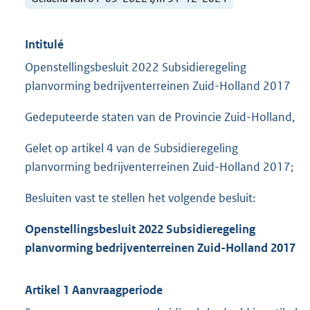
Intitulé
Openstellingsbesluit 2022 Subsidieregeling
planvorming bedrijventerreinen Zuid-Holland 2017
Gedeputeerde staten van de Provincie Zuid-Holland,
Gelet op artikel 4 van de Subsidieregeling
planvorming bedrijventerreinen Zuid-Holland 2017;
Besluiten vast te stellen het volgende besluit:
Openstellingsbesluit 2022 Subsidieregeling
planvorming bedrijventerreinen Zuid-Holland 2017
Artikel 1 Aanvraagperiode