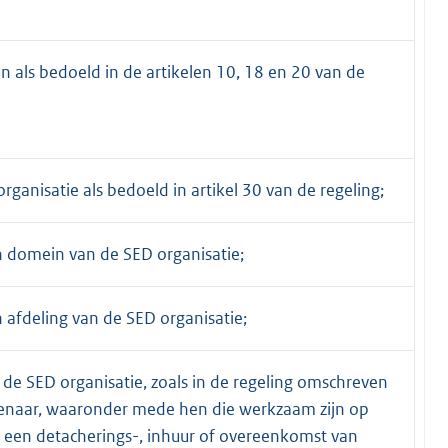
n als bedoeld in de artikelen 10, 18 en 20 van de
rganisatie als bedoeld in artikel 30 van de regeling;
 domein van de SED organisatie;
 afdeling van de SED organisatie;
 de SED organisatie, zoals in de regeling omschreven
enaar, waaronder mede hen die werkzaam zijn op
 een detacherings-, inhuur of overeenkomst van