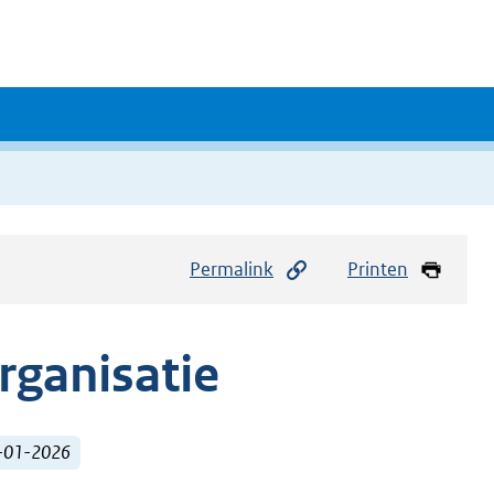
Permalink
Printen
rganisatie
1-01-2026