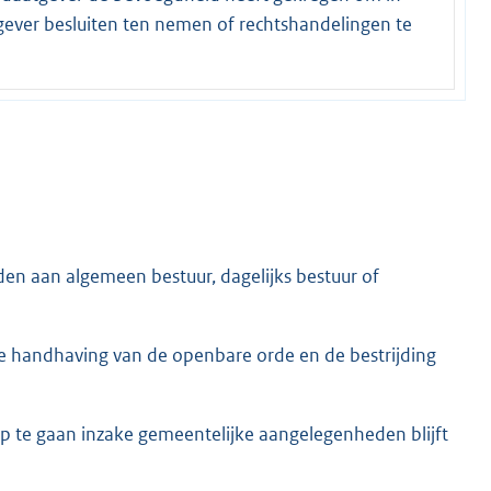
ver besluiten ten nemen of rechtshandelingen te
en aan algemeen bestuur, dagelijks bestuur of
 handhaving van de openbare orde en de bestrijding
p te gaan inzake gemeentelijke aangelegenheden blijft