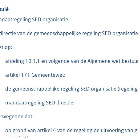
tulé
daatregeling SED organisatie
directie van de gemeenschappelijke regeling SED organisatie
et op:
afdeling 10.1.1 en volgende van de Algemene wet bestuur
artikel 171 Gemeentewet;
de gemeenschappelijke regeling SED organisatie (regeling
mandaatregeling SED directie;
rwegende dat:
op grond van artikel 4 van de regeling de uitvoering van