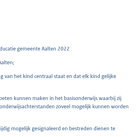
educatie gemeente Aalten 2022
alten;
g van het kind centraal staat en dat elk kind gelijke
 moeten kunnen maken in het basisonderwijs waarbij zij
onderwijsachterstanden zoveel mogelijk kunnen worden
ijdig mogelijk gesignaleerd en bestreden dienen te