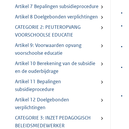
Artikel 7 Bepalingen subsidieprocedure
•
Artikel 8 Doelgebonden verplichtingen
•
CATEGORIE 2: PEUTEROPVANG
VOORSCHOOLSE EDUCATIE
Artikel 9: Voorwaarden opvang
•
voorschoolse educatie
Artikel 10 Berekening van de subsidie
•
en de ouderbijdrage
Artikel 11 Bepalingen
subsidieprocedure
•
Artikel 12 Doelgebonden
verplichtingen
CATEGORIE 3: INZET PEDAGOGISCH
BELEIDSMEDEWERKER