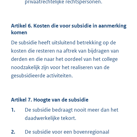
privaatrechtelijke rechtspersonen.
Artikel 6. Kosten die voor subsidie in aanmerking
komen
De subsidie heeft uitsluitend betrekking op de
kosten die resteren na aftrek van bijdragen van
derden en die naar het oordeel van het college
noodzakelijk zijn voor het realiseren van de
gesubsidieerde activiteiten.
Artikel 7. Hoogte van de subsidie
1.
De subsidie bedraagt nooit meer dan het
daadwerkelijke tekort.
2.
De subsidie voor een bovenregionaal