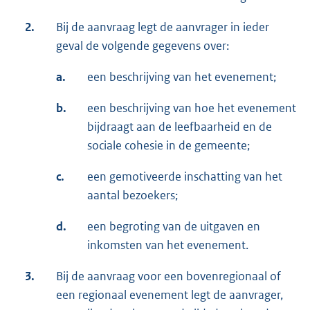
2.
Bij de aanvraag legt de aanvrager in ieder
geval de volgende gegevens over:
a.
een beschrijving van het evenement;
b.
een beschrijving van hoe het evenement
bijdraagt aan de leefbaarheid en de
sociale cohesie in de gemeente;
c.
een gemotiveerde inschatting van het
aantal bezoekers;
d.
een begroting van de uitgaven en
inkomsten van het evenement.
3.
Bij de aanvraag voor een bovenregionaal of
een regionaal evenement legt de aanvrager,