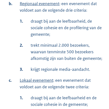
b.
Regionaal evenement
: een evenement dat
voldoet aan de volgende drie criteria:
1.
draagt bij aan de leefbaarheid, de
sociale cohesie en de profilering van de
gemeente;
2.
trekt minimaal 2.000 bezoekers,
waarvan tenminste 500 bezoekers
afkomstig zijn van buiten de gemeente;
3.
krijgt regionale media-aandacht.
c.
Lokaal evenement
: een evenement dat
voldoet aan de volgende twee criteria:
1.
draagt bij aan de leefbaarheid en de
sociale cohesie in de gemeente;