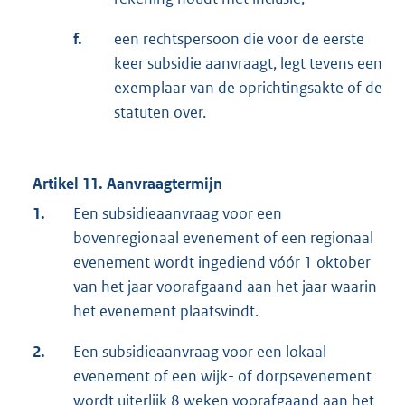
f.
een rechtspersoon die voor de eerste
keer subsidie aanvraagt, legt tevens een
exemplaar van de oprichtingsakte of de
statuten over.
Artikel 11. Aanvraagtermijn
1.
Een subsidieaanvraag voor een
bovenregionaal evenement of een regionaal
evenement wordt ingediend vóór 1 oktober
van het jaar voorafgaand aan het jaar waarin
het evenement plaatsvindt.
2.
Een subsidieaanvraag voor een lokaal
evenement of een wijk- of dorpsevenement
wordt uiterlijk 8 weken voorafgaand aan het