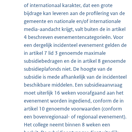
of internationaal karakter, dat een grote
bijdrage kan leveren aan de profilering van de
gemeente en nationale en/of internationale
media-aandacht krijgt, valt buiten de in artikel
4 beschreven evenementencategorieën. Voor
een dergelijk incidenteel evenement gelden de
in artikel 7 lid 3 genoemde maximale
subsidiebedragen en de in artikel 8 genoemde
subsidieplafonds niet. De hoogte van de
subsidie is mede afhankelijk van de incidenteel
beschikbare middelen. Een subsidieaanvraag
moet uiterlijk 16 weken voorafgaand aan het
evenement worden ingediend, conform de in
artikel 10 genoemde voorwaarden (conform
een bovenregionaal- of regionaal evenement).
Het college neemt binnen 8 weken een