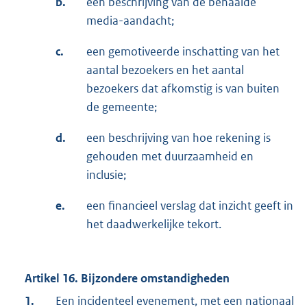
b.
een beschrijving van de behaalde
media-aandacht;
c.
een gemotiveerde inschatting van het
aantal bezoekers en het aantal
bezoekers dat afkomstig is van buiten
de gemeente;
d.
een beschrijving van hoe rekening is
gehouden met duurzaamheid en
inclusie;
e.
een financieel verslag dat inzicht geeft in
het daadwerkelijke tekort.
Artikel 16. Bijzondere omstandigheden
1.
Een incidenteel evenement, met een nationaal