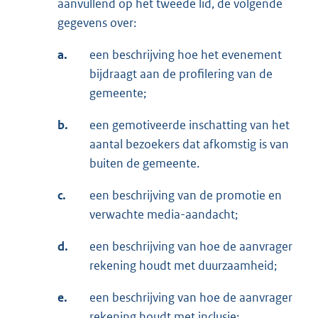
aanvullend op het tweede lid, de volgende
gegevens over:
a.
een beschrijving hoe het evenement
bijdraagt aan de profilering van de
gemeente;
b.
een gemotiveerde inschatting van het
aantal bezoekers dat afkomstig is van
buiten de gemeente.
c.
een beschrijving van de promotie en
verwachte media-aandacht;
d.
een beschrijving van hoe de aanvrager
rekening houdt met duurzaamheid;
e.
een beschrijving van hoe de aanvrager
rekening houdt met inclusie;