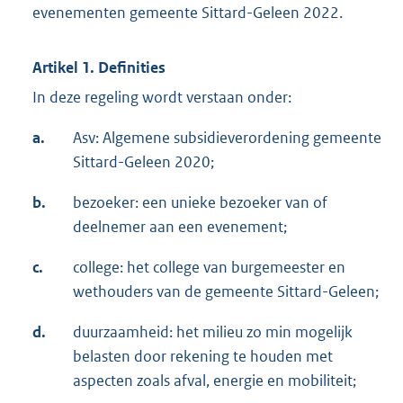
evenementen gemeente Sittard-Geleen 2022.
Artikel 1. Definities
In deze regeling wordt verstaan onder:
a.
Asv: Algemene subsidieverordening gemeente
Sittard-Geleen 2020;
b.
bezoeker: een unieke bezoeker van of
deelnemer aan een evenement;
c.
college: het college van burgemeester en
wethouders van de gemeente Sittard-Geleen;
d.
duurzaamheid: het milieu zo min mogelijk
belasten door rekening te houden met
aspecten zoals afval, energie en mobiliteit;