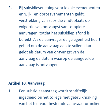
2.
Bij subsidieverlening voor lokale evenementen
en wijk- en dorpsevenementen geldt:
verstrekking van subsidie vindt plaats op
volgorde van ontvangst van complete
aanvragen, totdat het subsidieplafond is
bereikt. Als de aanvrager de gelegenheid heeft
gehad om de aanvraag aan te vullen, dan
geldt als datum van ontvangst van de
aanvraag de datum waarop de aangevulde
aanvraag is ontvangen.
Artikel 10. Aanvraag
1.
Een subsidieaanvraag wordt schriftelijk
ingediend bij het college met gebruikmaking
van het hiervoor bestemde aanvraagformulier.