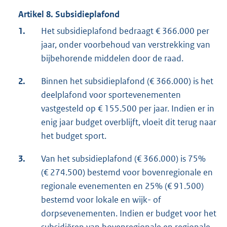
Artikel 8. Subsidieplafond
1.
Het subsidieplafond bedraagt € 366.000 per
jaar, onder voorbehoud van verstrekking van
bijbehorende middelen door de raad.
2.
Binnen het subsidieplafond (€ 366.000) is het
deelplafond voor sportevenementen
vastgesteld op € 155.500 per jaar. Indien er in
enig jaar budget overblijft, vloeit dit terug naar
het budget sport.
3.
Van het subsidieplafond (€ 366.000) is 75%
(€ 274.500) bestemd voor bovenregionale en
regionale evenementen en 25% (€ 91.500)
bestemd voor lokale en wijk- of
dorpsevenementen. Indien er budget voor het