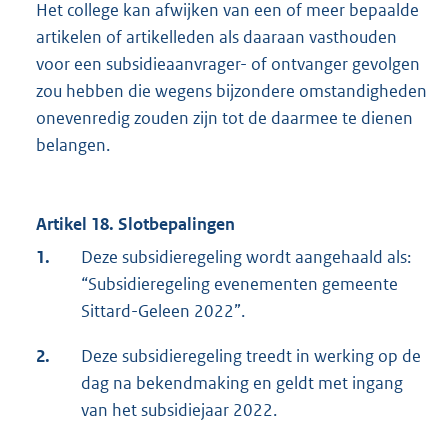
Het college kan afwijken van een of meer bepaalde
artikelen of artikelleden als daaraan vasthouden
voor een subsidieaanvrager- of ontvanger gevolgen
zou hebben die wegens bijzondere omstandigheden
onevenredig zouden zijn tot de daarmee te dienen
belangen.
Artikel 18. Slotbepalingen
1.
Deze subsidieregeling wordt aangehaald als:
“Subsidieregeling evenementen gemeente
Sittard-Geleen 2022”.
2.
Deze subsidieregeling treedt in werking op de
dag na bekendmaking en geldt met ingang
van het subsidiejaar 2022.