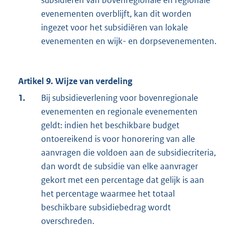
subsidiëren van bovenregionale en regionale
evenementen overblijft, kan dit worden
ingezet voor het subsidiëren van lokale
evenementen en wijk- en dorpsevenementen.
Artikel 9. Wijze van verdeling
1.
Bij subsidieverlening voor bovenregionale
evenementen en regionale evenementen
geldt: indien het beschikbare budget
ontoereikend is voor honorering van alle
aanvragen die voldoen aan de subsidiecriteria,
dan wordt de subsidie van elke aanvrager
gekort met een percentage dat gelijk is aan
het percentage waarmee het totaal
beschikbare subsidiebedrag wordt
overschreden.