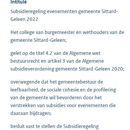
Intitulé
Subsidieregeling evenementen gemeente Sittard-
Geleen 2022
Het college van burgemeester en wethouders van de
gemeente Sittard-Geleen;
gelet op de titel 4.2 van de Algemene wet
bestuursrecht en artikel 3 van de Algemene
subsidieverordening gemeente Sittard-Geleen 2020;
overwegende dat het gemeentebestuur de
leefbaarheid, de sociale cohesie en de profilering
van de gemeente wil bevorderen door het
verstrekken van subsidies voor evenementen die
daaraan bijdragen;
besluit vast te stellen de Subsidieregeling