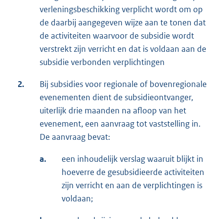
verleningsbeschikking verplicht wordt om op
de daarbij aangegeven wijze aan te tonen dat
de activiteiten waarvoor de subsidie wordt
verstrekt zijn verricht en dat is voldaan aan de
subsidie verbonden verplichtingen
2.
Bij subsidies voor regionale of bovenregionale
evenementen dient de subsidieontvanger,
uiterlijk drie maanden na afloop van het
evenement, een aanvraag tot vaststelling in.
De aanvraag bevat:
a.
een inhoudelijk verslag waaruit blijkt in
hoeverre de gesubsidieerde activiteiten
zijn verricht en aan de verplichtingen is
voldaan;