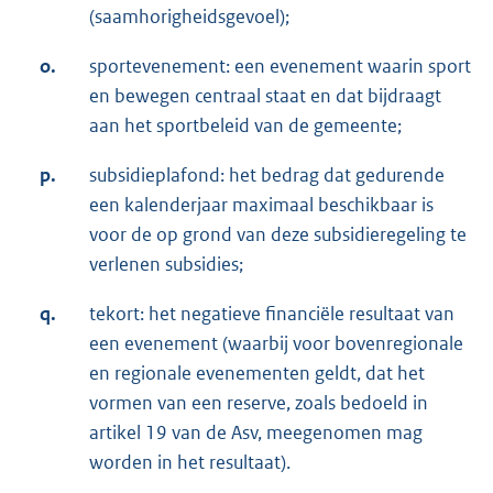
(saamhorigheidsgevoel);
o.
sportevenement: een evenement waarin sport
en bewegen centraal staat en dat bijdraagt
aan het sportbeleid van de gemeente;
p.
subsidieplafond: het bedrag dat gedurende
een kalenderjaar maximaal beschikbaar is
voor de op grond van deze subsidieregeling te
verlenen subsidies;
q.
tekort: het negatieve financiële resultaat van
een evenement (waarbij voor bovenregionale
en regionale evenementen geldt, dat het
vormen van een reserve, zoals bedoeld in
artikel 19 van de Asv, meegenomen mag
worden in het resultaat).