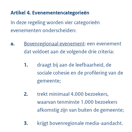
Artikel 4. Evenementencategorieën
In deze regeling worden vier categorieën
evenementen onderscheiden:
a.
Bovenregionaal evenement
: een evenement
dat voldoet aan de volgende drie criteria:
1.
draagt bij aan de leefbaarheid, de
sociale cohesie en de profilering van de
gemeente;
2.
trekt minimaal 4.000 bezoekers,
waarvan tenminste 1.000 bezoekers
afkomstig zijn van buiten de gemeente;
3.
krijgt bovenregionale media-aandacht.