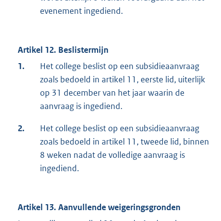
evenement ingediend.
Artikel 12. Beslistermijn
1.
Het college beslist op een subsidieaanvraag
zoals bedoeld in artikel 11, eerste lid, uiterlijk
op 31 december van het jaar waarin de
aanvraag is ingediend.
2.
Het college beslist op een subsidieaanvraag
zoals bedoeld in artikel 11, tweede lid, binnen
8 weken nadat de volledige aanvraag is
ingediend.
Artikel 13. Aanvullende weigeringsgronden