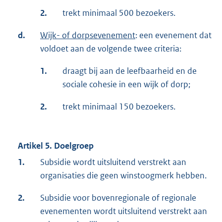
2.
trekt minimaal 500 bezoekers.
d.
Wijk- of dorpsevenement
: een evenement dat
voldoet aan de volgende twee criteria:
1.
draagt bij aan de leefbaarheid en de
sociale cohesie in een wijk of dorp;
2.
trekt minimaal 150 bezoekers.
Artikel 5. Doelgroep
1.
Subsidie wordt uitsluitend verstrekt aan
organisaties die geen winstoogmerk hebben.
2.
Subsidie voor bovenregionale of regionale
evenementen wordt uitsluitend verstrekt aan