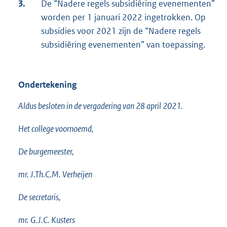
3.
De “Nadere regels subsidiëring evenementen”
worden per 1 januari 2022 ingetrokken. Op
subsidies voor 2021 zijn de “Nadere regels
subsidiëring evenementen” van toepassing.
Ondertekening
Aldus besloten in de vergadering van 28 april 2021.
Het college voornoemd,
De burgemeester,
mr. J.Th.C.M. Verheijen
De secretaris,
mr. G.J.C. Kusters