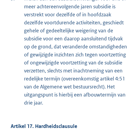
meer achtereenvolgende jaren subsidie is
verstrekt voor dezelfde of in hoofdzaak
dezelfde voortdurende activiteiten, geschiedt
gehele of gedeeltelijke weigering van de
subsidie voor een daarop aansluitend tijdvak
op de grond, dat veranderde omstandigheden
of gewijzigde inzichten zich tegen voortzetting
of ongewijzigde voortzetting van de subsidie
verzetten, slechts met inachtneming van een
redelijke termijn (overeenkomstig artikel 4:51
van de Algemene wet bestuursrecht). Het
uitgangspunt is hierbij een afbouwtermijn van
drie jaar.
Artikel 17. Hardheidsclausule