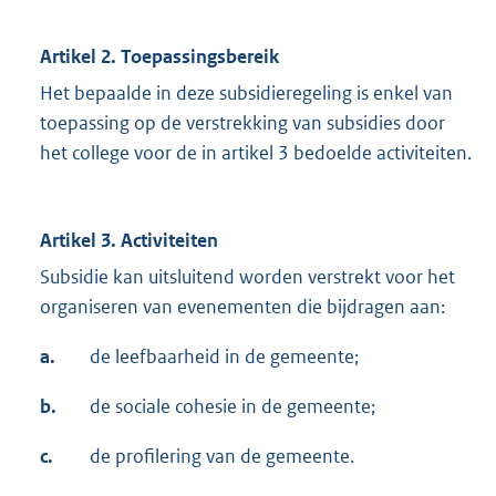
Artikel 2. Toepassingsbereik
Het bepaalde in deze subsidieregeling is enkel van
toepassing op de verstrekking van subsidies door
het college voor de in artikel 3 bedoelde activiteiten.
Artikel 3. Activiteiten
Subsidie kan uitsluitend worden verstrekt voor het
organiseren van evenementen die bijdragen aan:
a.
de leefbaarheid in de gemeente;
b.
de sociale cohesie in de gemeente;
c.
de profilering van de gemeente.