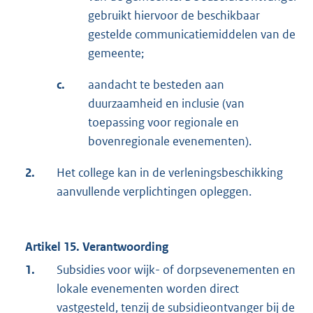
gebruikt hiervoor de beschikbaar
gestelde communicatiemiddelen van de
gemeente;
c.
aandacht te besteden aan
duurzaamheid en inclusie (van
toepassing voor regionale en
bovenregionale evenementen).
2.
Het college kan in de verleningsbeschikking
aanvullende verplichtingen opleggen.
Artikel 15. Verantwoording
1.
Subsidies voor wijk- of dorpsevenementen en
lokale evenementen worden direct
vastgesteld, tenzij de subsidieontvanger bij de