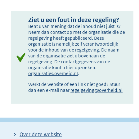
Ziet u een fout in deze regeling?
Bent u van mening dat de inhoud niet juist is?
Neem dan contact op met de organisatie die de
regelgeving heeft gepubliceerd. Deze
organisatie is namelijk zelf verantwoordelijk
voor de inhoud van de regelgeving. De naam
van de organisatie ziet u bovenaan de
regelgeving. De contactgegevens van de
organisatie kunt u hier opzoeken:
organisaties.overheid.nl
.
Werkt de website of een link niet goed? Stuur
dan een e-mail naar
regelgeving@overheid.nl
Over deze website