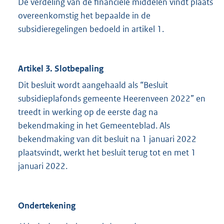
De verdeling van de financiële middelen vindt plaats
overeenkomstig het bepaalde in de
subsidieregelingen bedoeld in artikel 1.
Artikel 3. Slotbepaling
Dit besluit wordt aangehaald als “Besluit
subsidieplafonds gemeente Heerenveen 2022” en
treedt in werking op de eerste dag na
bekendmaking in het Gemeenteblad. Als
bekendmaking van dit besluit na 1 januari 2022
plaatsvindt, werkt het besluit terug tot en met 1
januari 2022.
Ondertekening