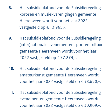
8.
Het subsidieplafond voor de Subsidieregeling
korpsen en muziekverenigingen gemeente
Heerenveen wordt voor het jaar 2022
vastgesteld op € 13.965,-.
9.
Het subsidieplafond voor de Subsidieregeling
(inter)nationale evenementen sport en cultuur
gemeente Heerenveen wordt voor het jaar
2022 vastgesteld op € 77.273,-.
10.
Het subsidieplafond voor de Subsidieregeling
amateurkunst gemeente Heerenveen wordt
voor het jaar 2022 vastgesteld op € 38.650,-.
11.
Het subsidieplafond voor de Subsidieregeling
evenementen gemeente Heerenveen wordt
voor het jaar 2022 vastgesteld op € 30.909,-.