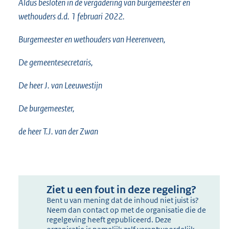
Aldus besloten in de vergadering van burgemeester en
wethouders d.d. 1 februari 2022.
Burgemeester en wethouders van Heerenveen,
De gemeentesecretaris,
De heer J. van Leeuwestijn
De burgemeester,
de heer T.J. van der Zwan
Ziet u een fout in deze regeling?
Bent u van mening dat de inhoud niet juist is?
Neem dan contact op met de organisatie die de
regelgeving heeft gepubliceerd. Deze