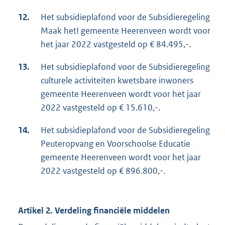
12.
Het subsidieplafond voor de Subsidieregeling
Maak het! gemeente Heerenveen wordt voor
het jaar 2022 vastgesteld op € 84.495,-.
13.
Het subsidieplafond voor de Subsidieregeling
culturele activiteiten kwetsbare inwoners
gemeente Heerenveen wordt voor het jaar
2022 vastgesteld op € 15.610,-.
14.
Het subsidieplafond voor de Subsidieregeling
Peuteropvang en Voorschoolse Educatie
gemeente Heerenveen wordt voor het jaar
2022 vastgesteld op € 896.800,-.
Artikel 2. Verdeling financiële middelen