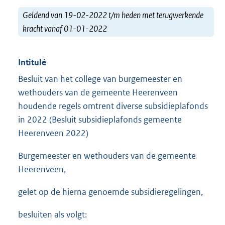
Geldend van 19-02-2022 t/m heden met terugwerkende
kracht vanaf 01-01-2022
Intitulé
Besluit van het college van burgemeester en
wethouders van de gemeente Heerenveen
houdende regels omtrent diverse subsidieplafonds
in 2022 (Besluit subsidieplafonds gemeente
Heerenveen 2022)
Burgemeester en wethouders van de gemeente
Heerenveen,
gelet op de hierna genoemde subsidieregelingen,
besluiten als volgt: