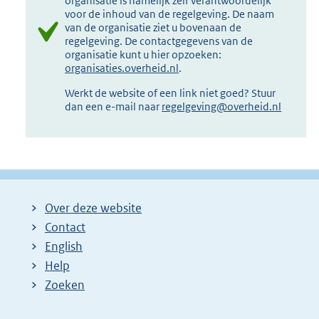
organisatie is namelijk zelf verantwoordelijk
voor de inhoud van de regelgeving. De naam
van de organisatie ziet u bovenaan de
regelgeving. De contactgegevens van de
organisatie kunt u hier opzoeken:
organisaties.overheid.nl
.
Werkt de website of een link niet goed? Stuur
dan een e-mail naar
regelgeving@overheid.nl
Over deze website
Contact
English
Help
Zoeken