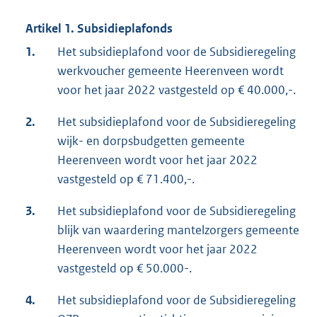
Artikel 1. Subsidieplafonds
1.
Het subsidieplafond voor de Subsidieregeling
werkvoucher gemeente Heerenveen wordt
voor het jaar 2022 vastgesteld op € 40.000,-.
2.
Het subsidieplafond voor de Subsidieregeling
wijk- en dorpsbudgetten gemeente
Heerenveen wordt voor het jaar 2022
vastgesteld op € 71.400,-.
3.
Het subsidieplafond voor de Subsidieregeling
blijk van waardering mantelzorgers gemeente
Heerenveen wordt voor het jaar 2022
vastgesteld op € 50.000-.
4.
Het subsidieplafond voor de Subsidieregeling