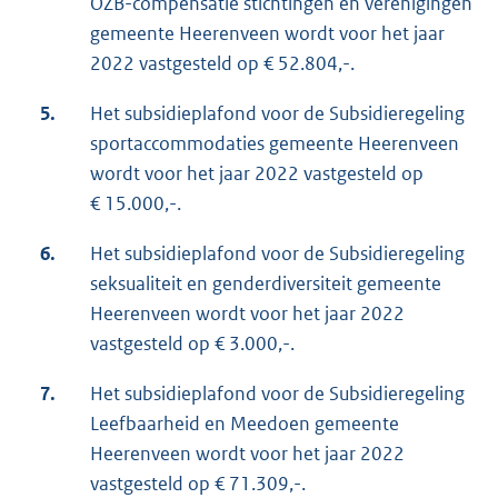
OZB-compensatie stichtingen en verenigingen
gemeente Heerenveen wordt voor het jaar
2022 vastgesteld op € 52.804,-.
5.
Het subsidieplafond voor de Subsidieregeling
sportaccommodaties gemeente Heerenveen
wordt voor het jaar 2022 vastgesteld op
€ 15.000,-.
6.
Het subsidieplafond voor de Subsidieregeling
seksualiteit en genderdiversiteit gemeente
Heerenveen wordt voor het jaar 2022
vastgesteld op € 3.000,-.
7.
Het subsidieplafond voor de Subsidieregeling
Leefbaarheid en Meedoen gemeente
Heerenveen wordt voor het jaar 2022
vastgesteld op € 71.309,-.