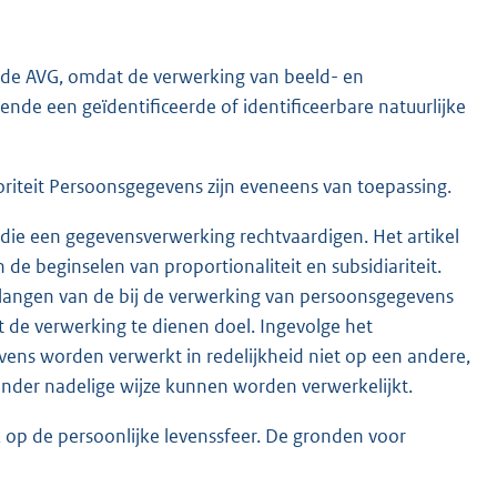
 de AVG, omdat de verwerking van beeld- en
nde een geïdentificeerde of identificeerbare natuurlijke
oriteit Persoonsgegevens zijn eveneens van toepassing.
die een gegevensverwerking rechtvaardigen. Het artikel
de beginselen van proportionaliteit en subsidiariteit.
belangen van de bij de verwerking van persoonsgegevens
 de verwerking te dienen doel. Ingevolge het
vens worden verwerkt in redelijkheid niet op een andere,
nder nadelige wijze kunnen worden verwerkelijkt.
k op de persoonlijke levenssfeer. De gronden voor