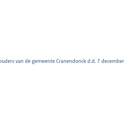
thouders van de gemeente Cranendonck d.d. 7 december