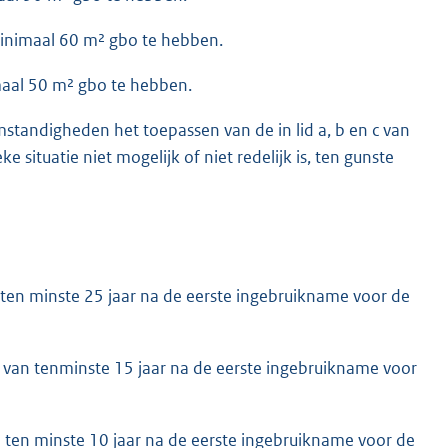
inimaal 60 m² gbo te hebben.
maal 50 m² gbo te hebben.
tandigheden het toepassen van de in lid a, b en c van
 situatie niet mogelijk of niet redelijk is, ten gunste
ten minste 25 jaar na de eerste ingebruikname voor de
van tenminste 15 jaar na de eerste ingebruikname voor
ten minste 10 jaar na de eerste ingebruikname voor de