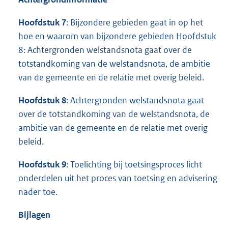
Hoofdstuk 7
: Bijzondere gebieden gaat in op het
hoe en waarom van bijzondere gebieden Hoofdstuk
8: Achtergronden welstandsnota gaat over de
totstandkoming van de welstandsnota, de ambitie
van de gemeente en de relatie met overig beleid.
Hoofdstuk 8
: Achtergronden welstandsnota gaat
over de totstandkoming van de welstandsnota, de
ambitie van de gemeente en de relatie met overig
beleid.
Hoofdstuk 9
: Toelichting bij toetsingsproces licht
onderdelen uit het proces van toetsing en advisering
nader toe.
Bijlagen