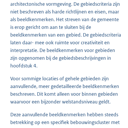
architectonische vormgeving. De gebiedscriteria zijn
niet beschreven als harde richtlijnen en eisen, maar
als beeldkenmerken. Het streven van de gemeente
is erop gericht om aan te sluiten bij de
beeldkenmerken van een gebied. De gebiedscriteria
laten daar- mee ook ruimte voor creativiteit en
interpretatie. De beeldkenmerken voor gebieden
zijn opgenomen bij de gebiedsbeschrijvingen in
hoofdstuk 4.
Voor sommige locaties of gehele gebieden zijn
aanvullende, meer gedetailleerde beeldkenmerken
beschreven. Dit komt alleen voor binnen gebieden
waarvoor een bijzonder welstandsniveau geldt.
Deze aanvullende beeldkenmerken hebben steeds
betrekking op een specifiek bebouwingscluster met