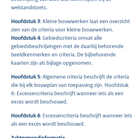
welstandstoets.
Hoofdstuk 3
: Kleine bouwwerken laat een overzicht
zien van de criteria voor kleine bouwwerken.
Hoofdstuk 4
: Gebiedscriteria omvat alle
gebiedsbeschrijvingen met de daarbij behorende
beeldkenmerken en criteria. De bijbehorende
kaarten zijn als bijlage opgenomen.
Hoofdstuk 5
: Algemene criteria beschrijft de criteria
die bij elk bouwplan van toepassing zijn. Hoofdstuk
6: Excessencriteria beschrijft wanneer iets als een
exces wordt beschouwd.
Hoofdstuk 6
: Excessencriteria beschrijft wanneer iets
als een exces wordt beschouwd.
Achtergrondinformatie