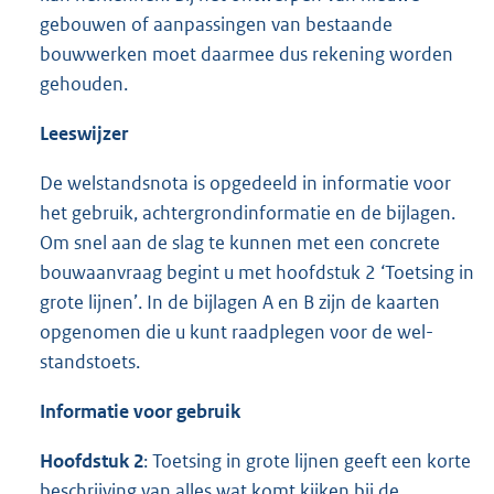
gebouwen of aanpassingen van bestaande
bouwwerken moet daarmee dus rekening worden
gehouden.
Leeswijzer
De welstandsnota is opgedeeld in informatie voor
het gebruik, achtergrondinformatie en de bijlagen.
Om snel aan de slag te kunnen met een concrete
bouwaanvraag begint u met hoofdstuk 2 ‘Toetsing in
grote lijnen’. In de bijlagen A en B zijn de kaarten
opgenomen die u kunt raadplegen voor de wel-
standstoets.
Informatie voor gebruik
Hoofdstuk 2
: Toetsing in grote lijnen geeft een korte
beschrijving van alles wat komt kijken bij de