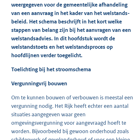
weergegeven voor de gemeentelijke afhandeling
van een aanvraag in het kader van het welstands-
beleid. Het schema beschrijft in het kort welke
stappen van belang zijn bij het aanvragen van een
welstandsadvies. In dit hoofdstuk wordt de
welstandstoets en het welstandsproces op
hoofdlijnen verder toegelicht.
Toelichting bij het stroomschema
Vergunningvrij
bouwen
Om te kunnen bouwen of verbouwen is meestal een
vergunning nodig. Het Rijk heeft echter een aantal
situaties aangegeven waar geen
omgevingsvergunning voor aangevraagd hoeft te
worden. Bijvoorbeeld bij gewoon onderhoud zoals
schilderwerk of gevelonderhoud of voor een kleine