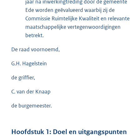
jaar na inwerkingtreding door de gemeente
Ede worden geëvalueerd waarbij zij de
Commissie Ruimtelijke Kwaliteit en relevante
maatschappelijke vertegenwoordigingen
betrekt.
De raad voornoemd,
G.H. Hagelstein
de griffier,
C. van der Knaap
de burgemeester.
Hoofdstuk 1: Doel en uitgangspunten