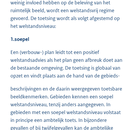
weinig invloed hebben op de beleving van het
ruimtelijk beeld, wordt een welstandsvrij regime
gevoerd. De toetsing wordt als volgt afgestemd op
het welstandsniveau:
1.
soepel
Een (verbouw-) plan leidt tot een positief
welstandsadvies als het plan geen afbreuk doet aan
de bestaande omgeving. De toetsing is globaal van
opzet en vindt plaats aan de hand van de gebieds-
beschrijvingen en de daarin weergegeven toetsbare
beeldkenmerken. Gebieden kennen een soepel
welstandsniveau, tenzij anders aangegeven. In
gebieden met een soepel welstandsniveau volstaat
in principe een ambtelijk toets. In bijzondere
gevallen of bij twijfelgevallen kan de ambtelijke