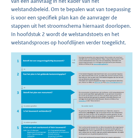
van een aanvraag in het kader van het
welstandsbeleid. Om te bepalen wat van toepassing
is voor een specifiek plan kan de aanvrager de
stappen uit het stroomschema hiernaast doorlopen.
In hoofdstuk 2 wordt de welstandstoets en het
welstandsproces op hoofdlijnen verder toegelicht.