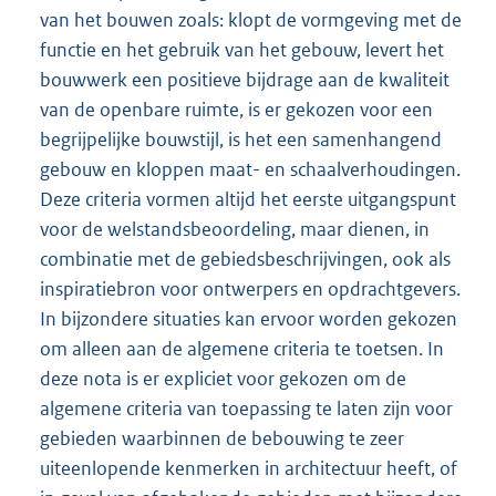
van het bouwen zoals: klopt de vormgeving met de
functie en het gebruik van het gebouw, levert het
bouwwerk een positieve bijdrage aan de kwaliteit
van de openbare ruimte, is er gekozen voor een
begrijpelijke bouwstijl, is het een samenhangend
gebouw en kloppen maat- en schaalverhoudingen.
Deze criteria vormen altijd het eerste uitgangspunt
voor de welstandsbeoordeling, maar dienen, in
combinatie met de gebiedsbeschrijvingen, ook als
inspiratiebron voor ontwerpers en opdrachtgevers.
In bijzondere situaties kan ervoor worden gekozen
om alleen aan de algemene criteria te toetsen. In
deze nota is er expliciet voor gekozen om de
algemene criteria van toepassing te laten zijn voor
gebieden waarbinnen de bebouwing te zeer
uiteenlopende kenmerken in architectuur heeft, of