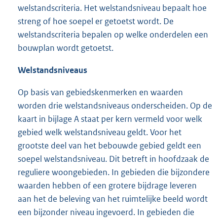
welstandscriteria. Het welstandsniveau bepaalt hoe
streng of hoe soepel er getoetst wordt. De
welstandscriteria bepalen op welke onderdelen een
bouwplan wordt getoetst.
Welstandsniveaus
Op basis van gebiedskenmerken en waarden
worden drie welstandsniveaus onderscheiden. Op de
kaart in bijlage A staat per kern vermeld voor welk
gebied welk welstandsniveau geldt. Voor het
grootste deel van het bebouwde gebied geldt een
soepel welstandsniveau. Dit betreft in hoofdzaak de
reguliere woongebieden. In gebieden die bijzondere
waarden hebben of een grotere bijdrage leveren
aan het de beleving van het ruimtelijke beeld wordt
een bijzonder niveau ingevoerd. In gebieden die