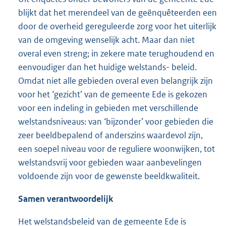
blijkt dat het merendeel van de geënquêteerden een
door de overheid gereguleerde zorg voor het uiterlijk
van de omgeving wenselijk acht. Maar dan niet
overal even streng; in zekere mate terughoudend en
eenvoudiger dan het huidige welstands- beleid.
Omdat niet alle gebieden overal even belangrijk zijn
voor het ‘gezicht’ van de gemeente Ede is gekozen
voor een indeling in gebieden met verschillende
welstandsniveaus: van ‘bijzonder’ voor gebieden die
zeer beeldbepalend of anderszins waardevol zijn,
een soepel niveau voor de reguliere woonwijken, tot
welstandsvrij voor gebieden waar aanbevelingen
voldoende zijn voor de gewenste beeldkwaliteit.
Samen verantwoordelijk
Het welstandsbeleid van de gemeente Ede is