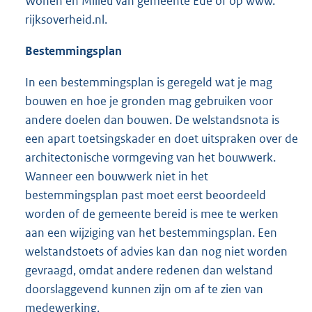
Wonen en Milieu van gemeente Ede of op www.
rijksoverheid.nl.
Bestemmingsplan
In een bestemmingsplan is geregeld wat je mag
bouwen en hoe je gronden mag gebruiken voor
andere doelen dan bouwen. De welstandsnota is
een apart toetsingskader en doet uitspraken over de
architectonische vormgeving van het bouwwerk.
Wanneer een bouwwerk niet in het
bestemmingsplan past moet eerst beoordeeld
worden of de gemeente bereid is mee te werken
aan een wijziging van het bestemmingsplan. Een
welstandstoets of advies kan dan nog niet worden
gevraagd, omdat andere redenen dan welstand
doorslaggevend kunnen zijn om af te zien van
medewerking.