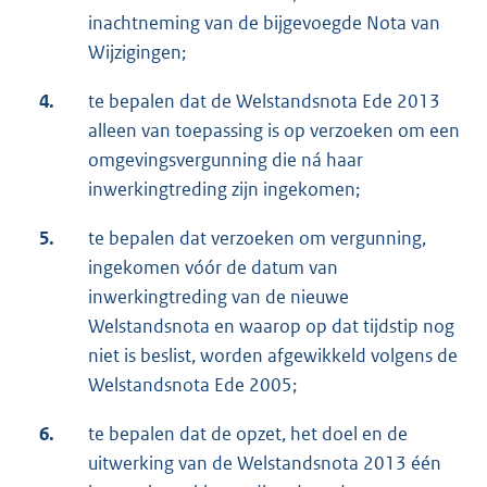
inachtneming van de bijgevoegde Nota van
Wijzigingen;
4.
te bepalen dat de Welstandsnota Ede 2013
alleen van toepassing is op verzoeken om een
omgevingsvergunning die ná haar
inwerkingtreding zijn ingekomen;
5.
te bepalen dat verzoeken om vergunning,
ingekomen vóór de datum van
inwerkingtreding van de nieuwe
Welstandsnota en waarop op dat tijdstip nog
niet is beslist, worden afgewikkeld volgens de
Welstandsnota Ede 2005;
6.
te bepalen dat de opzet, het doel en de
uitwerking van de Welstandsnota 2013 één