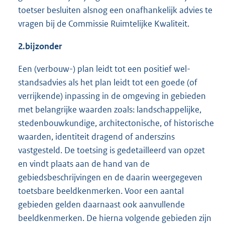
toetser besluiten alsnog een onafhankelijk advies te
vragen bij de Commissie Ruimtelijke Kwaliteit.
2.
bijzonder
Een (verbouw-) plan leidt tot een positief wel-
standsadvies als het plan leidt tot een goede (of
verrijkende) inpassing in de omgeving in gebieden
met belangrijke waarden zoals: landschappelijke,
stedenbouwkundige, architectonische, of historische
waarden, identiteit dragend of anderszins
vastgesteld. De toetsing is gedetailleerd van opzet
en vindt plaats aan de hand van de
gebiedsbeschrijvingen en de daarin weergegeven
toetsbare beeldkenmerken. Voor een aantal
gebieden gelden daarnaast ook aanvullende
beeldkenmerken. De hierna volgende gebieden zijn