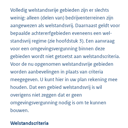
Volledig welstandsvrije gebieden zijn er slechts
weinig: alleen (delen van) bedrijventerreinen zijn
aangewezen als welstandsvrij. Daarnaast geldt voor
bepaalde achtererfgebieden eveneens een wel-
standsvrij regime (zie hoofdstuk 3). Een aanvraag
voor een omgevingsvergunning binnen deze
gebieden wordt niet getoetst aan welstandscriteria.
Voor de nu opgenomen welstandsvrije gebieden
worden aanbevelingen in plaats van criteria
meegegeven. U kunt hier in uw plan rekening mee
houden. Dat een gebied welstandsvrij is wil
overigens niet zeggen dat er geen
omgevingsvergunning nodig is om te kunnen
bouwen.
Welstandscriteria