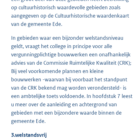
op cultuurhistorisch waardevolle gebieden zoals
aangegeven op de Cultuurhistorische waardenkaart
van de gemeente Ede.
In gebieden waar een bijzonder welstandsniveau
geldt, vraagt het college in principe voor alle
vergunningplichtige bouwwerken een onafhankelijk
advies van de Commissie Ruimtelijke Kwaliteit (CRK);
Bij veel voorkomende plannen en kleine
bouwwerken -waarvan bij voorbaat het standpunt
van de CRK bekend mag worden verondersteld- is
een ambtelijke toets voldoende. In hoofdstuk 7 leest
u meer over de aanleiding en achtergrond van
gebieden met een bijzondere waarde binnen de
gemeente Ede.
3.welstandsvrij