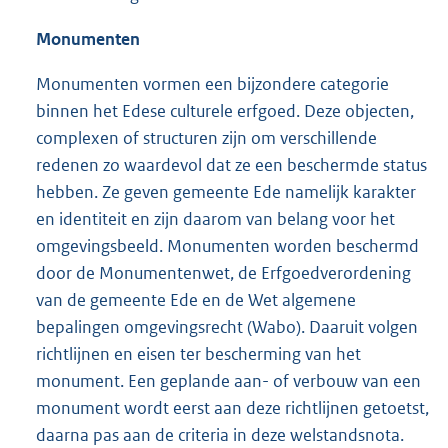
Monumenten
Monumenten vormen een bijzondere categorie
binnen het Edese culturele erfgoed. Deze objecten,
complexen of structuren zijn om verschillende
redenen zo waardevol dat ze een beschermde status
hebben. Ze geven gemeente Ede namelijk karakter
en identiteit en zijn daarom van belang voor het
omgevingsbeeld. Monumenten worden beschermd
door de Monumentenwet, de Erfgoedverordening
van de gemeente Ede en de Wet algemene
bepalingen omgevingsrecht (Wabo). Daaruit volgen
richtlijnen en eisen ter bescherming van het
monument. Een geplande aan- of verbouw van een
monument wordt eerst aan deze richtlijnen getoetst,
daarna pas aan de criteria in deze welstandsnota.