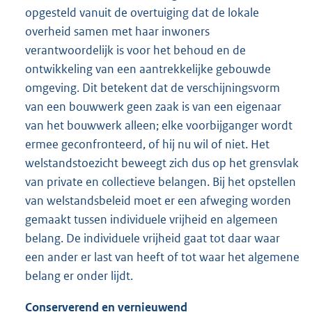
opgesteld vanuit de overtuiging dat de lokale
overheid samen met haar inwoners
verantwoordelijk is voor het behoud en de
ontwikkeling van een aantrekkelijke gebouwde
omgeving. Dit betekent dat de verschijningsvorm
van een bouwwerk geen zaak is van een eigenaar
van het bouwwerk alleen; elke voorbijganger wordt
ermee geconfronteerd, of hij nu wil of niet. Het
welstandstoezicht beweegt zich dus op het grensvlak
van private en collectieve belangen. Bij het opstellen
van welstandsbeleid moet er een afweging worden
gemaakt tussen individuele vrijheid en algemeen
belang. De individuele vrijheid gaat tot daar waar
een ander er last van heeft of tot waar het algemene
belang er onder lijdt.
Conserverend en vernieuwend