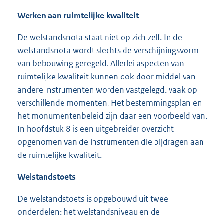
Werken aan ruimtelijke kwaliteit
De welstandsnota staat niet op zich zelf. In de
welstandsnota wordt slechts de verschijningsvorm
van bebouwing geregeld. Allerlei aspecten van
ruimtelijke kwaliteit kunnen ook door middel van
andere instrumenten worden vastgelegd, vaak op
verschillende momenten. Het bestemmingsplan en
het monumentenbeleid zijn daar een voorbeeld van.
In hoofdstuk 8 is een uitgebreider overzicht
opgenomen van de instrumenten die bijdragen aan
de ruimtelijke kwaliteit.
Welstandstoets
De welstandstoets is opgebouwd uit twee
onderdelen: het welstandsniveau en de