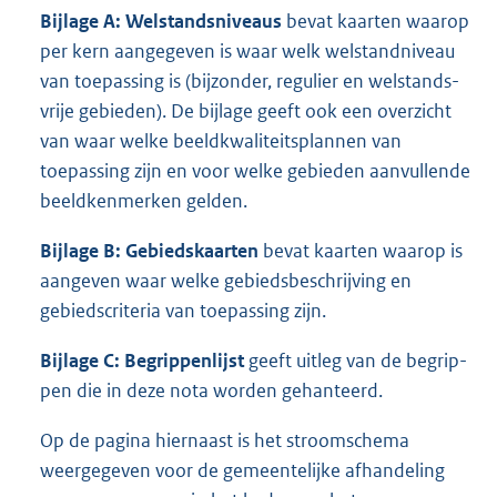
Bijlage A: Welstandsniveaus
bevat kaarten waarop
per kern aangegeven is waar welk welstandniveau
van toepassing is (bijzonder, regulier en welstands-
vrije gebieden). De bijlage geeft ook een overzicht
van waar welke beeldkwaliteitsplannen van
toepassing zijn en voor welke gebieden aanvullende
beeldkenmerken gelden.
Bijlage B: Gebiedskaarten
bevat kaarten waarop is
aangeven waar welke gebiedsbeschrijving en
gebiedscriteria van toepassing zijn.
Bijlage C: Begrippenlijst
geeft uitleg van de begrip-
pen die in deze nota worden gehanteerd.
Op de pagina hiernaast is het stroomschema
weergegeven voor de gemeentelijke afhandeling