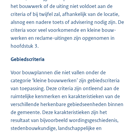
het bouwwerk of de uiting niet voldoet aan de
criteria of bij twijfel zal, afhankelijk van de locatie,
alsnog een nadere toets of advisering nodig zijn. De
criteria voor veel voorkomende en kleine bouw-
werken en reclame-uitingen zijn opgenomen in
hoofdstuk 3.
Gebiedscriteria
Voor bouwplannen die niet vallen onder de
categorie ‘kleine bouwwerken’ zijn gebiedscriteria
van toepassing. Deze criteria zijn ontleend aan de
ruimtelijke kenmerken en karakteristieken van de
verschillende herkenbare gebiedseenheden binnen
de gemeente. Deze karakteristieken zijn het
resultaat van bijvoorbeeld wordingsgeschiedenis,
stedenbouwkundige, landschappelijke en