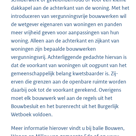
dakkapel aan de achterkant van de woning. Met het
introduceren van vergunningsvrije bouwwerken wil
de wetgever eigenaren van woningen en panden
meer vrijheid geven voor aanpassingen van hun
woning. Alleen aan de achterkant en zijkant van
woningen zijn bepaalde bouwwerken
vergunningsvrij. Achterliggende gedachte hiervan is
dat de voorkant van woningen uit oogpunt van het
gemeenschappelijk belang kwetsbaarder is. Zij-
erven die grenzen aan de openbare ruimte worden
daarbij ook tot de voorkant gerekend. Overigens
moet elk bouwwerk wel aan de regels uit het
Bouwbesluit en het burenrecht uit het Burgerlijk
Wetboek voldoen.
Meer informatie hierover vindt u bij balie Bouwen,