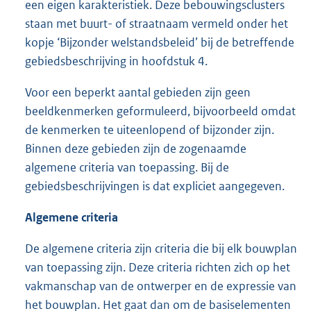
een eigen karakteristiek. Deze bebouwingsclusters
staan met buurt- of straatnaam vermeld onder het
kopje ‘Bijzonder welstandsbeleid’ bij de betreffende
gebiedsbeschrijving in hoofdstuk 4.
Voor een beperkt aantal gebieden zijn geen
beeldkenmerken geformuleerd, bijvoorbeeld omdat
de kenmerken te uiteenlopend of bijzonder zijn.
Binnen deze gebieden zijn de zogenaamde
algemene criteria van toepassing. Bij de
gebiedsbeschrijvingen is dat expliciet aangegeven.
Algemene criteria
De algemene criteria zijn criteria die bij elk bouwplan
van toepassing zijn. Deze criteria richten zich op het
vakmanschap van de ontwerper en de expressie van
het bouwplan. Het gaat dan om de basiselementen