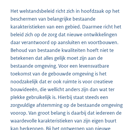
Het welstandsbeleid richt zich in hoofdzaak op het
beschermen van belangrijke bestaande
karakteristieken van een gebied. Daarmee richt het
beleid zich op de zorg dat nieuwe ontwikkelingen
daar verantwoord op aansluiten en voortbouwen.
Behoud van bestaande kwaliteiten hoeft niet te
betekenen dat alles gelijk moet zijn aan de
bestaande omgeving. Voor een levensvatbare
toekomst van de gebouwde omgeving is het
noodzakelijk dat er ook ruimte is voor creatieve
bouwideeën, die wellicht anders zijn dan wat ter
plekke gebruikelijk is. Hierbij staat steeds een
zorgvuldige afstemming op de bestaande omgeving
voorop. Van groot belang is daarbij dat iedereen de
waardevolle karakteristieken van zijn eigen buurt
kan herkennen. Bij het ontwerpen van nieuwe