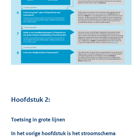
Hoofdstuk 2:
Toetsing in grote lijnen
In het vorige hoofdstuk is het stroomschema