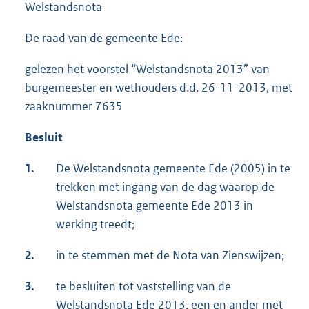
Welstandsnota
De raad van de gemeente Ede:
gelezen het voorstel “Welstandsnota 2013” van
burgemeester en wethouders d.d. 26-11-2013, met
zaaknummer 7635
Besluit
1.
De Welstandsnota gemeente Ede (2005) in te
trekken met ingang van de dag waarop de
Welstandsnota gemeente Ede 2013 in
werking treedt;
2.
in te stemmen met de Nota van Zienswijzen;
3.
te besluiten tot vaststelling van de
Welstandsnota Ede 2013, een en ander met