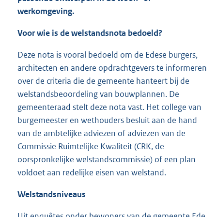
werkomgeving.
Voor wie is de welstandsnota bedoeld?
Deze nota is vooral bedoeld om de Edese burgers,
architecten en andere opdrachtgevers te informeren
over de criteria die de gemeente hanteert bij de
welstandsbeoordeling van bouwplannen. De
gemeenteraad stelt deze nota vast. Het college van
burgemeester en wethouders besluit aan de hand
van de ambtelijke adviezen of adviezen van de
Commissie Ruimtelijke Kwaliteit (CRK, de
oorspronkelijke welstandscommissie) of een plan
voldoet aan redelijke eisen van welstand.
Welstandsniveaus
Uit enquêtes onder bewoners van de gemeente Ede