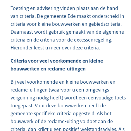
Toetsing en advisering vinden plaats aan de hand
van criteria. De gemeente Ede maakt onderscheid in
criteria voor kleine bouwwerken en gebiedscriteria.
Daarnaast wordt gebruik gemaakt van de algemene
criteria en de criteria voor de excessenregeling.
Hieronder leest u meer over deze criteria.
Criteria voor veel voorkomende en kleine
bouwwerken en reclame-uitingen
Bij veel voorkomende en kleine bouwwerken en
reclame-uitingen (waarvoor u een omgevings-
vergunning nodig heeft) wordt een eenvoudige toets
toegepast. Voor deze bouwwerken heeft de
gemeente specifieke criteria opgesteld. Als het
bouwwerk of de reclame-uiting voldoet aan de
criteria, dan krijgt u een positief welstandsadvies. Als