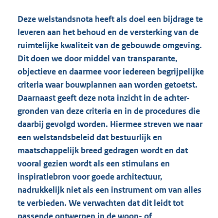
Deze welstandsnota heeft als doel een bijdrage te
leveren aan het behoud en de versterking van de
ruimtelijke kwaliteit van de gebouwde omgeving.
Dit doen we door middel van transparante,
objectieve en daarmee voor iedereen begrijpelijke
criteria waar bouwplannen aan worden getoetst.
Daarnaast geeft deze nota inzicht in de achter-
gronden van deze criteria en in de procedures die
daarbij gevolgd worden. Hiermee streven we naar
een welstandsbeleid dat bestuurlijk en
maatschappelijk breed gedragen wordt en dat
vooral gezien wordt als een stimulans en
inspiratiebron voor goede architectuur,
nadrukkelijk niet als een instrument om van alles
te verbieden. We verwachten dat dit leidt tot
passende ontwerpen in de woon- of