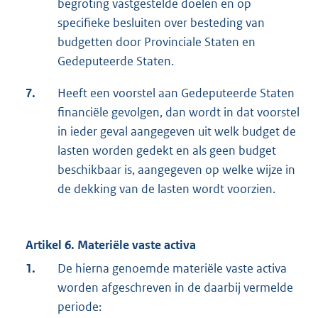
begroting vastgestelde doelen en op
specifieke besluiten over besteding van
budgetten door Provinciale Staten en
Gedeputeerde Staten.
7.
Heeft een voorstel aan Gedeputeerde Staten
financiële gevolgen, dan wordt in dat voorstel
in ieder geval aangegeven uit welk budget de
lasten worden gedekt en als geen budget
beschikbaar is, aangegeven op welke wijze in
de dekking van de lasten wordt voorzien.
Artikel 6. Materiële vaste activa
1.
De hierna genoemde materiële vaste activa
worden afgeschreven in de daarbij vermelde
periode: