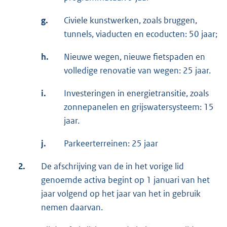
g.
Civiele kunstwerken, zoals bruggen,
tunnels, viaducten en ecoducten: 50 jaar;
h.
Nieuwe wegen, nieuwe fietspaden en
volledige renovatie van wegen: 25 jaar.
i.
Investeringen in energietransitie, zoals
zonnepanelen en grijswatersysteem: 15
jaar.
j.
Parkeerterreinen: 25 jaar
2.
De afschrijving van de in het vorige lid
genoemde activa begint op 1 januari van het
jaar volgend op het jaar van het in gebruik
nemen daarvan.