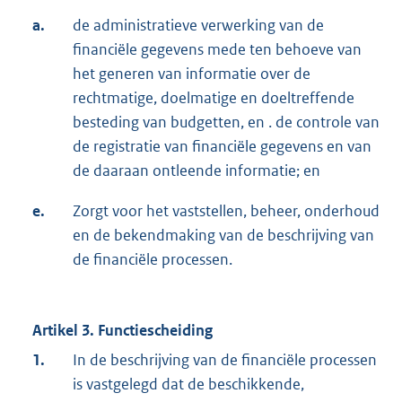
a.
de administratieve verwerking van de
financiële gegevens mede ten behoeve van
het generen van informatie over de
rechtmatige, doelmatige en doeltreffende
besteding van budgetten, en . de controle van
de registratie van financiële gegevens en van
de daaraan ontleende informatie; en
e.
Zorgt voor het vaststellen, beheer, onderhoud
en de bekendmaking van de beschrijving van
de financiële processen.
Artikel 3. Functiescheiding
1.
In de beschrijving van de financiële processen
is vastgelegd dat de beschikkende,