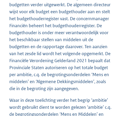
budgetten verder uitgewerkt. De algemeen directeur
wijst voor elk budget een budgethouder aan en stelt
het budgethouderregister vast. De concernmanager
Financiën beheert het budgethouderregister. De
budgethouder is onder meer verantwoordelijk voor
het beschikbaar stellen van middelen uit de
budgetten en de rapportage daarover. Ten aanzien
van het zesde lid wordt het volgende opgemerkt. De
Financiële Verordening Gelderland 2021 bepaalt dat
Provinciale Staten autoriseren op het totale budget
per ambitie, c.q. de begrotingsonderdelen ‘Mens en
middelen’ en ‘Algemene Dekkingsmiddelen’, zoals
die in de begroting zijn aangegeven.
Waar in deze toelichting verder het begrip ‘ambitie’
wordt gebruikt dient te worden gelezen ‘ambitie’ c.q.
de begrotingsonderdelen ‘Mens en Middelen’ en