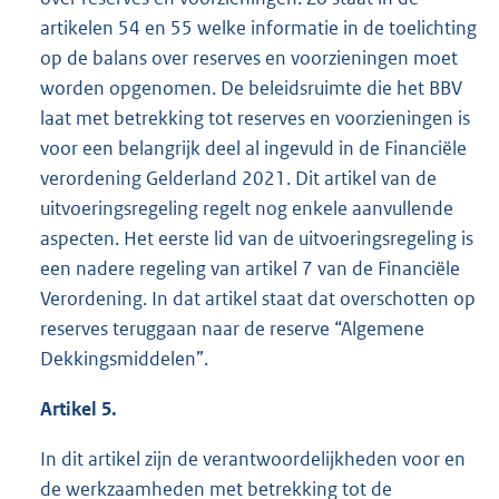
artikelen 54 en 55 welke informatie in de toelichting
op de balans over reserves en voorzieningen moet
worden opgenomen. De beleidsruimte die het BBV
laat met betrekking tot reserves en voorzieningen is
voor een belangrijk deel al ingevuld in de Financiële
verordening Gelderland 2021. Dit artikel van de
uitvoeringsregeling regelt nog enkele aanvullende
aspecten. Het eerste lid van de uitvoeringsregeling is
een nadere regeling van artikel 7 van de Financiële
Verordening. In dat artikel staat dat overschotten op
reserves teruggaan naar de reserve “Algemene
Dekkingsmiddelen”.
Artikel 5.
In dit artikel zijn de verantwoordelijkheden voor en
de werkzaamheden met betrekking tot de