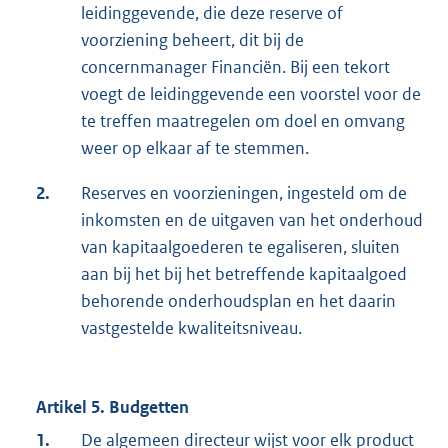
leidinggevende, die deze reserve of
voorziening beheert, dit bij de
concernmanager Financiën. Bij een tekort
voegt de leidinggevende een voorstel voor de
te treffen maatregelen om doel en omvang
weer op elkaar af te stemmen.
2.
Reserves en voorzieningen, ingesteld om de
inkomsten en de uitgaven van het onderhoud
van kapitaalgoederen te egaliseren, sluiten
aan bij het bij het betreffende kapitaalgoed
behorende onderhoudsplan en het daarin
vastgestelde kwaliteitsniveau.
Artikel 5. Budgetten
1.
De algemeen directeur wijst voor elk product