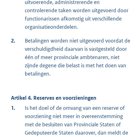
uitvoerende, administrerende en
controlerende taken worden uitgevoerd door
functionarissen afkomstig uit verschillende
organisatieonderdelen.
2.
Betalingen worden niet uitgevoerd voordat de
verschuldigdheid daarvan is vastgesteld door
één of meer provinciale ambtenaren, niet
zijnde degene die belast is met het doen van
betalingen.
Artikel 4. Reserves en voorzieningen
1.
Is het doel of de omvang van een reserve of
voorziening niet meer in overeenstemming
met de besluiten van Provinciale Staten of
Gedeputeerde Staten daarover, dan meldt de