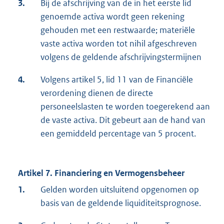
3.
Bij de afschrijving van de in het eerste lid
genoemde activa wordt geen rekening
gehouden met een restwaarde; materiële
vaste activa worden tot nihil afgeschreven
volgens de geldende afschrijvingstermijnen
4.
Volgens artikel 5, lid 11 van de Financiële
verordening dienen de directe
personeelslasten te worden toegerekend aan
de vaste activa. Dit gebeurt aan de hand van
een gemiddeld percentage van 5 procent.
Artikel 7. Financiering en Vermogensbeheer
1.
Gelden worden uitsluitend opgenomen op
basis van de geldende liquiditeitsprognose.