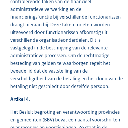
controlerende taken van de financieel
administratieve verwerking en de
financieringsfunctie bij verschillende functionarissen
draagt hieraan bij. Deze taken moeten worden
uitgevoerd door functionarissen afkomstig uit
verschillende organisatieonderdelen. Dit is
vastgelegd in de beschrijving van de relevante
administratieve processen. Om de rechtmatige
besteding van gelden te waarborgen regelt het
tweede lid dat de vaststelling van de
verschuldigdheid van de betaling en het doen van de
betaling niet geschiedt door dezelfde persoon.
Artikel 4.
Het Besluit begroting en verantwoording provincies
en gemeenten (BBV) bevat een aantal voorschriften
over reserves en voorzieningen. Zo staat in de