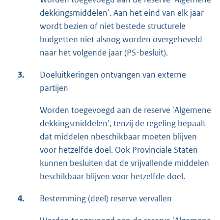
dekkingsmiddelen'. Aan het eind van elk jaar
wordt bezien of niet bestede structurele
budgetten niet alsnog worden overgeheveld
naar het volgende jaar (PS-besluit).
3.
Doeluitkeringen ontvangen van externe
partijen
Worden toegevoegd aan de reserve 'Algemene
dekkingsmiddelen', tenzij de regeling bepaalt
dat middelen nbeschikbaar moeten blijven
voor hetzelfde doel. Ook Provinciale Staten
kunnen besluiten dat de vrijvallende middelen
beschikbaar blijven voor hetzelfde doel.
4.
Bestemming (deel) reserve vervallen