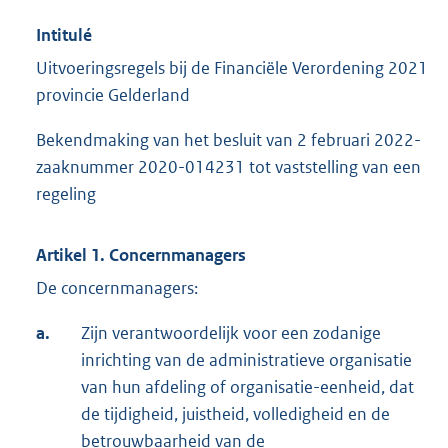
Intitulé
Uitvoeringsregels bij de Financiële Verordening 2021
provincie Gelderland
Bekendmaking van het besluit van 2 februari 2022-
zaaknummer 2020-014231 tot vaststelling van een
regeling
Artikel 1. Concernmanagers
De concernmanagers:
a.
Zijn verantwoordelijk voor een zodanige
inrichting van de administratieve organisatie
van hun afdeling of organisatie-eenheid, dat
de tijdigheid, juistheid, volledigheid en de
betrouwbaarheid van de