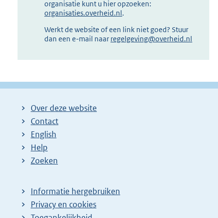
organisatie kunt u hier opzoeken:
organisaties.overheid.nl
.
Werkt de website of een link niet goed? Stuur
dan een e-mail naar
regelgeving@overheid.nl
Over deze website
Contact
English
Help
Zoeken
Informatie hergebruiken
Privacy en cookies
Toegankelijkheid