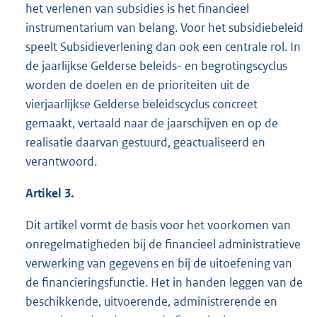
het verlenen van subsidies is het financieel
instrumentarium van belang. Voor het subsidiebeleid
speelt Subsidieverlening dan ook een centrale rol. In
de jaarlijkse Gelderse beleids- en begrotingscyclus
worden de doelen en de prioriteiten uit de
vierjaarlijkse Gelderse beleidscyclus concreet
gemaakt, vertaald naar de jaarschijven en op de
realisatie daarvan gestuurd, geactualiseerd en
verantwoord.
Artikel 3.
Dit artikel vormt de basis voor het voorkomen van
onregelmatigheden bij de financieel administratieve
verwerking van gegevens en bij de uitoefening van
de financieringsfunctie. Het in handen leggen van de
beschikkende, uitvoerende, administrerende en