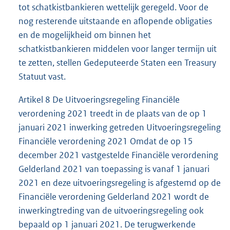
tot schatkistbankieren wettelijk geregeld. Voor de
nog resterende uitstaande en aflopende obligaties
en de mogelijkheid om binnen het
schatkistbankieren middelen voor langer termijn uit
te zetten, stellen Gedeputeerde Staten een Treasury
Statuut vast.
Artikel 8 De Uitvoeringsregeling Financiële
verordening 2021 treedt in de plaats van de op 1
januari 2021 inwerking getreden Uitvoeringsregeling
Financiële verordening 2021 Omdat de op 15
december 2021 vastgestelde Financiële verordening
Gelderland 2021 van toepassing is vanaf 1 januari
2021 en deze uitvoeringsregeling is afgestemd op de
Financiële verordening Gelderland 2021 wordt de
inwerkingtreding van de uitvoeringsregeling ook
bepaald op 1 januari 2021. De terugwerkende