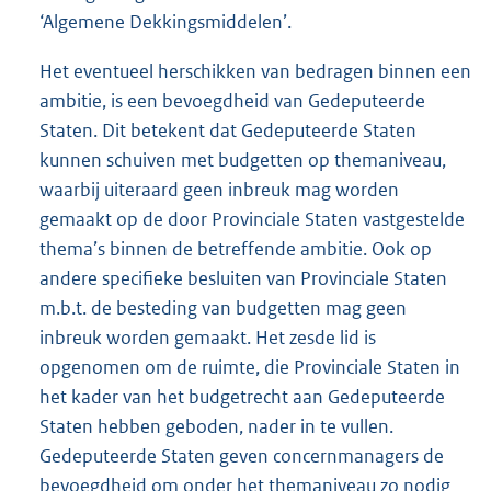
‘Algemene Dekkingsmiddelen’.
Het eventueel herschikken van bedragen binnen een
ambitie, is een bevoegdheid van Gedeputeerde
Staten. Dit betekent dat Gedeputeerde Staten
kunnen schuiven met budgetten op themaniveau,
waarbij uiteraard geen inbreuk mag worden
gemaakt op de door Provinciale Staten vastgestelde
thema’s binnen de betreffende ambitie. Ook op
andere specifieke besluiten van Provinciale Staten
m.b.t. de besteding van budgetten mag geen
inbreuk worden gemaakt. Het zesde lid is
opgenomen om de ruimte, die Provinciale Staten in
het kader van het budgetrecht aan Gedeputeerde
Staten hebben geboden, nader in te vullen.
Gedeputeerde Staten geven concernmanagers de
bevoegdheid om onder het themaniveau zo nodig