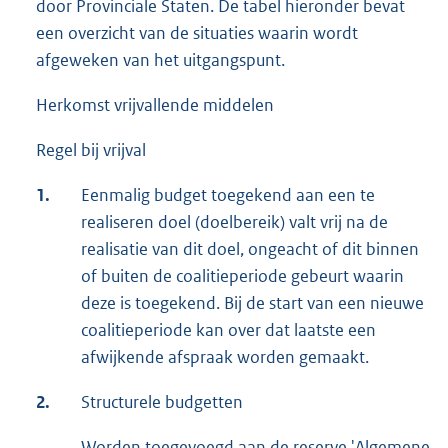
door Provinciale Staten. De tabel hieronder bevat
een overzicht van de situaties waarin wordt
afgeweken van het uitgangspunt.
Herkomst vrijvallende middelen
Regel bij vrijval
1.
Eenmalig budget toegekend aan een te
realiseren doel (doelbereik) valt vrij na de
realisatie van dit doel, ongeacht of dit binnen
of buiten de coalitieperiode gebeurt waarin
deze is toegekend. Bij de start van een nieuwe
coalitieperiode kan over dat laatste een
afwijkende afspraak worden gemaakt.
2.
Structurele budgetten
Worden toegevoegd aan de reserve 'Algemene