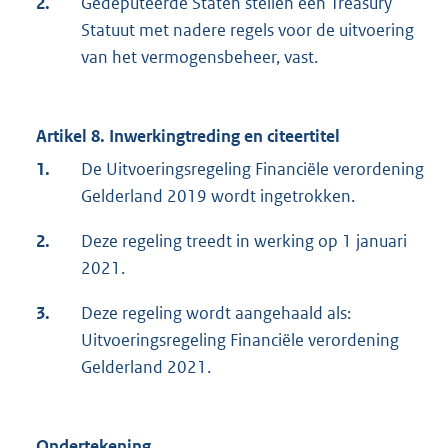
2.
Gedeputeerde Staten stellen een Treasury
Statuut met nadere regels voor de uitvoering
van het vermogensbeheer, vast.
Artikel 8. Inwerkingtreding en citeertitel
1.
De Uitvoeringsregeling Financiële verordening
Gelderland 2019 wordt ingetrokken.
2.
Deze regeling treedt in werking op 1 januari
2021.
3.
Deze regeling wordt aangehaald als:
Uitvoeringsregeling Financiële verordening
Gelderland 2021.
Ondertekening