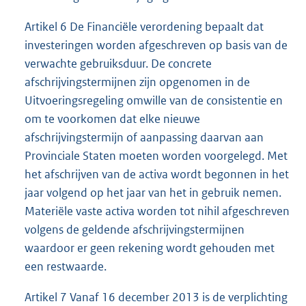
Artikel 6 De Financiële verordening bepaalt dat
investeringen worden afgeschreven op basis van de
verwachte gebruiksduur. De concrete
afschrijvingstermijnen zijn opgenomen in de
Uitvoeringsregeling omwille van de consistentie en
om te voorkomen dat elke nieuwe
afschrijvingstermijn of aanpassing daarvan aan
Provinciale Staten moeten worden voorgelegd. Met
het afschrijven van de activa wordt begonnen in het
jaar volgend op het jaar van het in gebruik nemen.
Materiële vaste activa worden tot nihil afgeschreven
volgens de geldende afschrijvingstermijnen
waardoor er geen rekening wordt gehouden met
een restwaarde.
Artikel 7 Vanaf 16 december 2013 is de verplichting