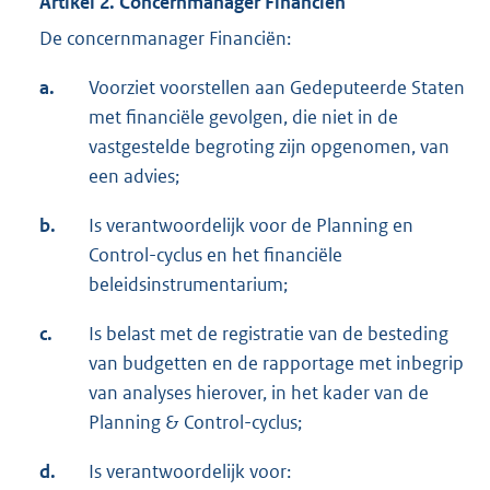
Artikel 2. Concernmanager Financiën
De concernmanager Financiën:
a.
Voorziet voorstellen aan Gedeputeerde Staten
met financiële gevolgen, die niet in de
vastgestelde begroting zijn opgenomen, van
een advies;
b.
Is verantwoordelijk voor de Planning en
Control-cyclus en het financiële
beleidsinstrumentarium;
c.
Is belast met de registratie van de besteding
van budgetten en de rapportage met inbegrip
van analyses hierover, in het kader van de
Planning & Control-cyclus;
d.
Is verantwoordelijk voor: