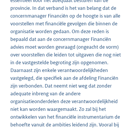
essentieel voor het adequaat besturen van de
provincie. In dat verband is het van belang dat de
concernmanager Financiën op de hoogte is van alle
voorstellen met financiële gevolgen die binnen de
organisatie worden gedaan. Om deze reden is
bepaald dat aan de concernmanager Financiën
advies moet worden gevraagd (ongeacht de vorm)
over voorstellen die leiden tot uitgaven die nog niet
in de vastgestelde begroting zijn opgenomen.
Daarnaast zijn enkele verantwoordelijkheden
vastgelegd, die specifiek aan de afdeling Financiën
zijn verbonden. Dat neemt niet weg dat zonder
adequate inbreng van de andere
organisatieonderdelen deze verantwoordelijkheid
niet kan worden waargemaakt. Zo zal bij het
ontwikkelen van het financiële instrumentarium de
behoefte vanuit de ambities leidend zijn. Vooral bij