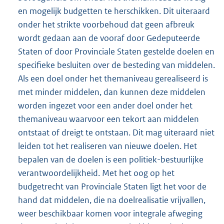
en mogelijk budgetten te herschikken. Dit uiteraard
onder het strikte voorbehoud dat geen afbreuk
wordt gedaan aan de vooraf door Gedeputeerde
Staten of door Provinciale Staten gestelde doelen en
specifieke besluiten over de besteding van middelen.
Als een doel onder het themaniveau gerealiseerd is
met minder middelen, dan kunnen deze middelen
worden ingezet voor een ander doel onder het
themaniveau waarvoor een tekort aan middelen
ontstaat of dreigt te ontstaan. Dit mag uiteraard niet
leiden tot het realiseren van nieuwe doelen. Het
bepalen van de doelen is een politiek-bestuurlijke
verantwoordelijkheid. Met het oog op het
budgetrecht van Provinciale Staten ligt het voor de
hand dat middelen, die na doelrealisatie vrijvallen,
weer beschikbaar komen voor integrale afweging