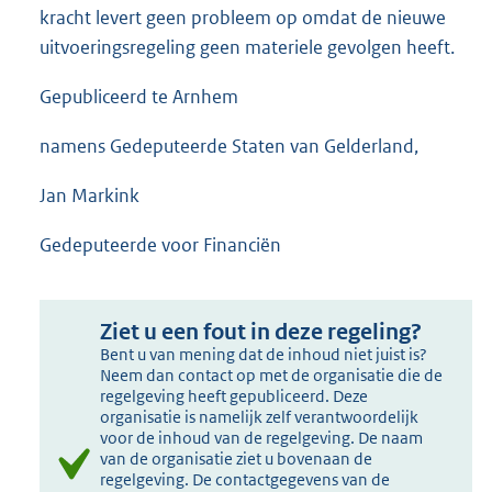
kracht levert geen probleem op omdat de nieuwe
uitvoeringsregeling geen materiele gevolgen heeft.
Gepubliceerd te Arnhem
namens Gedeputeerde Staten van Gelderland,
Jan Markink
Gedeputeerde voor Financiën
Ziet u een fout in deze regeling?
Bent u van mening dat de inhoud niet juist is?
Neem dan contact op met de organisatie die de
regelgeving heeft gepubliceerd. Deze
organisatie is namelijk zelf verantwoordelijk
voor de inhoud van de regelgeving. De naam
van de organisatie ziet u bovenaan de
regelgeving. De contactgegevens van de