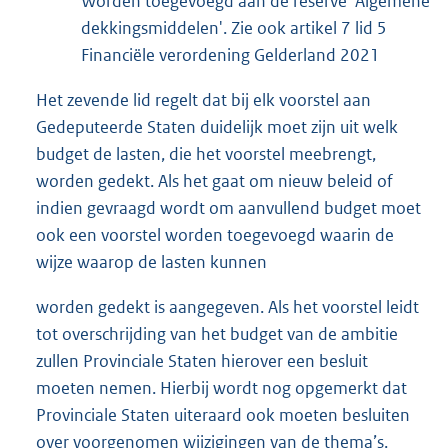
Worden toegevoegd aan de reserve 'Algemene
dekkingsmiddelen'. Zie ook artikel 7 lid 5
Financiële verordening Gelderland 2021
Het zevende lid regelt dat bij elk voorstel aan
Gedeputeerde Staten duidelijk moet zijn uit welk
budget de lasten, die het voorstel meebrengt,
worden gedekt. Als het gaat om nieuw beleid of
indien gevraagd wordt om aanvullend budget moet
ook een voorstel worden toegevoegd waarin de
wijze waarop de lasten kunnen
worden gedekt is aangegeven. Als het voorstel leidt
tot overschrijding van het budget van de ambitie
zullen Provinciale Staten hierover een besluit
moeten nemen. Hierbij wordt nog opgemerkt dat
Provinciale Staten uiteraard ook moeten besluiten
over voorgenomen wijzigingen van de thema’s.