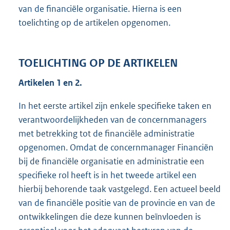
van de financiële organisatie. Hierna is een
toelichting op de artikelen opgenomen.
TOELICHTING OP DE ARTIKELEN
Artikelen 1 en 2.
In het eerste artikel zijn enkele specifieke taken en
verantwoordelijkheden van de concernmanagers
met betrekking tot de financiële administratie
opgenomen. Omdat de concernmanager Financiën
bij de financiële organisatie en administratie een
specifieke rol heeft is in het tweede artikel een
hierbij behorende taak vastgelegd. Een actueel beeld
van de financiële positie van de provincie en van de
ontwikkelingen die deze kunnen beïnvloeden is