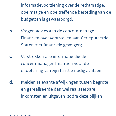
informatievoorziening over de rechtmatige,
doelmatige en doeltreffende besteding van de
budgetten is gewaarborgd;
b.
Vragen advies aan de concernmanager
Financiën over voorstellen aan Gedeputeerde
Staten met financiële gevolgen;
c.
Verstrekken alle informatie die de
concernmanager Financiën voor de
uitoefening van zijn functie nodig acht; en
d.
Melden relevante afwijkingen tussen begrote
en gerealiseerde dan wel realiseerbare
inkomsten en uitgaven, zodra deze blijken.