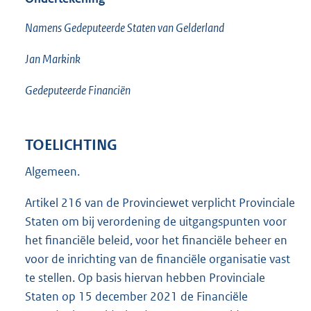
Namens Gedeputeerde Staten van Gelderland
Jan Markink
Gedeputeerde Financiën
TOELICHTING
Algemeen.
Artikel 216 van de Provinciewet verplicht Provinciale
Staten om bij verordening de uitgangspunten voor
het financiële beleid, voor het financiële beheer en
voor de inrichting van de financiële organisatie vast
te stellen. Op basis hiervan hebben Provinciale
Staten op 15 december 2021 de Financiële