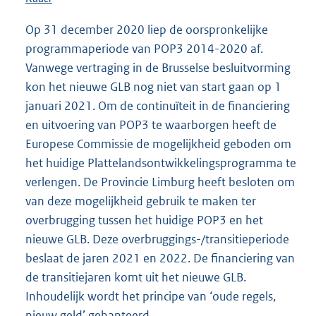
Op 31 december 2020 liep de oorspronkelijke
programmaperiode van POP3 2014-2020 af.
Vanwege vertraging in de Brusselse besluitvorming
kon het nieuwe GLB nog niet van start gaan op 1
januari 2021. Om de continuïteit in de financiering
en uitvoering van POP3 te waarborgen heeft de
Europese Commissie de mogelijkheid geboden om
het huidige Plattelandsontwikkelingsprogramma te
verlengen. De Provincie Limburg heeft besloten om
van deze mogelijkheid gebruik te maken ter
overbrugging tussen het huidige POP3 en het
nieuwe GLB. Deze overbruggings-/transitieperiode
beslaat de jaren 2021 en 2022. De financiering van
de transitiejaren komt uit het nieuwe GLB.
Inhoudelijk wordt het principe van ‘oude regels,
nieuw geld’ gehanteerd.