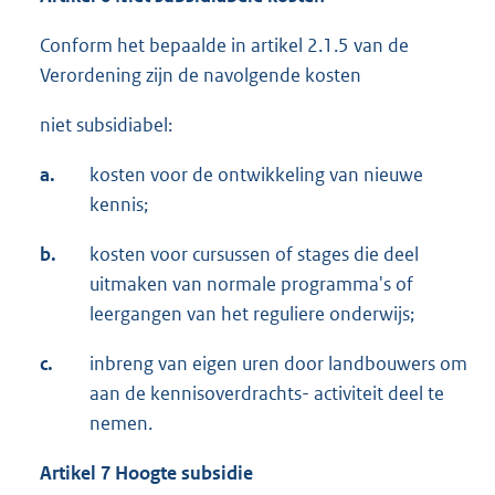
Conform het bepaalde in artikel 2.1.5 van de
Verordening zijn de navolgende kosten
niet subsidiabel:
a.
kosten voor de ontwikkeling van nieuwe
kennis;
b.
kosten voor cursussen of stages die deel
uitmaken van normale programma's of
leergangen van het reguliere onderwijs;
c.
inbreng van eigen uren door landbouwers om
aan de kennisoverdrachts- activiteit deel te
nemen.
Artikel 7 Hoogte subsidie