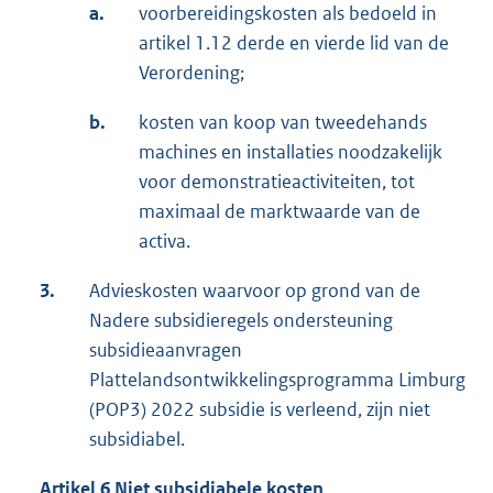
a.
voorbereidingskosten als bedoeld in
artikel 1.12 derde en vierde lid van de
Verordening;
b.
kosten van koop van tweedehands
machines en installaties noodzakelijk
voor demonstratieactiviteiten, tot
maximaal de marktwaarde van de
activa.
3.
Advieskosten waarvoor op grond van de
Nadere subsidieregels ondersteuning
subsidieaanvragen
Plattelandsontwikkelingsprogramma Limburg
(POP3) 2022 subsidie is verleend, zijn niet
subsidiabel.
Artikel 6 Niet subsidiabele kosten