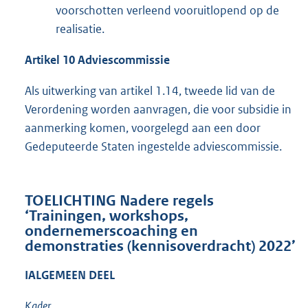
voorschotten verleend vooruitlopend op de
realisatie.
Artikel 10 Adviescommissie
Als uitwerking van artikel 1.14, tweede lid van de
Verordening worden aanvragen, die voor subsidie in
aanmerking komen, voorgelegd aan een door
Gedeputeerde Staten ingestelde adviescommissie.
TOELICHTING Nadere regels
‘Trainingen, workshops,
ondernemerscoaching en
demonstraties (kennisoverdracht) 2022’
I
ALGEMEEN DEEL
Kader