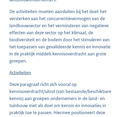
De activiteiten moeten aansluiten bij het doel: het
versterken van het concurrentievermogen van de
landbouwsector en het verminderen van negatieve
effecten van deze sector op het klimaat, de
biodiversiteit en de bodem door het stimuleren van
het toepassen van gevalideerde kennis en innovatie
in de praktijk middels kennisoverdracht aan grote
groepen.
Activiteiten
Deze paragraaf richt zich vooral op
kennisoverdracht/uitrol (van bestaande/beschikbare
kennis) aan groepen ondernemers in de land- en
tuinbouw met als doel om kennis en innovaties in
praktijk toe te passen. Hiermee positioneert deze