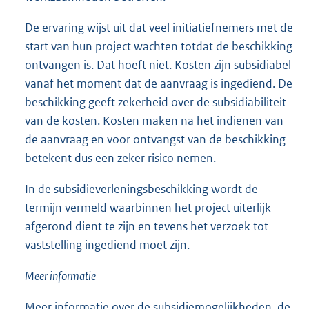
De ervaring wijst uit dat veel initiatiefnemers met de
start van hun project wachten totdat de beschikking
ontvangen is. Dat hoeft niet. Kosten zijn subsidiabel
vanaf het moment dat de aanvraag is ingediend. De
beschikking geeft zekerheid over de subsidiabiliteit
van de kosten. Kosten maken na het indienen van
de aanvraag en voor ontvangst van de beschikking
betekent dus een zeker risico nemen.
In de subsidieverleningsbeschikking wordt de
termijn vermeld waarbinnen het project uiterlijk
afgerond dient te zijn en tevens het verzoek tot
vaststelling ingediend moet zijn.
Meer informatie
Meer informatie over de subsidiemogelijkheden, de