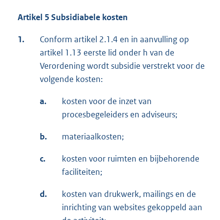
Artikel 5 Subsidiabele kosten
1.
Conform artikel 2.1.4 en in aanvulling op
artikel 1.13 eerste lid onder h van de
Verordening wordt subsidie verstrekt voor de
volgende kosten:
a.
kosten voor de inzet van
procesbegeleiders en adviseurs;
b.
materiaalkosten;
c.
kosten voor ruimten en bijbehorende
faciliteiten;
d.
kosten van drukwerk, mailings en de
inrichting van websites gekoppeld aan