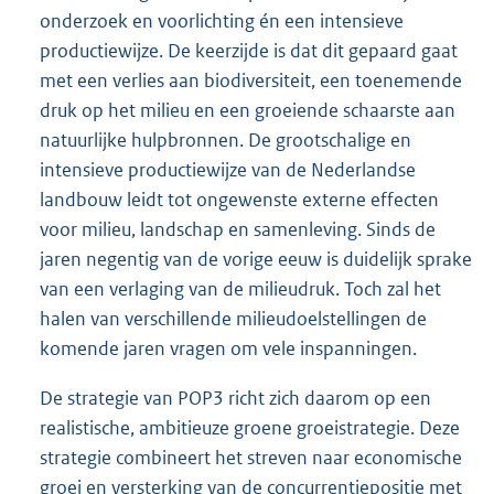
onderzoek en voorlichting én een intensieve
productiewijze. De keerzijde is dat dit gepaard gaat
met een verlies aan biodiversiteit, een toenemende
druk op het milieu en een groeiende schaarste aan
natuurlijke hulpbronnen. De grootschalige en
intensieve productiewijze van de Nederlandse
landbouw leidt tot ongewenste externe effecten
voor milieu, landschap en samenleving. Sinds de
jaren negentig van de vorige eeuw is duidelijk sprake
van een verlaging van de milieudruk. Toch zal het
halen van verschillende milieudoelstellingen de
komende jaren vragen om vele inspanningen.
De strategie van POP3 richt zich daarom op een
realistische, ambitieuze groene groeistrategie. Deze
strategie combineert het streven naar economische
groei en versterking van de concurrentiepositie met