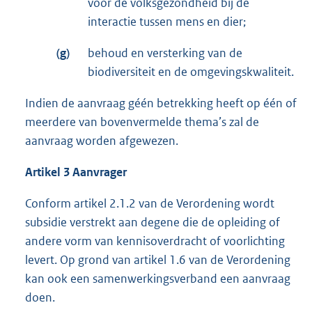
voor de volksgezondheid bij de
interactie tussen mens en dier;
(g)
behoud en versterking van de
biodiversiteit en de omgevingskwaliteit.
Indien de aanvraag géén betrekking heeft op één of
meerdere van bovenvermelde thema’s zal de
aanvraag worden afgewezen.
Artikel 3 Aanvrager
Conform artikel 2.1.2 van de Verordening wordt
subsidie verstrekt aan degene die de opleiding of
andere vorm van kennisoverdracht of voorlichting
levert. Op grond van artikel 1.6 van de Verordening
kan ook een samenwerkingsverband een aanvraag
doen.