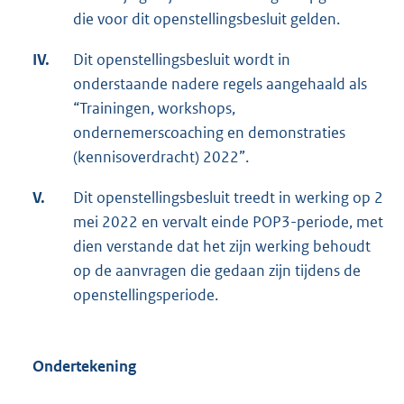
die voor dit openstellingsbesluit gelden.
IV.
Dit openstellingsbesluit wordt in
onderstaande nadere regels aangehaald als
“Trainingen, workshops,
ondernemerscoaching en demonstraties
(kennisoverdracht) 2022”.
V.
Dit openstellingsbesluit treedt in werking op 2
mei 2022 en vervalt einde POP3-periode, met
dien verstande dat het zijn werking behoudt
op de aanvragen die gedaan zijn tijdens de
openstellingsperiode.
Ondertekening