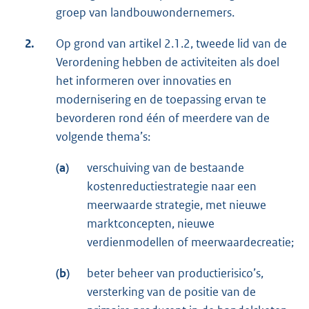
groep van landbouwondernemers.
2.
Op grond van artikel 2.1.2, tweede lid van de
Verordening hebben de activiteiten als doel
het informeren over innovaties en
modernisering en de toepassing ervan te
bevorderen rond één of meerdere van de
volgende thema’s:
(a)
verschuiving van de bestaande
kostenreductiestrategie naar een
meerwaarde strategie, met nieuwe
marktconcepten, nieuwe
verdienmodellen of meerwaardecreatie;
(b)
beter beheer van productierisico’s,
versterking van de positie van de