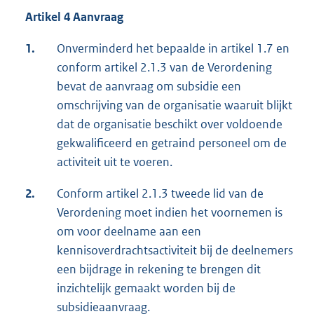
Artikel 4 Aanvraag
1.
Onverminderd het bepaalde in artikel 1.7 en
conform artikel 2.1.3 van de Verordening
bevat de aanvraag om subsidie een
omschrijving van de organisatie waaruit blijkt
dat de organisatie beschikt over voldoende
gekwalificeerd en getraind personeel om de
activiteit uit te voeren.
2.
Conform artikel 2.1.3 tweede lid van de
Verordening moet indien het voornemen is
om voor deelname aan een
kennisoverdrachtsactiviteit bij de deelnemers
een bijdrage in rekening te brengen dit
inzichtelijk gemaakt worden bij de
subsidieaanvraag.