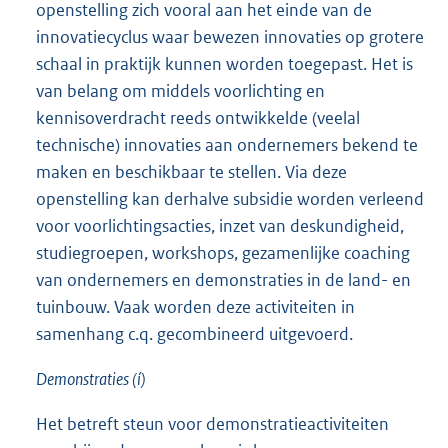
openstelling zich vooral aan het einde van de
innovatiecyclus waar bewezen innovaties op grotere
schaal in praktijk kunnen worden toegepast. Het is
van belang om middels voorlichting en
kennisoverdracht reeds ontwikkelde (veelal
technische) innovaties aan ondernemers bekend te
maken en beschikbaar te stellen. Via deze
openstelling kan derhalve subsidie worden verleend
voor voorlichtingsacties, inzet van deskundigheid,
studiegroepen, workshops, gezamenlijke coaching
van ondernemers en demonstraties in de land- en
tuinbouw. Vaak worden deze activiteiten in
samenhang c.q. gecombineerd uitgevoerd.
Demonstraties (í)
Het betreft steun voor demonstratieactiviteiten