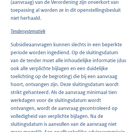
(aanvraag) van de Verordening zijn onverkort van
toepassing al worden ze in dit openstellingsbesluit
niet herhaald.
Tendersystematiek
Subsidieaanvragen kunnen slechts in een beperkte
periode worden ingediend. Op de sluitingsdatum
van de tender moet alle inhoudelijke informatie (dus
ook alle verplichte bijlagen en een duidelijke
toelichting op de begroting) die bij een aanvraag
hoort, ontvangen zijn. Deze sluitingsdatum wordt
strikt gehanteerd. Als de aanvraag minimaal tien
werkdagen voor de sluitingsdatum wordt
ontvangen, wordt de aanvraag gecontroleerd op
volledigheid van verplichte bijlagen. Na de
sluitingsdatum is aanvullen van de aanvraag niet