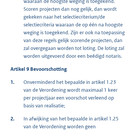
waaraan de hoogste weging is toegekend.
Scoren projecten dan nog gelijk, dan wordt
gekeken naar het selectiecriterium/de
selectiecriteria waaraan de op één na hoogste
weging is toegekend. Zijn er ook na toepassing
van deze regels gelijk scorende projecten, dan
zal overgegaan worden tot loting. De loting zal
worden uitgevoerd door een beëdigd notaris.
Artikel 9 Bevoorschotting
1.
Onverminderd het bepaalde in artikel 1.23
van de Verordening wordt maximaal 1 keer
per projectjaar een voorschot verleend op
basis van realisatie;
2.
In afwijking van het bepaalde in artikel 1.25
van de Verordening worden geen