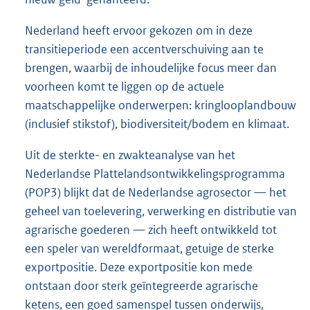
Nederland heeft ervoor gekozen om in deze
transitieperiode een accentverschuiving aan te
brengen, waarbij de inhoudelijke focus meer dan
voorheen komt te liggen op de actuele
maatschappelijke onderwerpen: kringlooplandbouw
(inclusief stikstof), biodiversiteit/bodem en klimaat.
Uit de sterkte- en zwakteanalyse van het
Nederlandse Plattelandsontwikkelingsprogramma
(POP3) blijkt dat de Nederlandse agrosector — het
geheel van toelevering, verwerking en distributie van
agrarische goederen — zich heeft ontwikkeld tot
een speler van wereldformaat, getuige de sterke
exportpositie. Deze exportpositie kon mede
ontstaan door sterk geïntegreerde agrarische
ketens, een goed samenspel tussen onderwijs,