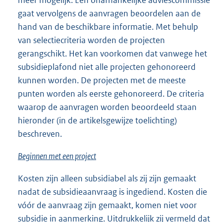
meer mogelijk. Een onafhankelijke adviescommissie
gaat vervolgens de aanvragen beoordelen aan de
hand van de beschikbare informatie. Met behulp
van selectiecriteria worden de projecten
gerangschikt. Het kan voorkomen dat vanwege het
subsidieplafond niet alle projecten gehonoreerd
kunnen worden. De projecten met de meeste
punten worden als eerste gehonoreerd. De criteria
waarop de aanvragen worden beoordeeld staan
hieronder (in de artikelsgewijze toelichting)
beschreven.
Beginnen met een project
Kosten zijn alleen subsidiabel als zij zijn gemaakt
nadat de subsidieaanvraag is ingediend. Kosten die
vóór de aanvraag zijn gemaakt, komen niet voor
subsidie in aanmerking. Uitdrukkelijk zij vermeld dat