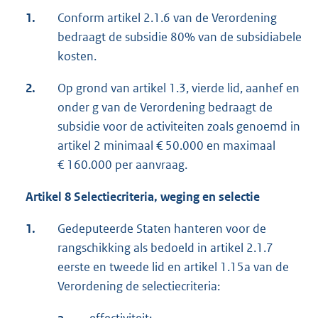
1.
Conform artikel 2.1.6 van de Verordening
bedraagt de subsidie 80% van de subsidiabele
kosten.
2.
Op grond van artikel 1.3, vierde lid, aanhef en
onder g van de Verordening bedraagt de
subsidie voor de activiteiten zoals genoemd in
artikel 2 minimaal € 50.000 en maximaal
€ 160.000 per aanvraag.
Artikel 8 Selectiecriteria, weging en selectie
1.
Gedeputeerde Staten hanteren voor de
rangschikking als bedoeld in artikel 2.1.7
eerste en tweede lid en artikel 1.15a van de
Verordening de selectiecriteria: