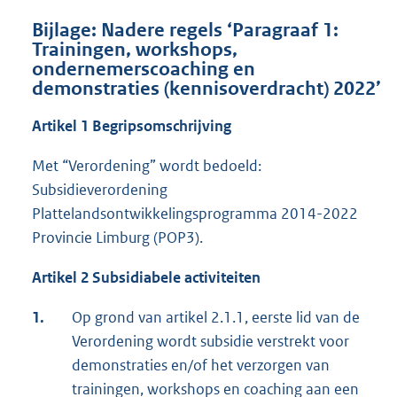
Bijlage: Nadere regels ‘Paragraaf 1:
Trainingen, workshops,
ondernemerscoaching en
demonstraties (kennisoverdracht) 2022’
Artikel 1 Begripsomschrijving
Met “Verordening” wordt bedoeld:
Subsidieverordening
Plattelandsontwikkelingsprogramma 2014-2022
Provincie Limburg (POP3).
Artikel 2 Subsidiabele activiteiten
1.
Op grond van artikel 2.1.1, eerste lid van de
Verordening wordt subsidie verstrekt voor
demonstraties en/of het verzorgen van
trainingen, workshops en coaching aan een