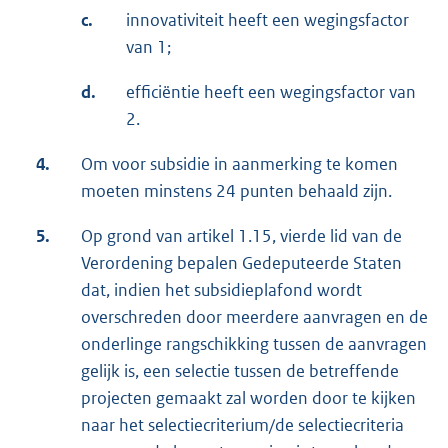
c.
innovativiteit heeft een wegingsfactor
van 1;
d.
efficiëntie heeft een wegingsfactor van
2.
4.
Om voor subsidie in aanmerking te komen
moeten minstens 24 punten behaald zijn.
5.
Op grond van artikel 1.15, vierde lid van de
Verordening bepalen Gedeputeerde Staten
dat, indien het subsidieplafond wordt
overschreden door meerdere aanvragen en de
onderlinge rangschikking tussen de aanvragen
gelijk is, een selectie tussen de betreffende
projecten gemaakt zal worden door te kijken
naar het selectiecriterium/de selectiecriteria