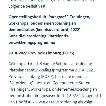
volgende besluit vast:
Openstellingsbesluit ‘Paragraaf 1 Trainingen,
workshops,
ondernemerscoaching
en
demonstraties (kennisoverdracht) 2022’
Subsidieverordening Plattelands-
ontwikkelingsprogramma
2014-2022 Provincie Limburg (POP3).
Gelet op artikel 1.3 van de Subsidieverordening
Plattelandsontwikkelingsprogramma 2014-2022
Provincie Limburg (POP3), hierna te noemen
“Verordening”, besluiten Gedeputeerde Staten
“Trainingen, workshops, ondernemerscoaching en
demonstraties (kennisoverdracht) 2022” Paragraaf 1
van Hoofdstuk 2 van deze Verordening als volgt