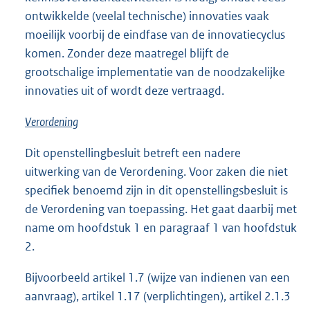
ontwikkelde (veelal technische) innovaties vaak
moeilijk voorbij de eindfase van de innovatiecyclus
komen. Zonder deze maatregel blijft de
grootschalige implementatie van de noodzakelijke
innovaties uit of wordt deze vertraagd.
Verordening
Dit openstellingbesluit betreft een nadere
uitwerking van de Verordening. Voor zaken die niet
specifiek benoemd zijn in dit openstellingsbesluit is
de Verordening van toepassing. Het gaat daarbij met
name om hoofdstuk 1 en paragraaf 1 van hoofdstuk
2.
Bijvoorbeeld artikel 1.7 (wijze van indienen van een
aanvraag), artikel 1.17 (verplichtingen), artikel 2.1.3