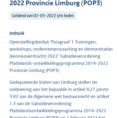
2022 Provincie Limburg (POP3)
Geldend van 02-05-2022 t/m heden
Intitulé
Openstellingsbesluit ‘Paragraaf 1 Trainingen,
workshops, ondernemerscoaching en demonstraties
(kennisoverdracht) 2022’ Subsidieverordening
Plattelands-ontwikkelingsprogramma 2014-2022
Provincie Limburg (POP3)
Gedeputeerde Staten van Limburg stellen ter
voldoening aan het bepaalde in artikel 4:27 juncto
3:42 van de Algemene wet bestuursrecht en artikel
1.3 van de Subsidieverordening
Plattelandsontwikkelingsprogramma 2014-2022
Provincie Limburg (POP3) op 1 februari 2022 het