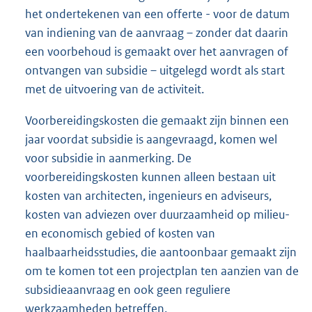
het ondertekenen van een offerte - voor de datum
van indiening van de aanvraag – zonder dat daarin
een voorbehoud is gemaakt over het aanvragen of
ontvangen van subsidie – uitgelegd wordt als start
met de uitvoering van de activiteit.
Voorbereidingskosten die gemaakt zijn binnen een
jaar voordat subsidie is aangevraagd, komen wel
voor subsidie in aanmerking. De
voorbereidingskosten kunnen alleen bestaan uit
kosten van architecten, ingenieurs en adviseurs,
kosten van adviezen over duurzaamheid op milieu-
en economisch gebied of kosten van
haalbaarheidsstudies, die aantoonbaar gemaakt zijn
om te komen tot een projectplan ten aanzien van de
subsidieaanvraag en ook geen reguliere
werkzaamheden betreffen.