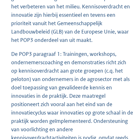
het verbeteren van het milieu. Kennisoverdracht en
innovatie zijn hierbij essentieel en tevens een
prioriteit vanuit het Gemeenschappelijk
Landbouwbeleid (GLB) van de Europese Unie, waar
het POP3 onderdeel van uit maakt.
De POP3 paragraaf 1: Trainingen, workshops,
ondernemerscoaching en demonstraties richt zich
op kennisoverdracht aan grote groepen (c.q. het
peloton) van ondernemers in de agrosector met als
doel toepassing van gevalideerde kennis en
innovaties in de praktijk. Deze maatregel
positioneert zich vooral aan het eind van de
innovatiecyclus waar innovaties op grote schaal in de
praktijk worden geïmplementeerd. Ondersteuning
van voorlichting en andere
kennisoverdrachtactiviteiten is nodig, omdat reeds