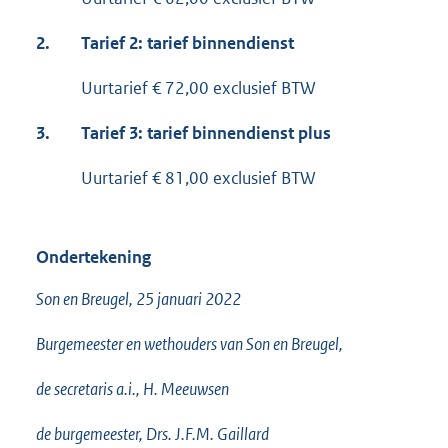
2.
Tarief 2: tarief binnendienst
Uurtarief € 72,00 exclusief BTW
3.
Tarief 3: tarief binnendienst plus
Uurtarief € 81,00 exclusief BTW
Ondertekening
Son en Breugel, 25 januari 2022
Burgemeester en wethouders van Son en Breugel,
de secretaris a.i., H. Meeuwsen
de burgemeester, Drs. J.F.M. Gaillard