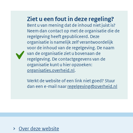
Ziet u een fout in deze regeling?
Bent u van mening dat de inhoud niet juist is?
Neem dan contact op met de organisatie die de
regelgeving heeft gepubliceerd. Deze
organisatie is namelijk zelf verantwoordelijk
voor de inhoud van de regelgeving. De naam
van de organisatie ziet u bovenaan de
regelgeving. De contactgegevens van de
organisatie kunt u hier opzoeken:
organisaties.overheid.nl
.
Werkt de website of een link niet goed? Stuur
dan een e-mail naar
regelgeving@overheid.nl
Over deze website