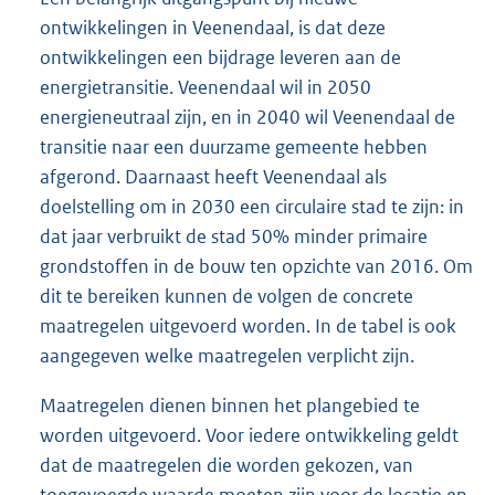
ontwikkelingen in Veenendaal, is dat deze
ontwikkelingen een bijdrage leveren aan de
energietransitie. Veenendaal wil in 2050
energieneutraal zijn, en in 2040 wil Veenendaal de
transitie naar een duurzame gemeente hebben
afgerond. Daarnaast heeft Veenendaal als
doelstelling om in 2030 een circulaire stad te zijn: in
dat jaar verbruikt de stad 50% minder primaire
grondstoffen in de bouw ten opzichte van 2016. Om
dit te bereiken kunnen de volgen de concrete
maatregelen uitgevoerd worden. In de tabel is ook
aangegeven welke maatregelen verplicht zijn.
Maatregelen dienen binnen het plangebied te
worden uitgevoerd. Voor iedere ontwikkeling geldt
dat de maatregelen die worden gekozen, van