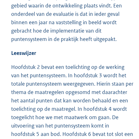
gebied waarin de ontwikkeling plaats vindt. Een
onderdeel van de evaluatie is dat in ieder geval
binnen een jaar na vaststelling in beeld wordt
gebracht hoe de implementatie van dit
puntensysteem in de praktijk heeft uitgepakt.
Leeswijzer
Hoofdstuk 2 bevat een toelichting op de werking
van het puntensysteem. In hoofdstuk 3 wordt het
totale puntensysteem weergegeven. Hierin staan per
thema de maatregelen opgesomd met daarachter
het aantal punten dat kan worden behaald en een
toelichting op de maatregel. In hoofdstuk 4 wordt
toegelicht hoe we met maatwerk om gaan. De
uitvoering van het puntensysteem komt in
hoofdstuk 5 aan bod. Hoofdstuk 6 bevat tot slot een