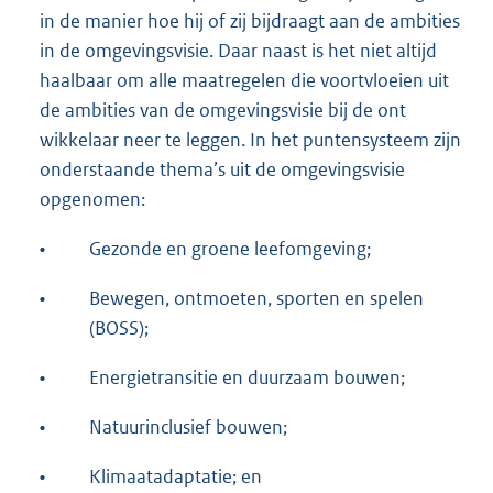
in de manier hoe hij of zij bijdraagt aan de ambities
in de omgevingsvisie. Daar naast is het niet altijd
haalbaar om alle maatregelen die voortvloeien uit
de ambities van de omgevingsvisie bij de ont
wikkelaar neer te leggen. In het puntensysteem zijn
onderstaande thema’s uit de omgevingsvisie
opgenomen:
•
Gezonde en groene leefomgeving;
•
Bewegen, ontmoeten, sporten en spelen
(BOSS);
•
Energietransitie en duurzaam bouwen;
•
Natuurinclusief bouwen;
•
Klimaatadaptatie; en