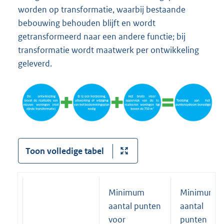
worden op transformatie, waarbij bestaande
bebouwing behouden blijft en wordt
getransformeerd naar een andere functie; bij
transformatie wordt maatwerk per ontwikkeling
geleverd.
Toon volledige tabel
Minimum
Minimum
aantal punten
aantal
voor
punten