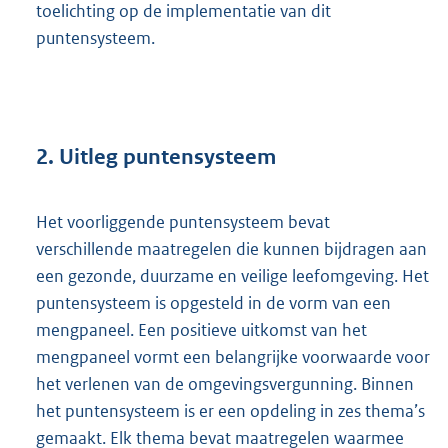
toelichting op de implementatie van dit
puntensysteem.
2. Uitleg puntensysteem
Het voorliggende puntensysteem bevat
verschillende maatregelen die kunnen bijdragen aan
een gezonde, duurzame en veilige leefomgeving. Het
puntensysteem is opgesteld in de vorm van een
mengpaneel. Een positieve uitkomst van het
mengpaneel vormt een belangrijke voorwaarde voor
het verlenen van de omgevingsvergunning. Binnen
het puntensysteem is er een opdeling in zes thema’s
gemaakt. Elk thema bevat maatregelen waarmee