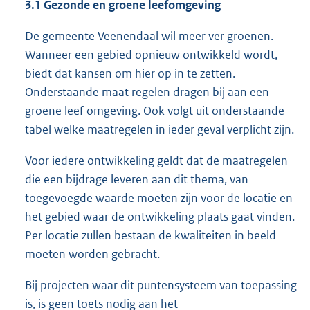
3.1 Gezonde en groene leefomgeving
De gemeente Veenendaal wil meer ver groenen.
Wanneer een gebied opnieuw ontwikkeld wordt,
biedt dat kansen om hier op in te zetten.
Onderstaande maat regelen dragen bij aan een
groene leef omgeving. Ook volgt uit onderstaande
tabel welke maatregelen in ieder geval verplicht zijn.
Voor iedere ontwikkeling geldt dat de maatregelen
die een bijdrage leveren aan dit thema, van
toegevoegde waarde moeten zijn voor de locatie en
het gebied waar de ontwikkeling plaats gaat vinden.
Per locatie zullen bestaan de kwaliteiten in beeld
moeten worden gebracht.
Bij projecten waar dit puntensysteem van toepassing
is, is geen toets nodig aan het