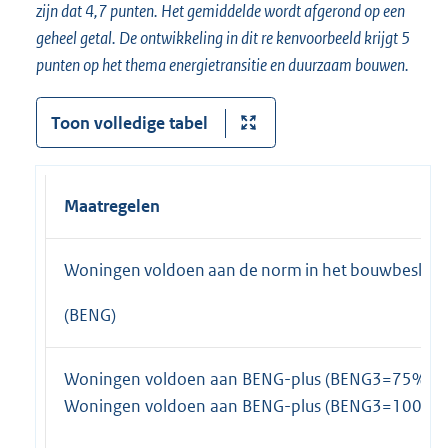
zijn dat 4,7 punten. Het gemiddelde wordt afgerond op een
geheel getal. De ontwikkeling in dit re kenvoorbeeld krijgt 5
punten op het thema energietransitie en duurzaam bouwen.
Toon volledige tabel
Maatregelen
Woningen voldoen aan de norm in het bouwbesluit
(BENG)
Woningen voldoen aan BENG-plus (BENG3=75%)
Woningen voldoen aan BENG-plus (BENG3=100%)