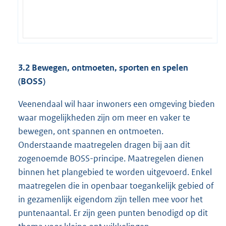
3.2 Bewegen, ontmoeten, sporten en spelen
(BOSS)
Veenendaal wil haar inwoners een omgeving bieden
waar mogelijkheden zijn om meer en vaker te
bewegen, ont spannen en ontmoeten.
Onderstaande maatregelen dragen bij aan dit
zogenoemde BOSS-principe. Maatregelen dienen
binnen het plangebied te worden uitgevoerd. Enkel
maatregelen die in openbaar toegankelijk gebied of
in gezamenlijk eigendom zijn tellen mee voor het
puntenaantal. Er zijn geen punten benodigd op dit