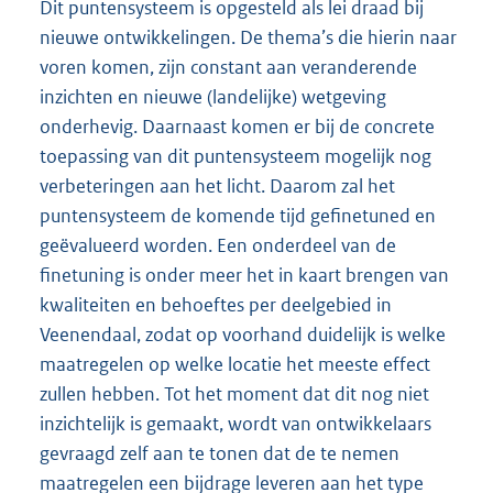
Dit puntensysteem is opgesteld als lei draad bij
nieuwe ontwikkelingen. De thema’s die hierin naar
voren komen, zijn constant aan veranderende
inzichten en nieuwe (landelijke) wetgeving
onderhevig. Daarnaast komen er bij de concrete
toepassing van dit puntensysteem mogelijk nog
verbeteringen aan het licht. Daarom zal het
puntensysteem de komende tijd gefinetuned en
geëvalueerd worden. Een onderdeel van de
finetuning is onder meer het in kaart brengen van
kwaliteiten en behoeftes per deelgebied in
Veenendaal, zodat op voorhand duidelijk is welke
maatregelen op welke locatie het meeste effect
zullen hebben. Tot het moment dat dit nog niet
inzichtelijk is gemaakt, wordt van ontwikkelaars
gevraagd zelf aan te tonen dat de te nemen
maatregelen een bijdrage leveren aan het type