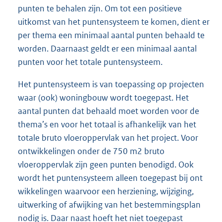
punten te behalen zijn. Om tot een positieve
uitkomst van het puntensysteem te komen, dient er
per thema een minimaal aantal punten behaald te
worden. Daarnaast geldt er een minimaal aantal
punten voor het totale puntensysteem.
Het puntensysteem is van toepassing op projecten
waar (ook) woningbouw wordt toegepast. Het
aantal punten dat behaald moet worden voor de
thema’s en voor het totaal is afhankelijk van het
totale bruto vloeroppervlak van het project. Voor
ontwikkelingen onder de 750 m2 bruto
vloeroppervlak zijn geen punten benodigd. Ook
wordt het puntensysteem alleen toegepast bij ont
wikkelingen waarvoor een herziening, wijziging,
uitwerking of afwijking van het bestemmingsplan
nodig is. Daar naast hoeft het niet toegepast