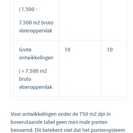
| 1.500 -
7.500 m2 bruto
vloeroppervlak
Grote
10
10
ontwikkelingen
| > 7.500 m2
bruto
vloeroppervlak
Voor ontwikkelingen onder de 750 m2 zijn in
bovenstaande tabel geen mini male punten
benoemd. Dit betekent niet dat het puntensysteem