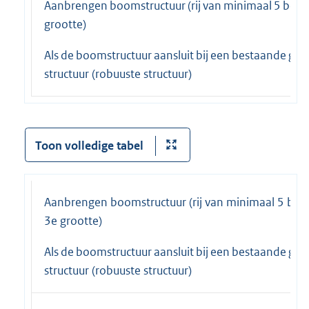
Aanbrengen boomstructuur (rij van minimaal 5 bom
grootte)
Als de boomstructuur aansluit bij een bestaande gro
structuur (robuuste structuur)
Toon volledige tabel
Aanbrengen boomstructuur (rij van minimaal 5 bo
3e grootte)
Als de boomstructuur aansluit bij een bestaande gro
structuur (robuuste structuur)