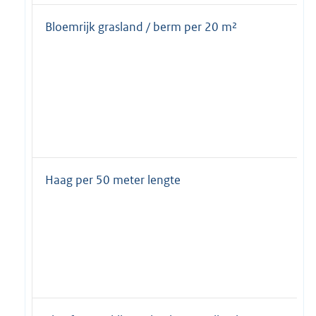
Bloemrijk grasland / berm per 20 m²
Haag per 50 meter lengte