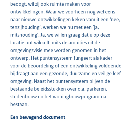
beoogt, wil zij ook ruimte maken voor
ontwikkelingen. Waar we voorheen nog wel eens
naar nieuwe ontwikkelingen keken vanuit een ‘nee,
tenzijhouding’, werken we nu met een ‘ja,
mitshouding’. Ja, we willen graag dat u op deze
locatie ont wikkelt, mits de ambities uit de
omgevingsvisie mee worden genomen in het
ontwerp. Het puntensysteem fungeert als kader
voor de beoordeling of een ontwikkeling voldoende
bijdraagt aan een gezonde, duurzame en veilige leef
omgeving. Naast het puntensysteem blijven de
bestaande beleidsstukken over o.a. parkeren,
stedenbouw en het woningbouwprogramma
bestaan.
Een bewegend document