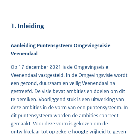
1. Inleiding
Aanleiding Puntensysteem Omgevingsvisie
Veenendaal
Op 17 december 2021 is de Omgevingsvisie
Veenendaal vastgesteld. In de Omgevingsvisie wordt
een gezond, duurzaam en veilig Veenendaal na
gestreefd. De visie bevat ambities en doelen om dit
te bereiken. Voorliggend stuk is een uitwerking van
deze ambities in de vorm van een puntensysteem. In
dit puntensysteem worden de ambities concreet
gemaakt. Voor deze vorm is gekozen om de
ontwikkelaar tot op zekere hoogte vrijheid te geven