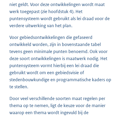
niet geldt. Voor deze ontwikkelingen wordt maat
werk toegepast (zie hoofdstuk 4). Het
puntensysteem wordt gebruikt als lei draad voor de
verdere uitwerking van het plan.
Voor gebiedsontwikkelingen die gefaseerd
ontwikkeld worden, zijn in bovenstaande tabel
tevens geen minimale punten benoemd. Ook voor
deze soort ontwikkelingen is maatwerk nodig. Het
puntensysteem vormt hierbij een lei draad die
gebruikt wordt om een gebiedsvisie of
stedenbouwkundige en programmatische kaders op
te stellen.
Door veel verschillende soorten maat regelen per
thema op te nemen, ligt de keuze voor de manier
waarop een thema wordt ingevuld bij de