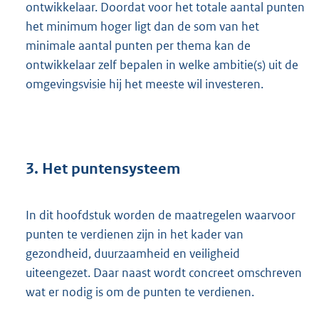
ontwikkelaar. Doordat voor het totale aantal punten
het minimum hoger ligt dan de som van het
minimale aantal punten per thema kan de
ontwikkelaar zelf bepalen in welke ambitie(s) uit de
omgevingsvisie hij het meeste wil investeren.
3. Het puntensysteem
In dit hoofdstuk worden de maatregelen waarvoor
punten te verdienen zijn in het kader van
gezondheid, duurzaamheid en veiligheid
uiteengezet. Daar naast wordt concreet omschreven
wat er nodig is om de punten te verdienen.