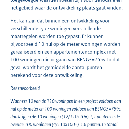
toegevoegde waarde moeten zijn voor de locatie en
het gebied waar de ontwikkeling plaats gaat vinden.
Het kan zijn dat binnen een ontwikkeling voor
verschillende type woningen verschillende
maatregelen worden toe gepast. Er kunnen
bijvoorbeeld 10 nul op de meter woningen worden
gerealiseerd en een appartementencomplex met
100 woningen die uitgaan van BENG3=75%. In dat
geval wordt het gemiddelde aantal punten
berekend voor deze ontwikkeling.
Rekenvoorbeeld
Wanneer 10 van de 110 woningen in een project voldoen aan
nul op de meter en 100 woningen voldoen aan BENG3=75%,
dan krijgen de 10 woningen (12/110x10=) 1,1 punten en de
overige 100 woningen (4/110x100=)
3,6 punten. In totaal