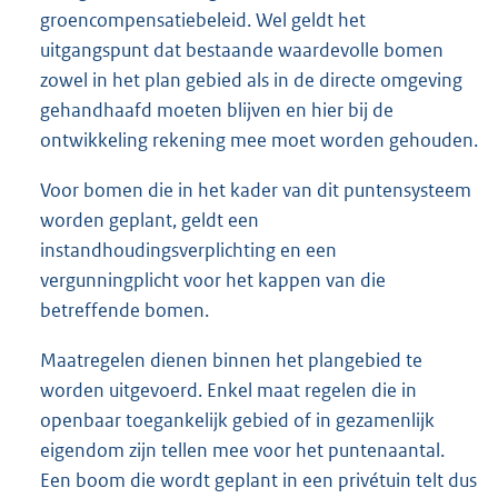
groencompensatiebeleid. Wel geldt het
uitgangspunt dat bestaande waardevolle bomen
zowel in het plan gebied als in de directe omgeving
gehandhaafd moeten blijven en hier bij de
ontwikkeling rekening mee moet worden gehouden.
Voor bomen die in het kader van dit puntensysteem
worden geplant, geldt een
instandhoudingsverplichting en een
vergunningplicht voor het kappen van die
betreffende bomen.
Maatregelen dienen binnen het plangebied te
worden uitgevoerd. Enkel maat regelen die in
openbaar toegankelijk gebied of in gezamenlijk
eigendom zijn tellen mee voor het puntenaantal.
Een boom die wordt geplant in een privétuin telt dus