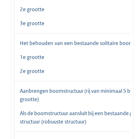
2e grootte
3e grootte
Het behouden van een bestaande solitaire boom
1e grootte
2e grootte
Aanbrengen boomstructuur (rij van minimaal 5 bom
grootte)
Als de boomstructuur aansluit bij een bestaande gro
structuur (robuuste structuur)