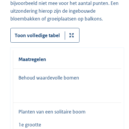
bijvoorbeeld niet mee voor het aantal punten. Een
uitzondering hierop zijn de ingebouwde
bloembakken of groeiplaatsen op balkons.
Toon volledige tabel
Maatregelen
Behoud waardevolle bomen
Planten van een solitaire boom
1e grootte