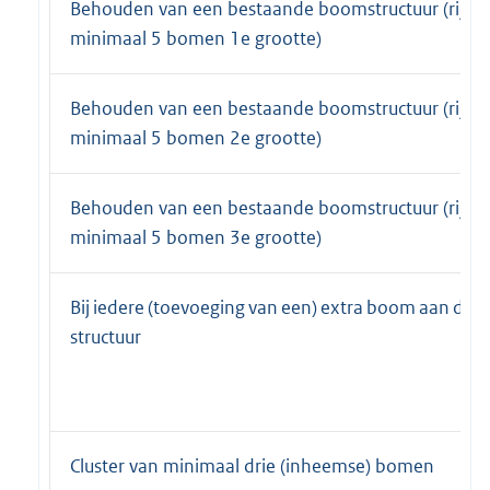
Behouden van een bestaande boomstructuur (rij va
minimaal 5 bomen 1e grootte)
Behouden van een bestaande boomstructuur (rij va
minimaal 5 bomen 2e grootte)
Behouden van een bestaande boomstructuur (rij va
minimaal 5 bomen 3e grootte)
Bij iedere (toevoeging van een) extra boom aan de
structuur
Cluster van minimaal drie (inheemse) bomen