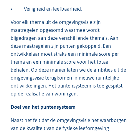
•
Veiligheid en leefbaarheid.
Voor elk thema uit de omgevingsvisie zijn
maatregelen opgesomd waarmee wordt
bijgedragen aan deze verschil lende thema’s. Aan
deze maatregelen zijn punten gekoppeld. Een
ontwikkelaar moet straks een minimale score per
thema en een minimale score voor het totaal
behalen. Op deze manier laten we de ambities uit de
omgevingsvisie terugkomen in nieuwe ruimtelijke
ont wikkelingen. Het puntensysteem is toe gespitst
op de realisatie van woningen.
Doel van het puntensysteem
Naast het feit dat de omgevingsvisie het waarborgen
van de kwaliteit van de fysieke leefomgeving