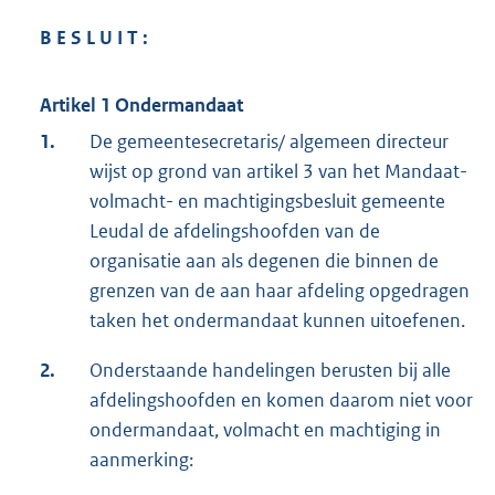
B E S L U I T :
Artikel 1 Ondermandaat
1.
De gemeentesecretaris/ algemeen directeur
wijst op grond van artikel 3 van het Mandaat-
volmacht- en machtigingsbesluit gemeente
Leudal de afdelingshoofden van de
organisatie aan als degenen die binnen de
grenzen van de aan haar afdeling opgedragen
taken het ondermandaat kunnen uitoefenen.
2.
Onderstaande handelingen berusten bij alle
afdelingshoofden en komen daarom niet voor
ondermandaat, volmacht en machtiging in
aanmerking: