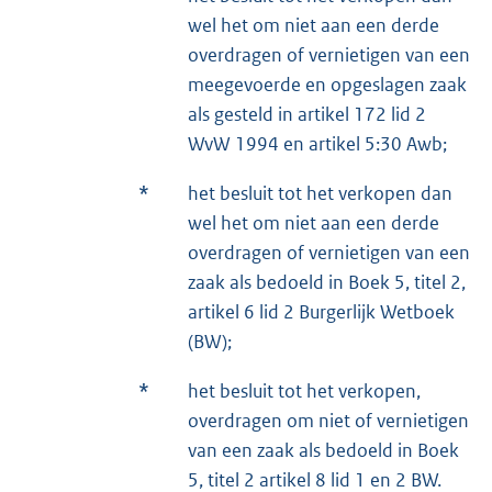
wel het om niet aan een derde
overdragen of vernietigen van een
meegevoerde en opgeslagen zaak
als gesteld in artikel 172 lid 2
WvW 1994 en artikel 5:30 Awb;
*
het besluit tot het verkopen dan
wel het om niet aan een derde
overdragen of vernietigen van een
zaak als bedoeld in Boek 5, titel 2,
artikel 6 lid 2 Burgerlijk Wetboek
(BW);
*
het besluit tot het verkopen,
overdragen om niet of vernietigen
van een zaak als bedoeld in Boek
5, titel 2 artikel 8 lid 1 en 2 BW.