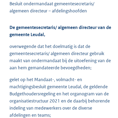
Besluit ondermandaat gemeentesecretaris/
algemeen directeur – afdelingshoofden
De gemeentesecretaris/ algemeen directeur van de
gemeente Leudal,
overwegende dat het doelmatig is dat de
gemeentesecretaris/ algemeen directeur gebruik
maakt van ondermandaat bij de uitoefening van de
aan hem gemandateerde bevoegdheden;
gelet op het Mandaat-, volmacht- en
machtigingsbesluit gemeente Leudal, de geldende
Budgethoudersregeling en het organogram van de
organisatiestructuur 2021 en de daarbij behorende
indeling van medewerkers over de diverse
afdelingen en teams;