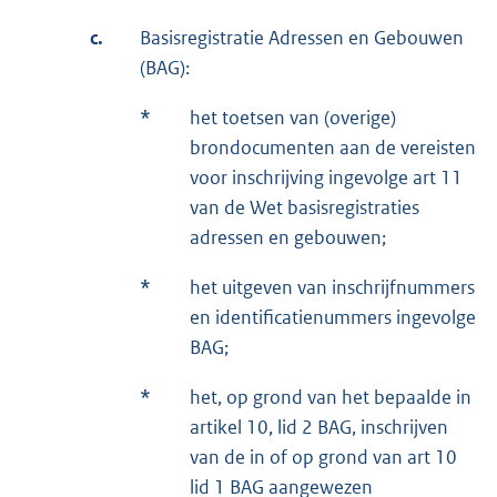
c.
Basisregistratie Adressen en Gebouwen
(BAG):
*
het toetsen van (overige)
brondocumenten aan de vereisten
voor inschrijving ingevolge art 11
van de Wet basisregistraties
adressen en gebouwen;
*
het uitgeven van inschrijfnummers
en identificatienummers ingevolge
BAG;
*
het, op grond van het bepaalde in
artikel 10, lid 2 BAG, inschrijven
van de in of op grond van art 10
lid 1 BAG aangewezen