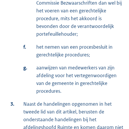
Commissie Bezwaarschriften dan wel bij
het voeren van een gerechtelijke
procedure, mits het akkoord is
bevonden door de verantwoordelijk
portefeuillehouder;
f.
het nemen van een procesbesluit in
gerechtelijke procedures;
g.
aanwijzen van medewerkers van zijn
afdeling voor het vertegenwoordigen
van de gemeente in gerechtelijke
procedures.
3.
Naast de handelingen opgenomen in het
tweede lid van dit artikel, berusten de
onderstaande handelingen bij het
afdelingshoofd Ruimte en komen daarom niet