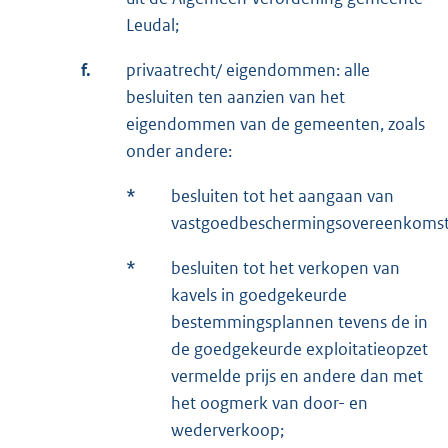
Leudal;
f.
privaatrecht/ eigendommen: alle
besluiten ten aanzien van het
eigendommen van de gemeenten, zoals
onder andere:
*
besluiten tot het aangaan van
vastgoedbeschermingsovereenkoms
*
besluiten tot het verkopen van
kavels in goedgekeurde
bestemmingsplannen tevens de in
de goedgekeurde exploitatieopzet
vermelde prijs en andere dan met
het oogmerk van door- en
wederverkoop;