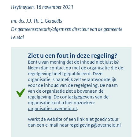
Heythuysen, 16 november 2021
mr. drs. J.J. Th. L. Geraedts
De gemeensecretaris/algemeen directeur van de gemeente
Leudal
Ziet u een fout in deze regeling?
Bent u van mening dat de inhoud niet juist is?
Neem dan contact op met de organisatie die de
regelgeving heeft gepubliceerd. Deze
organisatie is namelijk zelf verantwoordelijk
voor de inhoud van de regelgeving. De naam
van de organisatie ziet u bovenaan de
regelgeving. De contactgegevens van de
organisatie kunt u hier opzoeken:
organisaties.overheid.nl
.
Werkt de website of een link niet goed? Stuur
dan een e-mail naar
regelgeving@overheid.nl