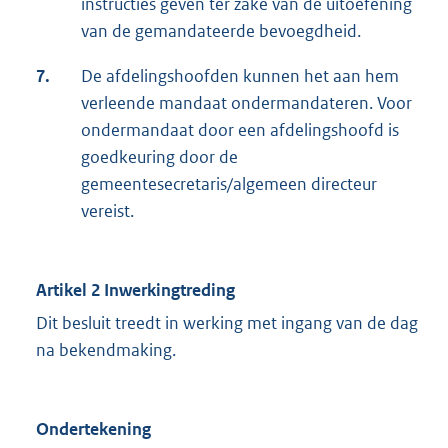
instructies geven ter zake van de uitoefening
van de gemandateerde bevoegdheid.
7.
De afdelingshoofden kunnen het aan hem
verleende mandaat ondermandateren. Voor
ondermandaat door een afdelingshoofd is
goedkeuring door de
gemeentesecretaris/algemeen directeur
vereist.
Artikel 2
Inwerkingtreding
Dit besluit treedt in werking met ingang van de dag
na bekendmaking.
Ondertekening