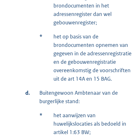
brondocumenten in het
adressenregister dan wel
gebouwenregister;
*
het op basis van de
brondocumenten opnemen van
gegeven in de adressenregistratie
en de gebouwenregistratie
overeenkomstig de voorschriften
uit de art 14A en 15 BAG.
d.
Buitengewoon Ambtenaar van de
burgerlijke stand:
*
het aanwijzen van
huwelijkslocaties als bedoeld in
artikel 1:63 BW;