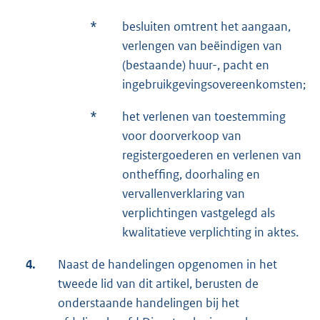
*
besluiten omtrent het aangaan,
verlengen van beëindigen van
(bestaande) huur-, pacht en
ingebruikgevingsovereenkomsten;
*
het verlenen van toestemming
voor doorverkoop van
registergoederen en verlenen van
ontheffing, doorhaling en
vervallenverklaring van
verplichtingen vastgelegd als
kwalitatieve verplichting in aktes.
4.
Naast de handelingen opgenomen in het
tweede lid van dit artikel, berusten de
onderstaande handelingen bij het