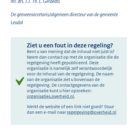
mr. drs. J.J. Th. L. Geraedts
De gemeensecretaris/algemeen directeur van de gemeente
Leudal
Ziet u een fout in deze regeling?
Bent u van mening dat de inhoud niet juist is?
Neem dan contact op met de organisatie die de
regelgeving heeft gepubliceerd. Deze
organisatie is namelijk zelf verantwoordelijk
voor de inhoud van de regelgeving. De naam
van de organisatie ziet u bovenaan de
regelgeving. De contactgegevens van de
organisatie kunt u hier opzoeken:
organisaties.overheid.nl
.
Werkt de website of een link niet goed? Stuur
dan een e-mail naar
regelgeving@overheid.nl