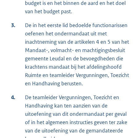
budget is en het binnen de aard en het doel
van het budget past.
3.
De in het eerste lid bedoelde functionarissen
oefenen het ondermandaat uit met
inachtneming van de artikelen 4 en 5 van het
Mandaat-, volmacht- en machtigingsbesluit
gemeente Leudal en de bevoegdheden die
krachtens mandaat bij het afdelingshoofd
Ruimte en teamleider Vergunningen, Toezicht
en Handhaving berusten.
4.
De teamleider Vergunningen, Toezicht en
Handhaving kan ten aanzien van de
uitoefening van dit ondermandaat per geval
of in het algemeen instructies geven ter zake
van de uitoefening van de gemandateerde