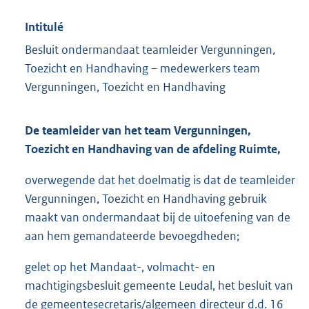
Intitulé
Besluit ondermandaat teamleider Vergunningen,
Toezicht en Handhaving – medewerkers team
Vergunningen, Toezicht en Handhaving
De teamleider van het team
Vergunningen,
Toezicht en Handhaving van de afdeling Ruimte,
overwegende dat het doelmatig is dat de teamleider
Vergunningen, Toezicht en Handhaving gebruik
maakt van ondermandaat bij de uitoefening van de
aan hem gemandateerde bevoegdheden;
gelet op het Mandaat-, volmacht- en
machtigingsbesluit gemeente Leudal, het besluit van
de gemeentesecretaris/algemeen directeur d.d. 16