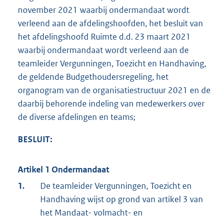
november 2021 waarbij ondermandaat wordt
verleend aan de afdelingshoofden, het besluit van
het afdelingshoofd Ruimte d.d. 23 maart 2021
waarbij ondermandaat wordt verleend aan de
teamleider Vergunningen, Toezicht en Handhaving,
de geldende Budgethoudersregeling, het
organogram van de organisatiestructuur 2021 en de
daarbij behorende indeling van medewerkers over
de diverse afdelingen en teams;
BESLUIT:
Artikel 1 Ondermandaat
1.
De teamleider Vergunningen, Toezicht en
Handhaving wijst op grond van artikel 3 van
het Mandaat- volmacht- en