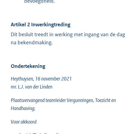
bevoegdheid.
Artikel 2
Inwerkingtreding
Dit besluit treedt in werking met ingang van de dag
na bekendmaking.
Ondertekening
Heythuysen, 16 november 2021
mr. L.J. van der Linden
Plaatsvervangend teamleider Vergunningen, Toezicht en
Handhaving;
Voor akkoord