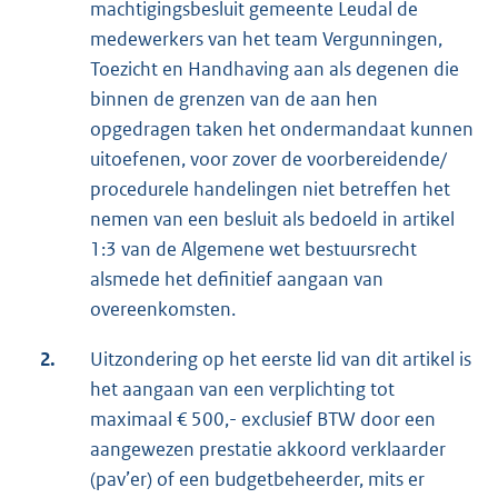
machtigingsbesluit gemeente Leudal de
medewerkers van het team Vergunningen,
Toezicht en Handhaving aan als degenen die
binnen de grenzen van de aan hen
opgedragen taken het ondermandaat kunnen
uitoefenen, voor zover de voorbereidende/
procedurele handelingen niet betreffen het
nemen van een besluit als bedoeld in artikel
1:3 van de Algemene wet bestuursrecht
alsmede het definitief aangaan van
overeenkomsten.
2.
Uitzondering op het eerste lid van dit artikel is
het aangaan van een verplichting tot
maximaal € 500,- exclusief BTW door een
aangewezen prestatie akkoord verklaarder
(pav’er) of een budgetbeheerder, mits er