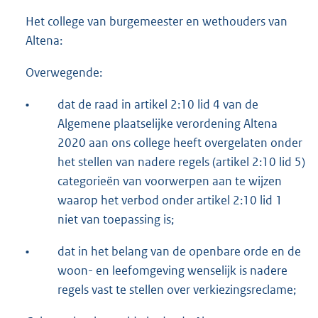
Het college van burgemeester en wethouders van
Altena:
Overwegende:
•
dat de raad in artikel 2:10 lid 4 van de
Algemene plaatselijke verordening Altena
2020 aan ons college heeft overgelaten onder
het stellen van nadere regels (artikel 2:10 lid 5)
categorieën van voorwerpen aan te wijzen
waarop het verbod onder artikel 2:10 lid 1
niet van toepassing is;
•
dat in het belang van de openbare orde en de
woon- en leefomgeving wenselijk is nadere
regels vast te stellen over verkiezingsreclame;