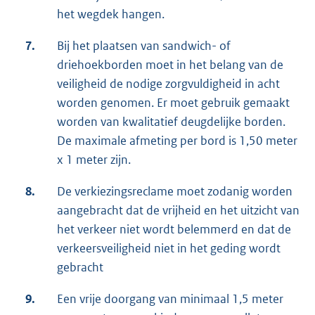
het wegdek hangen.
7.
Bij het plaatsen van sandwich- of
driehoekborden moet in het belang van de
veiligheid de nodige zorgvuldigheid in acht
worden genomen. Er moet gebruik gemaakt
worden van kwalitatief deugdelijke borden.
De maximale afmeting per bord is 1,50 meter
x 1 meter zijn.
8.
De verkiezingsreclame moet zodanig worden
aangebracht dat de vrijheid en het uitzicht van
het verkeer niet wordt belemmerd en dat de
verkeersveiligheid niet in het geding wordt
gebracht
9.
Een vrije doorgang van minimaal 1,5 meter