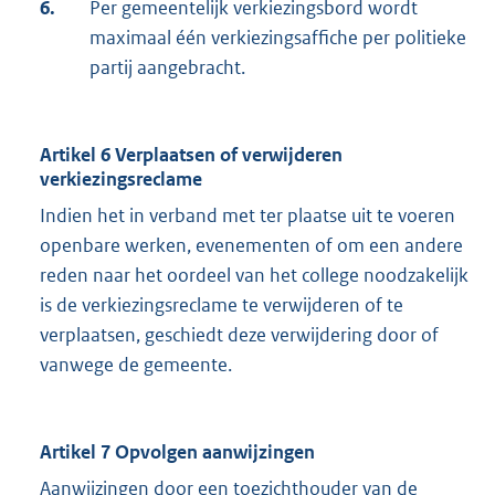
6.
Per gemeentelijk verkiezingsbord wordt
maximaal één verkiezingsaffiche per politieke
partij aangebracht.
Artikel 6 Verplaatsen of verwijderen
verkiezingsreclame
Indien het in verband met ter plaatse uit te voeren
openbare werken, evenementen of om een andere
reden naar het oordeel van het college noodzakelijk
is de verkiezingsreclame te verwijderen of te
verplaatsen, geschiedt deze verwijdering door of
vanwege de gemeente.
Artikel 7 Opvolgen aanwijzingen
Aanwijzingen door een toezichthouder van de