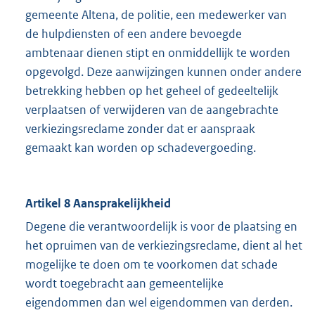
gemeente Altena, de politie, een medewerker van
de hulpdiensten of een andere bevoegde
ambtenaar dienen stipt en onmiddellijk te worden
opgevolgd. Deze aanwijzingen kunnen onder andere
betrekking hebben op het geheel of gedeeltelijk
verplaatsen of verwijderen van de aangebrachte
verkiezingsreclame zonder dat er aanspraak
gemaakt kan worden op schadevergoeding.
Artikel 8 Aansprakelijkheid
Degene die verantwoordelijk is voor de plaatsing en
het opruimen van de verkiezingsreclame, dient al het
mogelijke te doen om te voorkomen dat schade
wordt toegebracht aan gemeentelijke
eigendommen dan wel eigendommen van derden.