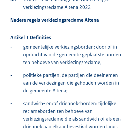
verkiezingsreclame Altena 2022
Nadere regels verkiezingsreclame Altena
Artikel 1 Definities
-
gemeentelijke verkiezingsborden: door of in
opdracht van de gemeente geplaatste borden
ten behoeve van verkiezingsreclame;
-
politieke partijen: de partijen die deelnemen
aan de verkiezingen die gehouden worden in
de gemeente Altena;
-
sandwich- en/of driehoeksborden: tijdelijke
reclameborden ten behoeve van
verkiezingsreclame die als sandwich of als een
driehoek aan elkaar bevestigd worden langs