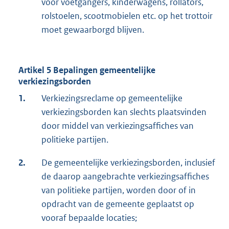
voor voetgangers, kinderwagens, rollators,
rolstoelen, scootmobielen etc. op het trottoir
moet gewaarborgd blijven.
Artikel 5 Bepalingen gemeentelijke
verkiezingsborden
1.
Verkiezingsreclame op gemeentelijke
verkiezingsborden kan slechts plaatsvinden
door middel van verkiezingsaffiches van
politieke partijen.
2.
De gemeentelijke verkiezingsborden, inclusief
de daarop aangebrachte verkiezingsaffiches
van politieke partijen, worden door of in
opdracht van de gemeente geplaatst op
vooraf bepaalde locaties;