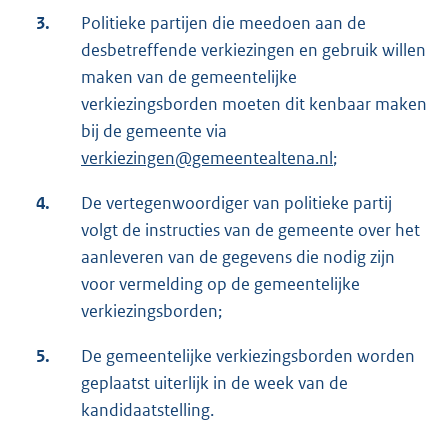
3.
Politieke partijen die meedoen aan de
desbetreffende verkiezingen en gebruik willen
maken van de gemeentelijke
verkiezingsborden moeten dit kenbaar maken
bij de gemeente via
verkiezingen@gemeentealtena.nl
;
4.
De vertegenwoordiger van politieke partij
volgt de instructies van de gemeente over het
aanleveren van de gegevens die nodig zijn
voor vermelding op de gemeentelijke
verkiezingsborden;
5.
De gemeentelijke verkiezingsborden worden
geplaatst uiterlijk in de week van de
kandidaatstelling.