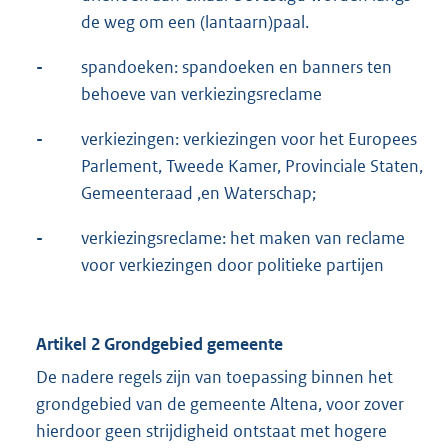
de weg om een (lantaarn)paal.
-
spandoeken: spandoeken en banners ten
behoeve van verkiezingsreclame
-
verkiezingen: verkiezingen voor het Europees
Parlement, Tweede Kamer, Provinciale Staten,
Gemeenteraad ,en Waterschap;
-
verkiezingsreclame: het maken van reclame
voor verkiezingen door politieke partijen
Artikel 2 Grondgebied gemeente
De nadere regels zijn van toepassing binnen het
grondgebied van de gemeente Altena, voor zover
hierdoor geen strijdigheid ontstaat met hogere