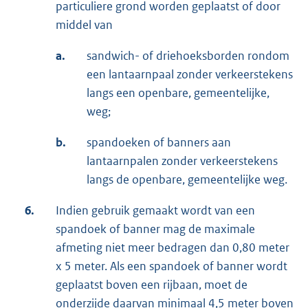
particuliere grond worden geplaatst of door
middel van
a.
sandwich- of driehoeksborden rondom
een lantaarnpaal zonder verkeerstekens
langs een openbare, gemeentelijke,
weg;
b.
spandoeken of banners aan
lantaarnpalen zonder verkeerstekens
langs de openbare, gemeentelijke weg.
6.
Indien gebruik gemaakt wordt van een
spandoek of banner mag de maximale
afmeting niet meer bedragen dan 0,80 meter
x 5 meter. Als een spandoek of banner wordt
geplaatst boven een rijbaan, moet de
onderzijde daarvan minimaal 4,5 meter boven