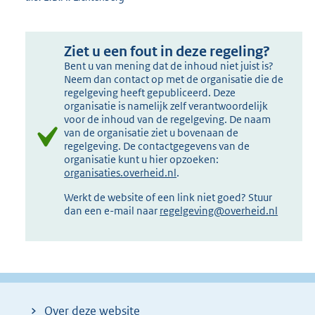
Ziet u een fout in deze regeling?
Bent u van mening dat de inhoud niet juist is?
Neem dan contact op met de organisatie die de
regelgeving heeft gepubliceerd. Deze
organisatie is namelijk zelf verantwoordelijk
voor de inhoud van de regelgeving. De naam
van de organisatie ziet u bovenaan de
regelgeving. De contactgegevens van de
organisatie kunt u hier opzoeken:
organisaties.overheid.nl
.
Werkt de website of een link niet goed? Stuur
dan een e-mail naar
regelgeving@overheid.nl
Over deze website