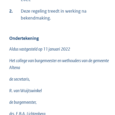
2.
Deze regeling treedt in werking na
bekendmaking.
Ondertekening
Aldus vastgesteld op 11 januari 2022
Het college van burgemeester en wethouders van de gemeente
Altena
de secretaris,
R. van Wuijtswinkel
de burgemeester,
drs. E.B.A. Lichtenberg