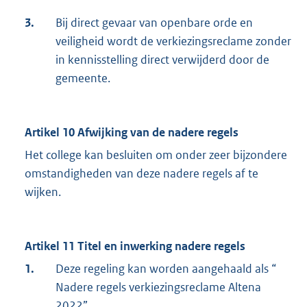
3.
Bij direct gevaar van openbare orde en
veiligheid wordt de verkiezingsreclame zonder
in kennisstelling direct verwijderd door de
gemeente.
Artikel 10 Afwijking van de nadere regels
Het college kan besluiten om onder zeer bijzondere
omstandigheden van deze nadere regels af te
wijken.
Artikel 11 Titel en inwerking nadere regels
1.
Deze regeling kan worden aangehaald als “
Nadere regels verkiezingsreclame Altena
2022”