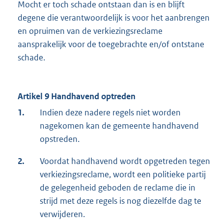
Mocht er toch schade ontstaan dan is en blijft
degene die verantwoordelijk is voor het aanbrengen
en opruimen van de verkiezingsreclame
aansprakelijk voor de toegebrachte en/of ontstane
schade.
Artikel 9 Handhavend optreden
1.
Indien deze nadere regels niet worden
nagekomen kan de gemeente handhavend
opstreden.
2.
Voordat handhavend wordt opgetreden tegen
verkiezingsreclame, wordt een politieke partij
de gelegenheid geboden de reclame die in
strijd met deze regels is nog diezelfde dag te
verwijderen.