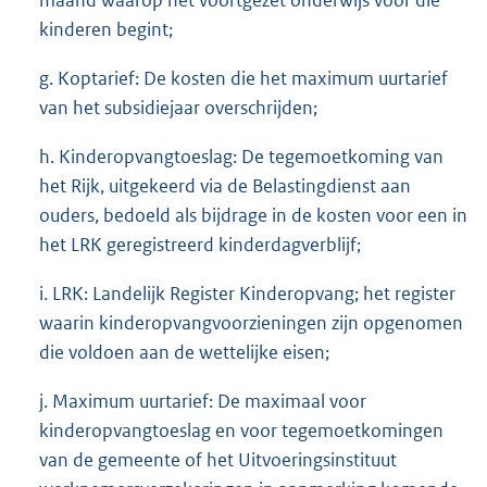
kinderen begint;
g. Koptarief: De kosten die het maximum uurtarief
van het subsidiejaar overschrijden;
h. Kinderopvangtoeslag: De tegemoetkoming van
het Rijk, uitgekeerd via de Belastingdienst aan
ouders, bedoeld als bijdrage in de kosten voor een in
het LRK geregistreerd kinderdagverblijf;
i. LRK: Landelijk Register Kinderopvang; het register
waarin kinderopvangvoorzieningen zijn opgenomen
die voldoen aan de wettelijke eisen;
j. Maximum uurtarief: De maximaal voor
kinderopvangtoeslag en voor tegemoetkomingen
van de gemeente of het Uitvoeringsinstituut