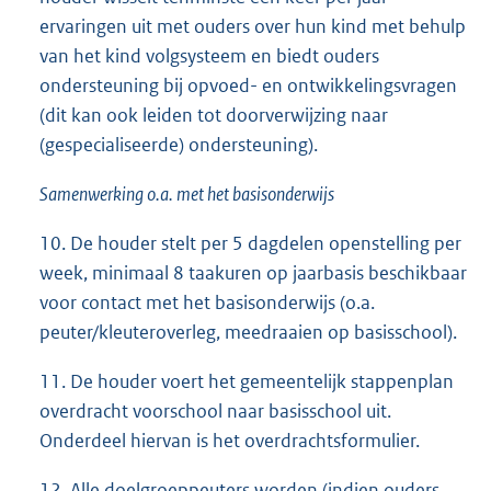
ervaringen uit met ouders over hun kind met behulp
van het kind volgsysteem en biedt ouders
ondersteuning bij opvoed- en ontwikkelingsvragen
(dit kan ook leiden tot doorverwijzing naar
(gespecialiseerde) ondersteuning).
Samenwerking o.a. met het basisonderwijs
10. De houder stelt per 5 dagdelen openstelling per
week, minimaal 8 taakuren op jaarbasis beschikbaar
voor contact met het basisonderwijs (o.a.
peuter/kleuteroverleg, meedraaien op basisschool).
11. De houder voert het gemeentelijk stappenplan
overdracht voorschool naar basisschool uit.
Onderdeel hiervan is het overdrachtsformulier.
12. Alle doelgroeppeuters worden (indien ouders