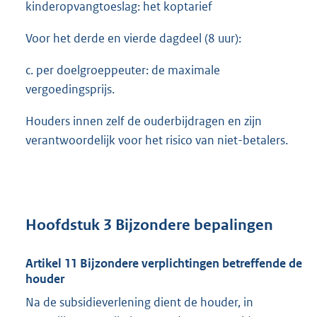
kinderopvangtoeslag: het koptarief
Voor het derde en vierde dagdeel (8 uur):
c. per doelgroeppeuter: de maximale
vergoedingsprijs.
Houders innen zelf de ouderbijdragen en zijn
verantwoordelijk voor het risico van niet-betalers.
Hoofdstuk 3 Bijzondere bepalingen
Artikel 11 Bijzondere verplichtingen betreffende de
houder
Na de subsidieverlening dient de houder, in