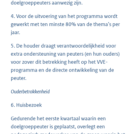
doelgroeppeuters aanwezig zijn.
4. Voor de uitvoering van het programma wordt
gewerkt met ten minste 80% van de thema’s per
jaar.
5. De houder draagt verantwoordelijkheid voor
extra ondersteuning van peuters (en hun ouders)
voor zover dit betrekking heeft op het VVE-
programma en de directe ontwikkeling van de
peuter.
Ouderbetrokkenheid
6. Huisbezoek
Gedurende het eerste kwartaal waarin een
doelgroeppeuter is geplaatst, overlegt een