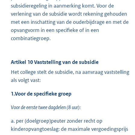
subsidieregeling in aanmerking komt. Voor de
verlening van de subsidie wordt rekening gehouden
met een inschatting van de ouderbijdrage en met de
opvangvorm in een specifieke of in een
combinatiegroep.
Artikel 10 Vaststelling van de subsidie
Het college stelt de subsidie, na aanvraag vaststelling
als volgt vast:
1.
Voor de specifieke groep
Voor de eerste twee dagdelen (8 uur):
a. per (doelgroep)peuter zonder recht op
kinderopvangtoeslag: de maximale vergoedingsprijs