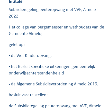
Intitulé
Subsidieregeling peuteropvang met VVE, Almelo
2022
Het college van burgemeester en wethouders van de
Gemeente Almelo;
gelet op:
• de Wet Kinderopvang,
• het Besluit specifieke uitkeringen gemeentelijk
onderwijsachterstandenbeleid
• de Algemene Subsidieverordening Almelo 2013,
besluit vast te stellen:
de Subsidieregeling peuteropvang met VVE, Almelo