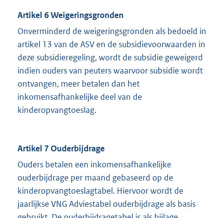
Artikel 6 Weigeringsgronden
Onverminderd de weigeringsgronden als bedoeld in
artikel 13 van de ASV en de subsidievoorwaarden in
deze subsidieregeling, wordt de subsidie geweigerd
indien ouders van peuters waarvoor subsidie wordt
ontvangen, meer betalen dan het
inkomensafhankelijke deel van de
kinderopvangtoeslag.
Artikel 7 Ouderbijdrage
Ouders betalen een inkomensafhankelijke
ouderbijdrage per maand gebaseerd op de
kinderopvangtoeslagtabel. Hiervoor wordt de
jaarlijkse VNG Adviestabel ouderbijdrage als basis
gebruikt. De ouderbijdragetabel is als bijlage