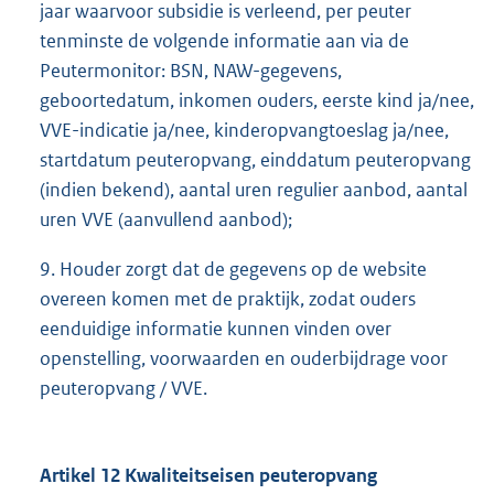
jaar waarvoor subsidie is verleend, per peuter
tenminste de volgende informatie aan via de
Peutermonitor: BSN, NAW-gegevens,
geboortedatum, inkomen ouders, eerste kind ja/nee,
VVE-indicatie ja/nee, kinderopvangtoeslag ja/nee,
startdatum peuteropvang, einddatum peuteropvang
(indien bekend), aantal uren regulier aanbod, aantal
uren VVE (aanvullend aanbod);
9. Houder zorgt dat de gegevens op de website
overeen komen met de praktijk, zodat ouders
eenduidige informatie kunnen vinden over
openstelling, voorwaarden en ouderbijdrage voor
peuteropvang / VVE.
Artikel 12 Kwaliteitseisen peuteropvang