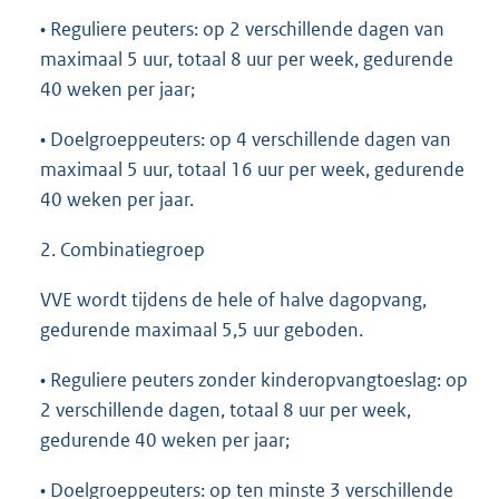
• Reguliere peuters: op 2 verschillende dagen van
maximaal 5 uur, totaal 8 uur per week, gedurende
40 weken per jaar;
• Doelgroeppeuters: op 4 verschillende dagen van
maximaal 5 uur, totaal 16 uur per week, gedurende
40 weken per jaar.
2. Combinatiegroep
VVE wordt tijdens de hele of halve dagopvang,
gedurende maximaal 5,5 uur geboden.
• Reguliere peuters zonder kinderopvangtoeslag: op
2 verschillende dagen, totaal 8 uur per week,
gedurende 40 weken per jaar;
• Doelgroeppeuters: op ten minste 3 verschillende