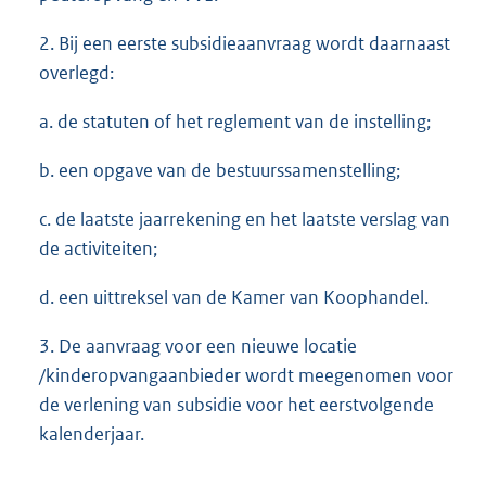
2. Bij een eerste subsidieaanvraag wordt daarnaast
overlegd:
a. de statuten of het reglement van de instelling;
b. een opgave van de bestuurssamenstelling;
c. de laatste jaarrekening en het laatste verslag van
de activiteiten;
d. een uittreksel van de Kamer van Koophandel.
3. De aanvraag voor een nieuwe locatie
/kinderopvangaanbieder wordt meegenomen voor
de verlening van subsidie voor het eerstvolgende
kalenderjaar.