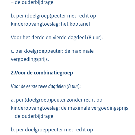
– de ouderbijdrage
b. per (doelgroep)peuter met recht op
kinderopvangtoeslag: het koptarief
Voor het derde en vierde dagdeel (8 uur):
c. per doelgroeppeuter: de maximale
vergoedingsprijs.
2.
Voor de combinatiegroep
Voor de eerste twee dagdelen (8 uur):
a. per (doelgroep)peuter zonder recht op
kinderopvangtoeslag: de maximale vergoedingsprijs
– de ouderbijdrage
b. per doelgroeppeuter met recht op