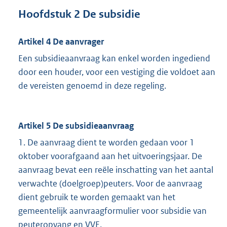
Hoofdstuk 2 De subsidie
Artikel 4 De aanvrager
Een subsidieaanvraag kan enkel worden ingediend
door een houder, voor een vestiging die voldoet aan
de vereisten genoemd in deze regeling.
Artikel 5 De subsidieaanvraag
1. De aanvraag dient te worden gedaan voor 1
oktober voorafgaand aan het uitvoeringsjaar. De
aanvraag bevat een reële inschatting van het aantal
verwachte (doelgroep)peuters. Voor de aanvraag
dient gebruik te worden gemaakt van het
gemeentelijk aanvraagformulier voor subsidie van
peuteropvang en VVE.