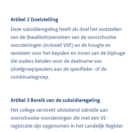
Artikel 2 Doelstelling
Deze subsidieregeling heeft als doel het vaststellen
van de (kwaliteits)vereisten van de voorschoolse
voorzieningen (inclusief VVE) en de hoogte en
vereisten voor het bepalen en innen van de bijdrage
die ouders betalen voor de deelname van
(doelgroep)peuters aan de specifieke- of de
combinatiegroep.
Artikel 3 Bereik van de subsidieregeling
Het college verstrekt uitsluitend subsidie aan
voorschoolse voorzieningen die met een VE-
registratie zijn opgenomen in het Landelijk Register