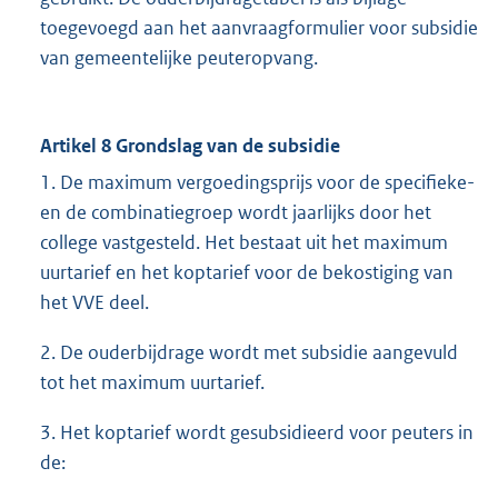
toegevoegd aan het aanvraagformulier voor subsidie
van gemeentelijke peuteropvang.
Artikel 8 Grondslag van de subsidie
1. De maximum vergoedingsprijs voor de specifieke-
en de combinatiegroep wordt jaarlijks door het
college vastgesteld. Het bestaat uit het maximum
uurtarief en het koptarief voor de bekostiging van
het VVE deel.
2. De ouderbijdrage wordt met subsidie aangevuld
tot het maximum uurtarief.
3. Het koptarief wordt gesubsidieerd voor peuters in
de: