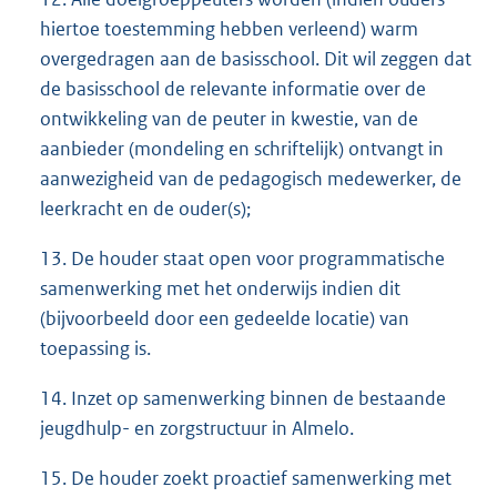
hiertoe toestemming hebben verleend) warm
overgedragen aan de basisschool. Dit wil zeggen dat
de basisschool de relevante informatie over de
ontwikkeling van de peuter in kwestie, van de
aanbieder (mondeling en schriftelijk) ontvangt in
aanwezigheid van de pedagogisch medewerker, de
leerkracht en de ouder(s);
13. De houder staat open voor programmatische
samenwerking met het onderwijs indien dit
(bijvoorbeeld door een gedeelde locatie) van
toepassing is.
14. Inzet op samenwerking binnen de bestaande
jeugdhulp- en zorgstructuur in Almelo.
15. De houder zoekt proactief samenwerking met