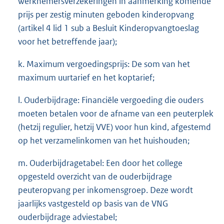
werknemersverzekeringen in aanmerking komende
prijs per zestig minuten geboden kinderopvang
(artikel 4 lid 1 sub a Besluit Kinderopvangtoeslag
voor het betreffende jaar);
k. Maximum vergoedingsprijs: De som van het
maximum uurtarief en het koptarief;
l. Ouderbijdrage: Financiële vergoeding die ouders
moeten betalen voor de afname van een peuterplek
(hetzij regulier, hetzij VVE) voor hun kind, afgestemd
op het verzamelinkomen van het huishouden;
m. Ouderbijdragetabel: Een door het college
opgesteld overzicht van de ouderbijdrage
peuteropvang per inkomensgroep. Deze wordt
jaarlijks vastgesteld op basis van de VNG
ouderbijdrage adviestabel;