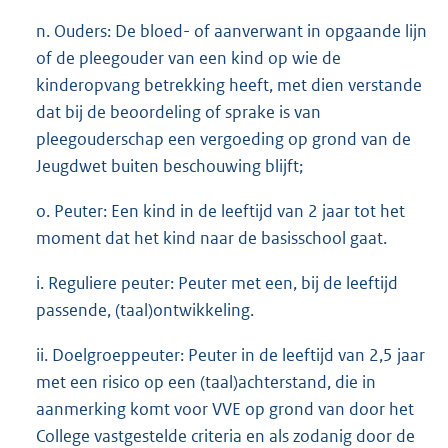
n. Ouders: De bloed- of aanverwant in opgaande lijn
of de pleegouder van een kind op wie de
kinderopvang betrekking heeft, met dien verstande
dat bij de beoordeling of sprake is van
pleegouderschap een vergoeding op grond van de
Jeugdwet buiten beschouwing blijft;
o. Peuter: Een kind in de leeftijd van 2 jaar tot het
moment dat het kind naar de basisschool gaat.
i. Reguliere peuter: Peuter met een, bij de leeftijd
passende, (taal)ontwikkeling.
ii. Doelgroeppeuter: Peuter in de leeftijd van 2,5 jaar
met een risico op een (taal)achterstand, die in
aanmerking komt voor VVE op grond van door het
College vastgestelde criteria en als zodanig door de