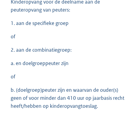
Kinderopvang voor de deelname aan de
peuteropvang van peuters:
1. aan de specifieke groep
of
2. aan de combinatiegroep:
a. en doelgroeppeuter zijn
of
b. (doelgroep)peuter zijn en waarvan de ouder(s)
geen of voor minder dan 410 uur op jaarbasis recht
heeft/hebben op kinderopvangtoeslag.