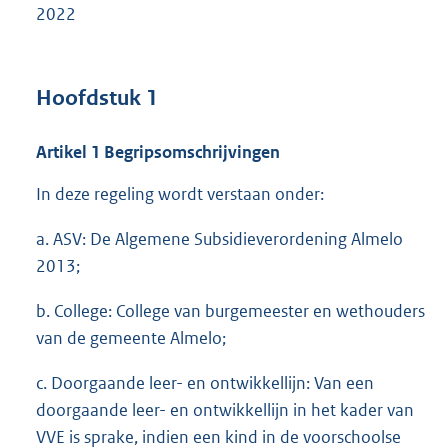
2022
Hoofdstuk 1
Artikel 1 Begripsomschrijvingen
In deze regeling wordt verstaan onder:
a. ASV: De Algemene Subsidieverordening Almelo
2013;
b. College: College van burgemeester en wethouders
van de gemeente Almelo;
c. Doorgaande leer- en ontwikkellijn: Van een
doorgaande leer- en ontwikkellijn in het kader van
VVE is sprake, indien een kind in de voorschoolse