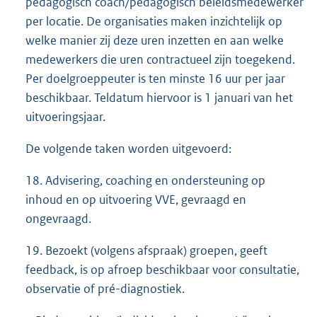
pedagogisch coach/pedagogisch beleidsmedewerker
per locatie. De organisaties maken inzichtelijk op
welke manier zij deze uren inzetten en aan welke
medewerkers die uren contractueel zijn toegekend.
Per doelgroeppeuter is ten minste 16 uur per jaar
beschikbaar. Teldatum hiervoor is 1 januari van het
uitvoeringsjaar.
De volgende taken worden uitgevoerd:
18. Advisering, coaching en ondersteuning op
inhoud en op uitvoering VVE, gevraagd en
ongevraagd.
19. Bezoekt (volgens afspraak) groepen, geeft
feedback, is op afroep beschikbaar voor consultatie,
observatie of pré-diagnostiek.