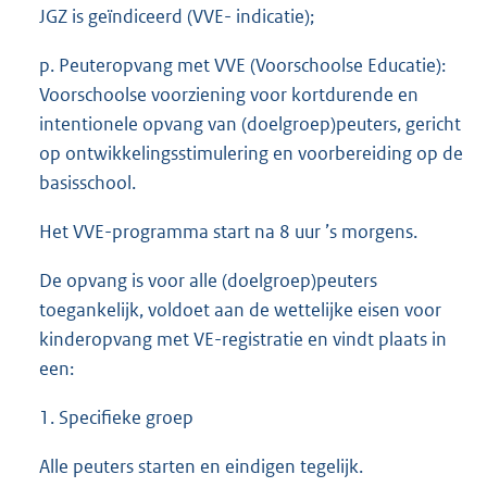
JGZ is geïndiceerd (VVE- indicatie);
p. Peuteropvang met VVE (Voorschoolse Educatie):
Voorschoolse voorziening voor kortdurende en
intentionele opvang van (doelgroep)peuters, gericht
op ontwikkelingsstimulering en voorbereiding op de
basisschool.
Het VVE-programma start na 8 uur ’s morgens.
De opvang is voor alle (doelgroep)peuters
toegankelijk, voldoet aan de wettelijke eisen voor
kinderopvang met VE-registratie en vindt plaats in
een:
1. Specifieke groep
Alle peuters starten en eindigen tegelijk.