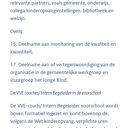
relevante partners, zoals gemeente, onderwijs,
collega kinderopvanginstellingen, bibliotheek en
welzijn.
Overig
16. Deelname aan monitoring van de kwaliteit en
kwantiteit.
17. Deelname aan of vertegenwoordiging van de
organisatie in de gemeentelijke werkgroep en
stuurgroep het Jonge Kind.
De VVE coaches/ Intern Begeleider in de voorschool
De VVE-coach/ Intern Begeleider voorschool wordt
boven formatief ingezet en komt bovenop de,
volgens de Wet kinderopvang, verplichte uren