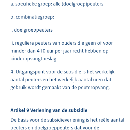
a. specifieke groep: alle (doelgroep)peuters
b. combinatiegroep:
i. doelgroeppeuters
ii. reguliere peuters van ouders die geen of voor
minder dan 410 uur per jaar recht hebben op
kinderopvangtoeslag
4. Uitgangspunt voor de subsidie is het werkelijk
aantal peuters en het werkelijk aantal uren dat
gebruik wordt gemaakt van de peuteropvang.
Artikel 9 Verlening van de subsidie
De basis voor de subsidieverlening is het reële aantal
peuters en doelgroeppeuters dat voor de