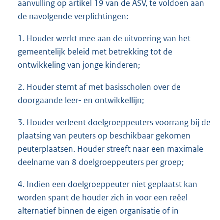
aanvulling op artikel 19 van de ASV, te voldoen aan
de navolgende verplichtingen:
1. Houder werkt mee aan de uitvoering van het
gemeentelijk beleid met betrekking tot de
ontwikkeling van jonge kinderen;
2. Houder stemt af met basisscholen over de
doorgaande leer- en ontwikkellijn;
3. Houder verleent doelgroeppeuters voorrang bij de
plaatsing van peuters op beschikbaar gekomen
peuterplaatsen. Houder streeft naar een maximale
deelname van 8 doelgroeppeuters per groep;
4. Indien een doelgroeppeuter niet geplaatst kan
worden spant de houder zich in voor een reëel
alternatief binnen de eigen organisatie of in