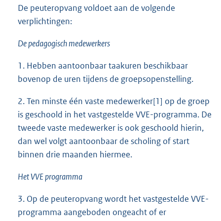
De peuteropvang voldoet aan de volgende
verplichtingen:
De pedagogisch medewerkers
1. Hebben aantoonbaar taakuren beschikbaar
bovenop de uren tijdens de groepsopenstelling.
2. Ten minste één vaste medewerker[1] op de groep
is geschoold in het vastgestelde VVE-programma. De
tweede vaste medewerker is ook geschoold hierin,
dan wel volgt aantoonbaar de scholing of start
binnen drie maanden hiermee.
Het VVE programma
3. Op de peuteropvang wordt het vastgestelde VVE-
programma aangeboden ongeacht of er