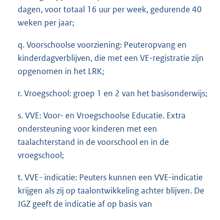
dagen, voor totaal 16 uur per week, gedurende 40
weken per jaar;
q. Voorschoolse voorziening: Peuteropvang en
kinderdagverblijven, die met een VE-registratie zijn
opgenomen in het LRK;
r. Vroegschool: groep 1 en 2 van het basisonderwijs;
s. VVE: Voor- en Vroegschoolse Educatie. Extra
ondersteuning voor kinderen met een
taalachterstand in de voorschool en in de
vroegschool;
t. VVE- indicatie: Peuters kunnen een VVE-indicatie
krijgen als zij op taalontwikkeling achter blijven. De
JGZ geeft de indicatie af op basis van