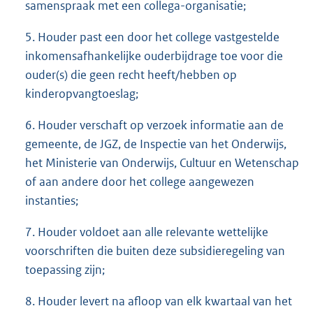
samenspraak met een collega-organisatie;
5. Houder past een door het college vastgestelde
inkomensafhankelijke ouderbijdrage toe voor die
ouder(s) die geen recht heeft/hebben op
kinderopvangtoeslag;
6. Houder verschaft op verzoek informatie aan de
gemeente, de JGZ, de Inspectie van het Onderwijs,
het Ministerie van Onderwijs, Cultuur en Wetenschap
of aan andere door het college aangewezen
instanties;
7. Houder voldoet aan alle relevante wettelijke
voorschriften die buiten deze subsidieregeling van
toepassing zijn;
8. Houder levert na afloop van elk kwartaal van het