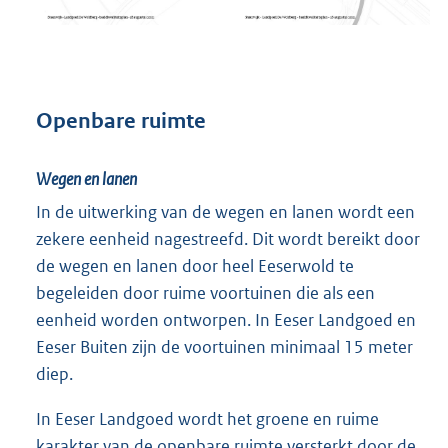
Openbare ruimte
Wegen en lanen
In de uitwerking van de wegen en lanen wordt een
zekere eenheid nagestreefd. Dit wordt bereikt door
de wegen en lanen door heel Eeserwold te
begeleiden door ruime voortuinen die als een
eenheid worden ontworpen. In Eeser Landgoed en
Eeser Buiten zijn de voortuinen minimaal 15 meter
diep.
In Eeser Landgoed wordt het groene en ruime
karakter van de openbare ruimte versterkt door de