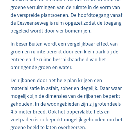
groene verruimingen van de ruimte in de vorm van
de verspreide plantsoenen. De hoofdtoegang vanaf
de Eesveenseweg is ruim opgezet zodat de toegang
begeleid wordt door vier bomenrijen.
In Eeser Buiten wordt een vergelijkbaar effect van
groen en ruimte bereikt door een klein park bij de
entree en de ruime beschikbaarheid van het
omringende groen en water.
De rijbanen door het hele plan krijgen een
materialisatie in asfalt, sober en degelijk. Daar waar
mogelijk zijn de dimensies van de rijbanen beperkt
gehouden. In de woongebieden zijn zij grotendeels
4,5 meter breed. Ook het oppervlakte fiets en
voetpaden is zo beperkt mogelijk gehouden om het
groene beeld te laten overheersen.