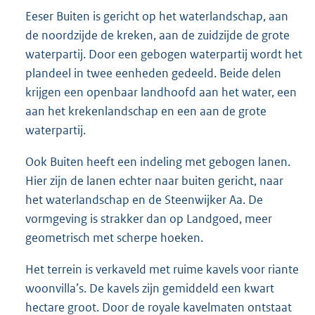
Eeser Buiten is gericht op het waterlandschap, aan
de noordzijde de kreken, aan de zuidzijde de grote
waterpartij. Door een gebogen waterpartij wordt het
plandeel in twee eenheden gedeeld. Beide delen
krijgen een openbaar landhoofd aan het water, een
aan het krekenlandschap en een aan de grote
waterpartij.
Ook Buiten heeft een indeling met gebogen lanen.
Hier zijn de lanen echter naar buiten gericht, naar
het waterlandschap en de Steenwijker Aa. De
vormgeving is strakker dan op Landgoed, meer
geometrisch met scherpe hoeken.
Het terrein is verkaveld met ruime kavels voor riante
woonvilla’s. De kavels zijn gemiddeld een kwart
hectare groot. Door de royale kavelmaten ontstaat