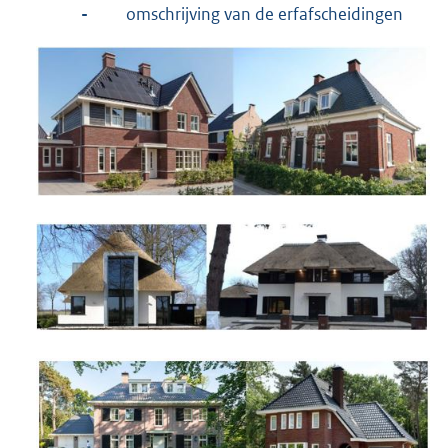
-
omschrijving van de erfafscheidingen