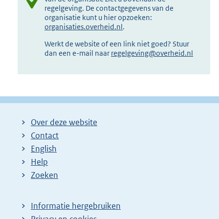
regelgeving. De contactgegevens van de
organisatie kunt u hier opzoeken:
organisaties.overheid.nl
.
Werkt de website of een link niet goed? Stuur
dan een e-mail naar
regelgeving@overheid.nl
Over deze website
Contact
English
Help
Zoeken
Informatie hergebruiken