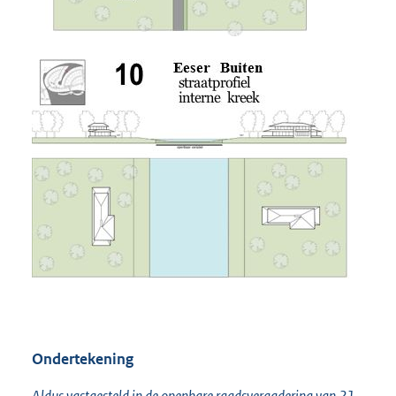
Ondertekening