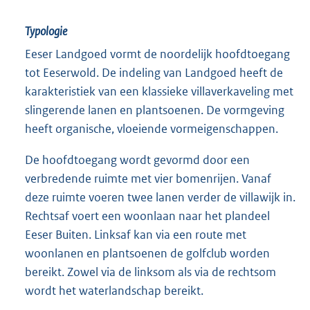
Typologie
Eeser Landgoed vormt de noordelijk hoofdtoegang
tot Eeserwold. De indeling van Landgoed heeft de
karakteristiek van een klassieke villaverkaveling met
slingerende lanen en plantsoenen. De vormgeving
heeft organische, vloeiende vormeigenschappen.
De hoofdtoegang wordt gevormd door een
verbredende ruimte met vier bomenrijen. Vanaf
deze ruimte voeren twee lanen verder de villawijk in.
Rechtsaf voert een woonlaan naar het plandeel
Eeser Buiten. Linksaf kan via een route met
woonlanen en plantsoenen de golfclub worden
bereikt. Zowel via de linksom als via de rechtsom
wordt het waterlandschap bereikt.