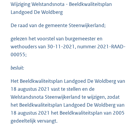
Wijziging Welstandsnota - Beeldkwaliteitsplan
Landgoed De Woldberg
De raad van de gemeente Steenwijkerland;
gelezen het voorstel van burgemeester en
wethouders van 30-11-2021, nummer 2021-RAAD-
00055;
besluit:
Het Beeldkwaliteitsplan Landgoed De Woldberg van
18 augustus 2021 vast te stellen en de
Welstandsnota Steenwijkerland te wijzigen, zodat
het Beeldkwaliteitsplan Landgoed De Woldberg van
18 augustus 2021 het Beeldkwaliteitsplan van 2005
gedeeltelijk vervangt.