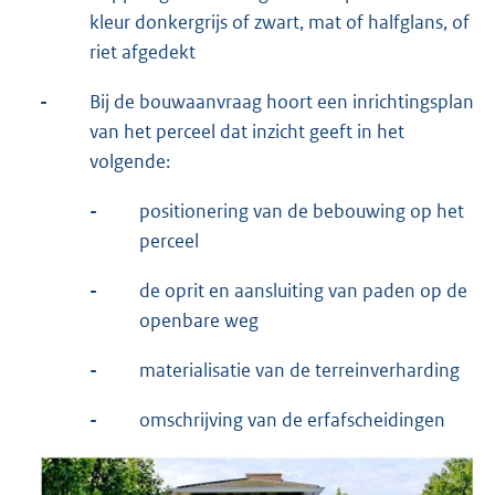
kleur donkergrijs of zwart, mat of halfglans, of
riet afgedekt
-
Bij de bouwaanvraag hoort een inrichtingsplan
van het perceel dat inzicht geeft in het
volgende:
-
positionering van de bebouwing op het
perceel
-
de oprit en aansluiting van paden op de
openbare weg
-
materialisatie van de terreinverharding
-
omschrijving van de erfafscheidingen