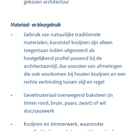
gekozen architectuur
Materiaal- en kleurgebruik
-
Gebruik van natuurlijke traditionele
materialen; kunststof kozijnen zijn alleen
toegestaan indien uitgevoerd als
houtgelijkend profiel passend bij de
architectuurstijl, dus voorzien van afmetingen
die ook voorkomen bij houten kozijnen en een
rechte verbinding tussen stijl en regel
-
Gevelmateriaal overwegend baksteen (in
tinten rood, bruin, paars, zwart) of wit
stuc/sauswerk
-
Kozijnen en timmerwerk, waaronder