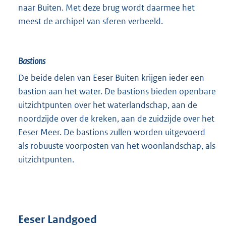
naar Buiten. Met deze brug wordt daarmee het
meest de archipel van sferen verbeeld.
Bastions
De beide delen van Eeser Buiten krijgen ieder een
bastion aan het water. De bastions bieden openbare
uitzichtpunten over het waterlandschap, aan de
noordzijde over de kreken, aan de zuidzijde over het
Eeser Meer. De bastions zullen worden uitgevoerd
als robuuste voorposten van het woonlandschap, als
uitzichtpunten.
Eeser Landgoed