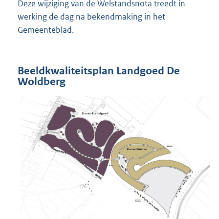
Deze wijziging van de Welstandsnota treedt in
werking de dag na bekendmaking in het
Gemeenteblad.
Beeldkwaliteitsplan Landgoed De
Woldberg