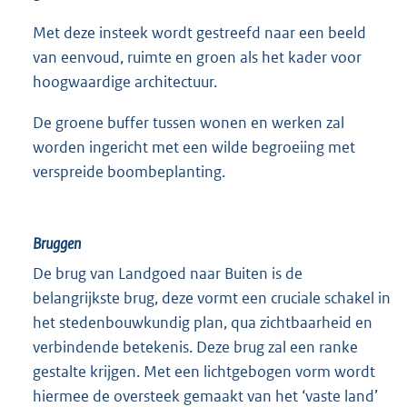
Met deze insteek wordt gestreefd naar een beeld
van eenvoud, ruimte en groen als het kader voor
hoogwaardige architectuur.
De groene buffer tussen wonen en werken zal
worden ingericht met een wilde begroeiing met
verspreide boombeplanting.
Bruggen
De brug van Landgoed naar Buiten is de
belangrijkste brug, deze vormt een cruciale schakel in
het stedenbouwkundig plan, qua zichtbaarheid en
verbindende betekenis. Deze brug zal een ranke
gestalte krijgen. Met een lichtgebogen vorm wordt
hiermee de oversteek gemaakt van het ‘vaste land’