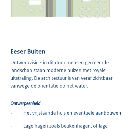
Eeser Buiten
Ontwerpvisie - in dit door mensen gecreëerde
landschap staan moderne huizen met royale
uitstraling. De architectuur is van veraf zichtbaar
vanwege de oriëntatie op het water.
Ontwerpeenheid
-
Het vrijstaande huis en eventuele aanbouwen
-
Lage hagen zoals beukenhagen, of lage