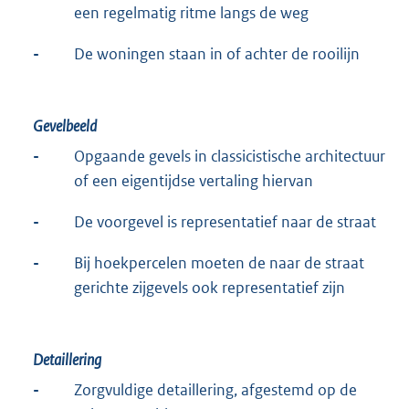
een regelmatig ritme langs de weg
-
De woningen staan in of achter de rooilijn
Gevelbeeld
-
Opgaande gevels in classicistische architectuur
of een eigentijdse vertaling hiervan
-
De voorgevel is representatief naar de straat
-
Bij hoekpercelen moeten de naar de straat
gerichte zijgevels ook representatief zijn
Detaillering
-
Zorgvuldige detaillering, afgestemd op de