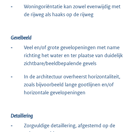
-
Woningoriëntatie kan zowel evenwijdig met
de rijweg als haaks op de rijweg
Gevelbeeld
-
Veel en/of grote gevelopeningen met name
richting het water en ter plaatse van duidelijk
zichtbare/beeldbepalende gevels
-
In de architectuur overheerst horizontaliteit,
zoals bijvoorbeeld lange gootlijnen en/of
horizontale gevelopeningen
Detaillering
-
Zorgvuldige detaillering, afgestemd op de