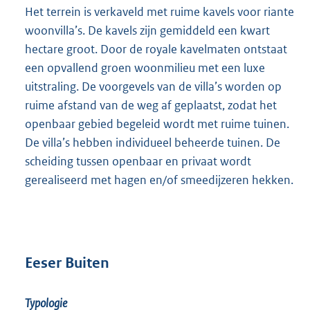
Het terrein is verkaveld met ruime kavels voor riante
woonvilla’s. De kavels zijn gemiddeld een kwart
hectare groot. Door de royale kavelmaten ontstaat
een opvallend groen woonmilieu met een luxe
uitstraling. De voorgevels van de villa’s worden op
ruime afstand van de weg af geplaatst, zodat het
openbaar gebied begeleid wordt met ruime tuinen.
De villa’s hebben individueel beheerde tuinen. De
scheiding tussen openbaar en privaat wordt
gerealiseerd met hagen en/of smeedijzeren hekken.
Eeser Buiten
Typologie