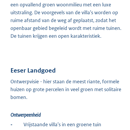
een opvallend groen woonmilieu met een luxe
uitstraling. De voorgevels van de villa’s worden op
ruime afstand van de weg af geplaatst, zodat het
openbaar gebied begeleid wordt met ruime tuinen.
De tuinen krijgen een open karakteristiek.
Eeser Landgoed
Ontwerpvisie - hier staan de meest riante, formele
huizen op grote percelen in veel groen met solitaire
bomen.
Ontwerpeenheid
-
Vrijstaande villa’s in een groene tuin