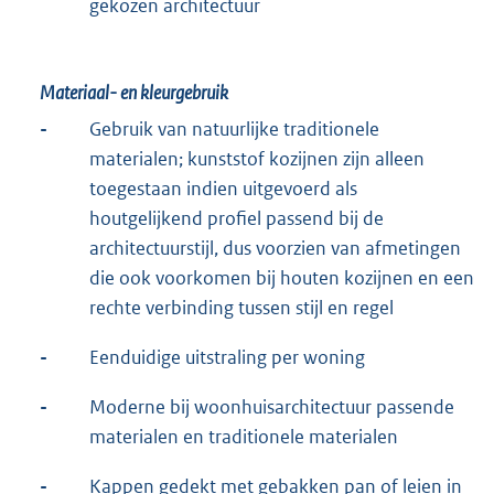
gekozen architectuur
Materiaal- en kleurgebruik
-
Gebruik van natuurlijke traditionele
materialen; kunststof kozijnen zijn alleen
toegestaan indien uitgevoerd als
houtgelijkend profiel passend bij de
architectuurstijl, dus voorzien van afmetingen
die ook voorkomen bij houten kozijnen en een
rechte verbinding tussen stijl en regel
-
Eenduidige uitstraling per woning
-
Moderne bij woonhuisarchitectuur passende
materialen en traditionele materialen
-
Kappen gedekt met gebakken pan of leien in