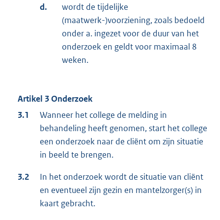
d.
wordt de tijdelijke
(maatwerk-)voorziening, zoals bedoeld
onder a. ingezet voor de duur van het
onderzoek en geldt voor maximaal 8
weken.
Artikel 3 Onderzoek
3.1
Wanneer het college de melding in
behandeling heeft genomen, start het college
een onderzoek naar de cliënt om zijn situatie
in beeld te brengen.
3.2
In het onderzoek wordt de situatie van cliënt
en eventueel zijn gezin en mantelzorger(s) in
kaart gebracht.