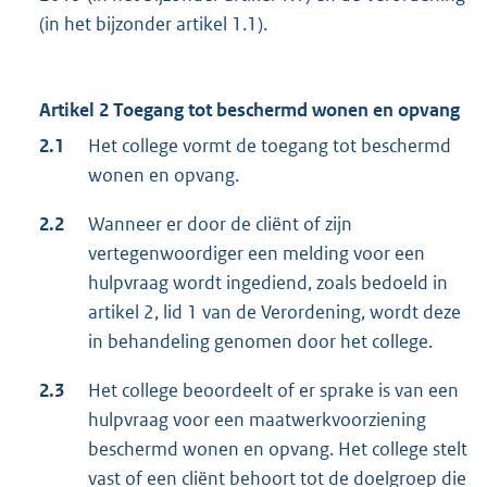
(in het bijzonder artikel 1.1).
Artikel 2 Toegang tot beschermd wonen en opvang
2.1
Het college vormt de toegang tot beschermd
wonen en opvang.
2.2
Wanneer er door de cliënt of zijn
vertegenwoordiger een melding voor een
hulpvraag wordt ingediend, zoals bedoeld in
artikel 2, lid 1 van de Verordening, wordt deze
in behandeling genomen door het college.
2.3
Het college beoordeelt of er sprake is van een
hulpvraag voor een maatwerkvoorziening
beschermd wonen en opvang. Het college stelt
vast of een cliënt behoort tot de doelgroep die