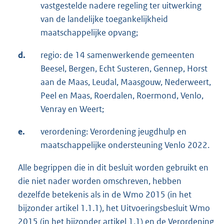
vastgestelde nadere regeling ter uitwerking
van de landelijke toegankelijkheid
maatschappelijke opvang;
d.
regio: de 14 samenwerkende gemeenten
Beesel, Bergen, Echt Susteren, Gennep, Horst
aan de Maas, Leudal, Maasgouw, Nederweert,
Peel en Maas, Roerdalen, Roermond, Venlo,
Venray en Weert;
e.
verordening: Verordening jeugdhulp en
maatschappelijke ondersteuning Venlo 2022.
Alle begrippen die in dit besluit worden gebruikt en
die niet nader worden omschreven, hebben
dezelfde betekenis als in de Wmo 2015 (in het
bijzonder artikel 1.1.1), het Uitvoeringsbesluit Wmo
2015 (in het bijzonder artikel 1.1) en de Verordening