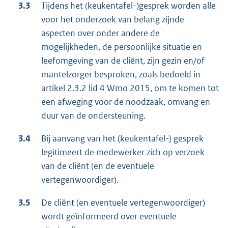
3.3
Tijdens het (keukentafel-)gesprek worden alle
voor het onderzoek van belang zijnde
aspecten over onder andere de
mogelijkheden, de persoonlijke situatie en
leefomgeving van de cliënt, zijn gezin en/of
mantelzorger besproken, zoals bedoeld in
artikel 2.3.2 lid 4 Wmo 2015, om te komen tot
een afweging voor de noodzaak, omvang en
duur van de ondersteuning.
3.4
Bij aanvang van het (keukentafel-) gesprek
legitimeert de medewerker zich op verzoek
van de cliënt (en de eventuele
vertegenwoordiger).
3.5
De cliënt (en eventuele vertegenwoordiger)
wordt geïnformeerd over eventuele