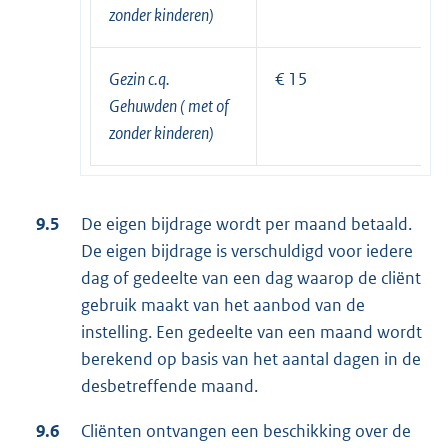
zonder kinderen)
Gezin c.q.
€ 15
Gehuwden ( met of
zonder kinderen)
9.5
De eigen bijdrage wordt per maand betaald.
De eigen bijdrage is verschuldigd voor iedere
dag of gedeelte van een dag waarop de cliënt
gebruik maakt van het aanbod van de
instelling. Een gedeelte van een maand wordt
berekend op basis van het aantal dagen in de
desbetreffende maand.
9.6
Cliënten ontvangen een beschikking over de