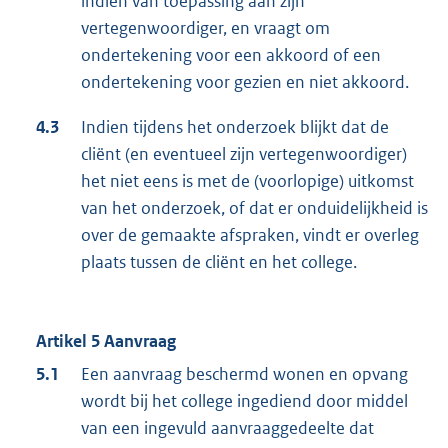
indien van toepassing aan zijn
vertegenwoordiger, en vraagt om
ondertekening voor een akkoord of een
ondertekening voor gezien en niet akkoord.
4.3
Indien tijdens het onderzoek blijkt dat de
cliënt (en eventueel zijn vertegenwoordiger)
het niet eens is met de (voorlopige) uitkomst
van het onderzoek, of dat er onduidelijkheid is
over de gemaakte afspraken, vindt er overleg
plaats tussen de cliënt en het college.
Artikel 5 Aanvraag
5.1
Een aanvraag beschermd wonen en opvang
wordt bij het college ingediend door middel
van een ingevuld aanvraaggedeelte dat