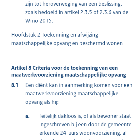
zijn tot heroverweging van een beslissing,
zoals bedoeld in artikel 2.3.5 of 2.3.6 van de
Wmo 2015.
Hoofdstuk 2 Toekenning en afwijzing
maatschappelijke opvang en beschermd wonen
Artikel 8 Criteria voor de toekenning van een
maatwerkvoorziening maatschappelijke opvang
8.1
Een cliënt kan in aanmerking komen voor een
maatwerkvoorziening maatschappelijke
opvang als hij:
a.
feitelijk dakloos is, of als bewoner staat
ingeschreven bij een door de gemeente
erkende 24-uurs woonvoorziening, al