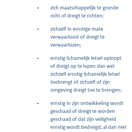
•
zich maatschappelijk te gronde
richt of dreigt te richten;
•
zichzelf in ernstige mate
verwaarloost of dreigt te
verwaarlozen;
•
ernstig lichamelijk letsel oploopt
of dreigt op te lopen dan wel
zichzelf ernstig lichamelijk letsel
toebrengt of zichzelf of zijn
omgeving dreigt toe te brengen;
•
ernstig in zijn ontwikkeling wordt
geschaad of dreigt te worden
geschaad of dat zijn veiligheid
ernstig wordt bedreigd, al dan niet