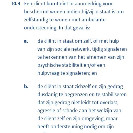
10.3
Een cliënt komt niet in aanmerking voor
beschermd wonen indien hij/zij in staat is om
zelfstandig te wonen met ambulante
ondersteuning. In dat geval is:
a.
de cliënt in staat om zelf, of met hulp
van zijn sociale netwerk, tijdig signaleren
te herkennen van het afnemen van zijn
psychische stabiliteit en/of een
hulpvraag te signaleren; en
b.
de cliënt in staat zichzelf en zijn gedrag
dusdanig te begrenzen en te stabiliseren
dat zijn gedrag niet leidt tot overlast,
agressie of schade aan het welzijn van
de cliënt zelf en zijn omgeving, maar
heeft ondersteuning nodig om zijn