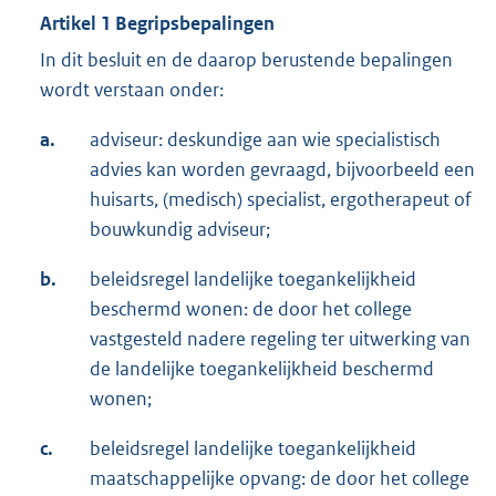
Artikel 1 Begripsbepalingen
In dit besluit en de daarop berustende bepalingen
wordt verstaan onder:
a.
adviseur: deskundige aan wie specialistisch
advies kan worden gevraagd, bijvoorbeeld een
huisarts, (medisch) specialist, ergotherapeut of
bouwkundig adviseur;
b.
beleidsregel landelijke toegankelijkheid
beschermd wonen: de door het college
vastgesteld nadere regeling ter uitwerking van
de landelijke toegankelijkheid beschermd
wonen;
c.
beleidsregel landelijke toegankelijkheid
maatschappelijke opvang: de door het college