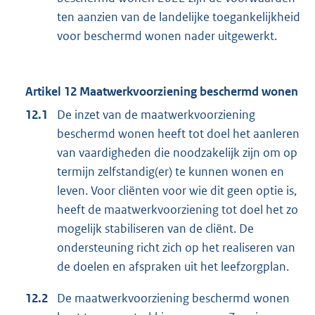
ten aanzien van de landelijke toegankelijkheid
voor beschermd wonen nader uitgewerkt.
Artikel 12 Maatwerkvoorziening beschermd wonen
12.1
De inzet van de maatwerkvoorziening
beschermd wonen heeft tot doel het aanleren
van vaardigheden die noodzakelijk zijn om op
termijn zelfstandig(er) te kunnen wonen en
leven. Voor cliënten voor wie dit geen optie is,
heeft de maatwerkvoorziening tot doel het zo
mogelijk stabiliseren van de cliënt. De
ondersteuning richt zich op het realiseren van
de doelen en afspraken uit het leefzorgplan.
12.2
De maatwerkvoorziening beschermd wonen