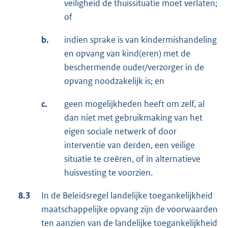
veiligheid de thuissituatie moet verlaten;
of
b.
indien sprake is van kindermishandeling
en opvang van kind(eren) met de
beschermende ouder/verzorger in de
opvang noodzakelijk is; en
c.
geen mogelijkheden heeft om zelf, al
dan niet met gebruikmaking van het
eigen sociale netwerk of door
interventie van derden, een veilige
situatie te creëren, of in alternatieve
huisvesting te voorzien.
8.3
In de Beleidsregel landelijke toegankelijkheid
maatschappelijke opvang zijn de voorwaarden
ten aanzien van de landelijke toegankelijkheid