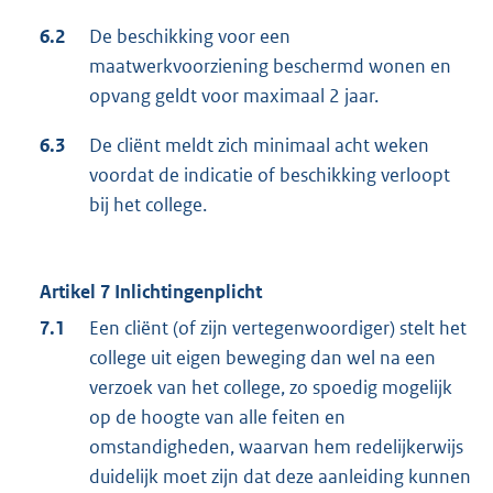
6.2
De beschikking voor een
maatwerkvoorziening beschermd wonen en
opvang geldt voor maximaal 2 jaar.
6.3
De cliënt meldt zich minimaal acht weken
voordat de indicatie of beschikking verloopt
bij het college.
Artikel 7 Inlichtingenplicht
7.1
Een cliënt (of zijn vertegenwoordiger) stelt het
college uit eigen beweging dan wel na een
verzoek van het college, zo spoedig mogelijk
op de hoogte van alle feiten en
omstandigheden, waarvan hem redelijkerwijs
duidelijk moet zijn dat deze aanleiding kunnen