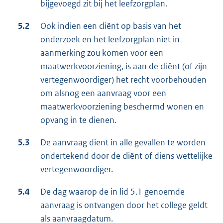
bijgevoegd zit bij het leefzorgplan.
5.2
Ook indien een cliënt op basis van het
onderzoek en het leefzorgplan niet in
aanmerking zou komen voor een
maatwerkvoorziening, is aan de cliënt (of zijn
vertegenwoordiger) het recht voorbehouden
om alsnog een aanvraag voor een
maatwerkvoorziening beschermd wonen en
opvang in te dienen.
5.3
De aanvraag dient in alle gevallen te worden
ondertekend door de cliënt of diens wettelijke
vertegenwoordiger.
5.4
De dag waarop de in lid 5.1 genoemde
aanvraag is ontvangen door het college geldt
als aanvraagdatum.