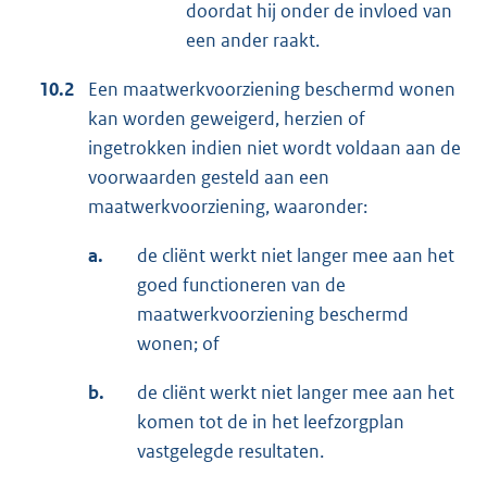
doordat hij onder de invloed van
een ander raakt.
10.2
Een maatwerkvoorziening beschermd wonen
kan worden geweigerd, herzien of
ingetrokken indien niet wordt voldaan aan de
voorwaarden gesteld aan een
maatwerkvoorziening, waaronder:
a.
de cliënt werkt niet langer mee aan het
goed functioneren van de
maatwerkvoorziening beschermd
wonen; of
b.
de cliënt werkt niet langer mee aan het
komen tot de in het leefzorgplan
vastgelegde resultaten.