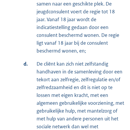
samen naar een geschikte plek. De
jeugdconsulent voert de regie tot 18
jaar. Vanaf 18 jaar wordt de
indicatiestelling gedaan door een
consulent beschermd wonen. De regie
ligt vanaf 18 jaar bij de consulent
beschermd wonen, en;
d.
De cliënt kan zich niet zelfstandig
handhaven in de samenleving door een
tekort aan zelfregie, zelfregulatie en/of
zelfredzaamheid en dit is niet op te
lossen met eigen kracht, met een
algemeen gebruikelijke voorziening, met
gebruikelijke hulp, met mantelzorg of
met hulp van andere personen uit het
sociale netwerk dan wel met