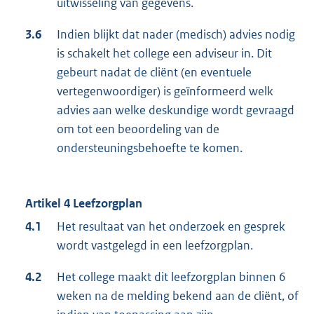
uitwisseling van gegevens.
3.6
Indien blijkt dat nader (medisch) advies nodig
is schakelt het college een adviseur in. Dit
gebeurt nadat de cliënt (en eventuele
vertegenwoordiger) is geïnformeerd welk
advies aan welke deskundige wordt gevraagd
om tot een beoordeling van de
ondersteuningsbehoefte te komen.
Artikel 4 Leefzorgplan
4.1
Het resultaat van het onderzoek en gesprek
wordt vastgelegd in een leefzorgplan.
4.2
Het college maakt dit leefzorgplan binnen 6
weken na de melding bekend aan de cliënt, of