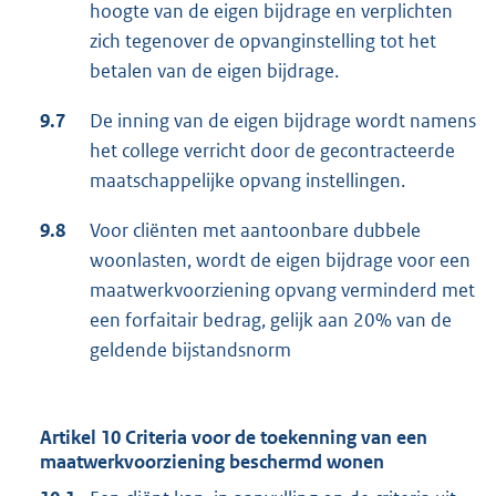
hoogte van de eigen bijdrage en verplichten
zich tegenover de opvanginstelling tot het
betalen van de eigen bijdrage.
9.7
De inning van de eigen bijdrage wordt namens
het college verricht door de gecontracteerde
maatschappelijke opvang instellingen.
9.8
Voor cliënten met aantoonbare dubbele
woonlasten, wordt de eigen bijdrage voor een
maatwerkvoorziening opvang verminderd met
een forfaitair bedrag, gelijk aan 20% van de
geldende bijstandsnorm
Artikel 10 Criteria voor de toekenning van een
maatwerkvoorziening beschermd wonen