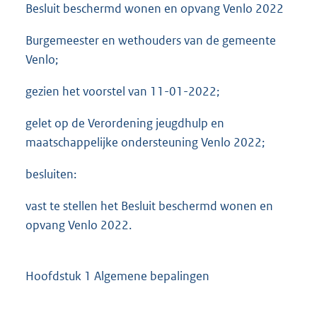
Besluit beschermd wonen en opvang Venlo 2022
Burgemeester en wethouders van de gemeente
Venlo;
gezien het voorstel van 11-01-2022;
gelet op de Verordening jeugdhulp en
maatschappelijke ondersteuning Venlo 2022;
besluiten:
vast te stellen het Besluit beschermd wonen en
opvang Venlo 2022.
Hoofdstuk 1 Algemene bepalingen