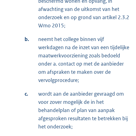
beschermd wonen en opvang, in
afwachting van de uitkomst van het
onderzoek en op grond van artikel 2.3.2
Wmo 2015;
b.
neemt het college binnen vijf
werkdagen na de inzet van een tijdelijke
maatwerkvoorziening zoals bedoeld
onder a. contact op met de aanbieder
om afspraken te maken over de
vervolgprocedure;
c.
wordt aan de aanbieder gevraagd om
voor zover mogelijk de in het
behandelplan of plan van aanpak
afgesproken resultaten te betrekken bij
het onderzoek;