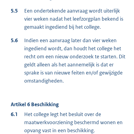
5.5
Een ondertekende aanvraag wordt uiterlijk
vier weken nadat het leefzorgplan bekend is
gemaakt ingediend bij het college.
5.6
Indien een aanvraag later dan vier weken
ingediend wordt, dan houdt het college het
recht om een nieuw onderzoek te starten. Dit
geldt alleen als het aannemelijk is dat er
sprake is van nieuwe feiten en/of gewijzigde
omstandigheden.
Artikel 6 Beschikking
6.1
Het college legt het besluit over de
maatwerkvoorziening beschermd wonen en
opvang vast in een beschikking.