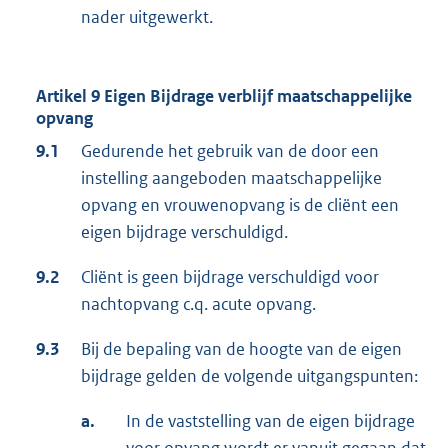
nader uitgewerkt.
Artikel 9 Eigen Bijdrage verblijf maatschappelijke
opvang
9.1
Gedurende het gebruik van de door een
instelling aangeboden maatschappelijke
opvang en vrouwenopvang is de cliënt een
eigen bijdrage verschuldigd.
9.2
Cliënt is geen bijdrage verschuldigd voor
nachtopvang c.q. acute opvang.
9.3
Bij de bepaling van de hoogte van de eigen
bijdrage gelden de volgende uitgangspunten:
a.
In de vaststelling van de eigen bijdrage