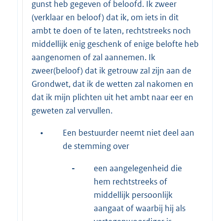
gunst heb gegeven of beloofd. Ik zweer
(verklaar en beloof) dat ik, om iets in dit
ambt te doen of te laten, rechtstreeks noch
middellijk enig geschenk of enige belofte heb
aangenomen of zal aannemen. Ik
zweer(beloof) dat ik getrouw zal zijn aan de
Grondwet, dat ik de wetten zal nakomen en
dat ik mijn plichten uit het ambt naar eer en
geweten zal vervullen.
•
Een bestuurder neemt niet deel aan
de stemming over
-
een aangelegenheid die
hem rechtstreeks of
middellijk persoonlijk
aangaat of waarbij hij als