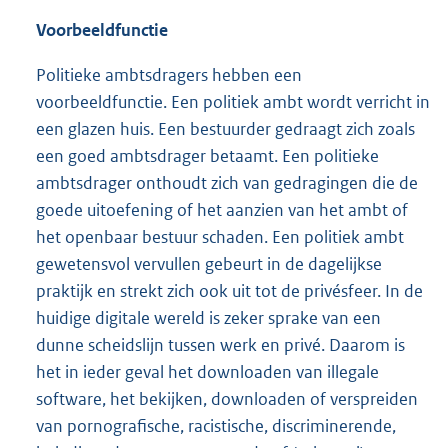
Voorbeeldfunctie
Politieke ambtsdragers hebben een
voorbeeldfunctie. Een politiek ambt wordt verricht in
een glazen huis. Een bestuurder gedraagt zich zoals
een goed ambtsdrager betaamt. Een politieke
ambtsdrager onthoudt zich van gedragingen die de
goede uitoefening of het aanzien van het ambt of
het openbaar bestuur schaden. Een politiek ambt
gewetensvol vervullen gebeurt in de dagelijkse
praktijk en strekt zich ook uit tot de privésfeer. In de
huidige digitale wereld is zeker sprake van een
dunne scheidslijn tussen werk en privé. Daarom is
het in ieder geval het downloaden van illegale
software, het bekijken, downloaden of verspreiden
van pornografische, racistische, discriminerende,