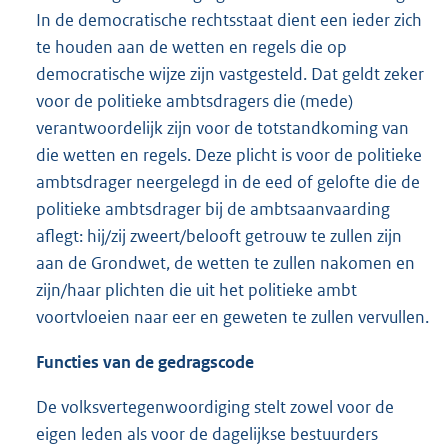
In de democratische rechtsstaat dient een ieder zich
te houden aan de wetten en regels die op
democratische wijze zijn vastgesteld. Dat geldt zeker
voor de politieke ambtsdragers die (mede)
verantwoordelijk zijn voor de totstandkoming van
die wetten en regels. Deze plicht is voor de politieke
ambtsdrager neergelegd in de eed of gelofte die de
politieke ambtsdrager bij de ambtsaanvaarding
aflegt: hij/zij zweert/belooft getrouw te zullen zijn
aan de Grondwet, de wetten te zullen nakomen en
zijn/haar plichten die uit het politieke ambt
voortvloeien naar eer en geweten te zullen vervullen.
Functies van de gedragscode
De volksvertegenwoordiging stelt zowel voor de
eigen leden als voor de dagelijkse bestuurders