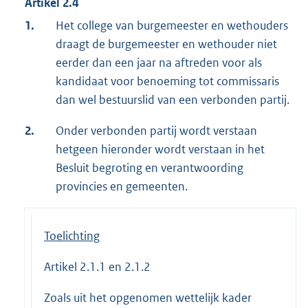
Artikel 2.4
1.
Het college van burgemeester en wethouders
draagt de burgemeester en wethouder niet
eerder dan een jaar na aftreden voor als
kandidaat voor benoeming tot commissaris
dan wel bestuurslid van een verbonden partij.
2.
Onder verbonden partij wordt verstaan
hetgeen hieronder wordt verstaan in het
Besluit begroting en verantwoording
provincies en gemeenten.
Toelichting
Artikel 2.1.1 en 2.1.2
Zoals uit het opgenomen wettelijk kader