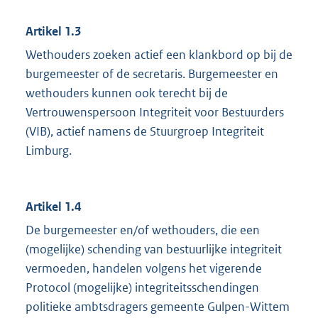
Artikel 1.3
Wethouders zoeken actief een klankbord op bij de
burgemeester of de secretaris. Burgemeester en
wethouders kunnen ook terecht bij de
Vertrouwenspersoon Integriteit voor Bestuurders
(VIB), actief namens de Stuurgroep Integriteit
Limburg.
Artikel 1.4
De burgemeester en/of wethouders, die een
(mogelijke) schending van bestuurlijke integriteit
vermoeden, handelen volgens het vigerende
Protocol (mogelijke) integriteitsschendingen
politieke ambtsdragers gemeente Gulpen-Wittem