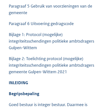
Paragraaf 5 Gebruik van voorzieningen van de
gemeente
Paragraaf 6 Uitvoering gedragscode
Bijlage 1: Protocol (mogelijke)
integriteitsschendingen politieke ambtsdragers
Gulpen-Wittem
Bijlage 2: Toelichting protocol (mogelijke)
integriteitsschendingen politieke ambtsdragers
gemeente Gulpen-Wittem 2021
INLEIDING
Begripsbepaling
Goed bestuur is integer bestuur. Daarmee is