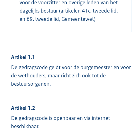
voor de voorzitter en overige leden van het
dagelijks bestuur (artikelen 41c, tweede lid,
en 69, tweede lid, Gemeentewet)
Artikel 1.1
De gedragscode geldt voor de burgemeester en voor
de wethouders, maar richt zich ook tot de
bestuursorganen.
Artikel 1.2
De gedragscode is openbaar en via internet
beschikbaar.