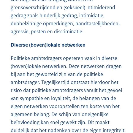
grensoverschrijdend en (seksueel) intimiderend
gedrag zoals hinderlijk gedrag, intimidatie,
dubbelzinnige opmerkingen, handtastelijkheden,
agressie, pesten en discriminatie.
Diverse (boven)lokale netwerken
Politieke ambtsdragers opereren vaak in diverse
(boven)lokale netwerken. Deze netwerken dragen
bij aan het geworteld zijn van de politieke
ambtsdrager. Tegelijkertijd ontstaat hierdoor het
risico dat politieke ambtsdragers vanuit het gevoel
van sympathie en loyaliteit, de belangen van de
eigen netwerken vooropstellen ten koste van het
algemeen belang. De schijn van oneigenlijke
beïnvloeding kan snel gewekt zijn. Dit maakt
duidelijk dat het nadenken over de eigen integriteit