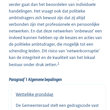
verder gaat dan het beoordelen van individuele
handelingen. Het vraagt ook dat politieke
ambtsdragers zich bewust zijn dat zij altijd
verbonden zijn met professionele en persoonlijke
netwerken. En dat deze netwerken ‘onbewust’ een
invloed kunnen hebben op de keuzes en acties van
de politieke ambtsdrager, die mogelijk tot een
schending leiden. Dit risico van ‘netwerkcorruptie’
kan de integriteit en de kwaliteit van het lokaal
1
bestuur onder druk zetten.
Paragraaf 1
Algemene bepalingen
Wettelijke grondslag
De Gemeenteraad stelt een gedragscode vast