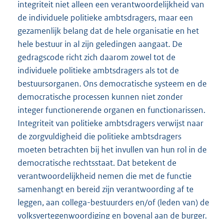
integriteit niet alleen een verantwoordelijkheid van
de individuele politieke ambtsdragers, maar een
gezamenlijk belang dat de hele organisatie en het
hele bestuur in al zijn geledingen aangaat. De
gedragscode richt zich daarom zowel tot de
individuele politieke ambtsdragers als tot de
bestuursorganen. Ons democratische systeem en de
democratische processen kunnen niet zonder
integer functionerende organen en functionarissen.
Integriteit van politieke ambtsdragers verwijst naar
de zorgvuldigheid die politieke ambtsdragers
moeten betrachten bij het invullen van hun rol in de
democratische rechtsstaat. Dat betekent de
verantwoordelijkheid nemen die met de functie
samenhangt en bereid zijn verantwoording af te
leggen, aan collega-bestuurders en/of (leden van) de
volksvertegenwoordiging en bovenal aan de burger.