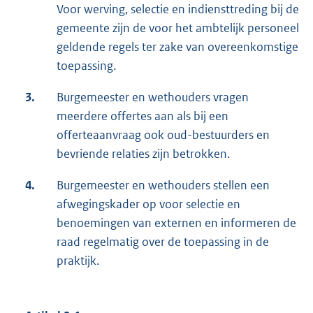
Voor werving, selectie en indiensttreding bij de
gemeente zijn de voor het ambtelijk personeel
geldende regels ter zake van overeenkomstige
toepassing.
3.
Burgemeester en wethouders vragen
meerdere offertes aan als bij een
offerteaanvraag ook oud-bestuurders en
bevriende relaties zijn betrokken.
4.
Burgemeester en wethouders stellen een
afwegingskader op voor selectie en
benoemingen van externen en informeren de
raad regelmatig over de toepassing in de
praktijk.