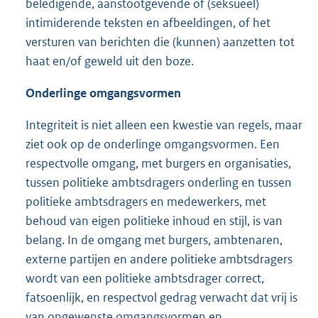
beledigende, aanstootgevende of (seksueel)
intimiderende teksten en afbeeldingen, of het
versturen van berichten die (kunnen) aanzetten tot
haat en/of geweld uit den boze.
Onderlinge omgangsvormen
Integriteit is niet alleen een kwestie van regels, maar
ziet ook op de onderlinge omgangsvormen. Een
respectvolle omgang, met burgers en organisaties,
tussen politieke ambtsdragers onderling en tussen
politieke ambtsdragers en medewerkers, met
behoud van eigen politieke inhoud en stijl, is van
belang. In de omgang met burgers, ambtenaren,
externe partijen en andere politieke ambtsdragers
wordt van een politieke ambtsdrager correct,
fatsoenlijk, en respectvol gedrag verwacht dat vrij is
van ongewenste omgangsvormen en