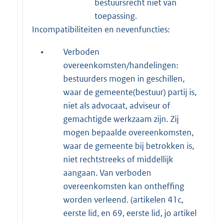
bestuursrecht niet van
toepassing.
Incompatibiliteiten en nevenfuncties:
•
Verboden
overeenkomsten/handelingen:
bestuurders mogen in geschillen,
waar de gemeente(bestuur) partij is,
niet als advocaat, adviseur of
gemachtigde werkzaam zijn. Zij
mogen bepaalde overeenkomsten,
waar de gemeente bij betrokken is,
niet rechtstreeks of middellijk
aangaan. Van verboden
overeenkomsten kan ontheffing
worden verleend. (artikelen 41c,
eerste lid, en 69, eerste lid, jo artikel