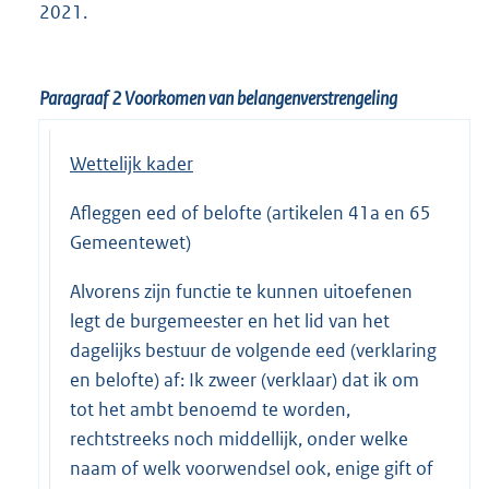
2021.
Paragraaf 2
Voorkomen van belangenverstrengeling
Wettelijk kader
Afleggen eed of belofte (artikelen 41a en 65
Gemeentewet)
Alvorens zijn functie te kunnen uitoefenen
legt de burgemeester en het lid van het
dagelijks bestuur de volgende eed (verklaring
en belofte) af: Ik zweer (verklaar) dat ik om
tot het ambt benoemd te worden,
rechtstreeks noch middellijk, onder welke
naam of welk voorwendsel ook, enige gift of