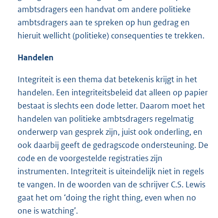
ambtsdragers een handvat om andere politieke
ambtsdragers aan te spreken op hun gedrag en
hieruit wellicht (politieke) consequenties te trekken.
Handelen
Integriteit is een thema dat betekenis krijgt in het
handelen. Een integriteitsbeleid dat alleen op papier
bestaat is slechts een dode letter. Daarom moet het
handelen van politieke ambtsdragers regelmatig
onderwerp van gesprek zijn, juist ook onderling, en
ook daarbij geeft de gedragscode ondersteuning. De
code en de voorgestelde registraties zijn
instrumenten. Integriteit is uiteindelijk niet in regels
te vangen. In de woorden van de schrijver C.S. Lewis
gaat het om ‘doing the right thing, even when no
one is watching’.