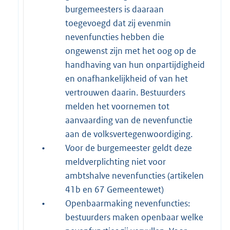
burgemeesters is daaraan
toegevoegd dat zij evenmin
nevenfuncties hebben die
ongewenst zijn met het oog op de
handhaving van hun onpartijdigheid
en onafhankelijkheid of van het
vertrouwen daarin. Bestuurders
melden het voornemen tot
aanvaarding van de nevenfunctie
aan de volksvertegenwoordiging.
•
Voor de burgemeester geldt deze
meldverplichting niet voor
ambtshalve nevenfuncties (artikelen
41b en 67 Gemeentewet)
•
Openbaarmaking nevenfuncties:
bestuurders maken openbaar welke