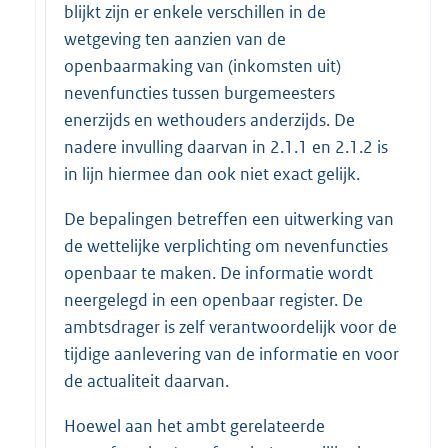
blijkt zijn er enkele verschillen in de
wetgeving ten aanzien van de
openbaarmaking van (inkomsten uit)
nevenfuncties tussen burgemeesters
enerzijds en wethouders anderzijds. De
nadere invulling daarvan in 2.1.1 en 2.1.2 is
in lijn hiermee dan ook niet exact gelijk.
De bepalingen betreffen een uitwerking van
de wettelijke verplichting om nevenfuncties
openbaar te maken. De informatie wordt
neergelegd in een openbaar register. De
ambtsdrager is zelf verantwoordelijk voor de
tijdige aanlevering van de informatie en voor
de actualiteit daarvan.
Hoewel aan het ambt gerelateerde