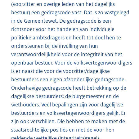
(voorzitter en overige leden van het dagelijks
bestuur) een gedragscode vast. Dat is zo vastgelegd
in de Gemeentewet. De gedragscode is een
richtsnoer voor het handelen van individuele
politieke ambtsdragers en heeft tot doel hen te
ondersteunen bij de invulling van hun
verantwoordelijkheid voor de integriteit van het
openbaar bestuur. Voor de volksvertegenwoordigers
is er naast die voor de voorzitter/dagelijkse
bestuurders een eigen afzonderlijke gedragscode.
Onderhavige gedragscode heeft betrekking op de
dagelijkse bestuurders: de burgemeester en de
wethouders. Veel bepalingen zijn voor dagelijkse
bestuurders en volksvertegenwoordigers gelijk. Er
zijn ook verschillen. Die hebben te maken met de
staatsrechtelijke posities en met de voor hen
geldende wettelijke (integriteits)regels.