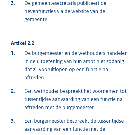
3.
De gemeentesecretaris publiceert de
nevenfuncties via de website van de
gemeente.
Artikel 2.2
1.
De burgemeester en de wethouders handelen
in de uitoefening van hun ambt niet zodanig
dat zij vooruitlopen op een functie na
aftreden.
2.
Een wethouder bespreekt het voornemen tot
tussentijdse aanvaarding van een functie na
aftreden met de burgemeester.
3.
Een burgemeester bespreekt de tussentijdse
aanvaarding van een functie met de