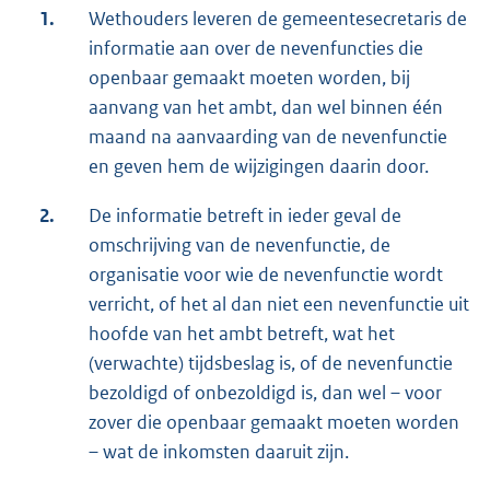
1.
Wethouders leveren de gemeentesecretaris de
informatie aan over de nevenfuncties die
openbaar gemaakt moeten worden, bij
aanvang van het ambt, dan wel binnen één
maand na aanvaarding van de nevenfunctie
en geven hem de wijzigingen daarin door.
2.
De informatie betreft in ieder geval de
omschrijving van de nevenfunctie, de
organisatie voor wie de nevenfunctie wordt
verricht, of het al dan niet een nevenfunctie uit
hoofde van het ambt betreft, wat het
(verwachte) tijdsbeslag is, of de nevenfunctie
bezoldigd of onbezoldigd is, dan wel – voor
zover die openbaar gemaakt moeten worden
– wat de inkomsten daaruit zijn.