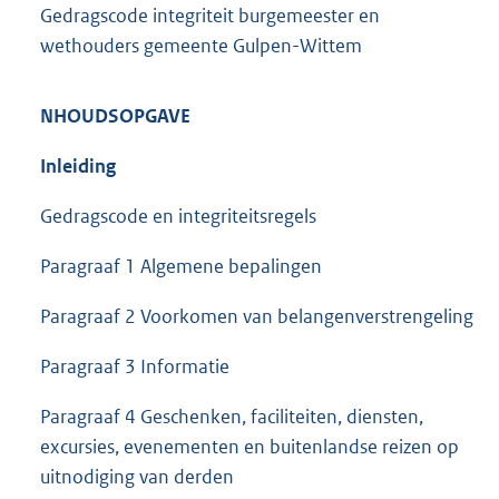
Gedragscode integriteit burgemeester en
wethouders gemeente Gulpen-Wittem
NHOUDSOPGAVE
Inleiding
Gedragscode en integriteitsregels
Paragraaf 1 Algemene bepalingen
Paragraaf 2 Voorkomen van belangenverstrengeling
Paragraaf 3 Informatie
Paragraaf 4 Geschenken, faciliteiten, diensten,
excursies, evenementen en buitenlandse reizen op
uitnodiging van derden