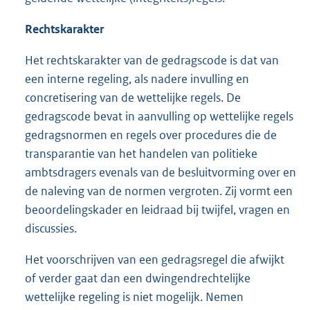
Rechtskarakter
Het rechtskarakter van de gedragscode is dat van
een interne regeling, als nadere invulling en
concretisering van de wettelijke regels. De
gedragscode bevat in aanvulling op wettelijke regels
gedragsnormen en regels over procedures die de
transparantie van het handelen van politieke
ambtsdragers evenals van de besluitvorming over en
de naleving van de normen vergroten. Zij vormt een
beoordelingskader en leidraad bij twijfel, vragen en
discussies.
Het voorschrijven van een gedragsregel die afwijkt
of verder gaat dan een dwingendrechtelijke
wettelijke regeling is niet mogelijk. Nemen