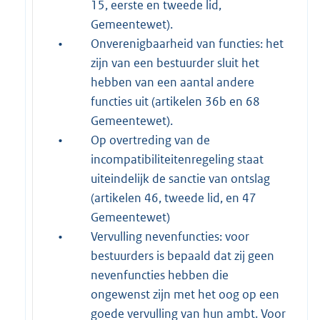
15, eerste en tweede lid,
Gemeentewet).
•
Onverenigbaarheid van functies: het
zijn van een bestuurder sluit het
hebben van een aantal andere
functies uit (artikelen 36b en 68
Gemeentewet).
•
Op overtreding van de
incompatibiliteitenregeling staat
uiteindelijk de sanctie van ontslag
(artikelen 46, tweede lid, en 47
Gemeentewet)
•
Vervulling nevenfuncties: voor
bestuurders is bepaald dat zij geen
nevenfuncties hebben die
ongewenst zijn met het oog op een
goede vervulling van hun ambt. Voor