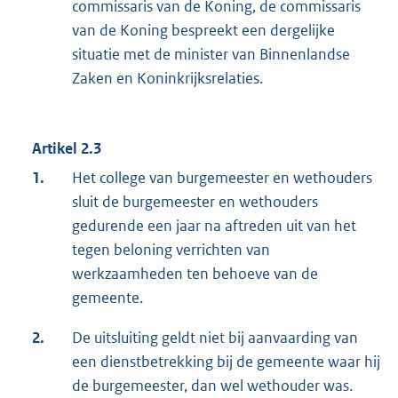
commissaris van de Koning, de commissaris
van de Koning bespreekt een dergelijke
situatie met de minister van Binnenlandse
Zaken en Koninkrijksrelaties.
Artikel 2.3
1.
Het college van burgemeester en wethouders
sluit de burgemeester en wethouders
gedurende een jaar na aftreden uit van het
tegen beloning verrichten van
werkzaamheden ten behoeve van de
gemeente.
2.
De uitsluiting geldt niet bij aanvaarding van
een dienstbetrekking bij de gemeente waar hij
de burgemeester, dan wel wethouder was.