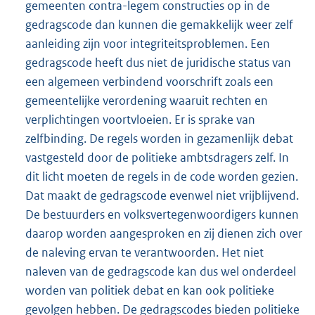
gemeenten contra-legem constructies op in de
gedragscode dan kunnen die gemakkelijk weer zelf
aanleiding zijn voor integriteitsproblemen. Een
gedragscode heeft dus niet de juridische status van
een algemeen verbindend voorschrift zoals een
gemeentelijke verordening waaruit rechten en
verplichtingen voortvloeien. Er is sprake van
zelfbinding. De regels worden in gezamenlijk debat
vastgesteld door de politieke ambtsdragers zelf. In
dit licht moeten de regels in de code worden gezien.
Dat maakt de gedragscode evenwel niet vrijblijvend.
De bestuurders en volksvertegenwoordigers kunnen
daarop worden aangesproken en zij dienen zich over
de naleving ervan te verantwoorden. Het niet
naleven van de gedragscode kan dus wel onderdeel
worden van politiek debat en kan ook politieke
gevolgen hebben. De gedragscodes bieden politieke