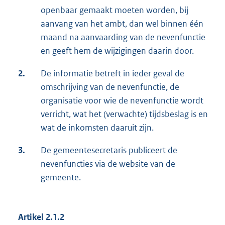
openbaar gemaakt moeten worden, bij
aanvang van het ambt, dan wel binnen één
maand na aanvaarding van de nevenfunctie
en geeft hem de wijzigingen daarin door.
2.
De informatie betreft in ieder geval de
omschrijving van de nevenfunctie, de
organisatie voor wie de nevenfunctie wordt
verricht, wat het (verwachte) tijdsbeslag is en
wat de inkomsten daaruit zijn.
3.
De gemeentesecretaris publiceert de
nevenfuncties via de website van de
gemeente.
Artikel 2.1.2