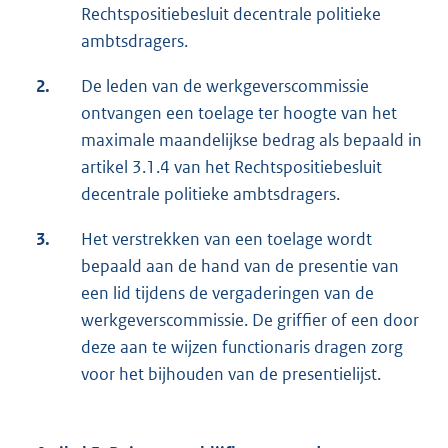
Rechtspositiebesluit decentrale politieke
ambtsdragers.
2.
De leden van de werkgeverscommissie
ontvangen een toelage ter hoogte van het
maximale maandelijkse bedrag als bepaald in
artikel 3.1.4 van het Rechtspositiebesluit
decentrale politieke ambtsdragers.
3.
Het verstrekken van een toelage wordt
bepaald aan de hand van de presentie van
een lid tijdens de vergaderingen van de
werkgeverscommissie. De griffier of een door
deze aan te wijzen functionaris dragen zorg
voor het bijhouden van de presentielijst.