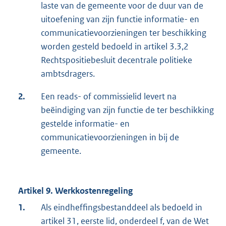
laste van de gemeente voor de duur van de
uitoefening van zijn functie informatie- en
communicatievoorzieningen ter beschikking
worden gesteld bedoeld in artikel 3.3,2
Rechtspositiebesluit decentrale politieke
ambtsdragers.
2.
Een reads- of commissielid levert na
beëindiging van zijn functie de ter beschikking
gestelde informatie- en
communicatievoorzieningen in bij de
gemeente.
Artikel 9. Werkkostenregeling
1.
Als eindheffingsbestanddeel als bedoeld in
artikel 31, eerste lid, onderdeel f, van de Wet