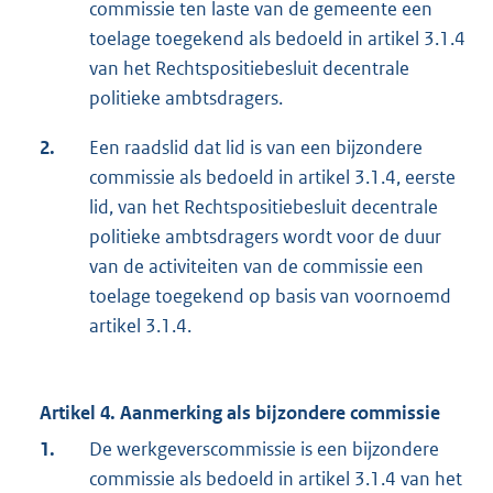
commissie ten laste van de gemeente een
toelage toegekend als bedoeld in artikel 3.1.4
van het Rechtspositiebesluit decentrale
politieke ambtsdragers.
2.
Een raadslid dat lid is van een bijzondere
commissie als bedoeld in artikel 3.1.4, eerste
lid, van het Rechtspositiebesluit decentrale
politieke ambtsdragers wordt voor de duur
van de activiteiten van de commissie een
toelage toegekend op basis van voornoemd
artikel 3.1.4.
Artikel 4. Aanmerking als bijzondere commissie
1.
De werkgeverscommissie is een bijzondere
commissie als bedoeld in artikel 3.1.4 van het