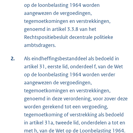
op de loonbelasting 1964 worden
aangewezen de vergoedingen,
tegemoetkomingen en verstrekkingen,
genoemd in artikel 3.3.8 van het
Rechtspositiebesluit decentrale politieke
ambtsdragers.
2.
Als eindheffingsbestanddeel als bedoeld in
artikel 31, eerste lid, onderdeel f, van de Wet
op de loonbelasting 1964 worden verder
aangewezen de vergoedingen,
tegemoetkomingen en verstrekkingen,
genoemd in deze verordening, voor zover deze
worden gerekend tot een vergoeding,
tegemoetkoming of verstrekking als bedoeld
in artikel 31a, tweede lid, onderdelen a tot en
met h, van de Wet op de Loonbelasting 1964.