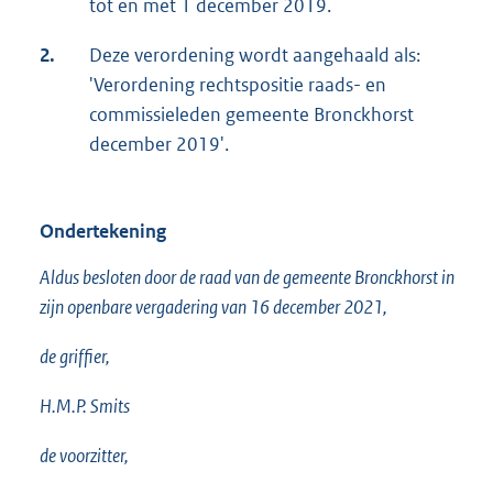
tot en met 1 december 2019.
2.
Deze verordening wordt aangehaald als:
'Verordening rechtspositie raads- en
commissieleden gemeente Bronckhorst
december 2019'.
Ondertekening
Aldus besloten door de raad van de gemeente Bronckhorst in
zijn openbare vergadering van 16 december 2021,
de griffier,
H.M.P. Smits
de voorzitter,