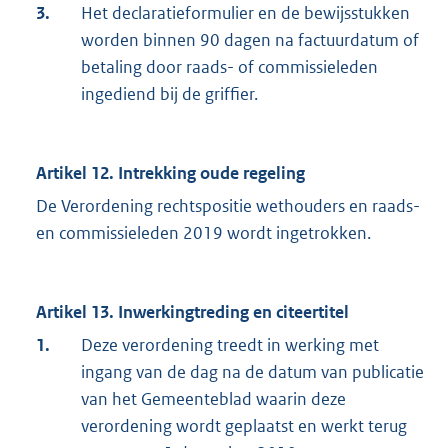
3.
Het declaratieformulier en de bewijsstukken
worden binnen 90 dagen na factuurdatum of
betaling door raads- of commissieleden
ingediend bij de griffier.
Artikel 12. Intrekking oude regeling
De Verordening rechtspositie wethouders en raads-
en commissieleden 2019 wordt ingetrokken.
Artikel 13. Inwerkingtreding en citeertitel
1.
Deze verordening treedt in werking met
ingang van de dag na de datum van publicatie
van het Gemeenteblad waarin deze
verordening wordt geplaatst en werkt terug