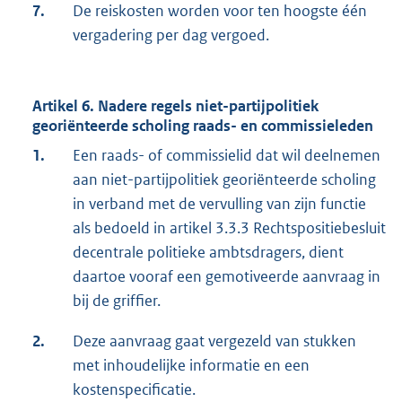
7.
De reiskosten worden voor ten hoogste één
vergadering per dag vergoed.
Artikel 6. Nadere regels niet-partijpolitiek
georiënteerde scholing raads- en commissieleden
1.
Een raads- of commissielid dat wil deelnemen
aan niet-partijpolitiek georiënteerde scholing
in verband met de vervulling van zijn functie
als bedoeld in artikel 3.3.3 Rechtspositiebesluit
decentrale politieke ambtsdragers, dient
daartoe vooraf een gemotiveerde aanvraag in
bij de griffier.
2.
Deze aanvraag gaat vergezeld van stukken
met inhoudelijke informatie en een
kostenspecificatie.