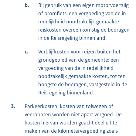
b.
Bij gebruik van een eigen motorvoertuig
of bromfiets: een vergoeding van de in
redelijkheid noodzakelijk gemaakte
reiskosten overeenkomstig de bedragen
in de Reisregeling binnenland.
c.
Verblijfkosten voor reizen buiten het
grondgebied van de gemeente: een
vergoeding van de in redelijkheid
noodzakelijk gemaakte kosten, tot ten
hoogste de bedragen, vastgesteld in de
Reisregeling binnenland.
3.
Parkeerkosten, kosten van tolwegen of
veerponten worden niet apart vergoed. De
kosten hiervan worden geacht deel uit te
maken van de kilometervergoeding zoals