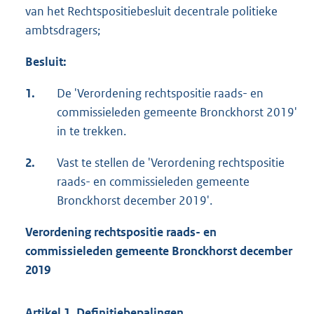
van het Rechtspositiebesluit decentrale politieke
ambtsdragers;
Besluit:
1.
De 'Verordening rechtspositie raads- en
commissieleden gemeente Bronckhorst 2019'
in te trekken.
2.
Vast te stellen de 'Verordening rechtspositie
raads- en commissieleden gemeente
Bronckhorst december 2019'.
Verordening rechtspositie raads- en
commissieleden gemeente Bronckhorst december
2019
Artikel 1. Definitiebepalingen