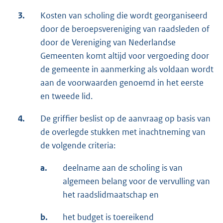
3.
Kosten van scholing die wordt georganiseerd
door de beroepsvereniging van raadsleden of
door de Vereniging van Nederlandse
Gemeenten komt altijd voor vergoeding door
de gemeente in aanmerking als voldaan wordt
aan de voorwaarden genoemd in het eerste
en tweede lid.
4.
De griffier beslist op de aanvraag op basis van
de overlegde stukken met inachtneming van
de volgende criteria:
a.
deelname aan de scholing is van
algemeen belang voor de vervulling van
het raadslidmaatschap en
b.
het budget is toereikend