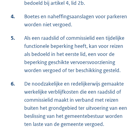
bedoeld bij artikel 4, lid 2b.
4.
Boetes en naheffingsaanslagen voor parkeren
worden niet vergoed.
5.
Als een raadslid of commissielid een tijdelijke
functionele beperking heeft, kan voor reizen
als bedoeld in het eerste lid, een voor de
beperking geschikte vervoersvoorziening
worden vergoed of ter beschikking gesteld.
6.
De noodzakelijke en redelijkerwijs gemaakte
werkelijke verblijfkosten die een raadslid of
commissielid maakt in verband met reizen
buiten het grondgebied ter uitvoering van een
beslissing van het gemeentebestuur worden
ten laste van de gemeente vergoed.