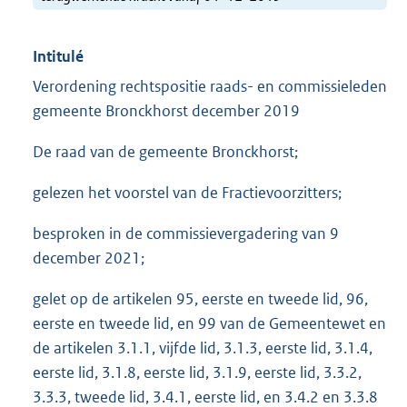
Intitulé
Verordening rechtspositie raads- en commissieleden
gemeente Bronckhorst december 2019
De raad van de gemeente Bronckhorst;
gelezen het voorstel van de Fractievoorzitters;
besproken in de commissievergadering van 9
december 2021;
gelet op de artikelen 95, eerste en tweede lid, 96,
eerste en tweede lid, en 99 van de Gemeentewet en
de artikelen 3.1.1, vijfde lid, 3.1.3, eerste lid, 3.1.4,
eerste lid, 3.1.8, eerste lid, 3.1.9, eerste lid, 3.3.2,
3.3.3, tweede lid, 3.4.1, eerste lid, en 3.4.2 en 3.3.8