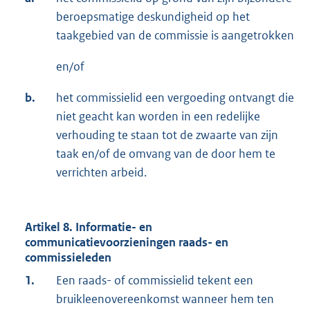
beroepsmatige deskundigheid op het
taakgebied van de commissie is aangetrokken
en/of
b.
het commissielid een vergoeding ontvangt die
niet geacht kan worden in een redelijke
verhouding te staan tot de zwaarte van zijn
taak en/of de omvang van de door hem te
verrichten arbeid.
Artikel 8. Informatie- en
communicatievoorzieningen raads- en
commissieleden
1.
Een raads- of commissielid tekent een
bruikleenovereenkomst wanneer hem ten