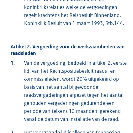
koninkrijksrelaties welke de vergoedingen
regelt krachtens het Reisbesluit Binnenland,
Koninklijk Besluit van 1 maart 1993, Stb.144.
Artikel 2. Vergoeding voor de werkzaamheden van
raadsleden
1.
Van de vergoeding, bedoeld in artikel 2, eerste
lid, van het Rechtspositiebesluit raads- en
commissieleden, wordt 20% uitgekeerd op
basis van het aantal bijgewoonde
raadsvergaderingen afgezet tegen het aantal
gehouden vergaderingen gedurende een
periode van telkens 12 maanden, gerekend
vanaf de datum van installatie van de raad.
2.
Het voorgaande lid is alleen van toepassing