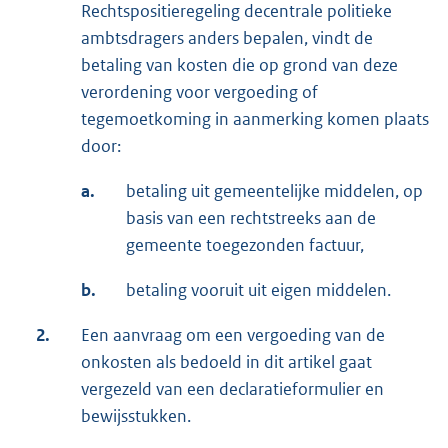
Rechtspositieregeling decentrale politieke
ambtsdragers anders bepalen, vindt de
betaling van kosten die op grond van deze
verordening voor vergoeding of
tegemoetkoming in aanmerking komen plaats
door:
a.
betaling uit gemeentelijke middelen, op
basis van een rechtstreeks aan de
gemeente toegezonden factuur,
b.
betaling vooruit uit eigen middelen.
2.
Een aanvraag om een vergoeding van de
onkosten als bedoeld in dit artikel gaat
vergezeld van een declaratieformulier en
bewijsstukken.