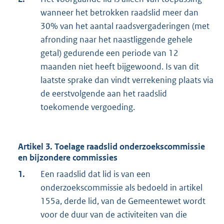
wanneer het betrokken raadslid meer dan
30% van het aantal raadsvergaderingen (met
afronding naar het naastliggende gehele
getal) gedurende een periode van 12
maanden niet heeft bijgewoond. Is van dit
laatste sprake dan vindt verrekening plaats via
de eerstvolgende aan het raadslid
toekomende vergoeding.
Artikel 3. Toelage raadslid onderzoekscommissie
en bijzondere commissies
1.
Een raadslid dat lid is van een
onderzoekscommissie als bedoeld in artikel
155a, derde lid, van de Gemeentewet wordt
voor de duur van de activiteiten van die