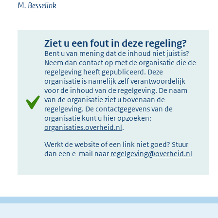
M. Besselink
Ziet u een fout in deze regeling?
Bent u van mening dat de inhoud niet juist is?
Neem dan contact op met de organisatie die de
regelgeving heeft gepubliceerd. Deze
organisatie is namelijk zelf verantwoordelijk
voor de inhoud van de regelgeving. De naam
van de organisatie ziet u bovenaan de
regelgeving. De contactgegevens van de
organisatie kunt u hier opzoeken:
organisaties.overheid.nl
.
Werkt de website of een link niet goed? Stuur
dan een e-mail naar
regelgeving@overheid.nl