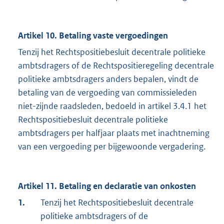
Artikel 10. Betaling vaste vergoedingen
Tenzij het Rechtspositiebesluit decentrale politieke
ambtsdragers of de Rechtspositieregeling decentrale
politieke ambtsdragers anders bepalen, vindt de
betaling van de vergoeding van commissieleden
niet-zijnde raadsleden, bedoeld in artikel 3.4.1 het
Rechtspositiebesluit decentrale politieke
ambtsdragers per halfjaar plaats met inachtneming
van een vergoeding per bijgewoonde vergadering.
Artikel 11. Betaling en declaratie van onkosten
1.
Tenzij het Rechtspositiebesluit decentrale
politieke ambtsdragers of de