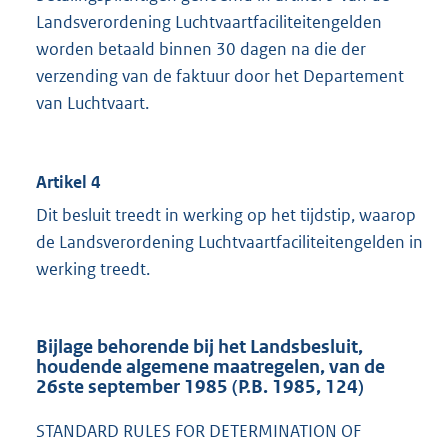
Landsverordening Luchtvaartfaciliteitengelden
worden betaald binnen 30 dagen na die der
verzending van de faktuur door het Departement
van Luchtvaart.
Artikel 4
Dit besluit treedt in werking op het tijdstip, waarop
de Landsverordening Luchtvaartfaciliteitengelden in
werking treedt.
Bijlage behorende bij het Landsbesluit,
houdende algemene maatregelen, van de
26ste september 1985 (P.B. 1985, 124)
STANDARD RULES FOR DETERMINATION OF