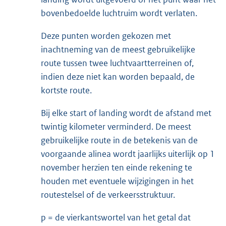
bovenbedoelde luchtruim wordt verlaten.
Deze punten worden gekozen met
inachtneming van de meest gebruikelijke
route tussen twee luchtvaartterreinen of,
indien deze niet kan worden bepaald, de
kortste route.
Bij elke start of landing wordt de afstand met
twintig kilometer verminderd. De meest
gebruikelijke route in de betekenis van de
voorgaande alinea wordt jaarlijks uiterlijk op 1
november herzien ten einde rekening te
houden met eventuele wijzigingen in het
routestelsel of de verkeersstruktuur.
p = de vierkantswortel van het getal dat