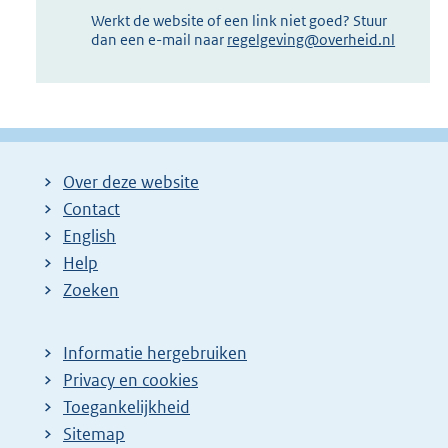
Werkt de website of een link niet goed? Stuur
dan een e-mail naar
regelgeving@overheid.nl
Over deze website
Contact
English
Help
Zoeken
Informatie hergebruiken
Privacy en cookies
Toegankelijkheid
Sitemap