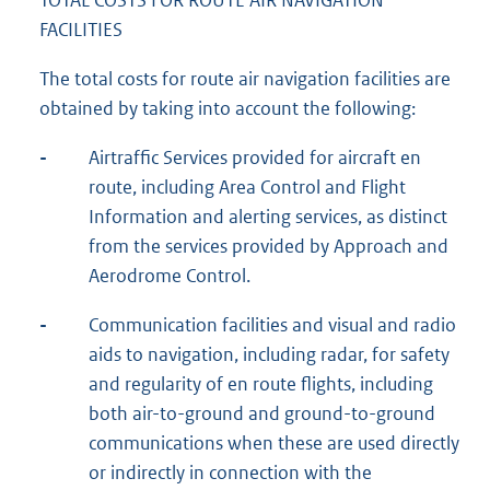
FACILITIES
The total costs for route air navigation facilities are
obtained by taking into account the following:
-
Airtraffic Services provided for aircraft en
route, including Area Control and Flight
Information and alerting services, as distinct
from the services provided by Approach and
Aerodrome Control.
-
Communication facilities and visual and radio
aids to navigation, including radar, for safety
and regularity of en route flights, including
both air-to-ground and ground-to-ground
communications when these are used directly
or indirectly in connection with the