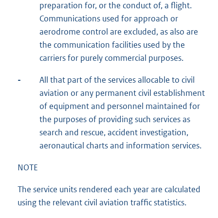
preparation for, or the conduct of, a flight.
Communications used for approach or
aerodrome control are excluded, as also are
the communication facilities used by the
carriers for purely commercial purposes.
-
All that part of the services allocable to civil
aviation or any permanent civil establishment
of equipment and personnel maintained for
the purposes of providing such services as
search and rescue, accident investigation,
aeronautical charts and information services.
NOTE
The service units rendered each year are calculated
using the relevant civil aviation traffic statistics.