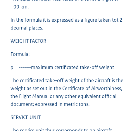
100 km.
In the formula it is expressed as a figure taken tot 2
decimal places.
WEIGHT FACTOR
Formula:
p = ------maximum certificated take-off weight
The certificated take-off weight of the aircraft is the
weight as set out in the Certificate of Airworthiness,
the Flight Manual or any other equivalent official
document; expressed in metric tons.
SERVICE UNIT
The service unit thus corresponds to an aircraft