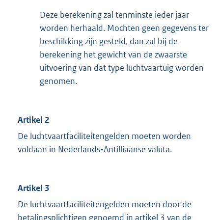
Deze berekening zal tenminste ieder jaar
worden herhaald. Mochten geen gegevens ter
beschikking zijn gesteld, dan zal bij de
berekening het gewicht van de zwaarste
uitvoering van dat type luchtvaartuig worden
genomen.
Artikel 2
De luchtvaartfaciliteitengelden moeten worden
voldaan in Nederlands-Antilliaanse valuta.
Artikel 3
De luchtvaartfaciliteitengelden moeten door de
betalingsplichtigen genoemd in artikel 3 van de