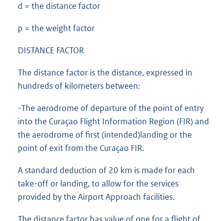
d = the distance factor
p = the weight factor
DISTANCE FACTOR
The distance factor is the distance, expressed in
hundreds of kilometers between:
-The aerodrome of departure of the point of entry
into the Curaçao Flight Information Region (FIR) and
the aerodrome of first (intended)landing or the
point of exit from the Curaçao FIR.
A standard deduction of 20 km is made for each
take-off or landing, to allow for the services
provided by the Airport Approach facilities.
The distance factor has value of one for a flight of