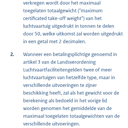
verkregen wordt door het maximaal
toegelaten totaalgewicht ("maximum
certificated take-off weight") van het
luchtvaartuig uitgedrukt in tonnen te delen
door 50, welke uitkomst zal worden uitgedrukt
in een getal met 2 decimalen.
2.
Wanneer een betalingsplichtige genoemd in
artikel 3 van de Landsverordening
Luchtvaartfaciliteitengelden twee of meer
luchtvaartuigen van hetzelfde type, maar in
verschillende uitvoeringen te zijner
beschikking heeft, zal als het gewicht voor de
berekening als bedoeld in het vorige lid
worden genomen het gemiddelde van de
maximaal toegelaten totaalgewichten van de
verschillende uitvoeringen.