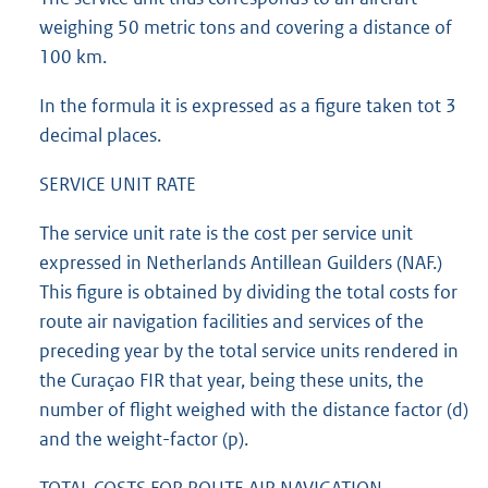
weighing 50 metric tons and covering a distance of
100 km.
In the formula it is expressed as a figure taken tot 3
decimal places.
SERVICE UNIT RATE
The service unit rate is the cost per service unit
expressed in Netherlands Antillean Guilders (NAF.)
This figure is obtained by dividing the total costs for
route air navigation facilities and services of the
preceding year by the total service units rendered in
the Curaçao FIR that year, being these units, the
number of flight weighed with the distance factor (d)
and the weight-factor (p).
TOTAL COSTS FOR ROUTE AIR NAVIGATION