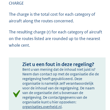
CHARGE
The charge is the total cost for each category of
aircraft along the routes concerned.
The resulting charge (r) for each category of aircraft
on the routes listed are rounded up to the nearest
whole cent.
Ziet u een fout in deze regeling?
Bent u van mening dat de inhoud niet juist is?
Neem dan contact op met de organisatie die de
regelgeving heeft gepubliceerd. Deze
organisatie is namelijk zelf verantwoordelijk
voor de inhoud van de regelgeving. De naam
van de organisatie ziet u bovenaan de
regelgeving. De contactgegevens van de
organisatie kunt u hier opzoeken:
organisaties.overheid.nl
.