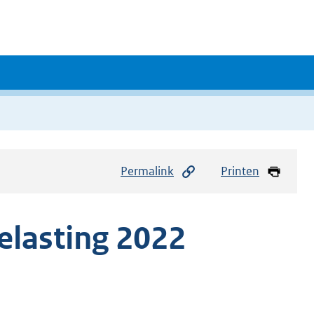
Permalink
Printen
elasting 2022