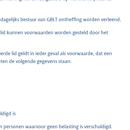
t dagelijks bestuur van GBLT ontheffing worden verleend.
e lid kunnen voorwaarden worden gesteld door het
erde lid geldt in ieder geval als voorwaarde, dat een
eten de volgende gegevens staan:
ldigd is
 personen waarvoor geen belasting is verschuldigd.