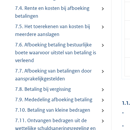
7.4. Rente en kosten bij afboeking
betalingen
7.5. Het toerekenen van kosten bij
meerdere aanslagen
7.6. Afboeking betaling bestuurlijke
boete waarvoor uitstel van betaling is
verleend
7.7. Afboeking van betalingen door
aansprakelijkgestelden
7.8. Betaling bij vergissing
7.9. Mededeling afboeking betaling
1.1
7.10. Betaling van kleine bedragen
-
7.11. Ontvangen bedragen uit de
-
wettelijke schuldsaneringsregeling en