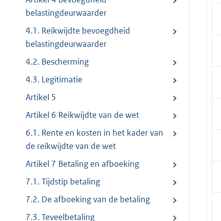
belastingdeurwaarder
4.1. Reikwijdte bevoegdheid
belastingdeurwaarder
4.2. Bescherming
4.3. Legitimatie
Artikel 5
Artikel 6 Reikwijdte van de wet
6.1. Rente en kosten in het kader van
de reikwijdte van de wet
Artikel 7 Betaling en afboeking
7.1. Tijdstip betaling
7.2. De afboeking van de betaling
7.3. Teveelbetaling