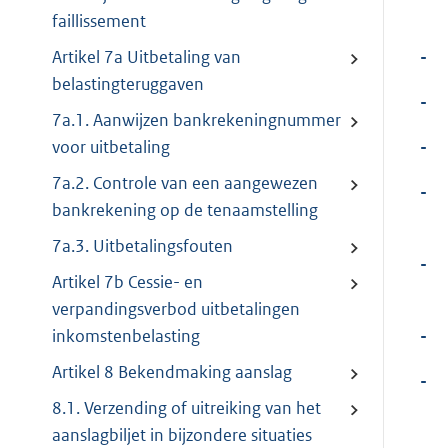
faillissement
-
Artikel 7a Uitbetaling van
belastingteruggaven
-
7a.1. Aanwijzen bankrekeningnummer
-
voor uitbetaling
7a.2. Controle van een aangewezen
-
bankrekening op de tenaamstelling
7a.3. Uitbetalingsfouten
-
Artikel 7b Cessie- en
verpandingsverbod uitbetalingen
-
inkomstenbelasting
Artikel 8 Bekendmaking aanslag
-
8.1. Verzending of uitreiking van het
aanslagbiljet in bijzondere situaties