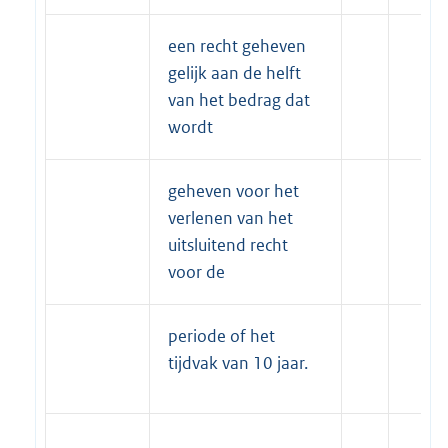
een recht geheven
gelijk aan de helft
van het bedrag dat
wordt
geheven voor het
verlenen van het
uitsluitend recht
voor de
periode of het
tijdvak van 10 jaar.