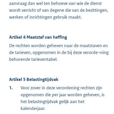
aanvraag dan wel ten behoeve van wie de dienst
wordt verricht of van degene die van de bezittingen,
werken of inrichtingen gebruik maakt.
Artikel 4 Maatstaf van heffing
De rechten worden geheven naar de maatstaven en
de tarieven, opgenomen in de bij deze verorde¬ning
behorende tarieventabel.
Artikel 5 Belastingtijdvak
1.
Voor zover in deze verordening rechten zijn
opgenomen die per jaar worden geheven, is
het belastingtijdvak gelijk aan het
kalenderjaar.