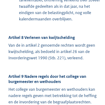
tarieventabel, ontheffing verleend over zoveel
twaalfde gedeelten als in dat jaar, na het
eindigen van de belastingplicht, nog volle
kalendermaanden overblijven.
Artikel 8 Verlenen van kwijtschelding
Van de in artikel 2 genoemde rechten wordt geen
kwijtschelding, als bedoeld in artikel 26 van de
Invorderingswet 1990 (Stb. 221), verleend.
Artikel 9 Nadere regels door het college van
burgemeester en wethouders
Het college van burgemeester en wethouders kan
nadere regels geven met betrekking tot de heffing
en de invordering van de begraafplaatsrechten.