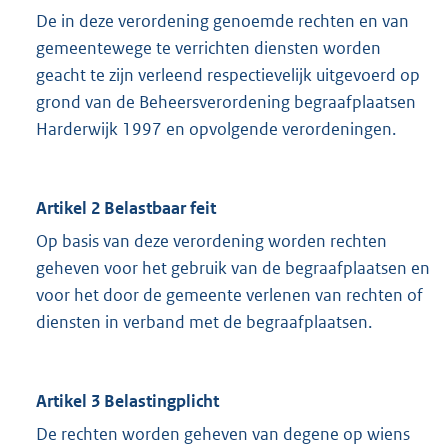
De in deze verordening genoemde rechten en van
gemeentewege te verrichten diensten worden
geacht te zijn verleend respectievelijk uitgevoerd op
grond van de Beheersverordening begraafplaatsen
Harderwijk 1997 en opvolgende verordeningen.
Artikel 2 Belastbaar feit
Op basis van deze verordening worden rechten
geheven voor het gebruik van de begraafplaatsen en
voor het door de gemeente verlenen van rechten of
diensten in verband met de begraafplaatsen.
Artikel 3 Belastingplicht
De rechten worden geheven van degene op wiens