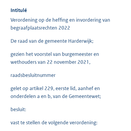
Intitulé
Verordening op de heffing en invordering van
begraafplaatsrechten 2022
De raad van de gemeente Harderwijk;
gezien het voorstel van burgemeester en
wethouders van 22 november 2021,
raadsbesluitnummer
gelet op artikel 229, eerste lid, aanhef en
onderdelen a en b, van de Gemeentewet;
besluit:
vast te stellen de volgende verordening: