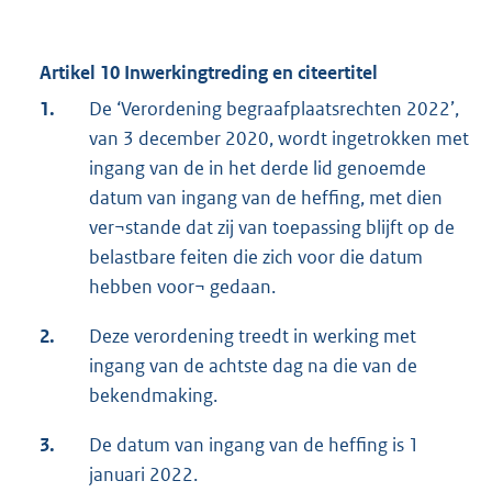
Artikel 10 Inwerkingtreding en citeertitel
1.
De ‘Verordening begraafplaatsrechten 2022’,
van 3 december 2020, wordt ingetrokken met
ingang van de in het derde lid genoemde
datum van ingang van de heffing, met dien
ver¬stande dat zij van toepassing blijft op de
belastbare feiten die zich voor die datum
hebben voor¬ gedaan.
2.
Deze verordening treedt in werking met
ingang van de achtste dag na die van de
bekendmaking.
3.
De datum van ingang van de heffing is 1
januari 2022.