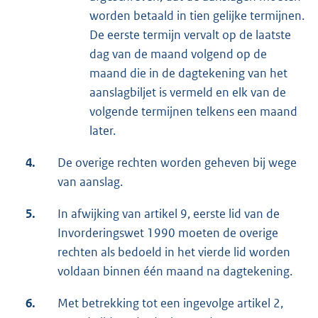
worden betaald in tien gelijke termijnen.
De eerste termijn vervalt op de laatste
dag van de maand volgend op de
maand die in de dagtekening van het
aanslagbiljet is vermeld en elk van de
volgende termijnen telkens een maand
later.
4.
De overige rechten worden geheven bij wege
van aanslag.
5.
In afwijking van artikel 9, eerste lid van de
Invorderingswet 1990 moeten de overige
rechten als bedoeld in het vierde lid worden
voldaan binnen één maand na dagtekening.
6.
Met betrekking tot een ingevolge artikel 2,