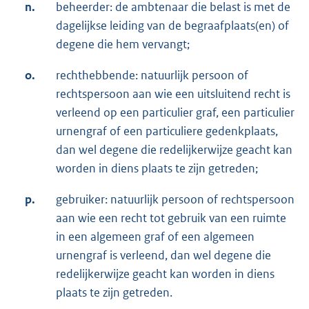
n.
beheerder: de ambtenaar die belast is met de
dagelijkse leiding van de begraafplaats(en) of
degene die hem vervangt;
o.
rechthebbende: natuurlijk persoon of
rechtspersoon aan wie een uitsluitend recht is
verleend op een particulier graf, een particulier
urnengraf of een particuliere gedenkplaats,
dan wel degene die redelijkerwijze geacht kan
worden in diens plaats te zijn getreden;
p.
gebruiker: natuurlijk persoon of rechtspersoon
aan wie een recht tot gebruik van een ruimte
in een algemeen graf of een algemeen
urnengraf is verleend, dan wel degene die
redelijkerwijze geacht kan worden in diens
plaats te zijn getreden.