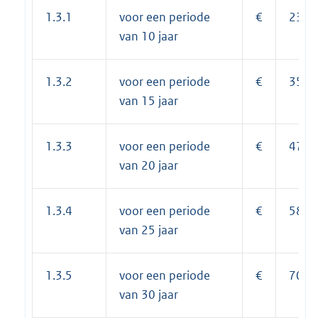
1.3.1
voor een periode
€
233,
van 10 jaar
1.3.2
voor een periode
€
352,
van 15 jaar
1.3.3
voor een periode
€
472,
van 20 jaar
1.3.4
voor een periode
€
588,
van 25 jaar
1.3.5
voor een periode
€
705,
van 30 jaar