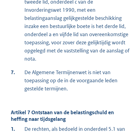
tweede lid, onderdeel c van de
Invorderingswet 1990, met een
belastingaanslag gelijkgestelde beschikking
inzake een bestuurlijke boete is het derde lid,
onderdeel a en vijfde lid van overeenkomstige
toepassing, voor zover deze gelijktijdig wordt
opgelegd met de vaststelling van de aanslag of
nota.
7.
De Algemene Termijnenwet is niet van
toepassing op de in de voorgaande leden
gestelde termijnen.
Artikel 7 Ontstaan van de belastingschuld en
heffing naar tijdsgelang
1.
De rechten, als bedoeld in onderdeel 5.1 van