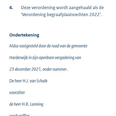
4.
Deze verordening wordt aangehaald als de
‘Verordening begraafplaatsrechten 2022’.
Ondertekening
Aldus vastgesteld door de raad van de gemeente
Harderwijk in zijn openbare vergadering van
23 december 2021, onder nummer .
De heer H.J. van Schaik
voorzitter
de heer H.R. Lanning
raadsgriffier