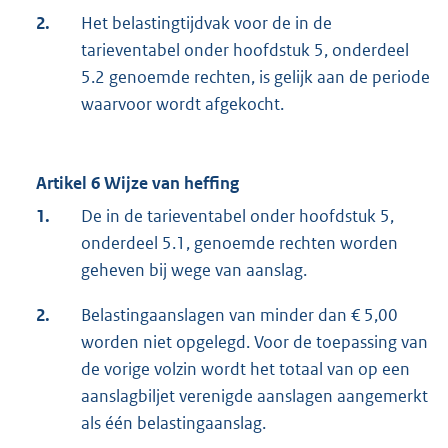
2.
Het belastingtijdvak voor de in de
tarieventabel onder hoofdstuk 5, onderdeel
5.2 genoemde rechten, is gelijk aan de periode
waarvoor wordt afgekocht.
Artikel 6 Wijze van heffing
1.
De in de tarieventabel onder hoofdstuk 5,
onderdeel 5.1, genoemde rechten worden
geheven bij wege van aanslag.
2.
Belastingaanslagen van minder dan € 5,00
worden niet opgelegd. Voor de toepassing van
de vorige volzin wordt het totaal van op een
aanslagbiljet verenigde aanslagen aangemerkt
als één belastingaanslag.