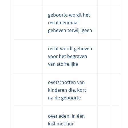
geboorte wordt het
recht eenmaal
geheven terwijl geen
recht wordt geheven
voor het begraven
van stoffelijke
overschotten van
kinderen die, kort
na de geboorte
overleden, in één
kist met hun