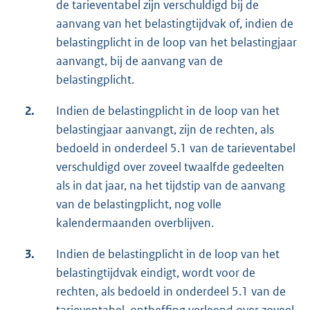
de tarieventabel zijn verschuldigd bij de
aanvang van het belastingtijdvak of, indien de
belastingplicht in de loop van het belastingjaar
aanvangt, bij de aanvang van de
belastingplicht.
2.
Indien de belastingplicht in de loop van het
belastingjaar aanvangt, zijn de rechten, als
bedoeld in onderdeel 5.1 van de tarieventabel
verschuldigd over zoveel twaalfde gedeelten
als in dat jaar, na het tijdstip van de aanvang
van de belastingplicht, nog volle
kalendermaanden overblijven.
3.
Indien de belastingplicht in de loop van het
belastingtijdvak eindigt, wordt voor de
rechten, als bedoeld in onderdeel 5.1 van de