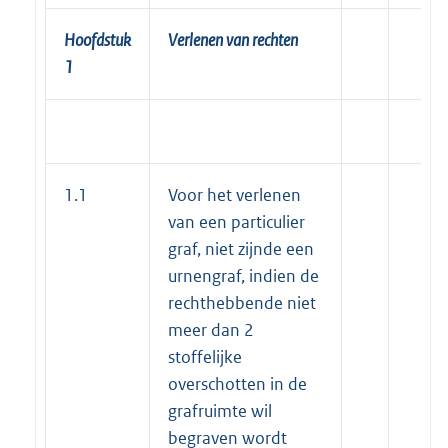
Hoofdstuk
Verlenen van rechten
1
1.1
Voor het verlenen
van een particulier
graf, niet zijnde een
urnengraf, indien de
rechthebbende niet
meer dan 2
stoffelijke
overschotten in de
grafruimte wil
begraven wordt