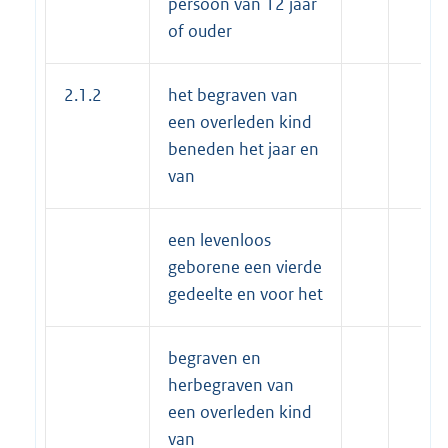
persoon van 12 jaar
of ouder
2.1.2
het begraven van
een overleden kind
beneden het jaar en
van
een levenloos
geborene een vierde
gedeelte en voor het
begraven en
herbegraven van
een overleden kind
van