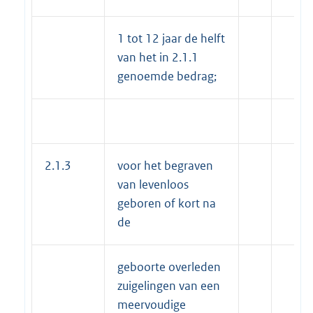
1 tot 12 jaar de helft
van het in 2.1.1
genoemde bedrag;
2.1.3
voor het begraven
van levenloos
geboren of kort na
de
geboorte overleden
zuigelingen van een
meervoudige