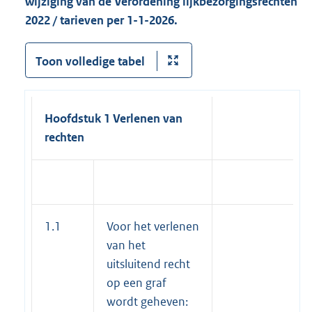
wijziging van de Verordening lijkbezorgingsrechten
2022 / tarieven per 1-1-2026.
Toon volledige tabel
Hoofdstuk 1 Verlenen van
rechten
1.1
Voor het verlenen
van het
uitsluitend recht
op een graf
wordt geheven: