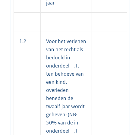
jaar
1.2
Voor het verlenen
van het recht als
bedoeld in
onderdeel 1.1.
ten behoeve van
een kind,
overleden
beneden de
twaalf jaar wordt
geheven: (NB:
50% van de in
onderdeel 1.1