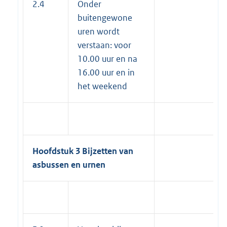
2.4
Onder
buitengewone
uren wordt
verstaan: voor
10.00 uur en na
16.00 uur en in
het weekend
Hoofdstuk 3 Bijzetten van
asbussen en urnen