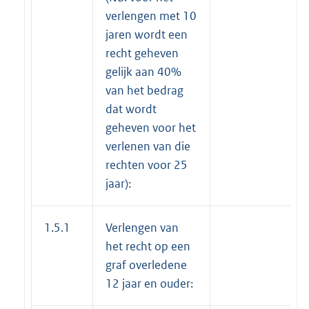
verlengen met 10
jaren wordt een
recht geheven
gelijk aan 40%
van het bedrag
dat wordt
geheven voor het
verlenen van die
rechten voor 25
jaar):
1.5.1
Verlengen van
het recht op een
graf overledene
12 jaar en ouder: