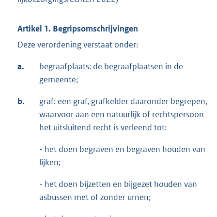
Artikel 1. Begripsomschrijvingen
Deze verordening verstaat onder:
a.
begraafplaats: de begraafplaatsen in de
gemeente;
b.
graf: een graf, grafkelder daaronder begrepen,
waarvoor aan een natuurlijk of rechtspersoon
het uitsluitend recht is verleend tot:
- het doen begraven en begraven houden van
lijken;
- het doen bijzetten en bijgezet houden van
asbussen met of zonder urnen;