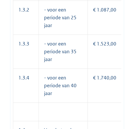
1.3.2
- voor een
€ 1.087,00
periode van 25
jaar
1.3.3
- voor een
€ 1.523,00
periode van 35
jaar
1.3.4
- voor een
€ 1.740,00
periode van 40
jaar