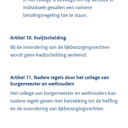
individuele gevallen een ruimere
betalingsregeling toe te staan.
Artikel 10. Kwijtschelding
Bij de invordering van de lijkbezorgingsrechten
wordt geen kwijtschelding verleend.
Artikel 11. Nadere regels door het college van
burgemeester en wethouders
Het college van burgemeester en wethouders kan
nadere regels geven met betrekking tot de heffing
en de invordering van lijkbezorgingsrechten.