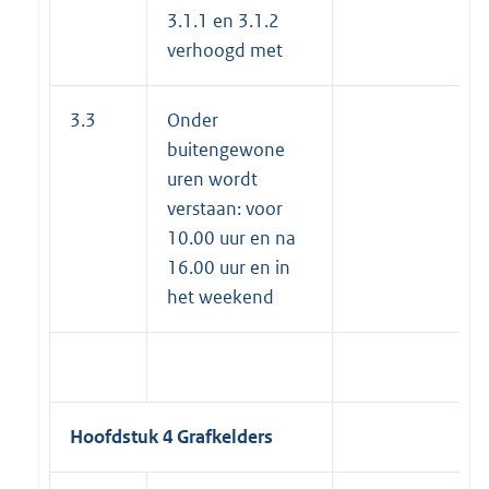
3.1.1 en 3.1.2
verhoogd met
3.3
Onder
buitengewone
uren wordt
verstaan: voor
10.00 uur en na
16.00 uur en in
het weekend
Hoofdstuk 4 Grafkelders