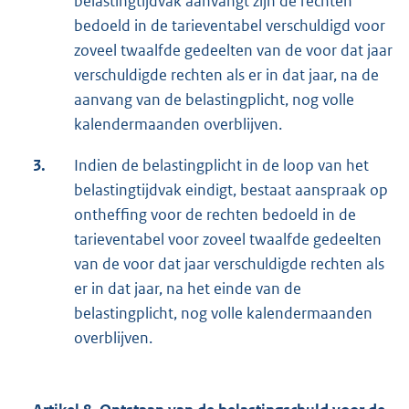
belastingtijdvak aanvangt zijn de rechten
bedoeld in de tarieventabel verschuldigd voor
zoveel twaalfde gedeelten van de voor dat jaar
verschuldigde rechten als er in dat jaar, na de
aanvang van de belastingplicht, nog volle
kalendermaanden overblijven.
3.
Indien de belastingplicht in de loop van het
belastingtijdvak eindigt, bestaat aanspraak op
ontheffing voor de rechten bedoeld in de
tarieventabel voor zoveel twaalfde gedeelten
van de voor dat jaar verschuldigde rechten als
er in dat jaar, na het einde van de
belastingplicht, nog volle kalendermaanden
overblijven.