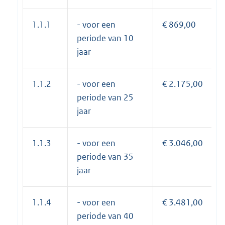
1.1.1
- voor een
€ 869,00
periode van 10
jaar
1.1.2
- voor een
€ 2.175,00
periode van 25
jaar
1.1.3
- voor een
€ 3.046,00
periode van 35
jaar
1.1.4
- voor een
€ 3.481,00
periode van 40