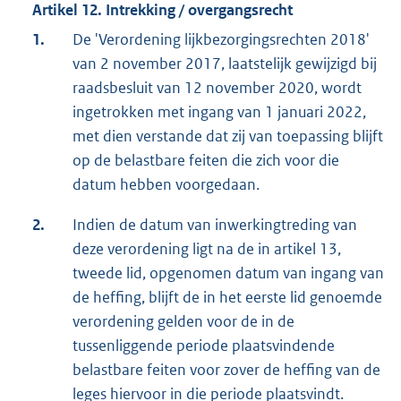
Artikel 12. Intrekking / overgangsrecht
1.
De 'Verordening lijkbezorgingsrechten 2018'
van 2 november 2017, laatstelijk gewijzigd bij
raadsbesluit van 12 november 2020, wordt
ingetrokken met ingang van 1 januari 2022,
met dien verstande dat zij van toepassing blijft
op de belastbare feiten die zich voor die
datum hebben voorgedaan.
2.
Indien de datum van inwerkingtreding van
deze verordening ligt na de in artikel 13,
tweede lid, opgenomen datum van ingang van
de heffing, blijft de in het eerste lid genoemde
verordening gelden voor de in de
tussenliggende periode plaatsvindende
belastbare feiten voor zover de heffing van de
leges hiervoor in die periode plaatsvindt.