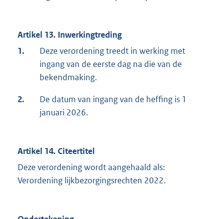
Artikel 13. Inwerkingtreding
1.
Deze verordening treedt in werking met
ingang van de eerste dag na die van de
bekendmaking.
2.
De datum van ingang van de heffing is 1
januari 2026.
Artikel 14. Citeertitel
Deze verordening wordt aangehaald als:
Verordening lijkbezorgingsrechten 2022.