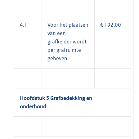
4.1
Voor het plaatsen
€ 192,00
van een
grafkelder wordt
per grafruimte
geheven
Hoofdstuk 5 Grafbedekking en
onderhoud