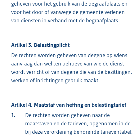
geheven voor het gebruik van de begraafplaats en
voor het door of vanwege de gemeente verlenen
van diensten in verband met de begraafplaats.
Artikel 3. Belastingplicht
De rechten worden geheven van degene op wiens
aanvraag dan wel ten behoeve van wie de dienst
wordt verricht of van degene die van de bezittingen,
werken of inrichtingen gebruik maakt.
Artikel 4. Maatstaf van heffing en belastingtarief
1.
De rechten worden geheven naar de
maatstaven en de tarieven, opgenomen in de
bij deze verordening behorende tarieventabel.