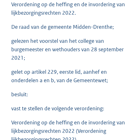
Verordening op de heffing en de invordering van
lijkbezorgingsrechten 2022.
De raad van de gemeente Midden-Drenthe;
gelezen het voorstel van het college van
burgemeester en wethouders van 28 september
2021;
gelet op artikel 229, eerste lid, aanhef en
onderdelen a en b, van de Gemeentewet;
besluit:
vast te stellen de volgende verordening:
Verordening op de heffing en de invordering van
lijkbezorgingsrechten 2022 (Verordening
lijkbezorgingsrechten 2022)