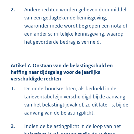
2.
Andere rechten worden geheven door middel
van een gedagtekende kennisgeving,
waaronder mede wordt begrepen een nota of
een ander schriftelijke kennisgeving, waarop
het gevorderde bedrag is vermeld.
Artikel 7. Onstaan van de belastingschuld en
heffing naar tijdsgelag voor de jaarlijks
verschuldigde rechten
1.
De onderhoudsrechten, als bedoeld in de
tarieventabel zijn verschuldigd bij de aanvang
van het belastingtijdvak of, zo dit later is, bij de
aanvang van de belastingplicht.
2.
Indien de belastingplicht in de loop van het