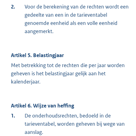
2.
Voor de berekening van de rechten wordt een
gedeelte van een in de tarieventabel
genoemde eenheid als een volle eenheid
aangemerkt.
Artikel 5. Belastingjaar
Met betrekking tot de rechten die per jaar worden
geheven is het belastingjaar gelijk aan het
kalenderjaar.
Artikel 6. Wijze van heffing
1.
De onderhoudsrechten, bedoeld in de
tarieventabel, worden geheven bij wege van
aanslag.