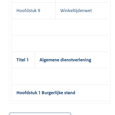
Hoofdstuk 9
Winkeltijdenwet
Titel 1
Algemene dienstverlening
Hoofdstuk 1 Burgerlijke stand