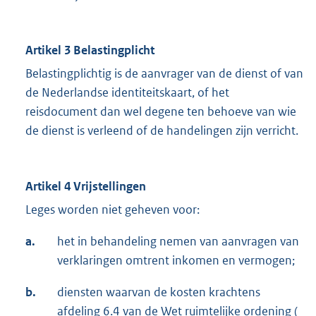
Artikel 3 Belastingplicht
Belastingplichtig is de aanvrager van de dienst of van
de Nederlandse identiteitskaart, of het
reisdocument dan wel degene ten behoeve van wie
de dienst is verleend of de handelingen zijn verricht.
Artikel 4 Vrijstellingen
Leges worden niet geheven voor:
a.
het in behandeling nemen van aanvragen van
verklaringen omtrent inkomen en vermogen;
b.
diensten waarvan de kosten krachtens
afdeling 6.4 van de Wet ruimtelijke ordening (