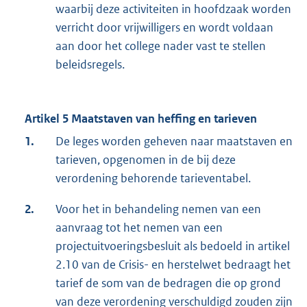
waarbij deze activiteiten in hoofdzaak worden
verricht door vrijwilligers en wordt voldaan
aan door het college nader vast te stellen
beleidsregels.
Artikel 5 Maatstaven van heffing en tarieven
1.
De leges worden geheven naar maatstaven en
tarieven, opgenomen in de bij deze
verordening behorende tarieventabel.
2.
Voor het in behandeling nemen van een
aanvraag tot het nemen van een
projectuitvoeringsbesluit als bedoeld in artikel
2.10 van de Crisis- en herstelwet bedraagt het
tarief de som van de bedragen die op grond
van deze verordening verschuldigd zouden zijn