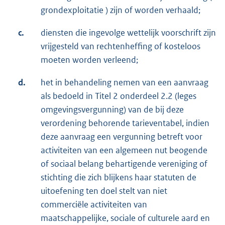
grondexploitatie ) zijn of worden verhaald;
c.
diensten die ingevolge wettelijk voorschrift zijn
vrijgesteld van rechtenheffing of kosteloos
moeten worden verleend;
d.
het in behandeling nemen van een aanvraag
als bedoeld in Titel 2 onderdeel 2.2 (leges
omgevingsvergunning) van de bij deze
verordening behorende tarieventabel, indien
deze aanvraag een vergunning betreft voor
activiteiten van een algemeen nut beogende
of sociaal belang behartigende vereniging of
stichting die zich blijkens haar statuten de
uitoefening ten doel stelt van niet
commerciële activiteiten van
maatschappelijke, sociale of culturele aard en