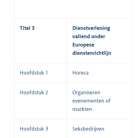
Titel 3
Dienstverlening
vallend onder
Europese
dienstenrichtlijn
Hoofdstuk 1
Horeca
Hoofdstuk 2
Organiseren
evenementen of
markten
Hoofdstuk 3
Seksbedrijven