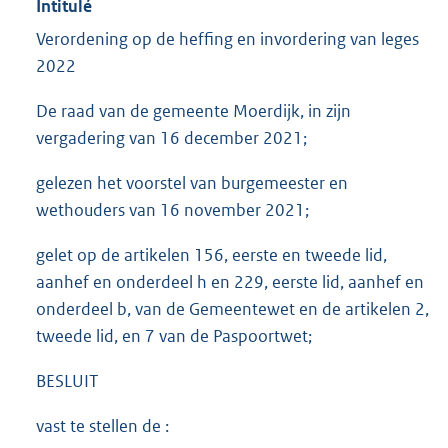
Intitulé
Verordening op de heffing en invordering van leges
2022
De raad van de gemeente Moerdijk, in zijn
vergadering van 16 december 2021;
gelezen het voorstel van burgemeester en
wethouders van 16 november 2021;
gelet op de artikelen 156, eerste en tweede lid,
aanhef en onderdeel h en 229, eerste lid, aanhef en
onderdeel b, van de Gemeentewet en de artikelen 2,
tweede lid, en 7 van de Paspoortwet;
BESLUIT
vast te stellen de :