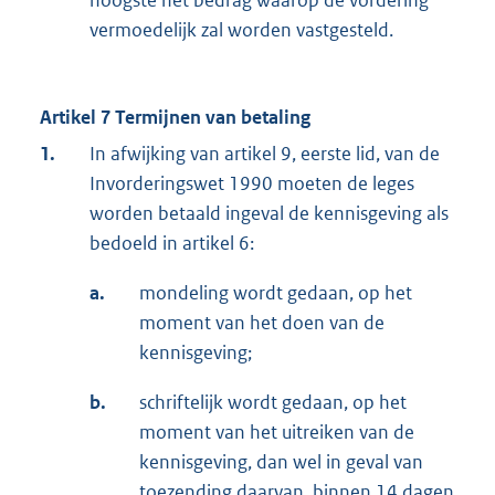
hoogste het bedrag waarop de vordering
vermoedelijk zal worden vastgesteld.
Artikel 7 Termijnen van betaling
1.
In afwijking van artikel 9, eerste lid, van de
Invorderingswet 1990 moeten de leges
worden betaald ingeval de kennisgeving als
bedoeld in artikel 6:
a.
mondeling wordt gedaan, op het
moment van het doen van de
kennisgeving;
b.
schriftelijk wordt gedaan, op het
moment van het uitreiken van de
kennisgeving, dan wel in geval van
toezending daarvan, binnen 14 dagen