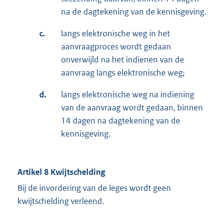
na de dagtekening van de kennisgeving.
c.
langs elektronische weg in het
aanvraagproces wordt gedaan
onverwijld na het indienen van de
aanvraag langs elektronische weg;
d.
langs elektronische weg na indiening
van de aanvraag wordt gedaan, binnen
14 dagen na dagtekening van de
kennisgeving.
Artikel 8 Kwijtschelding
Bij de invordering van de leges wordt geen
kwijtschelding verleend.