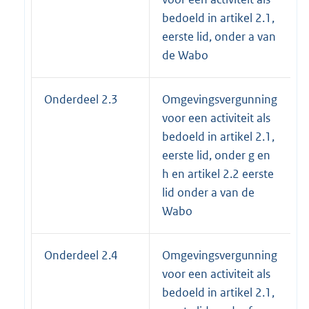
bedoeld in artikel 2.1,
eerste lid, onder a van
de Wabo
Onderdeel 2.3
Omgevingsvergunning
voor een activiteit als
bedoeld in artikel 2.1,
eerste lid, onder g en
h en artikel 2.2 eerste
lid onder a van de
Wabo
Onderdeel 2.4
Omgevingsvergunning
voor een activiteit als
bedoeld in artikel 2.1,