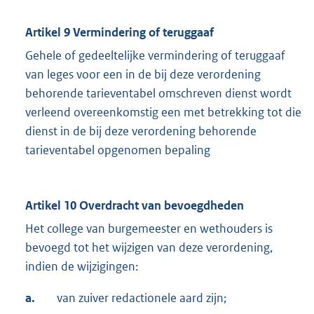
Artikel 9 Vermindering of teruggaaf
Gehele of gedeeltelijke vermindering of teruggaaf
van leges voor een in de bij deze verordening
behorende tarieventabel omschreven dienst wordt
verleend overeenkomstig een met betrekking tot die
dienst in de bij deze verordening behorende
tarieventabel opgenomen bepaling
Artikel 10 Overdracht van bevoegdheden
Het college van burgemeester en wethouders is
bevoegd tot het wijzigen van deze verordening,
indien de wijzigingen:
a.
van zuiver redactionele aard zijn;