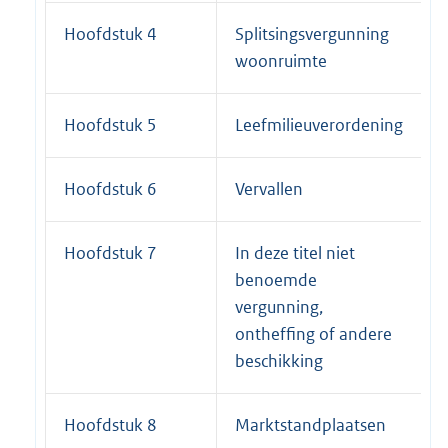
Hoofdstuk 4
Splitsingsvergunning
woonruimte
Hoofdstuk 5
Leefmilieuverordening
Hoofdstuk 6
Vervallen
Hoofdstuk 7
In deze titel niet
benoemde
vergunning,
ontheffing of andere
beschikking
Hoofdstuk 8
Marktstandplaatsen