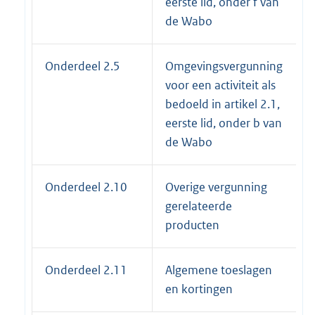
eerste lid, onder f van
de Wabo
Onderdeel 2.5
Omgevingsvergunning
voor een activiteit als
bedoeld in artikel 2.1,
eerste lid, onder b van
de Wabo
Onderdeel 2.10
Overige vergunning
gerelateerde
producten
Onderdeel 2.11
Algemene toeslagen
en kortingen