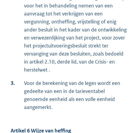
voor het in behandeling nemen van een
aanvraag tot het verkrijgen van een
vergunning, ontheffing, vrijstelling of enig
ander besluit in het kader van de ontwikkeling
en verwezenlijking van het project, voor zover
het projectuitvoeringsbesluit strekt ter
vervanging van deze besluiten, zoals bedoeld
in artikel 2.10, derde lid, van de Crisis- en
herstelwet .
3.
Voor de berekening van de leges wordt een
gedeelte van een in de tarieventabel
genoemde eenheid als een volle eenheid
aangemerkt.
Artikel 6 Wijze van heffing