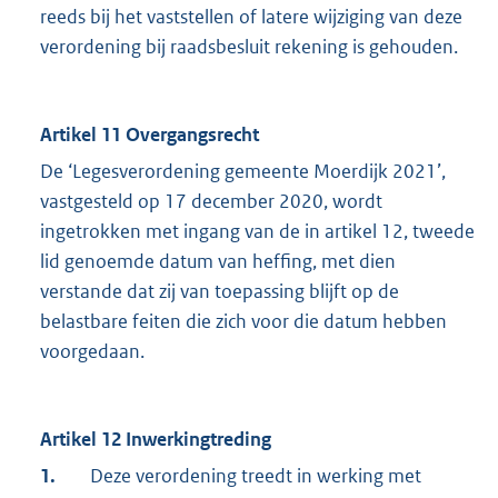
reeds bij het vaststellen of latere wijziging van deze
verordening bij raadsbesluit rekening is gehouden.
Artikel 11 Overgangsrecht
De ‘Legesverordening gemeente Moerdijk 2021’,
vastgesteld op 17 december 2020, wordt
ingetrokken met ingang van de in artikel 12, tweede
lid genoemde datum van heffing, met dien
verstande dat zij van toepassing blijft op de
belastbare feiten die zich voor die datum hebben
voorgedaan.
Artikel 12 Inwerkingtreding
1.
Deze verordening treedt in werking met