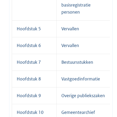
basisregistratie
personen
Hoofdstuk 5
Vervallen
Hoofdstuk 6
Vervallen
Hoofdstuk 7
Bestuursstukken
Hoofdstuk 8
Vastgoedinformatie
Hoofdstuk 9
Overige publiekszaken
Hoofdstuk 10
Gemeentearchief