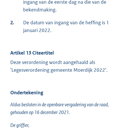
ingang van de eerste dag na die van de
bekendmaking.
2.
De datum van ingang van de heffing is 1
januari 2022.
Artikel 13 Citeertitel
Deze verordening wordt aangehaald als
’Legesverordening gemeente Moerdijk 2022’.
Ondertekening
Aldus besloten in de openbare vergadering van de raad,
gehouden op 16 december 2021.
De griffier,