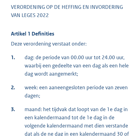
VERORDENING OP DE HEFFING EN INVORDERING
VAN LEGES 2022
Artikel 1 Definities
Deze verordening verstaat onder:
1.
dag: de periode van 00.00 uur tot 24.00 uur,
waarbij een gedeelte van een dag als een hele
dag wordt aangemerkt;
2.
week: een aaneengesloten periode van zeven
dagen;
3.
maand: het tijdvak dat loopt van de 1e dag in
een kalendermaand tot de 1e dag in de
volgende kalendermaand met dien verstande
dat als de ne dag in een kalendermaand 30 of