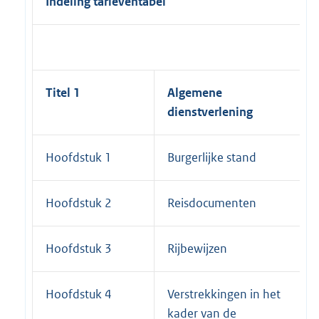
Indeling tarieventabel
Titel 1
Algemene
dienstverlening
Hoofdstuk 1
Burgerlijke stand
Hoofdstuk 2
Reisdocumenten
Hoofdstuk 3
Rijbewijzen
Hoofdstuk 4
Verstrekkingen in het
kader van de