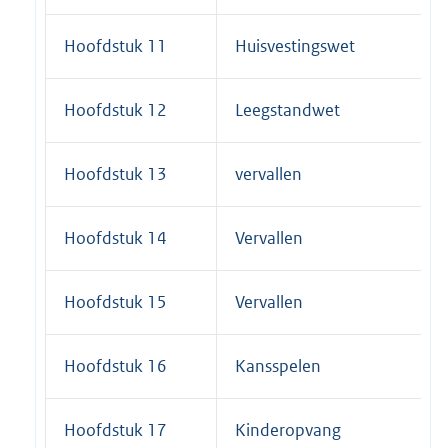
Hoofdstuk 11
Huisvestingswet
Hoofdstuk 12
Leegstandwet
Hoofdstuk 13
vervallen
Hoofdstuk 14
Vervallen
Hoofdstuk 15
Vervallen
Hoofdstuk 16
Kansspelen
Hoofdstuk 17
Kinderopvang