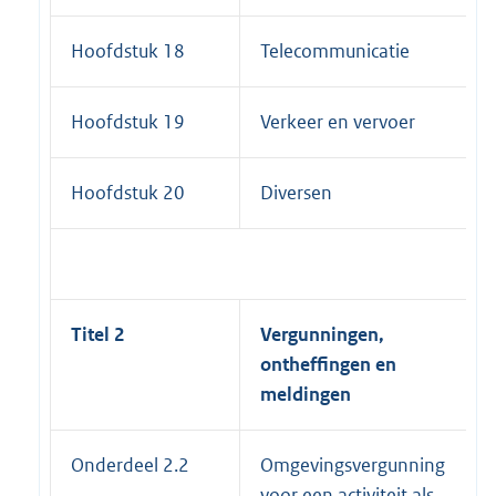
Hoofdstuk 18
Telecommunicatie
Hoofdstuk 19
Verkeer en vervoer
Hoofdstuk 20
Diversen
Titel 2
Vergunningen,
ontheffingen en
meldingen
Onderdeel 2.2
Omgevingsvergunning
voor een activiteit als