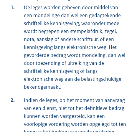
1.
De leges worden geheven door middel van
een mondelinge dan wel een gedagtekende
schriftelijke kennisgeving, waaronder mede
wordt begrepen een stempelafdruk, zegel,
nota, aanslag of andere schriftuur, of een
kennisgeving langs elektronische weg. Het
gevorderde bedrag wordt mondeling, dan wel
door toezending of uitreiking van de
schriftelijke kennisgeving of langs
elektronische weg aan de belastingschuldige
bekendgemaakt.
2.
Indien de leges, op het moment van aanvraag
van een dienst, niet tot het definitieve bedrag
kunnen worden vastgesteld, kan een
voorlopige vordering worden opgelegd tot ten