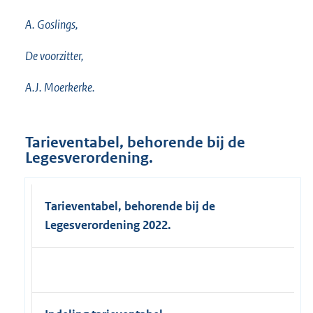
A. Goslings,
De voorzitter,
A.J. Moerkerke.
Tarieventabel, behorende bij de
Legesverordening.
Tarieventabel, behorende bij de
Legesverordening 2022.