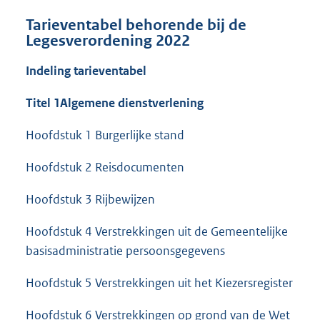
Tarieventabel behorende bij de
Legesverordening 2022
Indeling tarieventabel
Titel 1
Algemene dienstverlening
Hoofdstuk 1 Burgerlijke stand
Hoofdstuk 2 Reisdocumenten
Hoofdstuk 3 Rijbewijzen
Hoofdstuk 4 Verstrekkingen uit de Gemeentelijke
basisadministratie persoonsgegevens
Hoofdstuk 5 Verstrekkingen uit het Kiezersregister
Hoofdstuk 6 Verstrekkingen op grond van de Wet