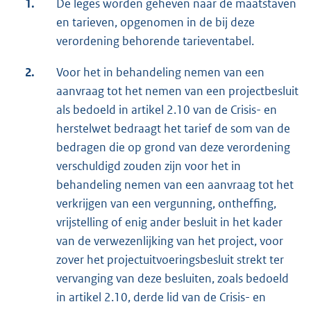
1.
De leges worden geheven naar de maatstaven
en tarieven, opgenomen in de bij deze
verordening behorende tarieventabel.
2.
Voor het in behandeling nemen van een
aanvraag tot het nemen van een projectbesluit
als bedoeld in artikel 2.10 van de Crisis- en
herstelwet bedraagt het tarief de som van de
bedragen die op grond van deze verordening
verschuldigd zouden zijn voor het in
behandeling nemen van een aanvraag tot het
verkrijgen van een vergunning, ontheffing,
vrijstelling of enig ander besluit in het kader
van de verwezenlijking van het project, voor
zover het projectuitvoeringsbesluit strekt ter
vervanging van deze besluiten, zoals bedoeld
in artikel 2.10, derde lid van de Crisis- en