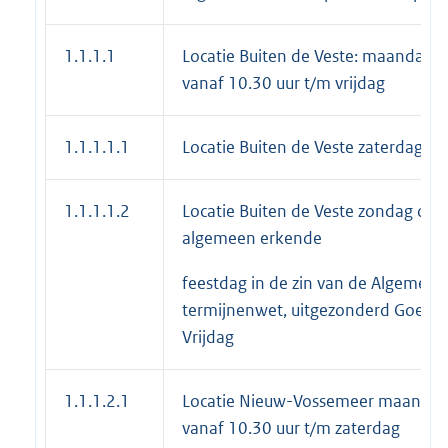
1.1.1.1
Locatie Buiten de Veste: maandag
vanaf 10.30 uur t/m vrijdag
1.1.1.1.1
Locatie Buiten de Veste zaterdagen
1.1.1.1.2
Locatie Buiten de Veste zondag op 
algemeen erkende
feestdag in de zin van de Algemene
termijnenwet, uitgezonderd Goede
Vrijdag
1.1.1.2.1
Locatie Nieuw-Vossemeer maanda
vanaf 10.30 uur t/m zaterdag