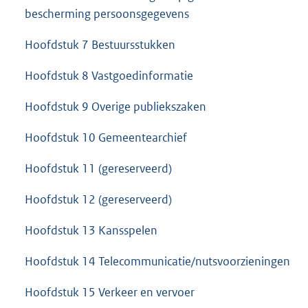
bescherming persoonsgegevens
Hoofdstuk 7 Bestuursstukken
Hoofdstuk 8 Vastgoedinformatie
Hoofdstuk 9 Overige publiekszaken
Hoofdstuk 10 Gemeentearchief
Hoofdstuk 11 (gereserveerd)
Hoofdstuk 12 (gereserveerd)
Hoofdstuk 13 Kansspelen
Hoofdstuk 14 Telecommunicatie/nutsvoorzieningen
Hoofdstuk 15 Verkeer en vervoer