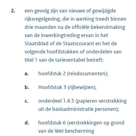
2.
een gevolg zijn van nieuwe of gewijzigde
rijksregelgeving, die in werking treedt binnen
drie maanden na de officiële bekendmaking
van de inwerkingtreding ervan in het
Staatsblad of de Staatscourant en het de
volgende hoofdstukken of onderdelen van
titel 1 van de tarieventabel betreft:
a.
hoofdstuk 2 (reisdocumenten);
b.
Hoofdstuk 3 (rijbewijzen);
c.
onderdeel 1.4.5 (papieren verstrekking
uit de basisadministratie personen);
d.
hoofdstuk 6 (verstrekkingen op grond
van de Wet bescherming