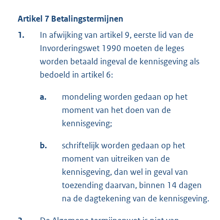
Artikel 7 Betalingstermijnen
1.
In afwijking van artikel 9, eerste lid van de
Invorderingswet 1990 moeten de leges
worden betaald ingeval de kennisgeving als
bedoeld in artikel 6:
a.
mondeling worden gedaan op het
moment van het doen van de
kennisgeving;
b.
schriftelijk worden gedaan op het
moment van uitreiken van de
kennisgeving, dan wel in geval van
toezending daarvan, binnen 14 dagen
na de dagtekening van de kennisgeving.