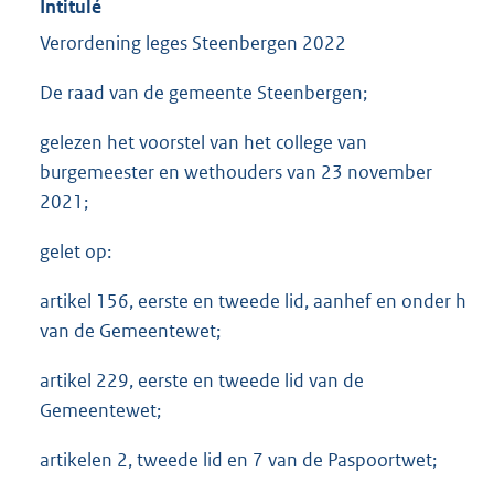
Intitulé
Verordening leges Steenbergen 2022
De raad van de gemeente Steenbergen;
gelezen het voorstel van het college van
burgemeester en wethouders van 23 november
2021;
gelet op:
artikel 156, eerste en tweede lid, aanhef en onder h
van de Gemeentewet;
artikel 229, eerste en tweede lid van de
Gemeentewet;
artikelen 2, tweede lid en 7 van de Paspoortwet;