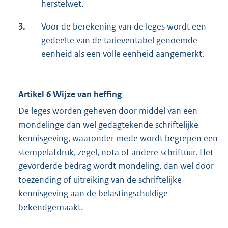
herstelwet.
3.
Voor de berekening van de leges wordt een
gedeelte van de tarieventabel genoemde
eenheid als een volle eenheid aangemerkt.
Artikel 6 Wijze van heffing
De leges worden geheven door middel van een
mondelinge dan wel gedagtekende schriftelijke
kennisgeving, waaronder mede wordt begrepen een
stempelafdruk, zegel, nota of andere schriftuur. Het
gevorderde bedrag wordt mondeling, dan wel door
toezending of uitreiking van de schriftelijke
kennisgeving aan de belastingschuldige
bekendgemaakt.