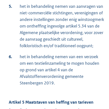
5.
het in behandeling nemen van aanvragen van
niet-commerciële stichtingen, verenigingen of
andere instellingen zonder enig winstoogmerk
om ontheffing ingevolge artikel 5.34 van de
Algemene plaatselijke verordening, voor zover
de aanvraag geschiedt uit cultureel,
folkloristisch en/of traditioneel oogpunt;
6.
het in behandeling nemen van een verzoek
om een textielinzameling te mogen houden
op grond van artikel 4 van de
Afvalstoffenverordening gemeente
Steenbergen 2019.
Artikel 5 Maatstaven van heffing van tarieven