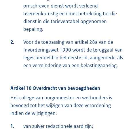
omschreven dienst wordt verleend
overeenkomstig een met betrekking tot die
dienst in die tarieventabel opgenomen
bepaling.
2.
Voor de toepassing van artikel 28a van de
Invorderingswet 1990 wordt de teruggaaf van
leges bedoeld in het eerste lid, aangemerkt als
een vermindering van een belastingaanslag.
Artikel 10 Overdracht van bevoegdheden
Het college van burgemeester en wethouders is
bevoegd tot het wijzigen van deze verordening
indien de wijzigingen:
1.
van zuiver redactionele aard zijn;