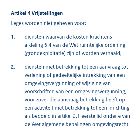
Artikel 4 Vrijstellingen
Leges worden niet geheven voor:
1.
diensten waarvan de kosten krachtens
afdeling 6.4 van de Wet ruimtelijke ordening
(grondexploitatie) zijn of worden verhaald;
2.
diensten met betrekking tot een aanvraag tot
verlening of gedeeltelijke intrekking van een
omgevingsvergunning of wijziging van
voorschriften van een omgevingsvergunning,
voor zover die aanvraag betrekking heeft op
een activiteit met betrekking tot een inrichting
als bedoeld in artikel 2,1 eerste lid onder e van
de Wet algemene bepalingen omgevingsrecht;