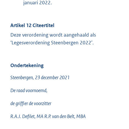
januari 2022.
Artikel 12 Citeertitel
Deze verordening wordt aangehaald als
‘Legesverordening Steenbergen 2022’.
Ondertekening
Steenbergen, 23 december 2021
De raad voornoemd,
de griffier de voorzitter
R.A.J. Defilet, MA R.P. van den Belt, MBA