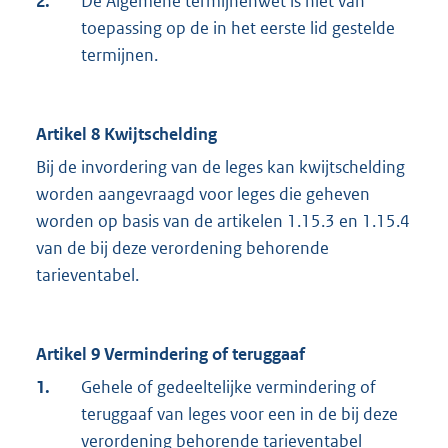
2.
De Algemene termijnenwet is niet van
toepassing op de in het eerste lid gestelde
termijnen.
Artikel 8 Kwijtschelding
Bij de invordering van de leges kan kwijtschelding
worden aangevraagd voor leges die geheven
worden op basis van de artikelen 1.15.3 en 1.15.4
van de bij deze verordening behorende
tarieventabel.
Artikel 9 Vermindering of teruggaaf
1.
Gehele of gedeeltelijke vermindering of
teruggaaf van leges voor een in de bij deze
verordening behorende tarieventabel