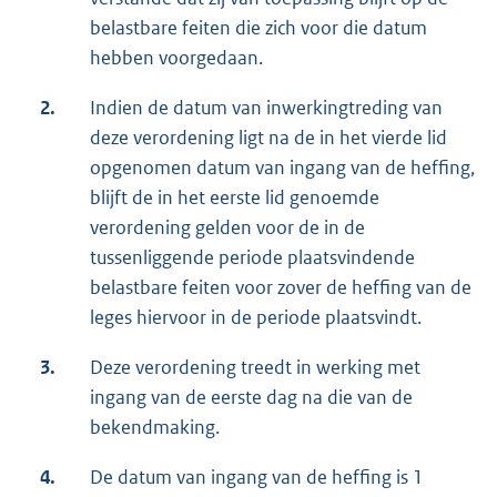
belastbare feiten die zich voor die datum
hebben voorgedaan.
2.
Indien de datum van inwerkingtreding van
deze verordening ligt na de in het vierde lid
opgenomen datum van ingang van de heffing,
blijft de in het eerste lid genoemde
verordening gelden voor de in de
tussenliggende periode plaatsvindende
belastbare feiten voor zover de heffing van de
leges hiervoor in de periode plaatsvindt.
3.
Deze verordening treedt in werking met
ingang van de eerste dag na die van de
bekendmaking.
4.
De datum van ingang van de heffing is 1