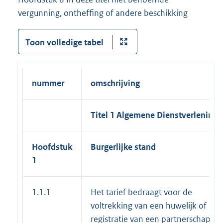
vergunning, ontheffing of andere beschikking
Toon volledige tabel
nummer
omschrijving
Titel 1 Algemene Dienstverlening
Hoofdstuk
Burgerlijke stand
1
1.1.1
Het tarief bedraagt voor de
voltrekking van een huwelijk of
registratie van een partnerschap op