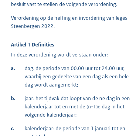
besluit vast te stellen de volgende verordening:
Verordening op de heffing en invordering van leges
Steenbergen 2022.
Artikel 1 Definities
In deze verordening wordt verstaan onder:
a.
dag: de periode van 00.00 uur tot 24.00 uur,
waarbij een gedeelte van een dag als een hele
dag wordt aangemerkt;
b.
jaar: het tijdvak dat loopt van de ne dag in een
kalenderjaar tot en met de (n-1)e dag in het
volgende kalenderjaar;
c.
kalenderjaar: de periode van 1 januari tot en