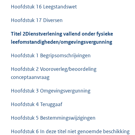
Hoofdstuk 16 Leegstandswet
Hoofdstuk 17 Diversen
Titel 2
Dienstverlening vallend onder fysieke
leefomstandigheden/omgevingsvergunning
Hoofdstuk 1 Begripsomschrijvingen
Hoofdstuk 2 Vooroverleg/beoordeling
conceptaanvraag
Hoofdstuk 3 Omgevingsvergunning
Hoofdstuk 4 Teruggaaf
Hoofdstuk 5 Bestemmingswijzigingen
Hoofdstuk 6 In deze titel niet genoemde beschikking