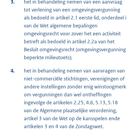
3.
het in behandeling nemen van een aanvraag
tot verlening van een omgevingsvergunning
als bedoeld in artikel 2.1 eerste lid, onderdeel i
van de Wet algemene bepalingen
omgevingsrecht voor zover het een activiteit
betreft als bedoeld in artikel 2.2a van het
Besluit omgevingsrecht (omgevingsvergunning
beperkte milieutoets);
4.
het in behandeling nemen van aanvragen van
niet-commerciële stichtingen, verenigingen of
andere instellingen zonder enig winstoogmerk
om vergunningen dan wel ontheffingen
ingevolge de artikelen 2.25, 4.6, 5.13, 5.18
van de Algemene plaatselijke verordening,
artikel 3 van de Wet op de kansspelen en
de
artikelen 3 en 4 van de Zondagswet.