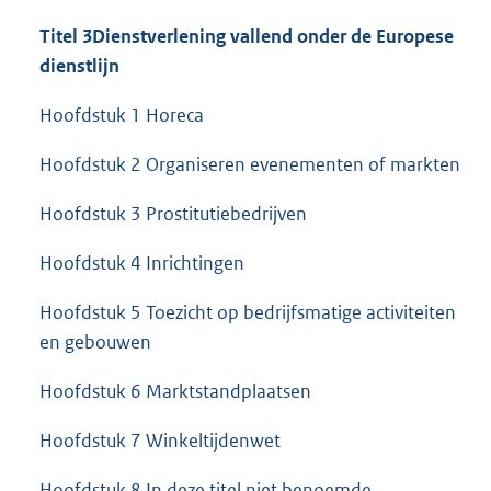
Titel 3
Dienstverlening vallend onder de Europese
dienstlijn
Hoofdstuk 1 Horeca
Hoofdstuk 2 Organiseren evenementen of markten
Hoofdstuk 3 Prostitutiebedrijven
Hoofdstuk 4 Inrichtingen
Hoofdstuk 5 Toezicht op bedrijfsmatige activiteiten
en gebouwen
Hoofdstuk 6 Marktstandplaatsen
Hoofdstuk 7 Winkeltijdenwet
Hoofdstuk 8 In deze titel niet benoemde