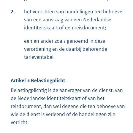
2.
het verrichten van handelingen ten behoeve
van een aanvraag van een Nederlandse
identiteitskaart of een reisdocument;
een en ander zoals genoemd in deze
verordening en de daarbij behorende
tarieventabel.
Artikel 3 Belastingplicht
Belastingplichtig is de aanvrager van de dienst, van
de Nederlandse identiteitskaart of van het
reisdocument, dan wel degene die ten behoeve van
wie de dienst is verleend of de handelingen zijn
verricht.