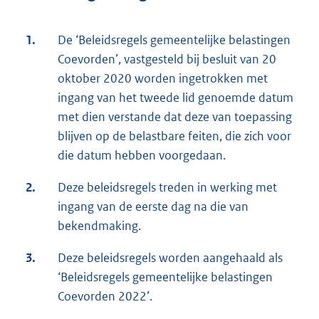
1.
De ‘Beleidsregels gemeentelijke belastingen
Coevorden’, vastgesteld bij besluit van 20
oktober 2020 worden ingetrokken met
ingang van het tweede lid genoemde datum
met dien verstande dat deze van toepassing
blijven op de belastbare feiten, die zich voor
die datum hebben voorgedaan.
2.
Deze beleidsregels treden in werking met
ingang van de eerste dag na die van
bekendmaking.
3.
Deze beleidsregels worden aangehaald als
‘Beleidsregels gemeentelijke belastingen
Coevorden 2022’.