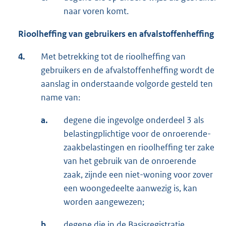
naar voren komt.
Rioolheffing van gebruikers en afvalstoffenheffing
4.
Met betrekking tot de rioolheffing van
gebruikers en de afvalstoffenheffing wordt de
aanslag in onderstaande volgorde gesteld ten
name van:
a.
degene die ingevolge onderdeel 3 als
belastingplichtige voor de onroerende-
zaakbelastingen en rioolheffing ter zake
van het gebruik van de onroerende
zaak, zijnde een niet-woning voor zover
een woongedeelte aanwezig is, kan
worden aangewezen;
b.
degene die in de Basisregistratie