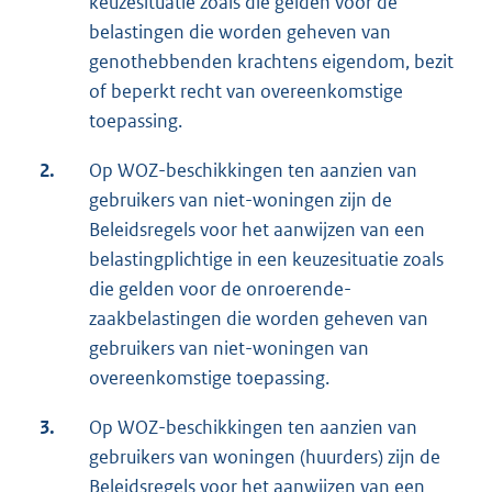
keuzesituatie zoals die gelden voor de
belastingen die worden geheven van
genothebbenden krachtens eigendom, bezit
of beperkt recht van overeenkomstige
toepassing.
2.
Op WOZ-beschikkingen ten aanzien van
gebruikers van niet-woningen zijn de
Beleidsregels voor het aanwijzen van een
belastingplichtige in een keuzesituatie zoals
die gelden voor de onroerende-
zaakbelastingen die worden geheven van
gebruikers van niet-woningen van
overeenkomstige toepassing.
3.
Op WOZ-beschikkingen ten aanzien van
gebruikers van woningen (huurders) zijn de
Beleidsregels voor het aanwijzen van een