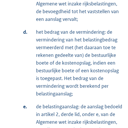
Algemene wet inzake rijksbelastingen,
de bevoegdheid tot het vaststellen van
een aanslag vervalt;
d.
het bedrag van de vermindering: de
vermindering van het belastingbedrag
vermeerderd met (het daaraan toe te
rekenen gedeelte van) de bestuurlijke
boete of de kostenopslag, indien een
bestuurlijke boete of een kostenopslag
is toegepast. Het bedrag van de
vermindering wordt berekend per
belastingaanslag;
e.
de belastingaanslag: de aanslag bedoeld
in artikel 2, derde lid, onder e, van de
Algemene wet inzake rijksbelastingen,