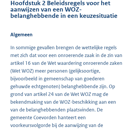
Hoofdstuk 2 Beleidsregels voor het
aanwijzen van een WOZ-
belanghebbende in een keuzesituatie
Algemeen
In sommige gevallen brengen de wettelijke regels
met zich dat voor een onroerende zaak in de zin van
artikel 16 van de Wet waardering onroerende zaken
(Wet WOZ) meer personen (gelijksoortige,
bijvoorbeeld in gemeenschap van goederen
gehuwde echtgenoten) belanghebbende zijn. Op
grond van artikel 24 van de Wet WOZ mag de
bekendmaking van de WOZ-beschikking aan een
van de belanghebbenden plaatsvinden. De
gemeente Coevorden hanteert een
voorkeursvolgorde bij de aanwijzing van de