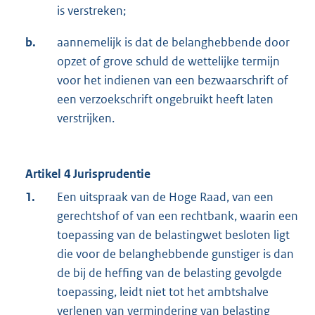
is verstreken;
b.
aannemelijk is dat de belanghebbende door
opzet of grove schuld de wettelijke termijn
voor het indienen van een bezwaarschrift of
een verzoekschrift ongebruikt heeft laten
verstrijken.
Artikel 4 Jurisprudentie
1.
Een uitspraak van de Hoge Raad, van een
gerechtshof of van een rechtbank, waarin een
toepassing van de belastingwet besloten ligt
die voor de belanghebbende gunstiger is dan
de bij de heffing van de belasting gevolgde
toepassing, leidt niet tot het ambtshalve
verlenen van vermindering van belasting