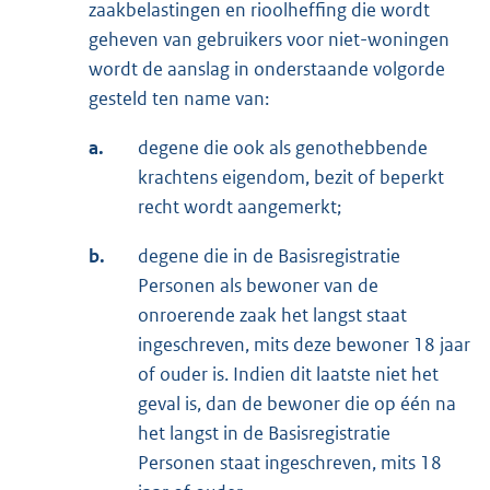
zaakbelastingen en rioolheffing die wordt
geheven van gebruikers voor niet-woningen
wordt de aanslag in onderstaande volgorde
gesteld ten name van:
a.
degene die ook als genothebbende
krachtens eigendom, bezit of beperkt
recht wordt aangemerkt;
b.
degene die in de Basisregistratie
Personen als bewoner van de
onroerende zaak het langst staat
ingeschreven, mits deze bewoner 18 jaar
of ouder is. Indien dit laatste niet het
geval is, dan de bewoner die op één na
het langst in de Basisregistratie
Personen staat ingeschreven, mits 18