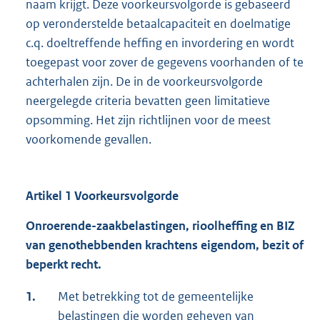
naam krijgt. Deze voorkeursvolgorde is gebaseerd
op veronderstelde betaalcapaciteit en doelmatige
c.q. doeltreffende heffing en invordering en wordt
toegepast voor zover de gegevens voorhanden of te
achterhalen zijn. De in de voorkeursvolgorde
neergelegde criteria bevatten geen limitatieve
opsomming. Het zijn richtlijnen voor de meest
voorkomende gevallen.
Artikel 1 Voorkeursvolgorde
Onroerende-zaakbelastingen, rioolheffing en BIZ
van genothebbenden krachtens eigendom, bezit of
beperkt recht.
1.
Met betrekking tot de gemeentelijke
belastingen die worden geheven van