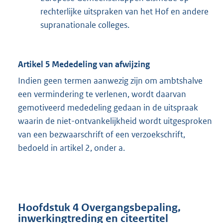
rechterlijke uitspraken van het Hof en andere
supranationale colleges.
Artikel 5 Mededeling van afwijzing
Indien geen termen aanwezig zijn om ambtshalve
een vermindering te verlenen, wordt daarvan
gemotiveerd mededeling gedaan in de uitspraak
waarin de niet-ontvankelijkheid wordt uitgesproken
van een bezwaarschrift of een verzoekschrift,
bedoeld in artikel 2, onder a.
Hoofdstuk 4 Overgangsbepaling,
inwerkingtreding en citeertitel