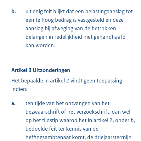
b.
uit enig feit blijkt dat een belastingaanslag tot
een te hoog bedrag is vastgesteld en deze
aanslag bij afweging van de betrokken
belangen in redelijkheid niet gehandhaafd
kan worden.
Artikel 3 Uitzonderingen
Het bepaalde in artikel 2 vindt geen toepassing
indien:
a.
ten tijde van het ontvangen van het
bezwaarschrift of het verzoekschrift, dan wel
op het tijdstip waarop het in artikel 2, onder b,
bedoelde feit ter kennis van de
heffingsambtenaar komt, de driejaarstermijn