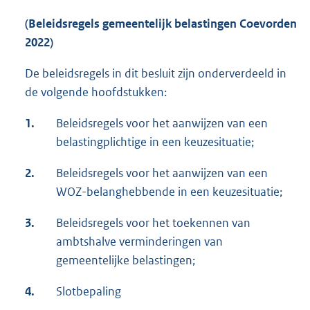
(Beleidsregels gemeentelijk belastingen Coevorden
2022)
De beleidsregels in dit besluit zijn onderverdeeld in
de volgende hoofdstukken:
1.
Beleidsregels voor het aanwijzen van een
belastingplichtige in een keuzesituatie;
2.
Beleidsregels voor het aanwijzen van een
WOZ-belanghebbende in een keuzesituatie;
3.
Beleidsregels voor het toekennen van
ambtshalve verminderingen van
gemeentelijke belastingen;
4.
Slotbepaling