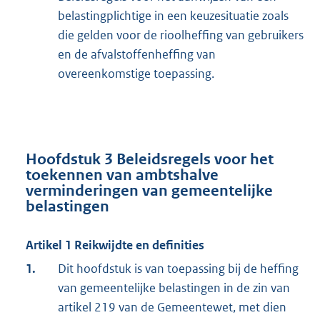
belastingplichtige in een keuzesituatie zoals
die gelden voor de rioolheffing van gebruikers
en de afvalstoffenheffing van
overeenkomstige toepassing.
Hoofdstuk 3 Beleidsregels voor het
toekennen van ambtshalve
verminderingen van gemeentelijke
belastingen
Artikel 1 Reikwijdte en definities
1.
Dit hoofdstuk is van toepassing bij de heffing
van gemeentelijke belastingen in de zin van
artikel 219 van de Gemeentewet, met dien