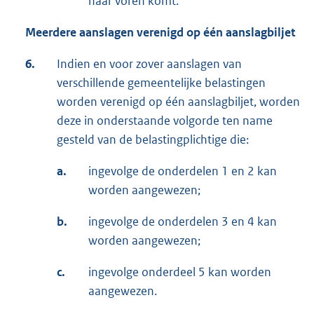
naar voren komt.
Meerdere aanslagen verenigd op één aanslagbiljet
6.
Indien en voor zover aanslagen van
verschillende gemeentelijke belastingen
worden verenigd op één aanslagbiljet, worden
deze in onderstaande volgorde ten name
gesteld van de belastingplichtige die:
a.
ingevolge de onderdelen 1 en 2 kan
worden aangewezen;
b.
ingevolge de onderdelen 3 en 4 kan
worden aangewezen;
c.
ingevolge onderdeel 5 kan worden
aangewezen.