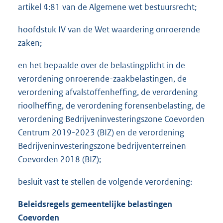
artikel 4:81 van de Algemene wet bestuursrecht;
hoofdstuk IV van de Wet waardering onroerende
zaken;
en het bepaalde over de belastingplicht in de
verordening onroerende-zaakbelastingen, de
verordening afvalstoffenheffing, de verordening
rioolheffing, de verordening forensenbelasting, de
verordening Bedrijveninvesteringszone Coevorden
Centrum 2019-2023 (BIZ) en de verordening
Bedrijveninvesteringszone bedrijventerreinen
Coevorden 2018 (BIZ);
besluit vast te stellen de volgende verordening:
Beleidsregels gemeentelijke belastingen
Coevorden