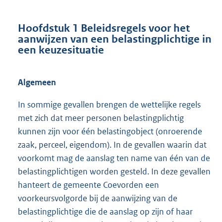
Hoofdstuk 1 Beleidsregels voor het
aanwijzen van een belastingplichtige in
een keuzesituatie
Algemeen
In sommige gevallen brengen de wettelijke regels
met zich dat meer personen belastingplichtig
kunnen zijn voor één belastingobject (onroerende
zaak, perceel, eigendom). In de gevallen waarin dat
voorkomt mag de aanslag ten name van één van de
belastingplichtigen worden gesteld. In deze gevallen
hanteert de gemeente Coevorden een
voorkeursvolgorde bij de aanwijzing van de
belastingplichtige die de aanslag op zijn of haar