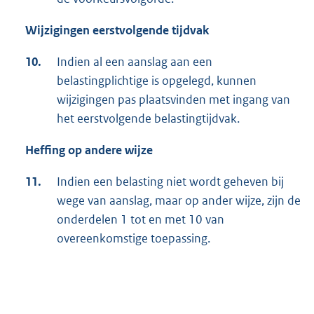
Wijzigingen eerstvolgende tijdvak
10.
Indien al een aanslag aan een
belastingplichtige is opgelegd, kunnen
wijzigingen pas plaatsvinden met ingang van
het eerstvolgende belastingtijdvak.
Heffing op andere wijze
11.
Indien een belasting niet wordt geheven bij
wege van aanslag, maar op ander wijze, zijn de
onderdelen 1 tot en met 10 van
overeenkomstige toepassing.