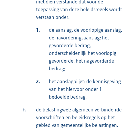
met dien verstande dat voor de
toepassing van deze beleidsregels wordt
verstaan onder:
1.
de aanslag, de voorlopige aanslag,
de navorderingsaanslag: het
gevorderde bedrag,
onderscheidenlijk het voorlopig
gevorderde, het nagevorderde
bedrag;
2.
het aanslagbiljet: de kennisgeving
van het hiervoor onder 1
bedoelde bedrag.
f.
de belastingwet: algemeen verbindende
voorschriften en beleidsregels op het
gebied van gemeentelijke belastingen.