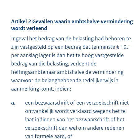
Artikel 2 Gevallen waarin ambtshalve vermindering
wordt verleend
Ingeval het bedrag van de belasting had behoren te
zijn vastgesteld op een bedrag dat tenminste € 10,–
per aanslag lager is dan het te hoog vastgestelde
bedrag van die belasting, verleent de
heffingsambtenaar ambtshalve de vermindering
waarvoor de belanghebbende redelijkerwijs in
aanmerking komt, indien:
a.
een bezwaarschrift of een verzoekschrift niet
ontvankelijk wordt verklaard wegens het te
laat indienen van het bezwaarschrift of het
verzoekschrift dan wel om andere redenen
van formele aard, of