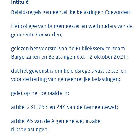
Intitulé
Beleidsregels gemeentelijke belastingen Coevorden
Het college van burgemeester en wethouders van de
gemeente Coevorden;
gelezen het voorstel van de Publieksservice, team
Burgerzaken en Belastingen d.d. 12 oktober 2021;
dat het gewenst is om beleidsregels vast te stellen
voor de heffing van gemeentelijke belastingen;
gelet op het bepaalde in:
artikel 231, 253 en 244 van de Gemeentewet;
artikel 65 van de Algemene wet inzake
rijksbelastingen;