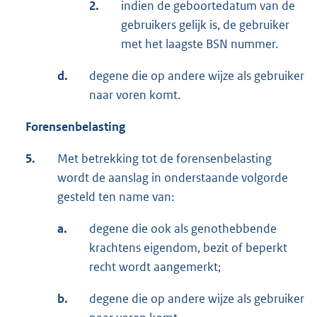
2.
indien de geboortedatum van de
gebruikers gelijk is, de gebruiker
met het laagste BSN nummer.
d.
degene die op andere wijze als gebruiker
naar voren komt.
Forensenbelasting
5.
Met betrekking tot de forensenbelasting
wordt de aanslag in onderstaande volgorde
gesteld ten name van:
a.
degene die ook als genothebbende
krachtens eigendom, bezit of beperkt
recht wordt aangemerkt;
b.
degene die op andere wijze als gebruiker