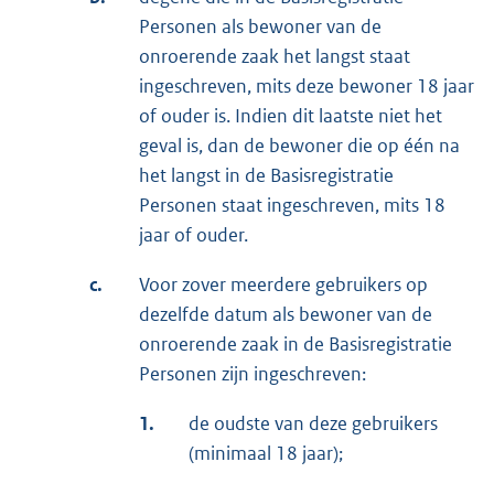
Personen als bewoner van de
onroerende zaak het langst staat
ingeschreven, mits deze bewoner 18 jaar
of ouder is. Indien dit laatste niet het
geval is, dan de bewoner die op één na
het langst in de Basisregistratie
Personen staat ingeschreven, mits 18
jaar of ouder.
c.
Voor zover meerdere gebruikers op
dezelfde datum als bewoner van de
onroerende zaak in de Basisregistratie
Personen zijn ingeschreven:
1.
de oudste van deze gebruikers
(minimaal 18 jaar);