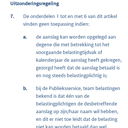
Uitzonderingsregeling
7.
De onderdelen 1 tot en met 6 van dit artikel
vinden geen toepassing indien:
a.
de aanslag kan worden opgelegd aan
degene die met betrekking tot het
voorgaande belastingtijdvak of
kalenderjaar de aanslag heeft gekregen,
gezorgd heeft dat de aanslag betaald is
en nog steeds belastingplichtig is;
b.
bij de Publieksservice, team belastingen
bekend is dat één van de
belastingplichtigen de desbetreffende
aanslag op zijn/haar naam wil hebben,
en dit er niet toe leidt dat de belasting
niet kan worden betaald dan wel