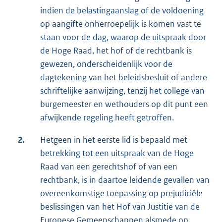
indien de belastingaanslag of de voldoening
op aangifte onherroepelijk is komen vast te
staan voor de dag, waarop de uitspraak door
de Hoge Raad, het hof of de rechtbank is
gewezen, onderscheidenlijk voor de
dagtekening van het beleidsbesluit of andere
schriftelijke aanwijzing, tenzij het college van
burgemeester en wethouders op dit punt een
afwijkende regeling heeft getroffen.
2.
Hetgeen in het eerste lid is bepaald met
betrekking tot een uitspraak van de Hoge
Raad van een gerechtshof of van een
rechtbank, is in daartoe leidende gevallen van
overeenkomstige toepassing op prejudiciële
beslissingen van het Hof van Justitie van de
Europese Gemeenschappen alsmede op