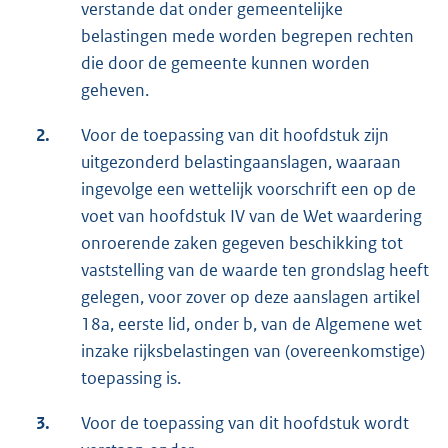
verstande dat onder gemeentelijke
belastingen mede worden begrepen rechten
die door de gemeente kunnen worden
geheven.
2.
Voor de toepassing van dit hoofdstuk zijn
uitgezonderd belastingaanslagen, waaraan
ingevolge een wettelijk voorschrift een op de
voet van hoofdstuk IV van de Wet waardering
onroerende zaken gegeven beschikking tot
vaststelling van de waarde ten grondslag heeft
gelegen, voor zover op deze aanslagen artikel
18a, eerste lid, onder b, van de Algemene wet
inzake rijksbelastingen van (overeenkomstige)
toepassing is.
3.
Voor de toepassing van dit hoofdstuk wordt