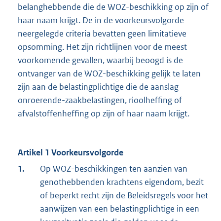
belanghebbende die de WOZ-beschikking op zijn of
haar naam krijgt. De in de voorkeursvolgorde
neergelegde criteria bevatten geen limitatieve
opsomming. Het zijn richtlijnen voor de meest
voorkomende gevallen, waarbij beoogd is de
ontvanger van de WOZ-beschikking gelijk te laten
zijn aan de belastingplichtige die de aanslag
onroerende-zaakbelastingen, rioolheffing of
afvalstoffenheffing op zijn of haar naam krijgt.
Artikel 1 Voorkeursvolgorde
1.
Op WOZ-beschikkingen ten aanzien van
genothebbenden krachtens eigendom, bezit
of beperkt recht zijn de Beleidsregels voor het
aanwijzen van een belastingplichtige in een