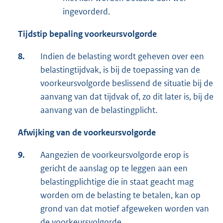
ingevorderd.
Tijdstip bepaling voorkeursvolgorde
8.
Indien de belasting wordt geheven over een
belastingtijdvak, is bij de toepassing van de
voorkeursvolgorde beslissend de situatie bij de
aanvang van dat tijdvak of, zo dit later is, bij de
aanvang van de belastingplicht.
Afwijking van de voorkeursvolgorde
9.
Aangezien de voorkeursvolgorde erop is
gericht de aanslag op te leggen aan een
belastingplichtige die in staat geacht mag
worden om de belasting te betalen, kan op
grond van dat motief afgeweken worden van
de voorkeursvolgorde.