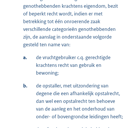
genothebbenden krachtens eigendom, bezit
of beperkt recht wordt, indien er met
betrekking tot één onroerende zaak
verschillende categorieën genothebbenden
zijn, de aanslag in onderstaande volgorde
gesteld ten name van:
a.
de vruchtgebruiker c.q. gerechtigde
krachtens recht van gebruik en
bewoning;
b.
de opstaller, met uitzondering van
degene die een afhankelijk opstalrecht,
dan wel een opstalrecht ten behoeve
van de aanleg en het onderhoud van
onder- of bovengrondse leidingen heeft;