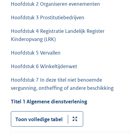
Hoofdstuk 2 Organiseren evenementen
Hoofdstuk 3 Prostitutiebedrijven
Hoofdstuk 4 Registratie Landelijk Register
Kinderopvang (LRK)
Hoofdstuk 5 Vervallen
Hoofdstuk 6 Winkeltijdenwet
Hoofdstuk 7 In deze titel niet benoemde
vergunning, ontheffing of andere beschikking
Titel 1 Algemene dienstverlening
Toon volledige tabel