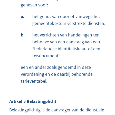
geheven voor:
a.
het genot van door of vanwege het
gemeentebestuur verstrekte diensten;
b.
het verrichten van handelingen ten
behoeve van een aanvraag van een
Nederlandse identiteitskaart of een
reisdocument;
een en ander zoals genoemd in deze
verordening en de daarbij behorende
tarieventabel.
Artikel 3 Belastingplicht
Belastingplichtig is de aanvrager van de dienst, de