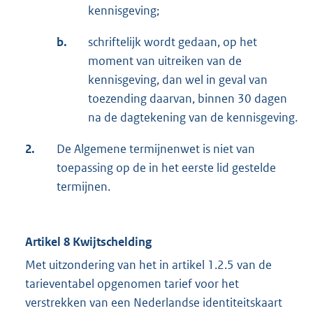
kennisgeving;
b.
schriftelijk wordt gedaan, op het
moment van uitreiken van de
kennisgeving, dan wel in geval van
toezending daarvan, binnen 30 dagen
na de dagtekening van de kennisgeving.
2.
De Algemene termijnenwet is niet van
toepassing op de in het eerste lid gestelde
termijnen.
Artikel 8 Kwijtschelding
Met uitzondering van het in artikel 1.2.5 van de
tarieventabel opgenomen tarief voor het
verstrekken van een Nederlandse identiteitskaart