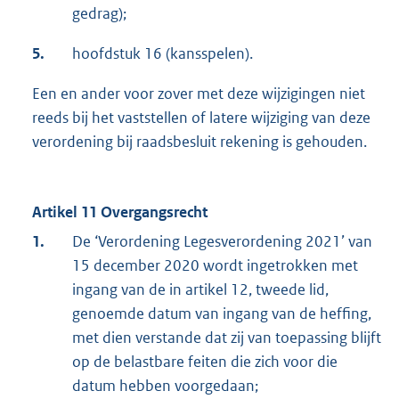
gedrag);
5.
hoofdstuk 16 (kansspelen).
Een en ander voor zover met deze wijzigingen niet
reeds bij het vaststellen of latere wijziging van deze
verordening bij raadsbesluit rekening is gehouden.
Artikel 11 Overgangsrecht
1.
De ‘Verordening Legesverordening 2021’ van
15 december 2020 wordt ingetrokken met
ingang van de in artikel 12, tweede lid,
genoemde datum van ingang van de heffing,
met dien verstande dat zij van toepassing blijft
op de belastbare feiten die zich voor die
datum hebben voorgedaan;