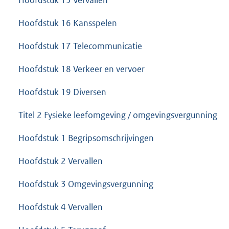
Hoofdstuk 15 Vervallen
Hoofdstuk 16 Kansspelen
Hoofdstuk 17 Telecommunicatie
Hoofdstuk 18 Verkeer en vervoer
Hoofdstuk 19 Diversen
Titel 2 Fysieke leefomgeving / omgevingsvergunning
Hoofdstuk 1 Begripsomschrijvingen
Hoofdstuk 2 Vervallen
Hoofdstuk 3 Omgevingsvergunning
Hoofdstuk 4 Vervallen