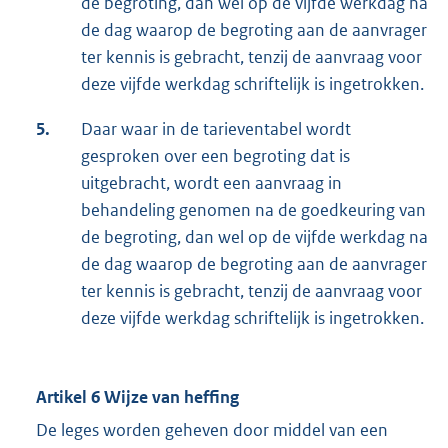
de begroting, dan wel op de vijfde werkdag na
de dag waarop de begroting aan de aanvrager
ter kennis is gebracht, tenzij de aanvraag voor
deze vijfde werkdag schriftelijk is ingetrokken.
5.
Daar waar in de tarieventabel wordt
gesproken over een begroting dat is
uitgebracht, wordt een aanvraag in
behandeling genomen na de goedkeuring van
de begroting, dan wel op de vijfde werkdag na
de dag waarop de begroting aan de aanvrager
ter kennis is gebracht, tenzij de aanvraag voor
deze vijfde werkdag schriftelijk is ingetrokken.
Artikel 6 Wijze van heffing
De leges worden geheven door middel van een