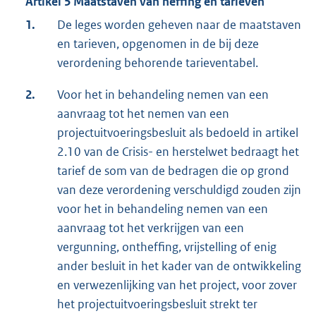
Artikel 5 Maatstaven van heffing en tarieven
1.
De leges worden geheven naar de maatstaven
en tarieven, opgenomen in de bij deze
verordening behorende tarieventabel.
2.
Voor het in behandeling nemen van een
aanvraag tot het nemen van een
projectuitvoeringsbesluit als bedoeld in artikel
2.10 van de Crisis- en herstelwet bedraagt het
tarief de som van de bedragen die op grond
van deze verordening verschuldigd zouden zijn
voor het in behandeling nemen van een
aanvraag tot het verkrijgen van een
vergunning, ontheffing, vrijstelling of enig
ander besluit in het kader van de ontwikkeling
en verwezenlijking van het project, voor zover
het projectuitvoeringsbesluit strekt ter