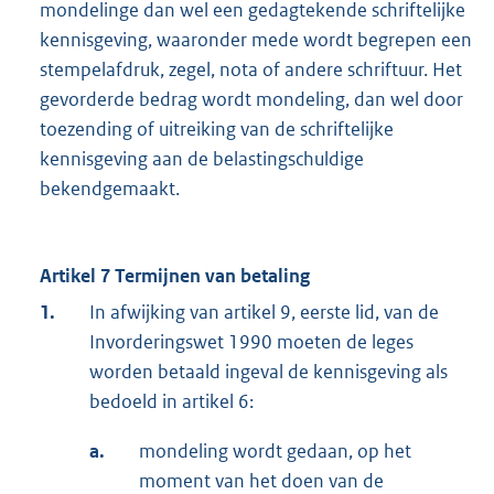
mondelinge dan wel een gedagtekende schriftelijke
kennisgeving, waaronder mede wordt begrepen een
stempelafdruk, zegel, nota of andere schriftuur. Het
gevorderde bedrag wordt mondeling, dan wel door
toezending of uitreiking van de schriftelijke
kennisgeving aan de belastingschuldige
bekendgemaakt.
Artikel 7 Termijnen van betaling
1.
In afwijking van artikel 9, eerste lid, van de
Invorderingswet 1990 moeten de leges
worden betaald ingeval de kennisgeving als
bedoeld in artikel 6:
a.
mondeling wordt gedaan, op het
moment van het doen van de