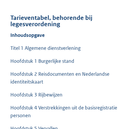
Tarieventabel, behorende bij
legesverordening
Inhoudsopgave
Titel 1 Algemene dienstverlening
Hoofdstuk 1 Burgerlijke stand
Hoofdstuk 2 Reisdocumenten en Nederlandse
identiteitskaart
Hoofdstuk 3 Rijbewijzen
Hoofdstuk 4 Verstrekkingen uit de basisregistratie
personen
Hoofdstuk 5 Vervallen