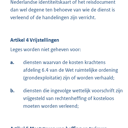
Nederlandse identiteitskaart of het reisdocument
dan wel degene ten behoeve van wie de dienst is
verleend of de handelingen zijn verricht.
Artikel 4 Vrijstellingen
Leges worden niet geheven voor:
a.
diensten waarvan de kosten krachtens
afdeling 6.4 van de Wet ruimtelijke ordening
(grondexploitatie) zijn of worden verhaald;
b.
diensten die ingevolge wettelijk voorschrift zijn
vrijgesteld van rechtenheffing of kosteloos
moeten worden verleend;