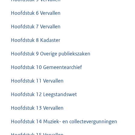
Hoofdstuk 6 Vervallen
Hoofdstuk 7 Vervallen
Hoofdstuk 8 Kadaster
Hoofdstuk 9 Overige publiekszaken
Hoofdstuk 10 Gemeentearchief
Hoofdstuk 11 Vervallen
Hoofdstuk 12 Leegstandswet
Hoofdstuk 13 Vervallen
Hoofdstuk 14 Muziek- en collectevergunningen