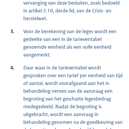
vervanging van deze besluiten, zoals bedoeld
in artikel 2.10, derde lid, van de Crisis- en
herstelwet.
3.
Voor de berekening van de leges wordt een
gedeelte van een in de tarieventabel
genoemde eenheid als een volle eenheid
aangemerkt.
4.
Daar waar in de tarieventabel wordt
gesproken over een tarief per eenheid van tijd
of aantal, wordt voorafgaand aan het in
behandeling nemen van de aanvraag een
begroting van het geschatte legesbedrag
medegedeeld. Nadat de begroting is
uitgebracht, wordt een aanvraag in
behandeling genomen na de goedkeuring van