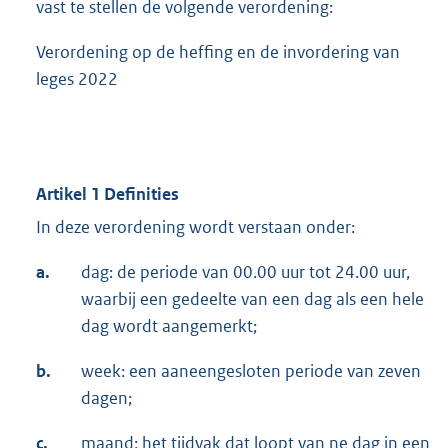
vast te stellen de volgende verordening:
Verordening op de heffing en de invordering van
leges 2022
Artikel 1 Definities
In deze verordening wordt verstaan onder:
a.
dag: de periode van 00.00 uur tot 24.00 uur,
waarbij een gedeelte van een dag als een hele
dag wordt aangemerkt;
b.
week: een aaneengesloten periode van zeven
dagen;
c.
maand: het tijdvak dat loopt van ne dag in een