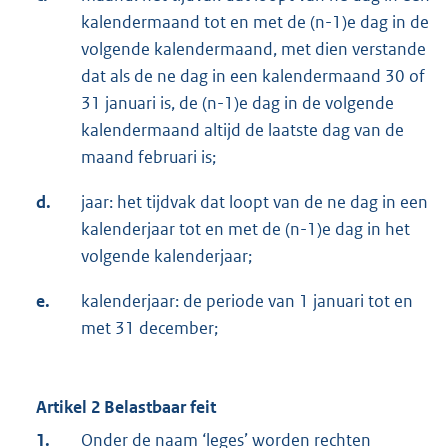
kalendermaand tot en met de (n-1)e dag in de
volgende kalendermaand, met dien verstande
dat als de ne dag in een kalendermaand 30 of
31 januari is, de (n-1)e dag in de volgende
kalendermaand altijd de laatste dag van de
maand februari is;
d.
jaar: het tijdvak dat loopt van de ne dag in een
kalenderjaar tot en met de (n-1)e dag in het
volgende kalenderjaar;
e.
kalenderjaar: de periode van 1 januari tot en
met 31 december;
Artikel 2 Belastbaar feit
1.
Onder de naam ‘leges’ worden rechten