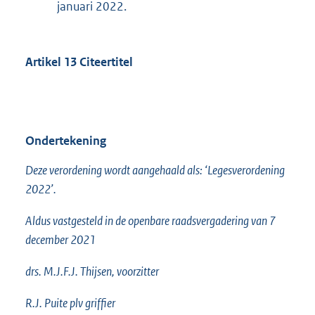
januari 2022.
Artikel 13 Citeertitel
Ondertekening
Deze verordening wordt aangehaald als: ‘Legesverordening
2022’.
Aldus vastgesteld in de openbare raadsvergadering van 7
december 2021
drs. M.J.F.J. Thijsen, voorzitter
R.J. Puite plv griffier