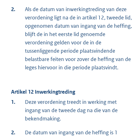
2.
Als de datum van inwerkingtreding van deze
verordening ligt na de in artikel 12, tweede lid,
opgenomen datum van ingang van de heffing,
blijft de in het eerste lid genoemde
verordening gelden voor de in de
tussenliggende periode plaatsvindende
belastbare feiten voor zover de heffing van de
leges hiervoor in die periode plaatsvindt.
Artikel 12 Inwerkingtreding
1.
Deze verordening treedt in werking met
ingang van de tweede dag na die van de
bekendmaking.
2.
De datum van ingang van de heffing is 1