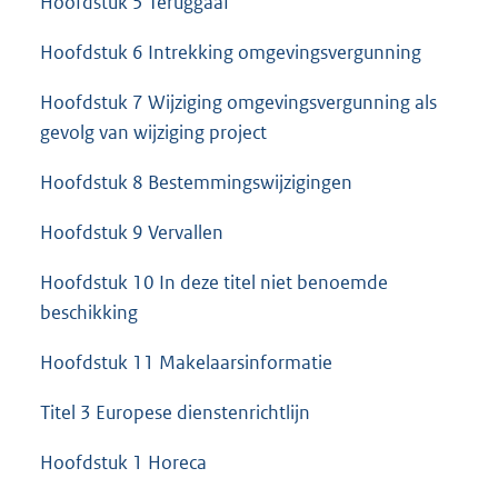
Hoofdstuk 5 Teruggaaf
Hoofdstuk 6 Intrekking omgevingsvergunning
Hoofdstuk 7 Wijziging omgevingsvergunning als
gevolg van wijziging project
Hoofdstuk 8 Bestemmingswijzigingen
Hoofdstuk 9 Vervallen
Hoofdstuk 10 In deze titel niet benoemde
beschikking
Hoofdstuk 11 Makelaarsinformatie
Titel 3 Europese dienstenrichtlijn
Hoofdstuk 1 Horeca