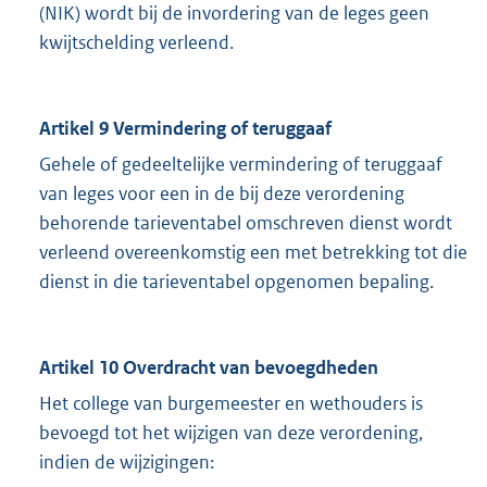
(NIK) wordt bij de invordering van de leges geen
kwijtschelding verleend.
Artikel 9 Vermindering of teruggaaf
Gehele of gedeeltelijke vermindering of teruggaaf
van leges voor een in de bij deze verordening
behorende tarieventabel omschreven dienst wordt
verleend overeenkomstig een met betrekking tot die
dienst in die tarieventabel opgenomen bepaling.
Artikel 10 Overdracht van bevoegdheden
Het college van burgemeester en wethouders is
bevoegd tot het wijzigen van deze verordening,
indien de wijzigingen: