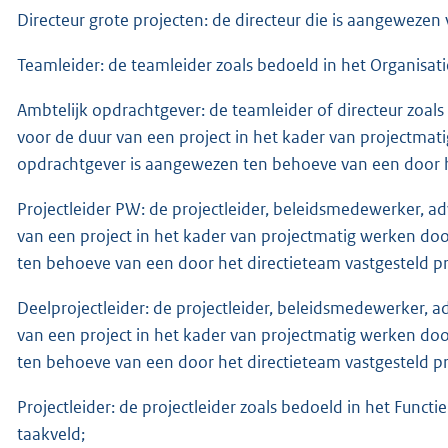
Directeur grote projecten: de directeur die is aangewezen 
Teamleider: de teamleider zoals bedoeld in het Organisati
Ambtelijk opdrachtgever: de teamleider of directeur zoal
voor de duur van een project in het kader van projectmati
opdrachtgever is aangewezen ten behoeve van een door he
Projectleider PW: de projectleider, beleidsmedewerker, a
van een project in het kader van projectmatig werken doo
ten behoeve van een door het directieteam vastgesteld pr
Deelprojectleider: de projectleider, beleidsmedewerker, 
van een project in het kader van projectmatig werken doo
ten behoeve van een door het directieteam vastgesteld pr
Projectleider: de projectleider zoals bedoeld in het Func
taakveld;