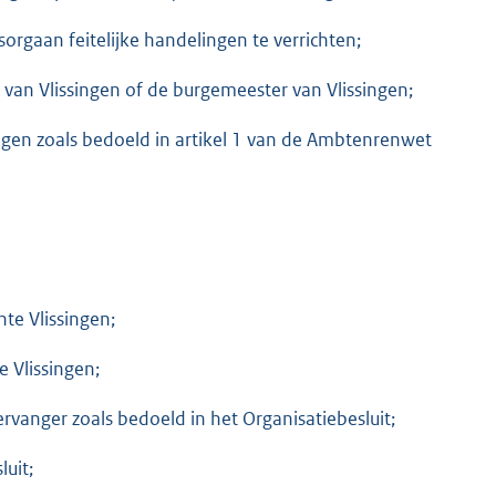
rgaan feitelijke handelingen te verrichten;
van Vlissingen of de burgemeester van Vlissingen;
en zoals bedoeld in artikel 1 van de Ambtenrenwet
te Vlissingen;
e Vlissingen;
ervanger zoals bedoeld in het Organisatiebesluit;
luit;