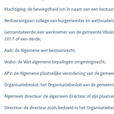
Machtiging: de bevoegdheid om in naam van een bestuurso
Bestuursorgaan: college van burgemeester en wethouders 
Gemandateerde: een werknemer van de gemeente Vlissing
2017 of een derde;
Awb: de Algemene wet bestuursrecht;
Wabo: de Wet algemene bepalingen omgevingsrecht;
APV: de Algemene plaatselijke verordening van de gemeen
Organisatiebesluit: het Organisatiebesluit van de gemeent
Algemeen directeur: de algemeen directeur of zijn plaatsv
Directeur: de directeur zoals bedoeld in het Organisatiebes