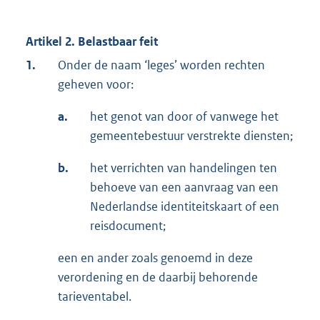
Artikel 2. Belastbaar feit
1.
Onder de naam ‘leges’ worden rechten
geheven voor:
a.
het genot van door of vanwege het
gemeentebestuur verstrekte diensten;
b.
het verrichten van handelingen ten
behoeve van een aanvraag van een
Nederlandse identiteitskaart of een
reisdocument;
een en ander zoals genoemd in deze
verordening en de daarbij behorende
tarieventabel.