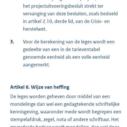
het projectuitvoeringsbesluit strekt ter
vervanging van deze besluiten, zoals bedoeld
in artikel 2.10, derde lid, van de Crisis- en
herstelwet.
3.
Voor de berekening van de leges wordt een
gedeelte van een in de tarieventabel
genoemde eenheid als een volle eenheid
aangemerkt.
Artikel 6. Wijze van heffing
De leges worden geheven door middel van een
mondelinge dan wel een gedagtekende schriftelijke
kennisgeving, waaronder mede wordt begrepen een
stempelafdruk, zegel, nota of andere schriftuur. Het