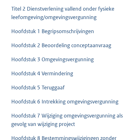
Titel 2 Dienstverlening vallend onder fysieke
leefomgeving/omgevingsvergunning
Hoofdstuk 1 Begripsomschrijvingen
Hoofdstuk 2 Beoordeling conceptaanvraag
Hoofdstuk 3 Omgevingsvergunning
Hoofdstuk 4 Vermindering
Hoofdstuk 5 Teruggaaf
Hoofdstuk 6 Intrekking omgevingsvergunning
Hoofdstuk 7 Wijziging omgevingsvergunning als
gevolg van wijziging project
Hoofdstuk 8 Bestemmingswijzigingen zonder