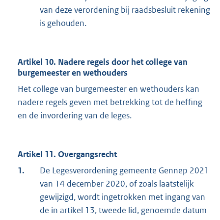
van deze verordening bij raadsbesluit rekening
is gehouden.
Artikel 10. Nadere regels door het college van
burgemeester en wethouders
Het college van burgemeester en wethouders kan
nadere regels geven met betrekking tot de heffing
en de invordering van de leges.
Artikel 11. Overgangsrecht
1.
De Legesverordening gemeente Gennep 2021
van 14 december 2020, of zoals laatstelijk
gewijzigd, wordt ingetrokken met ingang van
de in artikel 13, tweede lid, genoemde datum