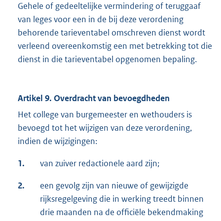
Gehele of gedeeltelijke vermindering of teruggaaf
van leges voor een in de bij deze verordening
behorende tarieventabel omschreven dienst wordt
verleend overeenkomstig een met betrekking tot die
dienst in die tarieventabel opgenomen bepaling.
Artikel 9. Overdracht van bevoegdheden
Het college van burgemeester en wethouders is
bevoegd tot het wijzigen van deze verordening,
indien de wijzigingen:
1.
van zuiver redactionele aard zijn;
2.
een gevolg zijn van nieuwe of gewijzigde
rijksregelgeving die in werking treedt binnen
drie maanden na de officiële bekendmaking