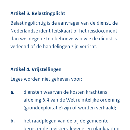
Artikel 3. Belastingplicht
Belastingplichtig is de aanvrager van de dienst, de
Nederlandse identiteitskaart of het reisdocument
dan wel degene ten behoeve van wie de dienst is
verleend of de handelingen zijn verricht.
Artikel 4. Vrijstellingen
Leges worden niet geheven voor:
a.
diensten waarvan de kosten krachtens
afdeling 6.4 van de Wet ruimtelijke ordening
(grondexploitatie) zijn of worden verhaald;
b.
het raadplegen van de bij de gemeente
berustende registers, leggers en plankaarten