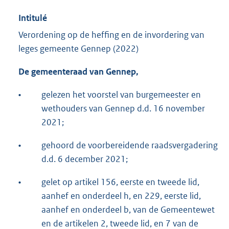
Intitulé
Verordening op de heffing en de invordering van
leges gemeente Gennep (2022)
De gemeenteraad van Gennep,
•
gelezen het voorstel van burgemeester en
wethouders van Gennep d.d. 16 november
2021;
•
gehoord de voorbereidende raadsvergadering
d.d. 6 december 2021;
•
gelet op artikel 156, eerste en tweede lid,
aanhef en onderdeel h, en 229, eerste lid,
aanhef en onderdeel b, van de Gemeentewet
en de artikelen 2, tweede lid, en 7 van de