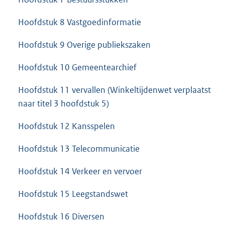
Hoofdstuk 8 Vastgoedinformatie
Hoofdstuk 9 Overige publiekszaken
Hoofdstuk 10 Gemeentearchief
Hoofdstuk 11 vervallen (Winkeltijdenwet verplaatst
naar titel 3 hoofdstuk 5)
Hoofdstuk 12 Kansspelen
Hoofdstuk 13 Telecommunicatie
Hoofdstuk 14 Verkeer en vervoer
Hoofdstuk 15 Leegstandswet
Hoofdstuk 16 Diversen