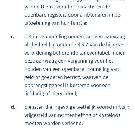
van de Dienst voor het kadaster en de
openbare registers door ambtenaren in de
uitoefening van hun functie;
c.
het in behandeling nemen van een aanvraag
als bedoeld in onderdeel 3.7 van de bij deze
verordening behorende tarieventabel, indien
deze aanvraag een vergunning voor het
houden van een openbare inzameling van
geld of goederen betreft, waarvan de
opbrengst geheel is bestemd voor een
liefdadig of ideëel doel;
d.
diensten die ingevolge wettelijk voorschrift zijn
vrijgesteld van rechtenheffing of kosteloos
moeten worden verleend.