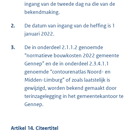
ingang van de tweede dag na die van de
bekendmaking.
2.
De datum van ingang van de heffing is 1
januari 2022.
3.
De in onderdeel 2.1.1.2 genoemde
“normatieve bouwkosten 2022 gemeente
Gennep” en de in onderdeel 2.3.4.1.1
genoemde “contourenatlas Noord- en
Midden-Limburg” of zoals laatstelijk is
gewijzigd, worden bekend gemaakt door
terinzagelegging in het gemeentekantoor te
Gennep.
Artikel 14. Citeertitel