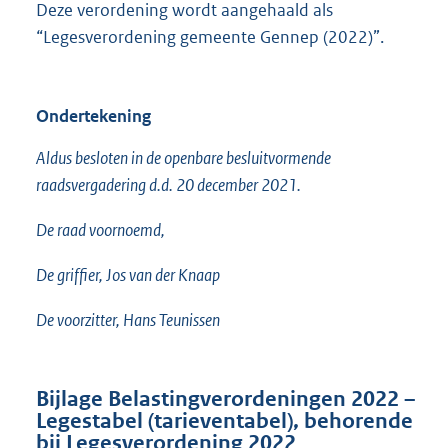
Deze verordening wordt aangehaald als
“Legesverordening gemeente Gennep (2022)”.
Ondertekening
Aldus besloten in de openbare besluitvormende
raadsvergadering d.d. 20 december 2021.
De raad voornoemd,
De griffier, Jos van der Knaap
De voorzitter, Hans Teunissen
Bijlage Belastingverordeningen 2022 –
Legestabel (tarieventabel), behorende
bij Legesverordening 2022