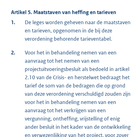
Artikel 5. Maatstaven van heffing en tarieven
1.
De leges worden geheven naar de maatstaven
en tarieven, opgenomen in de bij deze
verordening behorende tarieventabel.
2.
Voor het in behandeling nemen van een
aanvraag tot het nemen van een
projectuitvoeringsbesluit als bedoeld in artikel
2.10 van de Crisis- en herstelwet bedraagt het
tarief de som van de bedragen die op grond
van deze verordening verschuldigd zouden zijn
voor het in behandeling nemen van een
aanvraag tot het verkrijgen van een
vergunning, ontheffing, vrijstelling of enig
ander besluit in het kader van de ontwikkeling
en verwezenlijking van het project, voor zover