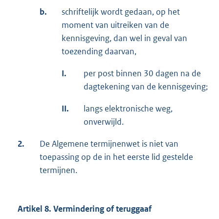
b.
schriftelijk wordt gedaan, op het
moment van uitreiken van de
kennisgeving, dan wel in geval van
toezending daarvan,
I.
per post binnen 30 dagen na de
dagtekening van de kennisgeving;
II.
langs elektronische weg,
onverwijld.
2.
De Algemene termijnenwet is niet van
toepassing op de in het eerste lid gestelde
termijnen.
Artikel 8. Vermindering of teruggaaf