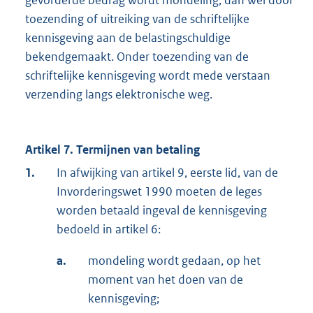
gevorderde bedrag wordt mondeling, dan wel door
toezending of uitreiking van de schriftelijke
kennisgeving aan de belastingschuldige
bekendgemaakt. Onder toezending van de
schriftelijke kennisgeving wordt mede verstaan
verzending langs elektronische weg.
Artikel 7. Termijnen van betaling
1.
In afwijking van artikel 9, eerste lid, van de
Invorderingswet 1990 moeten de leges
worden betaald ingeval de kennisgeving
bedoeld in artikel 6:
a.
mondeling wordt gedaan, op het
moment van het doen van de
kennisgeving;