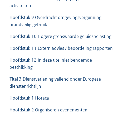
activiteiten
Hoofdstuk 9 Overdracht omgevingsvergunning
brandveilig gebruik
Hoofdstuk 10 Hogere grenswaarde geluidsbelasting
Hoofdstuk 11 Extern advies / beoordeling rapporten
Hoofdstuk 12 In deze titel niet benoemde
beschikking
Titel 3 Dienstverlening vallend onder Europese
dienstenrichtlijn
Hoofdstuk 1 Horeca
Hoofdstuk 2 Organiseren evenementen