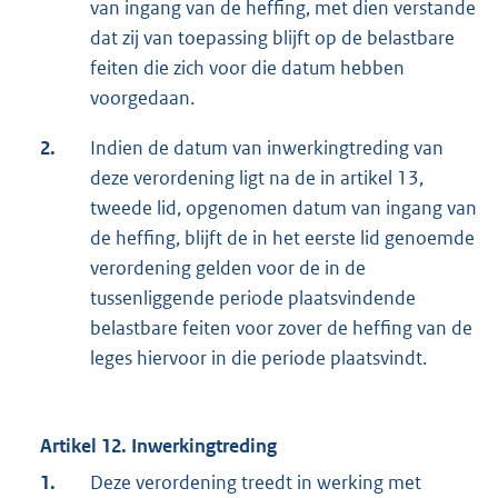
van ingang van de heffing, met dien verstande
dat zij van toepassing blijft op de belastbare
feiten die zich voor die datum hebben
voorgedaan.
2.
Indien de datum van inwerkingtreding van
deze verordening ligt na de in artikel 13,
tweede lid, opgenomen datum van ingang van
de heffing, blijft de in het eerste lid genoemde
verordening gelden voor de in de
tussenliggende periode plaatsvindende
belastbare feiten voor zover de heffing van de
leges hiervoor in die periode plaatsvindt.
Artikel 12. Inwerkingtreding
1.
Deze verordening treedt in werking met