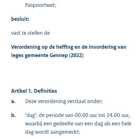
Paspoortwet;
besluit:
vast te stellen de
Verordening op de heffing en de invordering van
leges gemeente Gennep (2022)
Artikel 1. Definities
a.
Deze verordening verstaat onder:
b.
’dag’: de periode van 00.00 uur tot 24.00 uur,
waarbij een gedeelte van een dag als een hele
dag wordt aangemerkt;