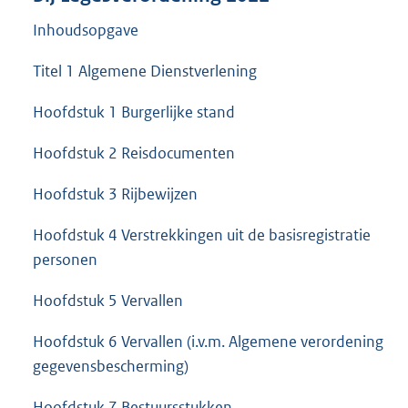
Inhoudsopgave
Titel 1 Algemene Dienstverlening
Hoofdstuk 1 Burgerlijke stand
Hoofdstuk 2 Reisdocumenten
Hoofdstuk 3 Rijbewijzen
Hoofdstuk 4 Verstrekkingen uit de basisregistratie
personen
Hoofdstuk 5 Vervallen
Hoofdstuk 6 Vervallen (i.v.m. Algemene verordening
gegevensbescherming)
Hoofdstuk 7 Bestuursstukken