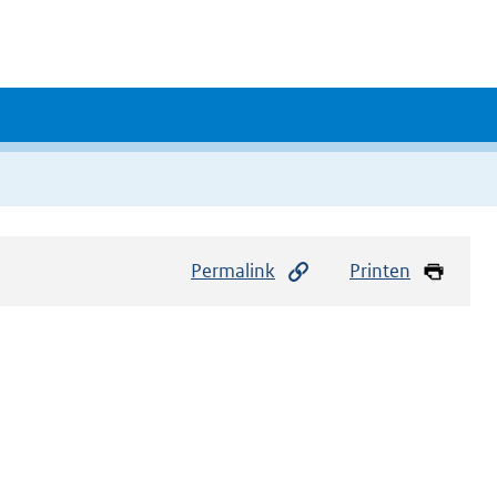
Permalink
Printen