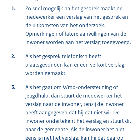
1.
Zo snel mogelijk na het gesprek maakt de
medewerker een verslag van het gesprek en
de uitkomsten van het onderzoek.
Opmerkingen of latere aanvullingen van de
inwoner worden aan het verslag toegevoegd.
2.
Als het gesprek telefonisch heeft
plaatsgevonden kan er een verkort verslag
worden gemaakt.
3.
Als het gaat om Wmo-ondersteuning of
jeugdhulp, dan stuurt de medewerker het
verslag naar de inwoner, tenzij de inwoner
heeft aangegeven dat hij dat niet wil. De
inwoner ondertekent het verslag en stuurt dit
naar de gemeente. Als de inwoner het niet
eens is met het verslag, kan hij dat daarop