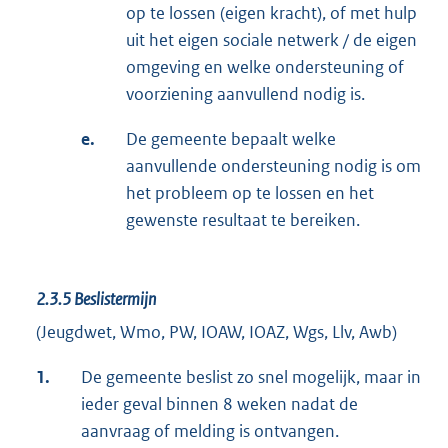
op te lossen (eigen kracht), of met hulp
uit het eigen sociale netwerk / de eigen
omgeving en welke ondersteuning of
voorziening aanvullend nodig is.
e.
De gemeente bepaalt welke
aanvullende ondersteuning nodig is om
het probleem op te lossen en het
gewenste resultaat te bereiken.
2.3.5
Beslistermijn
(Jeugdwet, Wmo, PW, IOAW, IOAZ, Wgs, Llv, Awb)
1.
De gemeente beslist zo snel mogelijk, maar in
ieder geval binnen 8 weken nadat de
aanvraag of melding is ontvangen.