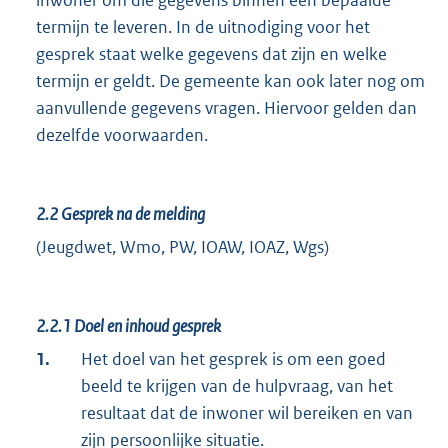
inwoner om die gegevens binnen een bepaalde
termijn te leveren. In de uitnodiging voor het
gesprek staat welke gegevens dat zijn en welke
termijn er geldt. De gemeente kan ook later nog om
aanvullende gegevens vragen. Hiervoor gelden dan
dezelfde voorwaarden.
2.2
Gesprek na de melding
(Jeugdwet, Wmo, PW, IOAW, IOAZ, Wgs)
2.2.1
Doel en inhoud gesprek
1.
Het doel van het gesprek is om een goed
beeld te krijgen van de hulpvraag, van het
resultaat dat de inwoner wil bereiken en van
zijn persoonlijke situatie.