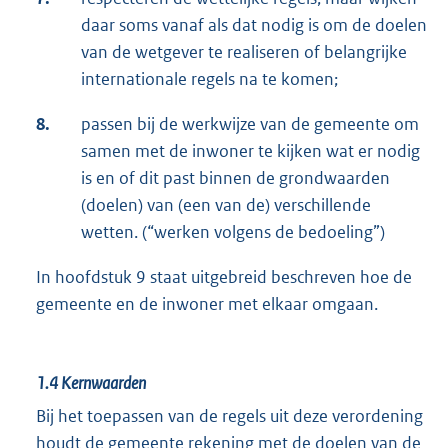
daar soms vanaf als dat nodig is om de doelen
van de wetgever te realiseren of belangrijke
internationale regels na te komen;
8.
passen bij de werkwijze van de gemeente om
samen met de inwoner te kijken wat er nodig
is en of dit past binnen de grondwaarden
(doelen) van (een van de) verschillende
wetten. (“werken volgens de bedoeling”)
In hoofdstuk 9 staat uitgebreid beschreven hoe de
gemeente en de inwoner met elkaar omgaan.
1.4
Kernwaarden
Bij het toepassen van de regels uit deze verordening
houdt de gemeente rekening met de doelen van de