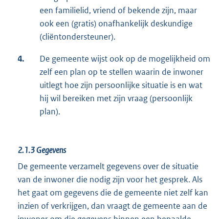
een familielid, vriend of bekende zijn, maar
ook een (gratis) onafhankelijk deskundige
(cliëntondersteuner).
4.
De gemeente wijst ook op de mogelijkheid om
zelf een plan op te stellen waarin de inwoner
uitlegt hoe zijn persoonlijke situatie is en wat
hij wil bereiken met zijn vraag (persoonlijk
plan).
2.1.3
Gegevens
De gemeente verzamelt gegevens over de situatie
van de inwoner die nodig zijn voor het gesprek. Als
het gaat om gegevens die de gemeente niet zelf kan
inzien of verkrijgen, dan vraagt de gemeente aan de