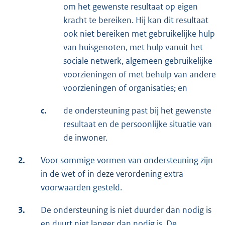
om het gewenste resultaat op eigen
kracht te bereiken. Hij kan dit resultaat
ook niet bereiken met gebruikelijke hulp
van huisgenoten, met hulp vanuit het
sociale netwerk, algemeen gebruikelijke
voorzieningen of met behulp van andere
voorzieningen of organisaties; en
c.
de ondersteuning past bij het gewenste
resultaat en de persoonlijke situatie van
de inwoner.
2.
Voor sommige vormen van ondersteuning zijn
in de wet of in deze verordening extra
voorwaarden gesteld.
3.
De ondersteuning is niet duurder dan nodig is
en duurt niet langer dan nodig is. De