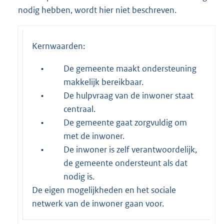
nodig hebben, wordt hier niet beschreven.
Kernwaarden:
•
De gemeente maakt ondersteuning
makkelijk bereikbaar.
•
De hulpvraag van de inwoner staat
centraal.
•
De gemeente gaat zorgvuldig om
met de inwoner.
•
De inwoner is zelf verantwoordelijk,
de gemeente ondersteunt als dat
nodig is.
De eigen mogelijkheden en het sociale
netwerk van de inwoner gaan voor.