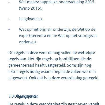
•
Wet maatschappelijke ondersteuning 2015
(Wmo 2015);
•
Jeugdwet; en
•
Wet op het primair onderwijs, de Wet op de
expertisecentra en de Wet op het voortgezet
onderwijs.
De regels in deze verordening vullen de wettelijke
regels aan. Het zijn regels op hoofdlijnen die de
gemeenteraad heeft vastgesteld. Soms zijn nog
extra regels nodig waarin bepaalde zaken worden
uitgewerkt. Ook dat is in deze verordening geregeld.
1.3
Uitgangspunten
De regels in deze verordening zijn geschreven vanuit