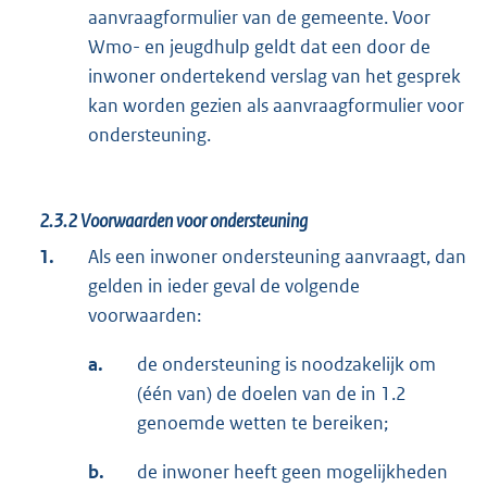
aanvraagformulier van de gemeente. Voor
Wmo- en jeugdhulp geldt dat een door de
inwoner ondertekend verslag van het gesprek
kan worden gezien als aanvraagformulier voor
ondersteuning.
2.3.2
Voorwaarden voor ondersteuning
1.
Als een inwoner ondersteuning aanvraagt, dan
gelden in ieder geval de volgende
voorwaarden:
a.
de ondersteuning is noodzakelijk om
(één van) de doelen van de in 1.2
genoemde wetten te bereiken;
b.
de inwoner heeft geen mogelijkheden