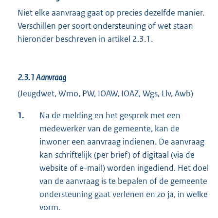
Niet elke aanvraag gaat op precies dezelfde manier.
Verschillen per soort ondersteuning of wet staan
hieronder beschreven in artikel 2.3.1.
2.3.1
Aanvraag
(Jeugdwet, Wmo, PW, IOAW, IOAZ, Wgs, Llv, Awb)
1.
Na de melding en het gesprek met een
medewerker van de gemeente, kan de
inwoner een aanvraag indienen. De aanvraag
kan schriftelijk (per brief) of digitaal (via de
website of e-mail) worden ingediend. Het doel
van de aanvraag is te bepalen of de gemeente
ondersteuning gaat verlenen en zo ja, in welke
vorm.