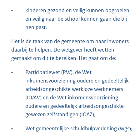
•
kinderen gezond en veilig kunnen opgroeien
en veilig naar de school kunnen gaan die bij
hen past.
Het is de taak van de gemeente om haar inwoners
daarbij te helpen. De wetgever heeft wetten
gemaakt om dit te bereiken. Het gaat om de:
•
Participatiewet (PW), de Wet
inkomensvoorziening oudere en gedeeltelijk
arbeidsongeschikte werkloze werknemers
(IOAW) en de Wet inkomensvoorziening
oudere en gedeeltelijk arbeidsongeschikte
gewezen zelfstandigen (IOAZ);
•
Wet gemeentelijke schuldhulpverlening (Wgs);