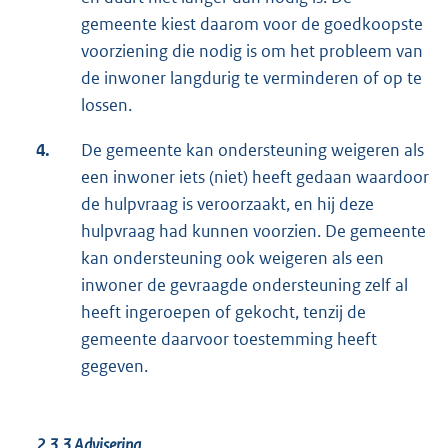
gemeente kiest daarom voor de goedkoopste
voorziening die nodig is om het probleem van
de inwoner langdurig te verminderen of op te
lossen.
4.
De gemeente kan ondersteuning weigeren als
een inwoner iets (niet) heeft gedaan waardoor
de hulpvraag is veroorzaakt, en hij deze
hulpvraag had kunnen voorzien. De gemeente
kan ondersteuning ook weigeren als een
inwoner de gevraagde ondersteuning zelf al
heeft ingeroepen of gekocht, tenzij de
gemeente daarvoor toestemming heeft
gegeven.
2.3.3
Advisering