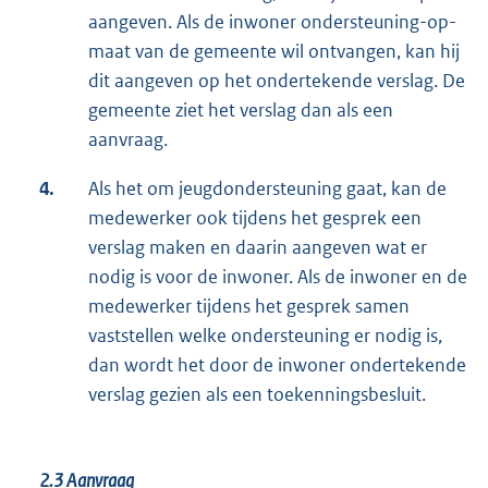
aangeven. Als de inwoner ondersteuning-op-
maat van de gemeente wil ontvangen, kan hij
dit aangeven op het ondertekende verslag. De
gemeente ziet het verslag dan als een
aanvraag.
4.
Als het om jeugdondersteuning gaat, kan de
medewerker ook tijdens het gesprek een
verslag maken en daarin aangeven wat er
nodig is voor de inwoner. Als de inwoner en de
medewerker tijdens het gesprek samen
vaststellen welke ondersteuning er nodig is,
dan wordt het door de inwoner ondertekende
verslag gezien als een toekenningsbesluit.
2.3
Aanvraag