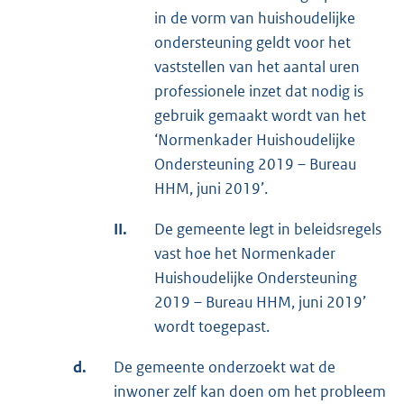
in de vorm van huishoudelijke
ondersteuning geldt voor het
vaststellen van het aantal uren
professionele inzet dat nodig is
gebruik gemaakt wordt van het
‘Normenkader Huishoudelijke
Ondersteuning 2019 – Bureau
HHM, juni 2019’.
II.
De gemeente legt in beleidsregels
vast hoe het Normenkader
Huishoudelijke Ondersteuning
2019 – Bureau HHM, juni 2019’
wordt toegepast.
d.
De gemeente onderzoekt wat de
inwoner zelf kan doen om het probleem