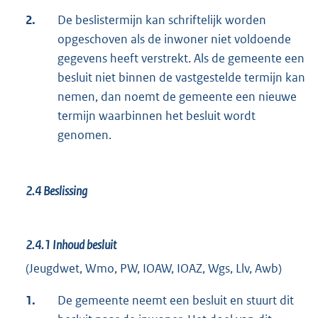
2.
De beslistermijn kan schriftelijk worden
opgeschoven als de inwoner niet voldoende
gegevens heeft verstrekt. Als de gemeente een
besluit niet binnen de vastgestelde termijn kan
nemen, dan noemt de gemeente een nieuwe
termijn waarbinnen het besluit wordt
genomen.
2.4
Beslissing
2.4.1
Inhoud besluit
(Jeugdwet, Wmo, PW, IOAW, IOAZ, Wgs, Llv, Awb)
1.
De gemeente neemt een besluit en stuurt dit