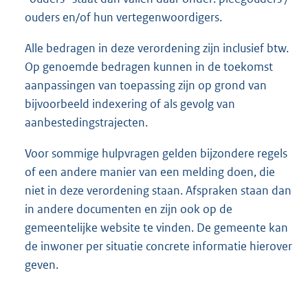
ouders en/of hun vertegenwoordigers.
Alle bedragen in deze verordening zijn inclusief btw.
Op genoemde bedragen kunnen in de toekomst
aanpassingen van toepassing zijn op grond van
bijvoorbeeld indexering of als gevolg van
aanbestedingstrajecten.
Voor sommige hulpvragen gelden bijzondere regels
of een andere manier van een melding doen, die
niet in deze verordening staan. Afspraken staan dan
in andere documenten en zijn ook op de
gemeentelijke website te vinden. De gemeente kan
de inwoner per situatie concrete informatie hierover
geven.