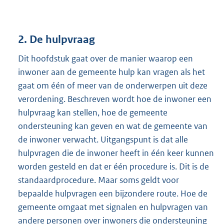
2. De hulpvraag
Dit hoofdstuk gaat over de manier waarop een
inwoner aan de gemeente hulp kan vragen als het
gaat om één of meer van de onderwerpen uit deze
verordening. Beschreven wordt hoe de inwoner een
hulpvraag kan stellen, hoe de gemeente
ondersteuning kan geven en wat de gemeente van
de inwoner verwacht. Uitgangspunt is dat alle
hulpvragen die de inwoner heeft in één keer kunnen
worden gesteld en dat er één procedure is. Dit is de
standaardprocedure. Maar soms geldt voor
bepaalde hulpvragen een bijzondere route. Hoe de
gemeente omgaat met signalen en hulpvragen van
andere personen over inwoners die ondersteuning