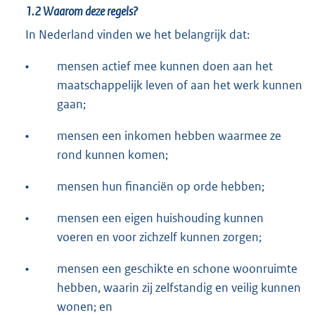
1.2
Waarom deze regels?
In Nederland vinden we het belangrijk dat:
•
mensen actief mee kunnen doen aan het
maatschappelijk leven of aan het werk kunnen
gaan;
•
mensen een inkomen hebben waarmee ze
rond kunnen komen;
•
mensen hun financiën op orde hebben;
•
mensen een eigen huishouding kunnen
voeren en voor zichzelf kunnen zorgen;
•
mensen een geschikte en schone woonruimte
hebben, waarin zij zelfstandig en veilig kunnen
wonen; en