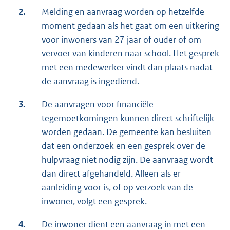
2.
Melding en aanvraag worden op hetzelfde
moment gedaan als het gaat om een uitkering
voor inwoners van 27 jaar of ouder of om
vervoer van kinderen naar school. Het gesprek
met een medewerker vindt dan plaats nadat
de aanvraag is ingediend.
3.
De aanvragen voor financiële
tegemoetkomingen kunnen direct schriftelijk
worden gedaan. De gemeente kan besluiten
dat een onderzoek en een gesprek over de
hulpvraag niet nodig zijn. De aanvraag wordt
dan direct afgehandeld. Alleen als er
aanleiding voor is, of op verzoek van de
inwoner, volgt een gesprek.
4.
De inwoner dient een aanvraag in met een