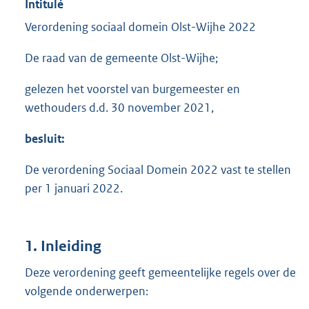
Intitulé
Verordening sociaal domein Olst-Wijhe 2022
De raad van de gemeente Olst-Wijhe;
gelezen het voorstel van burgemeester en
wethouders d.d. 30 november 2021,
besluit:
De verordening Sociaal Domein 2022 vast te stellen
per 1 januari 2022.
1. Inleiding
Deze verordening geeft gemeentelijke regels over de
volgende onderwerpen: