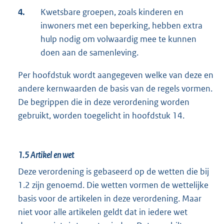
4.
Kwetsbare groepen, zoals kinderen en
inwoners met een beperking, hebben extra
hulp nodig om volwaardig mee te kunnen
doen aan de samenleving.
Per hoofdstuk wordt aangegeven welke van deze en
andere kernwaarden de basis van de regels vormen.
De begrippen die in deze verordening worden
gebruikt, worden toegelicht in hoofdstuk 14.
1.5
Artikel en wet
Deze verordening is gebaseerd op de wetten die bij
1.2 zijn genoemd. Die wetten vormen de wettelijke
basis voor de artikelen in deze verordening. Maar
niet voor alle artikelen geldt dat in iedere wet