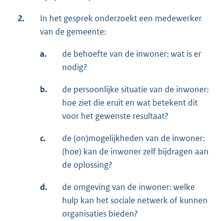
2.
In het gesprek onderzoekt een medewerker
van de gemeente:
a.
de behoefte van de inwoner: wat is er
nodig?
b.
de persoonlijke situatie van de inwoner:
hoe ziet die eruit en wat betekent dit
voor het gewenste resultaat?
c.
de (on)mogelijkheden van de inwoner:
(hoe) kan de inwoner zelf bijdragen aan
de oplossing?
d.
de omgeving van de inwoner: welke
hulp kan het sociale netwerk of kunnen
organisaties bieden?