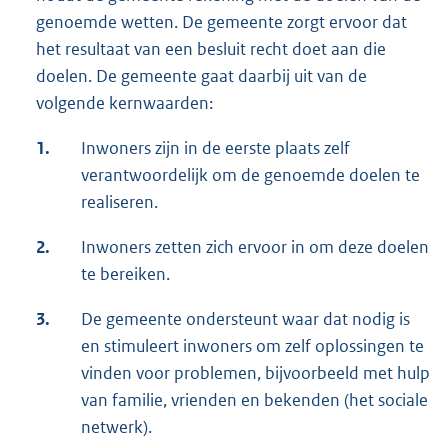
genoemde wetten. De gemeente zorgt ervoor dat
het resultaat van een besluit recht doet aan die
doelen. De gemeente gaat daarbij uit van de
volgende kernwaarden:
1.
Inwoners zijn in de eerste plaats zelf
verantwoordelijk om de genoemde doelen te
realiseren.
2.
Inwoners zetten zich ervoor in om deze doelen
te bereiken.
3.
De gemeente ondersteunt waar dat nodig is
en stimuleert inwoners om zelf oplossingen te
vinden voor problemen, bijvoorbeeld met hulp
van familie, vrienden en bekenden (het sociale
netwerk).