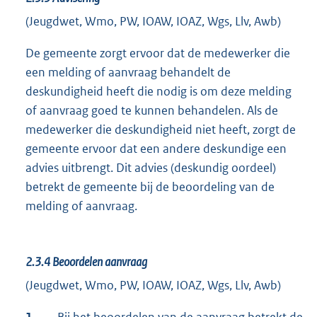
(Jeugdwet, Wmo, PW, IOAW, IOAZ, Wgs, Llv, Awb)
De gemeente zorgt ervoor dat de medewerker die
een melding of aanvraag behandelt de
deskundigheid heeft die nodig is om deze melding
of aanvraag goed te kunnen behandelen. Als de
medewerker die deskundigheid niet heeft, zorgt de
gemeente ervoor dat een andere deskundige een
advies uitbrengt. Dit advies (deskundig oordeel)
betrekt de gemeente bij de beoordeling van de
melding of aanvraag.
2.3.4
Beoordelen aanvraag
(Jeugdwet, Wmo, PW, IOAW, IOAZ, Wgs, Llv, Awb)