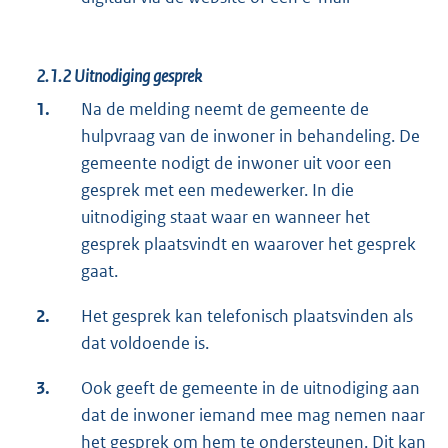
2.1.2
Uitnodiging gesprek
1.
Na de melding neemt de gemeente de
hulpvraag van de inwoner in behandeling. De
gemeente nodigt de inwoner uit voor een
gesprek met een medewerker. In die
uitnodiging staat waar en wanneer het
gesprek plaatsvindt en waarover het gesprek
gaat.
2.
Het gesprek kan telefonisch plaatsvinden als
dat voldoende is.
3.
Ook geeft de gemeente in de uitnodiging aan
dat de inwoner iemand mee mag nemen naar
het gesprek om hem te ondersteunen. Dit kan